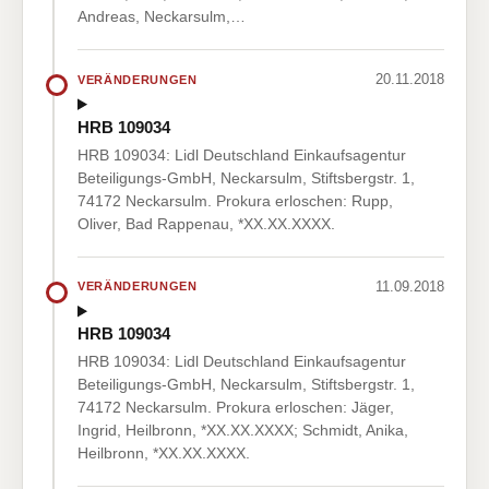
Andreas, Neckarsulm,…
20.11.2018
VERÄNDERUNGEN
HRB 109034
HRB 109034: Lidl Deutschland Einkaufsagentur
Beteiligungs-GmbH, Neckarsulm, Stiftsbergstr. 1,
74172 Neckarsulm. Prokura erloschen: Rupp,
Oliver, Bad Rappenau, *XX.XX.XXXX.
11.09.2018
VERÄNDERUNGEN
HRB 109034
HRB 109034: Lidl Deutschland Einkaufsagentur
Beteiligungs-GmbH, Neckarsulm, Stiftsbergstr. 1,
74172 Neckarsulm. Prokura erloschen: Jäger,
Ingrid, Heilbronn, *XX.XX.XXXX; Schmidt, Anika,
Heilbronn, *XX.XX.XXXX.