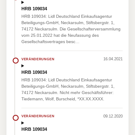
HRB 109034
HRB 109034: Lidl Deutschland Einkaufsagentur
Beteiligungs-GmbH, Neckarsulm, Stiftsbergstr. 1,
74172 Neckarsulm. Die Gesellschafterversammlung
vom 25.01.2022 hat die Neufassung des
Gesellschaftsvertrages besc…
16.04.2021
VERÄNDERUNGEN
HRB 109034
HRB 109034: Lidl Deutschland Einkaufsagentur
Beteiligungs-GmbH, Neckarsulm, Stiftsbergstr. 1,
74172 Neckarsulm. Nicht mehr Geschäftsführer:
Tiedemann, Wolf, Burscheid, *XX.XX.XXXX.
09.12.2020
VERÄNDERUNGEN
HRB 109034