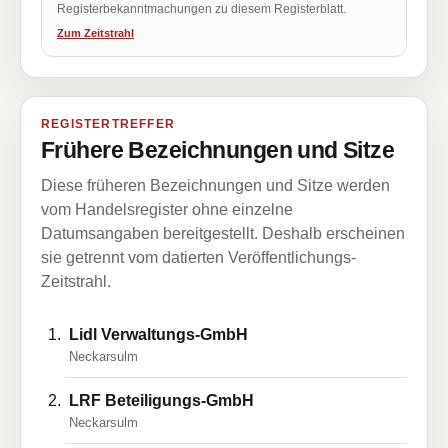
Registerbekanntmachungen zu diesem Registerblatt.
Zum Zeitstrahl
REGISTERTREFFER
Frühere Bezeichnungen und Sitze
Diese früheren Bezeichnungen und Sitze werden
vom Handelsregister ohne einzelne
Datumsangaben bereitgestellt. Deshalb erscheinen
sie getrennt vom datierten Veröffentlichungs-
Zeitstrahl.
Lidl Verwaltungs-GmbH
Neckarsulm
LRF Beteiligungs-GmbH
Neckarsulm