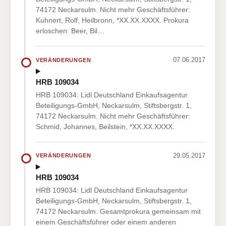
74172 Neckarsulm. Nicht mehr Geschäftsführer:
Kuhnert, Rolf, Heilbronn, *XX.XX.XXXX. Prokura
erloschen: Beer, Bil…
07.06.2017
VERÄNDERUNGEN
HRB 109034
HRB 109034: Lidl Deutschland Einkaufsagentur
Beteiligungs-GmbH, Neckarsulm, Stiftsbergstr. 1,
74172 Neckarsulm. Nicht mehr Geschäftsführer:
Schmid, Johannes, Beilstein, *XX.XX.XXXX.
29.05.2017
VERÄNDERUNGEN
HRB 109034
HRB 109034: Lidl Deutschland Einkaufsagentur
Beteiligungs-GmbH, Neckarsulm, Stiftsbergstr. 1,
74172 Neckarsulm. Gesamtprokura gemeinsam mit
einem Geschäftsführer oder einem anderen