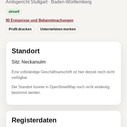
Amtsgericht Stuttgart · Baden-Württemberg
aktuell
90 Ereignisse und Bekanntmachungen
Profil drucken
Unternehmen merken
Standort
Sitz: Neckarsulm
Eine vollständige Geschäftsanschrift ist hier derzeit noch nicht
verfügbar.
Der Standort konnte in OpenStreetMap noch nicht eindeutig
bestimmt werden.
Registerdaten