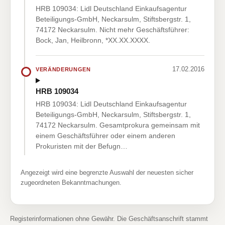
HRB 109034: Lidl Deutschland Einkaufsagentur
Beteiligungs-GmbH, Neckarsulm, Stiftsbergstr. 1,
74172 Neckarsulm. Nicht mehr Geschäftsführer:
Bock, Jan, Heilbronn, *XX.XX.XXXX.
17.02.2016
VERÄNDERUNGEN
HRB 109034
HRB 109034: Lidl Deutschland Einkaufsagentur
Beteiligungs-GmbH, Neckarsulm, Stiftsbergstr. 1,
74172 Neckarsulm. Gesamtprokura gemeinsam mit
einem Geschäftsführer oder einem anderen
Prokuristen mit der Befugn…
Angezeigt wird eine begrenzte Auswahl der neuesten sicher
zugeordneten Bekanntmachungen.
Registerinformationen ohne Gewähr. Die Geschäftsanschrift stammt