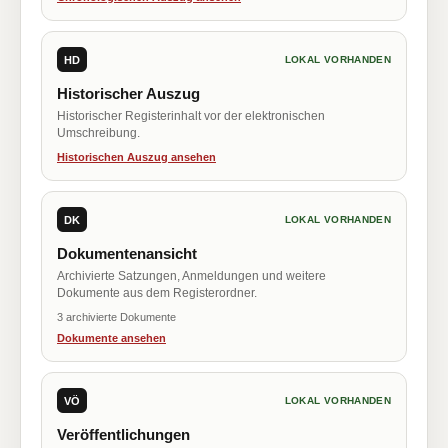
HD
LOKAL VORHANDEN
Historischer Auszug
Historischer Registerinhalt vor der elektronischen
Umschreibung.
Historischen Auszug ansehen
DK
LOKAL VORHANDEN
Dokumentenansicht
Archivierte Satzungen, Anmeldungen und weitere
Dokumente aus dem Registerordner.
3 archivierte Dokumente
Dokumente ansehen
VÖ
LOKAL VORHANDEN
Veröffentlichungen