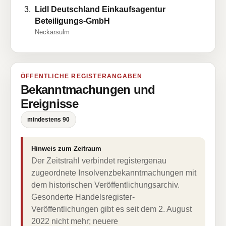
Lidl Deutschland Einkaufsagentur
Beteiligungs-GmbH
Neckarsulm
ÖFFENTLICHE REGISTERANGABEN
Bekanntmachungen und
Ereignisse
mindestens 90
Hinweis zum Zeitraum
Der Zeitstrahl verbindet registergenau
zugeordnete Insolvenzbekanntmachungen mit
dem historischen Veröffentlichungsarchiv.
Gesonderte Handelsregister-
Veröffentlichungen gibt es seit dem 2. August
2022 nicht mehr; neuere