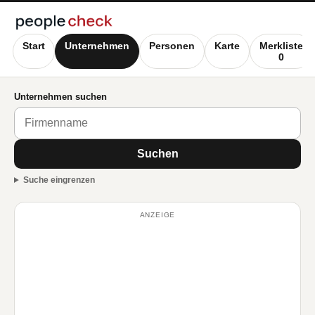
Start
Unternehmen
Personen
Karte
Merkliste
0
Unternehmen suchen
Suchen
Suche eingrenzen
ANZEIGE