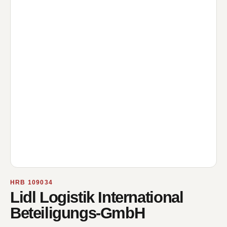
HRB 109034
Lidl Logistik International
Beteiligungs-GmbH