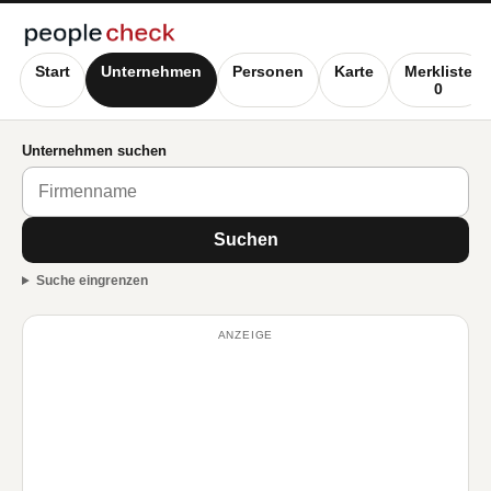
Start
Unternehmen
Personen
Karte
Merkliste
0
Unternehmen suchen
Suchen
Suche eingrenzen
ANZEIGE