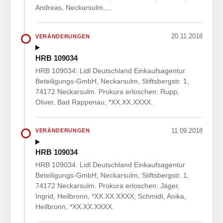
Andreas, Neckarsulm,…
20.11.2018
VERÄNDERUNGEN
HRB 109034
HRB 109034: Lidl Deutschland Einkaufsagentur
Beteiligungs-GmbH, Neckarsulm, Stiftsbergstr. 1,
74172 Neckarsulm. Prokura erloschen: Rupp,
Oliver, Bad Rappenau, *XX.XX.XXXX.
11.09.2018
VERÄNDERUNGEN
HRB 109034
HRB 109034: Lidl Deutschland Einkaufsagentur
Beteiligungs-GmbH, Neckarsulm, Stiftsbergstr. 1,
74172 Neckarsulm. Prokura erloschen: Jäger,
Ingrid, Heilbronn, *XX.XX.XXXX; Schmidt, Anika,
Heilbronn, *XX.XX.XXXX.