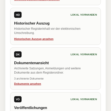
HD
LOKAL VORHANDEN
Historischer Auszug
Historischer Registerinhalt vor der elektronischen
Umschreibung.
Historischen Auszug ansehen
DK
LOKAL VORHANDEN
Dokumentenansicht
Archivierte Satzungen, Anmeldungen und weitere
Dokumente aus dem Registerordner.
3 archivierte Dokumente
Dokumente ansehen
VÖ
LOKAL VORHANDEN
Veröffentlichungen