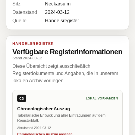
Sitz
Neckarsulm
Datenstand
2024-03-12
Quelle
Handelsregister
HANDELSREGISTER
Verfügbare Registerinformationen
Stand 2024-03-12
Diese Übersicht zeigt ausschließlich
Registerdokumente und Angaben, die in unserem
lokalen Archiv vorliegen.
CD
LOKAL VORHANDEN
Chronologischer Auszug
Tabellarische Entwicklung aller Eintragungen auf dem
Registerblatt.
Abrufstand 2024-03-12
Chronologischen Auszug ansehen