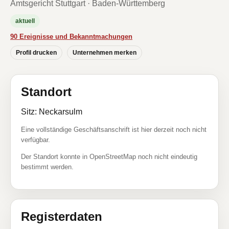
Amtsgericht Stuttgart · Baden-Württemberg
aktuell
90 Ereignisse und Bekanntmachungen
Profil drucken
Unternehmen merken
Standort
Sitz: Neckarsulm
Eine vollständige Geschäftsanschrift ist hier derzeit noch nicht
verfügbar.
Der Standort konnte in OpenStreetMap noch nicht eindeutig
bestimmt werden.
Registerdaten