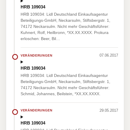
HRB 109034
HRB 109034: Lidl Deutschland Einkaufsagentur
Beteiligungs-GmbH, Neckarsulm, Stiftsbergstr. 1,
74172 Neckarsulm. Nicht mehr Geschäftsführer:
Kuhnert, Rolf, Heilbronn, *XX.XX.XXXX. Prokura
erloschen: Beer, Bil…
07.06.2017
VERÄNDERUNGEN
HRB 109034
HRB 109034: Lidl Deutschland Einkaufsagentur
Beteiligungs-GmbH, Neckarsulm, Stiftsbergstr. 1,
74172 Neckarsulm. Nicht mehr Geschäftsführer:
Schmid, Johannes, Beilstein, *XX.XX.XXXX.
29.05.2017
VERÄNDERUNGEN
HRB 109034