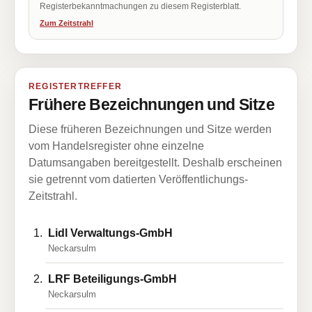
Registerbekanntmachungen zu diesem Registerblatt.
Zum Zeitstrahl
REGISTERTREFFER
Frühere Bezeichnungen und Sitze
Diese früheren Bezeichnungen und Sitze werden
vom Handelsregister ohne einzelne
Datumsangaben bereitgestellt. Deshalb erscheinen
sie getrennt vom datierten Veröffentlichungs-
Zeitstrahl.
Lidl Verwaltungs-GmbH
Neckarsulm
LRF Beteiligungs-GmbH
Neckarsulm