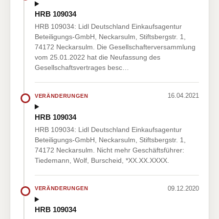
HRB 109034
HRB 109034: Lidl Deutschland Einkaufsagentur
Beteiligungs-GmbH, Neckarsulm, Stiftsbergstr. 1,
74172 Neckarsulm. Die Gesellschafterversammlung
vom 25.01.2022 hat die Neufassung des
Gesellschaftsvertrages besc…
16.04.2021
VERÄNDERUNGEN
HRB 109034
HRB 109034: Lidl Deutschland Einkaufsagentur
Beteiligungs-GmbH, Neckarsulm, Stiftsbergstr. 1,
74172 Neckarsulm. Nicht mehr Geschäftsführer:
Tiedemann, Wolf, Burscheid, *XX.XX.XXXX.
09.12.2020
VERÄNDERUNGEN
HRB 109034