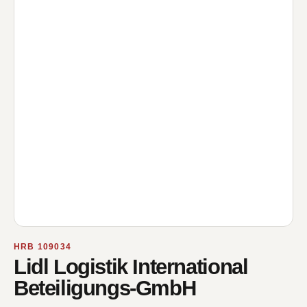
HRB 109034
Lidl Logistik International
Beteiligungs-GmbH