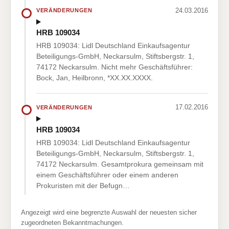
24.03.2016
VERÄNDERUNGEN
HRB 109034
HRB 109034: Lidl Deutschland Einkaufsagentur
Beteiligungs-GmbH, Neckarsulm, Stiftsbergstr. 1,
74172 Neckarsulm. Nicht mehr Geschäftsführer:
Bock, Jan, Heilbronn, *XX.XX.XXXX.
17.02.2016
VERÄNDERUNGEN
HRB 109034
HRB 109034: Lidl Deutschland Einkaufsagentur
Beteiligungs-GmbH, Neckarsulm, Stiftsbergstr. 1,
74172 Neckarsulm. Gesamtprokura gemeinsam mit
einem Geschäftsführer oder einem anderen
Prokuristen mit der Befugn…
Angezeigt wird eine begrenzte Auswahl der neuesten sicher
zugeordneten Bekanntmachungen.