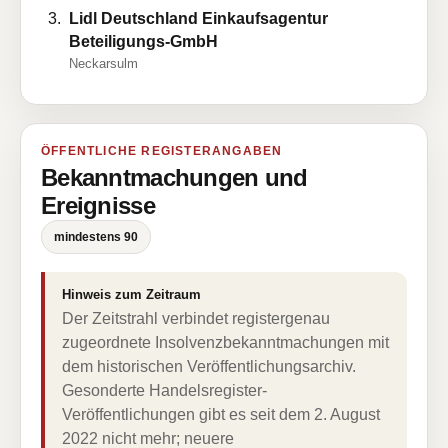
Lidl Deutschland Einkaufsagentur
Beteiligungs-GmbH
Neckarsulm
ÖFFENTLICHE REGISTERANGABEN
Bekanntmachungen und
Ereignisse
mindestens 90
Hinweis zum Zeitraum
Der Zeitstrahl verbindet registergenau
zugeordnete Insolvenzbekanntmachungen mit
dem historischen Veröffentlichungsarchiv.
Gesonderte Handelsregister-
Veröffentlichungen gibt es seit dem 2. August
2022 nicht mehr; neuere