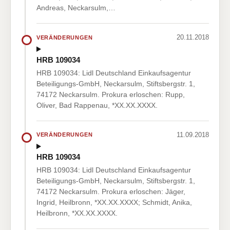
Andreas, Neckarsulm,…
20.11.2018
VERÄNDERUNGEN
HRB 109034
HRB 109034: Lidl Deutschland Einkaufsagentur
Beteiligungs-GmbH, Neckarsulm, Stiftsbergstr. 1,
74172 Neckarsulm. Prokura erloschen: Rupp,
Oliver, Bad Rappenau, *XX.XX.XXXX.
11.09.2018
VERÄNDERUNGEN
HRB 109034
HRB 109034: Lidl Deutschland Einkaufsagentur
Beteiligungs-GmbH, Neckarsulm, Stiftsbergstr. 1,
74172 Neckarsulm. Prokura erloschen: Jäger,
Ingrid, Heilbronn, *XX.XX.XXXX; Schmidt, Anika,
Heilbronn, *XX.XX.XXXX.