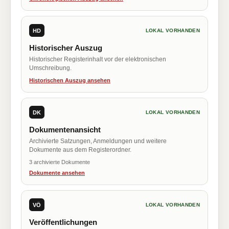
HD
LOKAL VORHANDEN
Historischer Auszug
Historischer Registerinhalt vor der elektronischen
Umschreibung.
Historischen Auszug ansehen
DK
LOKAL VORHANDEN
Dokumentenansicht
Archivierte Satzungen, Anmeldungen und weitere
Dokumente aus dem Registerordner.
3 archivierte Dokumente
Dokumente ansehen
VÖ
LOKAL VORHANDEN
Veröffentlichungen