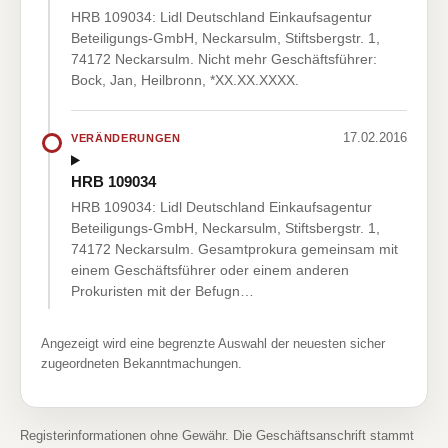
HRB 109034: Lidl Deutschland Einkaufsagentur
Beteiligungs-GmbH, Neckarsulm, Stiftsbergstr. 1,
74172 Neckarsulm. Nicht mehr Geschäftsführer:
Bock, Jan, Heilbronn, *XX.XX.XXXX.
17.02.2016
VERÄNDERUNGEN
HRB 109034
HRB 109034: Lidl Deutschland Einkaufsagentur
Beteiligungs-GmbH, Neckarsulm, Stiftsbergstr. 1,
74172 Neckarsulm. Gesamtprokura gemeinsam mit
einem Geschäftsführer oder einem anderen
Prokuristen mit der Befugn…
Angezeigt wird eine begrenzte Auswahl der neuesten sicher
zugeordneten Bekanntmachungen.
Registerinformationen ohne Gewähr. Die Geschäftsanschrift stammt