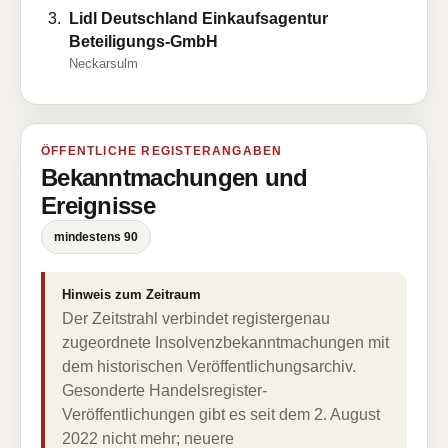
Lidl Deutschland Einkaufsagentur
Beteiligungs-GmbH
Neckarsulm
ÖFFENTLICHE REGISTERANGABEN
Bekanntmachungen und
Ereignisse
mindestens 90
Hinweis zum Zeitraum
Der Zeitstrahl verbindet registergenau
zugeordnete Insolvenzbekanntmachungen mit
dem historischen Veröffentlichungsarchiv.
Gesonderte Handelsregister-
Veröffentlichungen gibt es seit dem 2. August
2022 nicht mehr; neuere