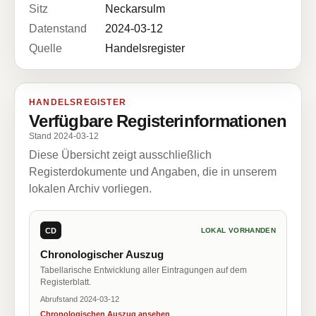
Sitz
Neckarsulm
Datenstand
2024-03-12
Quelle
Handelsregister
HANDELSREGISTER
Verfügbare Registerinformationen
Stand 2024-03-12
Diese Übersicht zeigt ausschließlich
Registerdokumente und Angaben, die in unserem
lokalen Archiv vorliegen.
CD
LOKAL VORHANDEN
Chronologischer Auszug
Tabellarische Entwicklung aller Eintragungen auf dem
Registerblatt.
Abrufstand 2024-03-12
Chronologischen Auszug ansehen