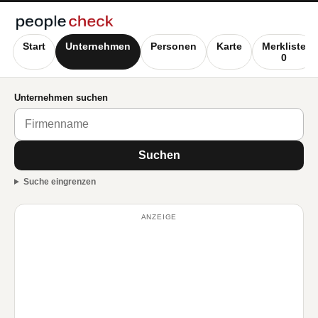
Start
Unternehmen
Personen
Karte
Merkliste
0
Unternehmen suchen
Suchen
Suche eingrenzen
ANZEIGE