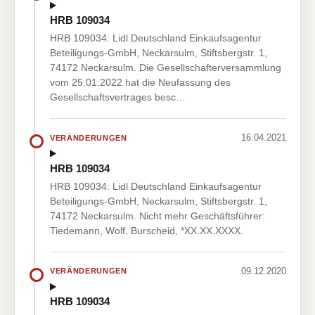
HRB 109034
HRB 109034: Lidl Deutschland Einkaufsagentur
Beteiligungs-GmbH, Neckarsulm, Stiftsbergstr. 1,
74172 Neckarsulm. Die Gesellschafterversammlung
vom 25.01.2022 hat die Neufassung des
Gesellschaftsvertrages besc…
16.04.2021
VERÄNDERUNGEN
HRB 109034
HRB 109034: Lidl Deutschland Einkaufsagentur
Beteiligungs-GmbH, Neckarsulm, Stiftsbergstr. 1,
74172 Neckarsulm. Nicht mehr Geschäftsführer:
Tiedemann, Wolf, Burscheid, *XX.XX.XXXX.
09.12.2020
VERÄNDERUNGEN
HRB 109034