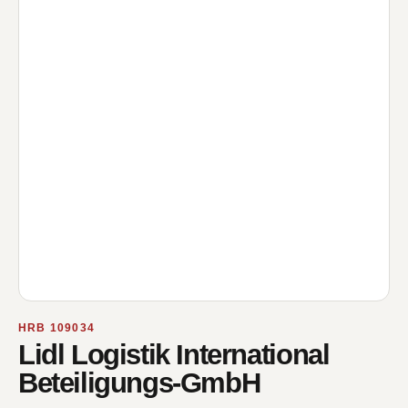
HRB 109034
Lidl Logistik International
Beteiligungs-GmbH