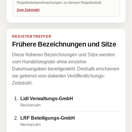
Registerbekanntmachungen zu diesem Registerblatt.
Zum Zeitstrahl
REGISTERTREFFER
Frühere Bezeichnungen und Sitze
Diese früheren Bezeichnungen und Sitze werden
vom Handelsregister ohne einzelne
Datumsangaben bereitgestellt. Deshalb erscheinen
sie getrennt vom datierten Veröffentlichungs-
Zeitstrahl.
Lidl Verwaltungs-GmbH
Neckarsulm
LRF Beteiligungs-GmbH
Neckarsulm