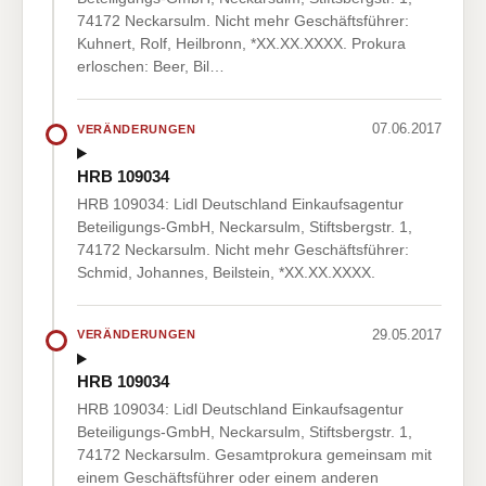
74172 Neckarsulm. Nicht mehr Geschäftsführer:
Kuhnert, Rolf, Heilbronn, *XX.XX.XXXX. Prokura
erloschen: Beer, Bil…
07.06.2017
VERÄNDERUNGEN
HRB 109034
HRB 109034: Lidl Deutschland Einkaufsagentur
Beteiligungs-GmbH, Neckarsulm, Stiftsbergstr. 1,
74172 Neckarsulm. Nicht mehr Geschäftsführer:
Schmid, Johannes, Beilstein, *XX.XX.XXXX.
29.05.2017
VERÄNDERUNGEN
HRB 109034
HRB 109034: Lidl Deutschland Einkaufsagentur
Beteiligungs-GmbH, Neckarsulm, Stiftsbergstr. 1,
74172 Neckarsulm. Gesamtprokura gemeinsam mit
einem Geschäftsführer oder einem anderen