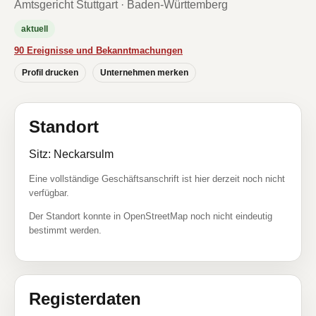
Amtsgericht Stuttgart · Baden-Württemberg
aktuell
90 Ereignisse und Bekanntmachungen
Profil drucken
Unternehmen merken
Standort
Sitz: Neckarsulm
Eine vollständige Geschäftsanschrift ist hier derzeit noch nicht
verfügbar.
Der Standort konnte in OpenStreetMap noch nicht eindeutig
bestimmt werden.
Registerdaten