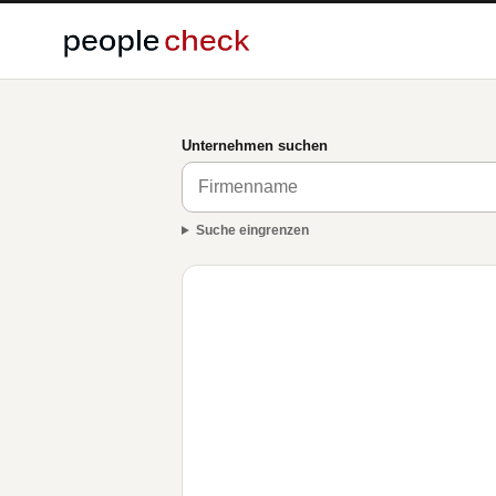
Unternehmen suchen
Suche eingrenzen