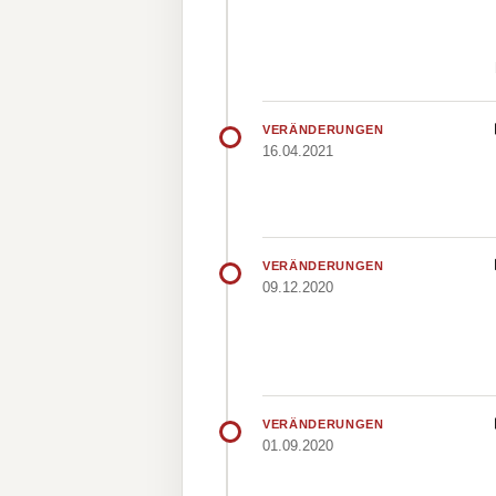
VERÄNDERUNGEN
16.04.2021
VERÄNDERUNGEN
09.12.2020
VERÄNDERUNGEN
01.09.2020