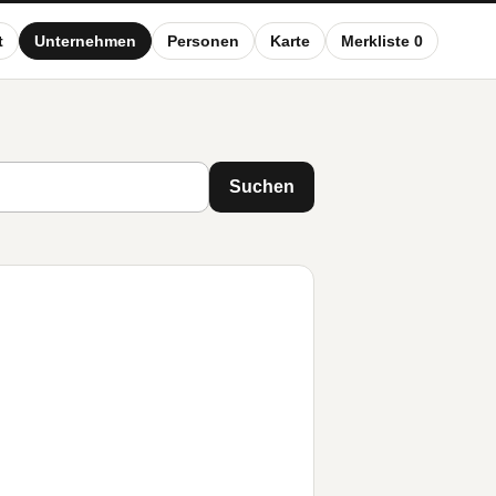
t
Unternehmen
Personen
Karte
Merkliste 0
Suchen