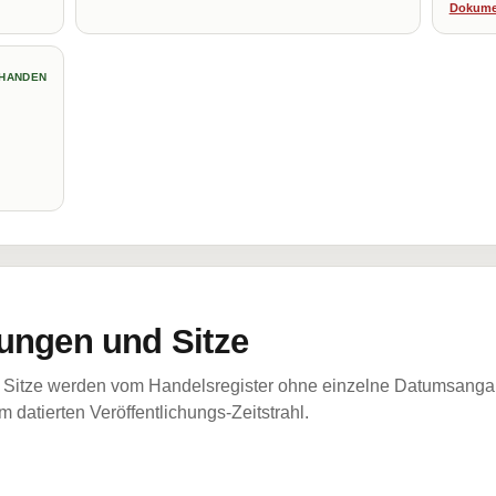
Dokume
HANDEN
ungen und Sitze
Sitze werden vom Handelsregister ohne einzelne Datumsangabe
 datierten Veröffentlichungs-Zeitstrahl.