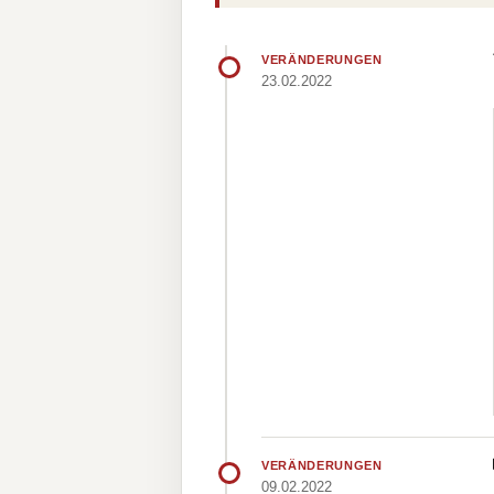
VERÄNDERUNGEN
23.02.2022
VERÄNDERUNGEN
09.02.2022