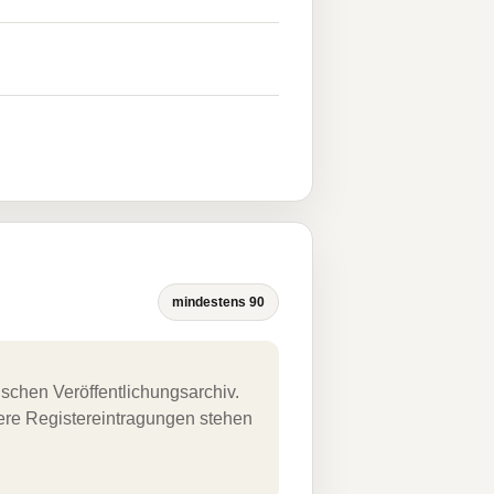
mindestens 90
schen Veröffentlichungsarchiv.
uere Registereintragungen stehen