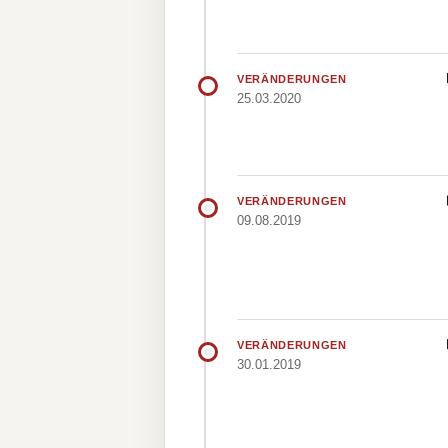
VERÄNDERUNGEN
25.03.2020
VERÄNDERUNGEN
09.08.2019
VERÄNDERUNGEN
30.01.2019