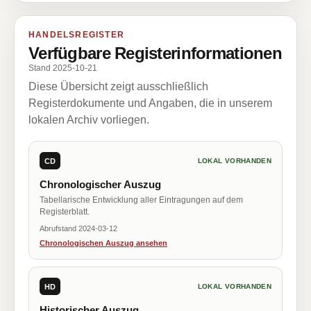
HANDELSREGISTER
Verfügbare Registerinformationen
Stand 2025-10-21
Diese Übersicht zeigt ausschließlich
Registerdokumente und Angaben, die in unserem
lokalen Archiv vorliegen.
CD
LOKAL VORHANDEN
Chronologischer Auszug
Tabellarische Entwicklung aller Eintragungen auf dem
Registerblatt.
Abrufstand 2024-03-12
Chronologischen Auszug ansehen
HD
LOKAL VORHANDEN
Historischer Auszug