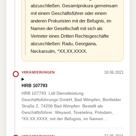
abzuschließen. Gesamtprokura gemeinsam
mit einem Geschäftsführer oder einem
anderen Prokuristen mit der Befugnis, im
Namen der Gesellschaft mit sich als
Vertreter eines Dritten Rechtsgeschäfte
abzuschließen: Radu, Georgiana,
Neckarsulm, *XX.XX.XXXX.
18.06.2021
VERÄNDERUNGEN
HRB 107793
HRB 107793: Lidl Dienstleistung
Geschäftsführungs-GmbH, Bad Wimpfen, Bonfelder
Straße 2, 74206 Bad Wimpfen. Bestellt als
Geschäftsführer: Weyand, Tsvetelina, Potsdam,
*XX.XX.XXXX, mit der Befugnis, im Namen …