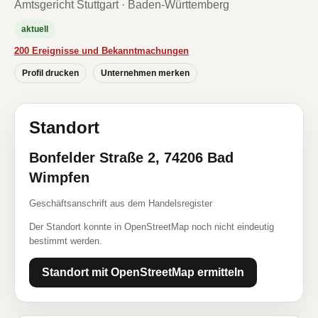
Amtsgericht Stuttgart · Baden-Württemberg
aktuell
200 Ereignisse und Bekanntmachungen
Profil drucken
Unternehmen merken
Standort
Bonfelder Straße 2, 74206 Bad
Wimpfen
Geschäftsanschrift aus dem Handelsregister
Der Standort konnte in OpenStreetMap noch nicht eindeutig
bestimmt werden.
Standort mit OpenStreetMap ermitteln