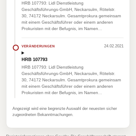
HRB 107793: Lidl Dienstleistung
Geschäftsführungs-GmbH, Neckarsulm, Rötelstr.
30, 74172 Neckarsulm. Gesamtprokura gemeinsam
mit einem Geschäftsführer oder einem anderen
Prokuristen mit der Befugnis, im Namen…
24.02.2021
VERÄNDERUNGEN
HRB 107793
HRB 107793: Lidl Dienstleistung
Geschäftsführungs-GmbH, Neckarsulm, Rötelstr.
30, 74172 Neckarsulm. Gesamtprokura gemeinsam
mit einem Geschäftsführer oder einem anderen
Prokuristen mit der Befugnis, im Namen…
Angezeigt wird eine begrenzte Auswahl der neuesten sicher
zugeordneten Bekanntmachungen.