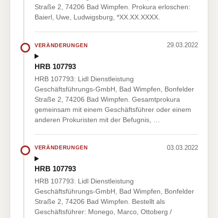
Straße 2, 74206 Bad Wimpfen. Prokura erloschen:
Baierl, Uwe, Ludwigsburg, *XX.XX.XXXX.
29.03.2022
VERÄNDERUNGEN
HRB 107793
HRB 107793: Lidl Dienstleistung
Geschäftsführungs-GmbH, Bad Wimpfen, Bonfelder
Straße 2, 74206 Bad Wimpfen. Gesamtprokura
gemeinsam mit einem Geschäftsführer oder einem
anderen Prokuristen mit der Befugnis, …
03.03.2022
VERÄNDERUNGEN
HRB 107793
HRB 107793: Lidl Dienstleistung
Geschäftsführungs-GmbH, Bad Wimpfen, Bonfelder
Straße 2, 74206 Bad Wimpfen. Bestellt als
Geschäftsführer: Monego, Marco, Ottoberg /