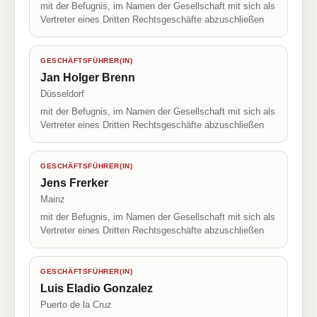
mit der Befugnis, im Namen der Gesellschaft mit sich als
Vertreter eines Dritten Rechtsgeschäfte abzuschließen
GESCHÄFTSFÜHRER(IN)
Jan Holger Brenn
Düsseldorf
mit der Befugnis, im Namen der Gesellschaft mit sich als
Vertreter eines Dritten Rechtsgeschäfte abzuschließen
GESCHÄFTSFÜHRER(IN)
Jens Frerker
Mainz
mit der Befugnis, im Namen der Gesellschaft mit sich als
Vertreter eines Dritten Rechtsgeschäfte abzuschließen
GESCHÄFTSFÜHRER(IN)
Luis Eladio Gonzalez
Puerto de la Cruz