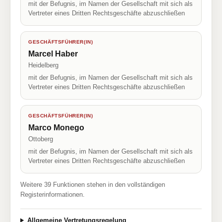
mit der Befugnis, im Namen der Gesellschaft mit sich als
Vertreter eines Dritten Rechtsgeschäfte abzuschließen
GESCHÄFTSFÜHRER(IN)
Marcel Haber
Heidelberg
mit der Befugnis, im Namen der Gesellschaft mit sich als
Vertreter eines Dritten Rechtsgeschäfte abzuschließen
GESCHÄFTSFÜHRER(IN)
Marco Monego
Ottoberg
mit der Befugnis, im Namen der Gesellschaft mit sich als
Vertreter eines Dritten Rechtsgeschäfte abzuschließen
Weitere 39 Funktionen stehen in den vollständigen
Registerinformationen.
Allgemeine Vertretungsregelung