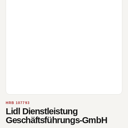
HRB 107793
Lidl Dienstleistung
Geschäftsführungs-GmbH