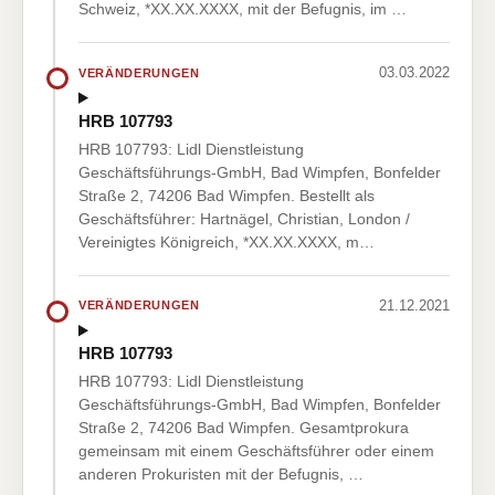
Schweiz, *XX.XX.XXXX, mit der Befugnis, im …
03.03.2022
VERÄNDERUNGEN
HRB 107793
HRB 107793: Lidl Dienstleistung
Geschäftsführungs-GmbH, Bad Wimpfen, Bonfelder
Straße 2, 74206 Bad Wimpfen. Bestellt als
Geschäftsführer: Hartnägel, Christian, London /
Vereinigtes Königreich, *XX.XX.XXXX, m…
21.12.2021
VERÄNDERUNGEN
HRB 107793
HRB 107793: Lidl Dienstleistung
Geschäftsführungs-GmbH, Bad Wimpfen, Bonfelder
Straße 2, 74206 Bad Wimpfen. Gesamtprokura
gemeinsam mit einem Geschäftsführer oder einem
anderen Prokuristen mit der Befugnis, …