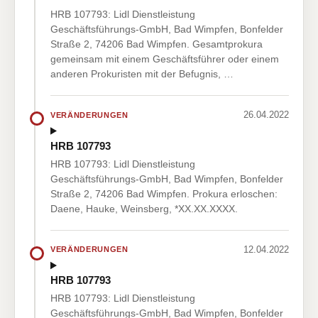
HRB 107793: Lidl Dienstleistung
Geschäftsführungs-GmbH, Bad Wimpfen, Bonfelder
Straße 2, 74206 Bad Wimpfen. Gesamtprokura
gemeinsam mit einem Geschäftsführer oder einem
anderen Prokuristen mit der Befugnis, …
26.04.2022
VERÄNDERUNGEN
HRB 107793
HRB 107793: Lidl Dienstleistung
Geschäftsführungs-GmbH, Bad Wimpfen, Bonfelder
Straße 2, 74206 Bad Wimpfen. Prokura erloschen:
Daene, Hauke, Weinsberg, *XX.XX.XXXX.
12.04.2022
VERÄNDERUNGEN
HRB 107793
HRB 107793: Lidl Dienstleistung
Geschäftsführungs-GmbH, Bad Wimpfen, Bonfelder