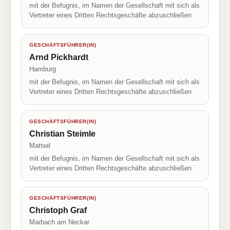
mit der Befugnis, im Namen der Gesellschaft mit sich als
Vertreter eines Dritten Rechtsgeschäfte abzuschließen
GESCHÄFTSFÜHRER(IN)
Arnd Pickhardt
Hamburg
mit der Befugnis, im Namen der Gesellschaft mit sich als
Vertreter eines Dritten Rechtsgeschäfte abzuschließen
GESCHÄFTSFÜHRER(IN)
Christian Steimle
Mattwil
mit der Befugnis, im Namen der Gesellschaft mit sich als
Vertreter eines Dritten Rechtsgeschäfte abzuschließen
GESCHÄFTSFÜHRER(IN)
Christoph Graf
Marbach am Neckar