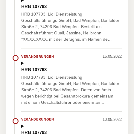
HRB 107793
HRB 107793: Lidl Dienstleistung
Geschäftsführungs-GmbH, Bad Wimpfen, Bonfelder
Straße 2, 74206 Bad Wimpfen. Bestellt als
Geschäftsführer: Ouali, Jassine, Heilbronn,
*XX.XX.XXXX, mit der Befugnis, im Namen de…
16.05.2022
VERÄNDERUNGEN
HRB 107793
HRB 107793: Lidl Dienstleistung
Geschäftsführungs-GmbH, Bad Wimpfen, Bonfelder
Straße 2, 74206 Bad Wimpfen. Daten von Amts
wegen berichtigt bei Gesamtprokura gemeinsam
mit einem Geschäftsführer oder einem an…
10.05.2022
VERÄNDERUNGEN
HRB 107793