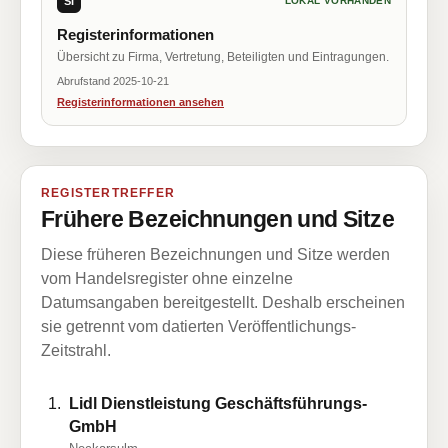
SI
LOKAL VORHANDEN
Registerinformationen
Übersicht zu Firma, Vertretung, Beteiligten und Eintragungen.
Abrufstand 2025-10-21
Registerinformationen ansehen
REGISTERTREFFER
Frühere Bezeichnungen und Sitze
Diese früheren Bezeichnungen und Sitze werden
vom Handelsregister ohne einzelne
Datumsangaben bereitgestellt. Deshalb erscheinen
sie getrennt vom datierten Veröffentlichungs-
Zeitstrahl.
Lidl Dienstleistung Geschäftsführungs-
GmbH