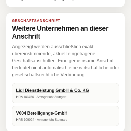
GESCHÄFTSANSCHRIFT
Weitere Unternehmen an dieser
Anschrift
Angezeigt werden ausschließlich exakt
übereinstimmende, aktuell eingetragene
Geschäftsanschriften. Eine gemeinsame Anschrift
bedeutet nicht automatisch eine wirtschaftliche oder
gesellschaftsrechtliche Verbindung.
Lidl Dienstleistung GmbH & Co. KG
HRA 103756 · Amtsgericht Stuttgart
V004 Beteiligungs-GmbH
HRB 109024 · Amtsgericht Stuttgart