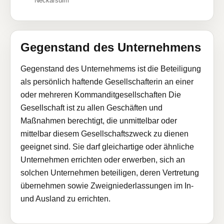
Neckarsulm
Gegenstand des Unternehmens
Gegenstand des Unternehmems ist die Beteiligung
als persönlich haftende Gesellschafterin an einer
oder mehreren Kommanditgesellschaften Die
Gesellschaft ist zu allen Geschäften und
Maßnahmen berechtigt, die unmittelbar oder
mittelbar diesem Gesellschaftszweck zu dienen
geeignet sind. Sie darf gleichartige oder ähnliche
Unternehmen errichten oder erwerben, sich an
solchen Unternehmen beteiligen, deren Vertretung
übernehmen sowie Zweigniederlassungen im In-
und Ausland zu errichten.