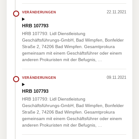
22.11.2021
VERÄNDERUNGEN
HRB 107793
HRB 107793: Lidl Dienstleistung
Geschäftsführungs-GmbH, Bad Wimpfen, Bonfelder
Straße 2, 74206 Bad Wimpfen. Gesamtprokura
gemeinsam mit einem Geschäftsführer oder einem
anderen Prokuristen mit der Befugnis, …
09.11.2021
VERÄNDERUNGEN
HRB 107793
HRB 107793: Lidl Dienstleistung
Geschäftsführungs-GmbH, Bad Wimpfen, Bonfelder
Straße 2, 74206 Bad Wimpfen. Gesamtprokura
gemeinsam mit einem Geschäftsführer oder einem
anderen Prokuristen mit der Befugnis, …