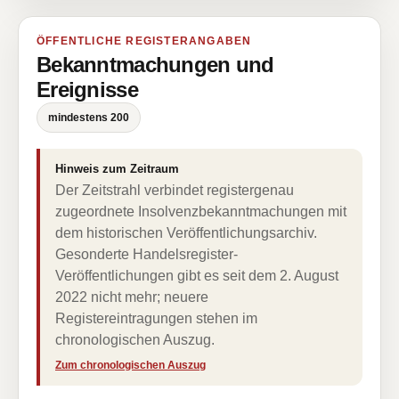
ÖFFENTLICHE REGISTERANGABEN
Bekanntmachungen und
Ereignisse
mindestens 200
Hinweis zum Zeitraum
Der Zeitstrahl verbindet registergenau
zugeordnete Insolvenzbekanntmachungen mit
dem historischen Veröffentlichungsarchiv.
Gesonderte Handelsregister-
Veröffentlichungen gibt es seit dem 2. August
2022 nicht mehr; neuere
Registereintragungen stehen im
chronologischen Auszug.
Zum chronologischen Auszug