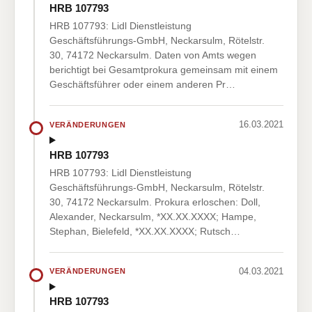
HRB 107793
HRB 107793: Lidl Dienstleistung
Geschäftsführungs-GmbH, Neckarsulm, Rötelstr.
30, 74172 Neckarsulm. Daten von Amts wegen
berichtigt bei Gesamtprokura gemeinsam mit einem
Geschäftsführer oder einem anderen Pr…
16.03.2021
VERÄNDERUNGEN
HRB 107793
HRB 107793: Lidl Dienstleistung
Geschäftsführungs-GmbH, Neckarsulm, Rötelstr.
30, 74172 Neckarsulm. Prokura erloschen: Doll,
Alexander, Neckarsulm, *XX.XX.XXXX; Hampe,
Stephan, Bielefeld, *XX.XX.XXXX; Rutsch…
04.03.2021
VERÄNDERUNGEN
HRB 107793