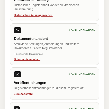
Historischer Registerinhalt vor der elektronischen
Umschreibung.
Historischen Auszug ansehen
DK
LOKAL VORHANDEN
Dokumentenansicht
Archivierte Satzungen, Anmeldungen und weitere
Dokumente aus dem Registerordner.
3 archivierte Dokumente
Dokumente ansehen
VÖ
LOKAL VORHANDEN
Veröffentlichungen
Registerbekanntmachungen zu diesem Registerblatt.
Zum Zeitstrahl