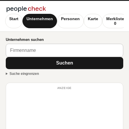
Start
Unternehmen
Personen
Karte
Merkliste
0
Unternehmen suchen
Suchen
Suche eingrenzen
ANZEIGE