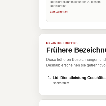
Registerbekanntmachungen zu diesem
Registerblatt.
Zum Zeitstrahl
REGISTERTREFFER
Frühere Bezeichn
Diese früheren Bezeichnungen und 
Deshalb erscheinen sie getrennt vom
Lidl Dienstleistung Geschäf
Neckarsulm