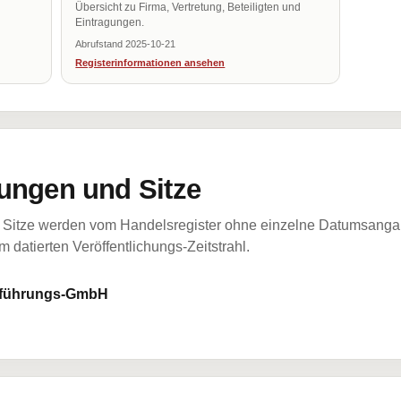
Übersicht zu Firma, Vertretung, Beteiligten und
Eintragungen.
Abrufstand 2025-10-21
Registerinformationen ansehen
ungen und Sitze
Sitze werden vom Handelsregister ohne einzelne Datumsangabe
 datierten Veröffentlichungs-Zeitstrahl.
tsführungs-GmbH