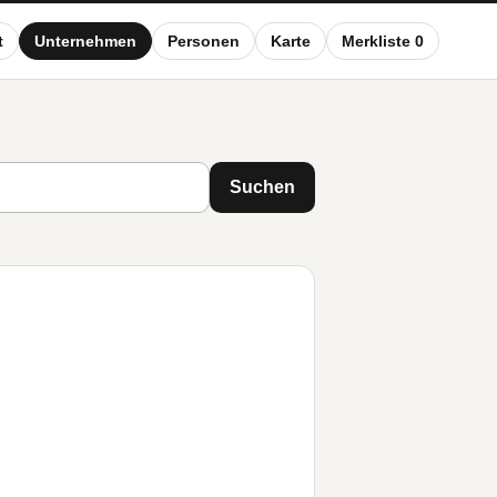
t
Unternehmen
Personen
Karte
Merkliste 0
Suchen