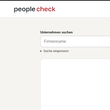
Unternehmen suchen
Suche eingrenzen