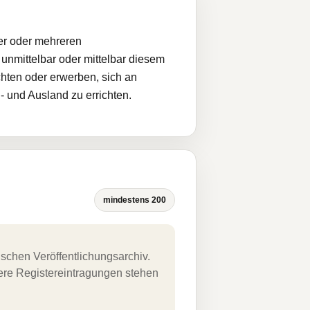
er oder mehreren
unmittelbar oder mittelbar diesem
chten oder erwerben, sich an
 und Ausland zu errichten.
mindestens 200
schen Veröffentlichungsarchiv.
uere Registereintragungen stehen