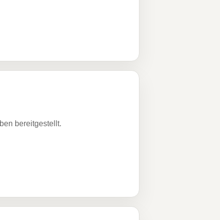
n bereitgestellt.