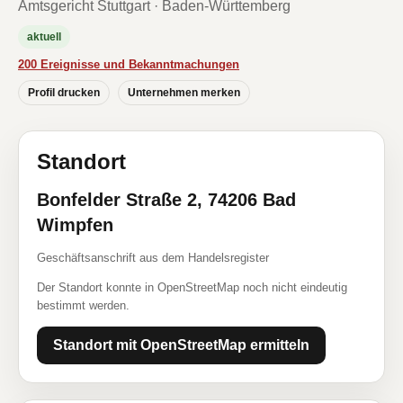
Amtsgericht Stuttgart · Baden-Württemberg
aktuell
200 Ereignisse und Bekanntmachungen
Profil drucken
Unternehmen merken
Standort
Bonfelder Straße 2, 74206 Bad
Wimpfen
Geschäftsanschrift aus dem Handelsregister
Der Standort konnte in OpenStreetMap noch nicht eindeutig
bestimmt werden.
Standort mit OpenStreetMap ermitteln