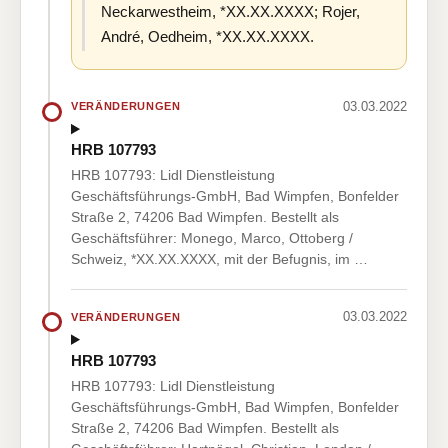
Neckarwestheim, *XX.XX.XXXX; Rojer,
André, Oedheim, *XX.XX.XXXX.
03.03.2022
VERÄNDERUNGEN
HRB 107793
HRB 107793: Lidl Dienstleistung
Geschäftsführungs-GmbH, Bad Wimpfen, Bonfelder
Straße 2, 74206 Bad Wimpfen. Bestellt als
Geschäftsführer: Monego, Marco, Ottoberg /
Schweiz, *XX.XX.XXXX, mit der Befugnis, im …
03.03.2022
VERÄNDERUNGEN
HRB 107793
HRB 107793: Lidl Dienstleistung
Geschäftsführungs-GmbH, Bad Wimpfen, Bonfelder
Straße 2, 74206 Bad Wimpfen. Bestellt als