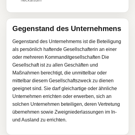
Neckarsulm
Gegenstand des Unternehmens
Gegenstand des Unternehmems ist die Beteiligung
als persönlich haftende Gesellschafterin an einer
oder mehreren Kommanditgesellschaften Die
Gesellschaft ist zu allen Geschäften und
Maßnahmen berechtigt, die unmittelbar oder
mittelbar diesem Gesellschaftszweck zu dienen
geeignet sind. Sie darf gleichartige oder ähnliche
Unternehmen errichten oder erwerben, sich an
solchen Unternehmen beteiligen, deren Vertretung
übernehmen sowie Zweigniederlassungen im In-
und Ausland zu errichten.