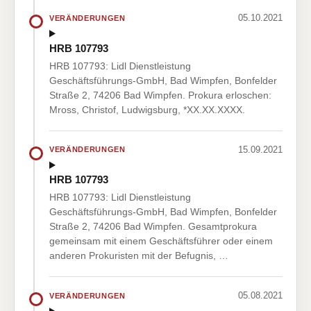
05.10.2021
VERÄNDERUNGEN
HRB 107793
HRB 107793: Lidl Dienstleistung
Geschäftsführungs-GmbH, Bad Wimpfen, Bonfelder
Straße 2, 74206 Bad Wimpfen. Prokura erloschen:
Mross, Christof, Ludwigsburg, *XX.XX.XXXX.
15.09.2021
VERÄNDERUNGEN
HRB 107793
HRB 107793: Lidl Dienstleistung
Geschäftsführungs-GmbH, Bad Wimpfen, Bonfelder
Straße 2, 74206 Bad Wimpfen. Gesamtprokura
gemeinsam mit einem Geschäftsführer oder einem
anderen Prokuristen mit der Befugnis, …
05.08.2021
VERÄNDERUNGEN