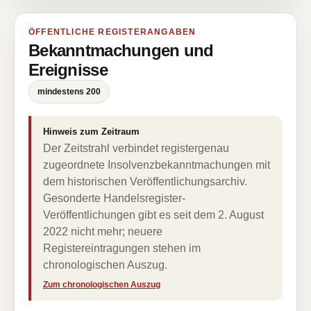
ÖFFENTLICHE REGISTERANGABEN
Bekanntmachungen und
Ereignisse
mindestens 200
Hinweis zum Zeitraum
Der Zeitstrahl verbindet registergenau
zugeordnete Insolvenzbekanntmachungen mit
dem historischen Veröffentlichungsarchiv.
Gesonderte Handelsregister-
Veröffentlichungen gibt es seit dem 2. August
2022 nicht mehr; neuere
Registereintragungen stehen im
chronologischen Auszug.
Zum chronologischen Auszug