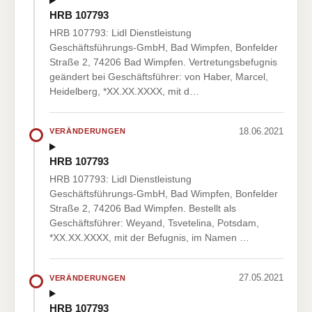
HRB 107793
HRB 107793: Lidl Dienstleistung
Geschäftsführungs-GmbH, Bad Wimpfen, Bonfelder
Straße 2, 74206 Bad Wimpfen. Vertretungsbefugnis
geändert bei Geschäftsführer: von Haber, Marcel,
Heidelberg, *XX.XX.XXXX, mit d…
18.06.2021
VERÄNDERUNGEN
HRB 107793
HRB 107793: Lidl Dienstleistung
Geschäftsführungs-GmbH, Bad Wimpfen, Bonfelder
Straße 2, 74206 Bad Wimpfen. Bestellt als
Geschäftsführer: Weyand, Tsvetelina, Potsdam,
*XX.XX.XXXX, mit der Befugnis, im Namen …
27.05.2021
VERÄNDERUNGEN
HRB 107793