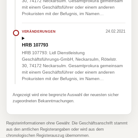
30, 74172 Neckarsulm. Gesamtprokura gemeinsam
mit einem Geschäftsführer oder einem anderen
Prokuristen mit der Befugnis, im Namen…
24.02.2021
VERÄNDERUNGEN
HRB 107793
HRB 107793: Lidl Dienstleistung
Geschäftsführungs-GmbH, Neckarsulm, Rötelstr.
30, 74172 Neckarsulm. Gesamtprokura gemeinsam
mit einem Geschäftsführer oder einem anderen
Prokuristen mit der Befugnis, im Namen…
Angezeigt wird eine begrenzte Auswahl der neuesten sicher
zugeordneten Bekanntmachungen.
Registerinformationen ohne Gewähr. Die Geschäftsanschrift stammt
aus den amtlichen Registerangaben oder wird aus dem
chronologischen Registerauszug übernommen.