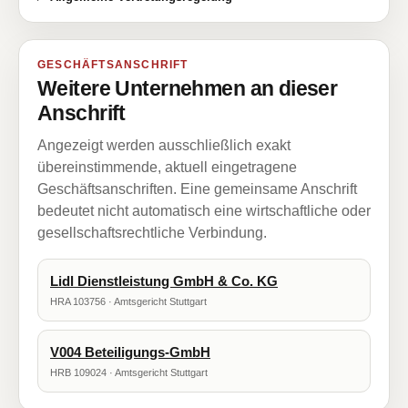
GESCHÄFTSANSCHRIFT
Weitere Unternehmen an dieser
Anschrift
Angezeigt werden ausschließlich exakt
übereinstimmende, aktuell eingetragene
Geschäftsanschriften. Eine gemeinsame Anschrift
bedeutet nicht automatisch eine wirtschaftliche oder
gesellschaftsrechtliche Verbindung.
Lidl Dienstleistung GmbH & Co. KG
HRA 103756 · Amtsgericht Stuttgart
V004 Beteiligungs-GmbH
HRB 109024 · Amtsgericht Stuttgart