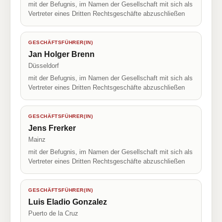
mit der Befugnis, im Namen der Gesellschaft mit sich als
Vertreter eines Dritten Rechtsgeschäfte abzuschließen
GESCHÄFTSFÜHRER(IN)
Jan Holger Brenn
Düsseldorf
mit der Befugnis, im Namen der Gesellschaft mit sich als
Vertreter eines Dritten Rechtsgeschäfte abzuschließen
GESCHÄFTSFÜHRER(IN)
Jens Frerker
Mainz
mit der Befugnis, im Namen der Gesellschaft mit sich als
Vertreter eines Dritten Rechtsgeschäfte abzuschließen
GESCHÄFTSFÜHRER(IN)
Luis Eladio Gonzalez
Puerto de la Cruz