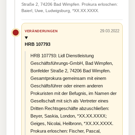
Straße 2, 74206 Bad Wimpfen. Prokura erloschen:
Baierl, Uwe, Ludwigsburg, *XX.XX.XXXX.
29.03.2022
VERÄNDERUNGEN
HRB 107793
HRB 107793: Lidl Dienstleistung
Geschäftsführungs-GmbH, Bad Wimpfen,
Bonfelder Straße 2, 74206 Bad Wimpfen.
Gesamtprokura gemeinsam mit einem
Geschäftsführer oder einem anderen
Prokuristen mit der Befugnis, im Namen der
Gesellschaft mit sich als Vertreter eines
Dritten Rechtsgeschäfte abzuschließen:
Beyer, Saskia, London, *XX.XX.XXXX;
Geiges, Nicolai, Heilbronn, *XX.XX.XXXX.
Prokura erloschen: Fischer, Pascal,