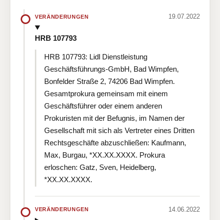
19.07.2022
VERÄNDERUNGEN
HRB 107793
HRB 107793: Lidl Dienstleistung
Geschäftsführungs-GmbH, Bad Wimpfen,
Bonfelder Straße 2, 74206 Bad Wimpfen.
Gesamtprokura gemeinsam mit einem
Geschäftsführer oder einem anderen
Prokuristen mit der Befugnis, im Namen der
Gesellschaft mit sich als Vertreter eines Dritten
Rechtsgeschäfte abzuschließen: Kaufmann,
Max, Burgau, *XX.XX.XXXX. Prokura
erloschen: Gatz, Sven, Heidelberg,
*XX.XX.XXXX.
14.06.2022
VERÄNDERUNGEN