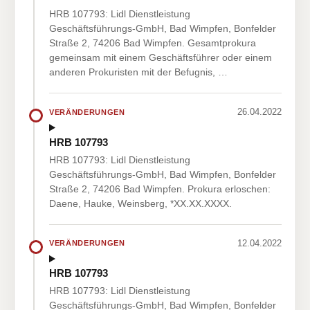
HRB 107793: Lidl Dienstleistung
Geschäftsführungs-GmbH, Bad Wimpfen, Bonfelder
Straße 2, 74206 Bad Wimpfen. Gesamtprokura
gemeinsam mit einem Geschäftsführer oder einem
anderen Prokuristen mit der Befugnis, …
26.04.2022
VERÄNDERUNGEN
HRB 107793
HRB 107793: Lidl Dienstleistung
Geschäftsführungs-GmbH, Bad Wimpfen, Bonfelder
Straße 2, 74206 Bad Wimpfen. Prokura erloschen:
Daene, Hauke, Weinsberg, *XX.XX.XXXX.
12.04.2022
VERÄNDERUNGEN
HRB 107793
HRB 107793: Lidl Dienstleistung
Geschäftsführungs-GmbH, Bad Wimpfen, Bonfelder