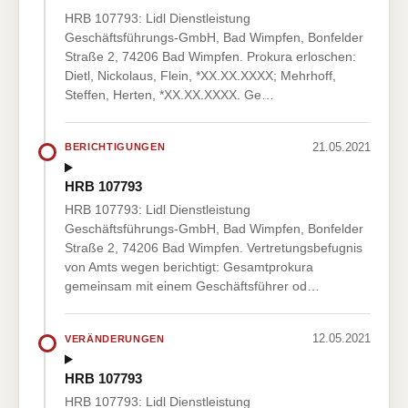
HRB 107793: Lidl Dienstleistung
Geschäftsführungs-GmbH, Bad Wimpfen, Bonfelder
Straße 2, 74206 Bad Wimpfen. Prokura erloschen:
Dietl, Nickolaus, Flein, *XX.XX.XXXX; Mehrhoff,
Steffen, Herten, *XX.XX.XXXX. Ge…
21.05.2021
BERICHTIGUNGEN
HRB 107793
HRB 107793: Lidl Dienstleistung
Geschäftsführungs-GmbH, Bad Wimpfen, Bonfelder
Straße 2, 74206 Bad Wimpfen. Vertretungsbefugnis
von Amts wegen berichtigt: Gesamtprokura
gemeinsam mit einem Geschäftsführer od…
12.05.2021
VERÄNDERUNGEN
HRB 107793
HRB 107793: Lidl Dienstleistung