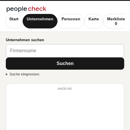
Start
Unternehmen
Personen
Karte
Merkliste
0
Unternehmen suchen
Suchen
Suche eingrenzen
ANZEIGE