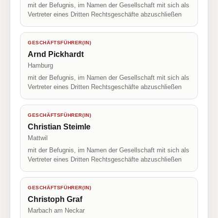
mit der Befugnis, im Namen der Gesellschaft mit sich als
Vertreter eines Dritten Rechtsgeschäfte abzuschließen
GESCHÄFTSFÜHRER(IN)
Arnd Pickhardt
Hamburg
mit der Befugnis, im Namen der Gesellschaft mit sich als
Vertreter eines Dritten Rechtsgeschäfte abzuschließen
GESCHÄFTSFÜHRER(IN)
Christian Steimle
Mattwil
mit der Befugnis, im Namen der Gesellschaft mit sich als
Vertreter eines Dritten Rechtsgeschäfte abzuschließen
GESCHÄFTSFÜHRER(IN)
Christoph Graf
Marbach am Neckar