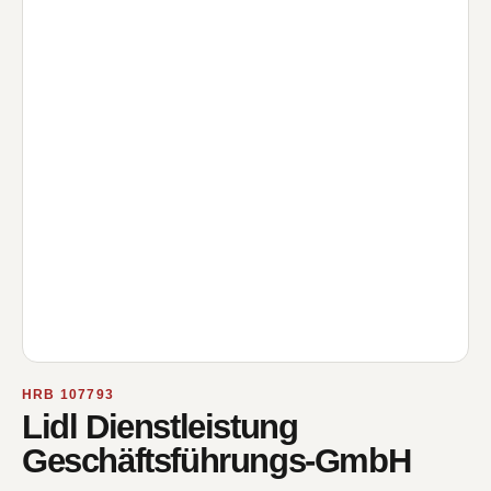
HRB 107793
Lidl Dienstleistung
Geschäftsführungs-GmbH