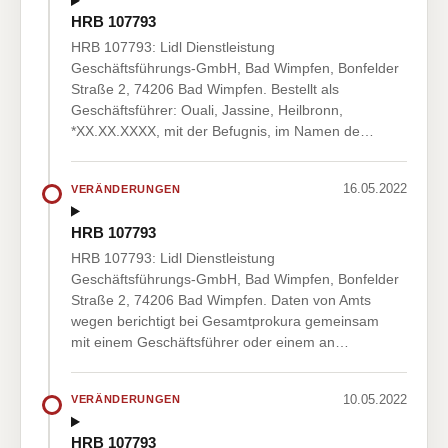
HRB 107793
HRB 107793: Lidl Dienstleistung
Geschäftsführungs-GmbH, Bad Wimpfen, Bonfelder
Straße 2, 74206 Bad Wimpfen. Bestellt als
Geschäftsführer: Ouali, Jassine, Heilbronn,
*XX.XX.XXXX, mit der Befugnis, im Namen de…
16.05.2022
VERÄNDERUNGEN
HRB 107793
HRB 107793: Lidl Dienstleistung
Geschäftsführungs-GmbH, Bad Wimpfen, Bonfelder
Straße 2, 74206 Bad Wimpfen. Daten von Amts
wegen berichtigt bei Gesamtprokura gemeinsam
mit einem Geschäftsführer oder einem an…
10.05.2022
VERÄNDERUNGEN
HRB 107793