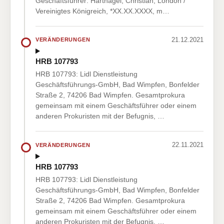
Geschäftsführer: Hartnägel, Christian, London /
Vereinigtes Königreich, *XX.XX.XXXX, m…
21.12.2021
VERÄNDERUNGEN
HRB 107793
HRB 107793: Lidl Dienstleistung
Geschäftsführungs-GmbH, Bad Wimpfen, Bonfelder
Straße 2, 74206 Bad Wimpfen. Gesamtprokura
gemeinsam mit einem Geschäftsführer oder einem
anderen Prokuristen mit der Befugnis, …
22.11.2021
VERÄNDERUNGEN
HRB 107793
HRB 107793: Lidl Dienstleistung
Geschäftsführungs-GmbH, Bad Wimpfen, Bonfelder
Straße 2, 74206 Bad Wimpfen. Gesamtprokura
gemeinsam mit einem Geschäftsführer oder einem
anderen Prokuristen mit der Befugnis, …