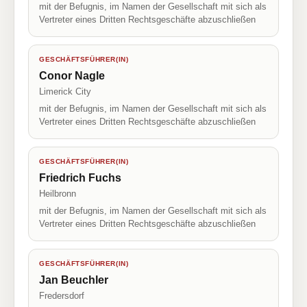
mit der Befugnis, im Namen der Gesellschaft mit sich als
Vertreter eines Dritten Rechtsgeschäfte abzuschließen
GESCHÄFTSFÜHRER(IN)
Conor Nagle
Limerick City
mit der Befugnis, im Namen der Gesellschaft mit sich als
Vertreter eines Dritten Rechtsgeschäfte abzuschließen
GESCHÄFTSFÜHRER(IN)
Friedrich Fuchs
Heilbronn
mit der Befugnis, im Namen der Gesellschaft mit sich als
Vertreter eines Dritten Rechtsgeschäfte abzuschließen
GESCHÄFTSFÜHRER(IN)
Jan Beuchler
Fredersdorf