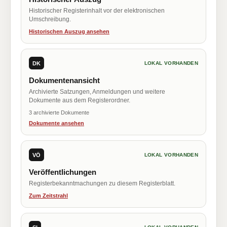
Historischer Registerinhalt vor der elektronischen
Umschreibung.
Historischen Auszug ansehen
DK
LOKAL VORHANDEN
Dokumentenansicht
Archivierte Satzungen, Anmeldungen und weitere
Dokumente aus dem Registerordner.
3 archivierte Dokumente
Dokumente ansehen
VÖ
LOKAL VORHANDEN
Veröffentlichungen
Registerbekanntmachungen zu diesem Registerblatt.
Zum Zeitstrahl