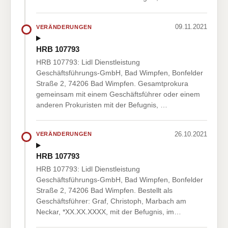
09.11.2021
VERÄNDERUNGEN
HRB 107793
HRB 107793: Lidl Dienstleistung
Geschäftsführungs-GmbH, Bad Wimpfen, Bonfelder
Straße 2, 74206 Bad Wimpfen. Gesamtprokura
gemeinsam mit einem Geschäftsführer oder einem
anderen Prokuristen mit der Befugnis, …
26.10.2021
VERÄNDERUNGEN
HRB 107793
HRB 107793: Lidl Dienstleistung
Geschäftsführungs-GmbH, Bad Wimpfen, Bonfelder
Straße 2, 74206 Bad Wimpfen. Bestellt als
Geschäftsführer: Graf, Christoph, Marbach am
Neckar, *XX.XX.XXXX, mit der Befugnis, im…