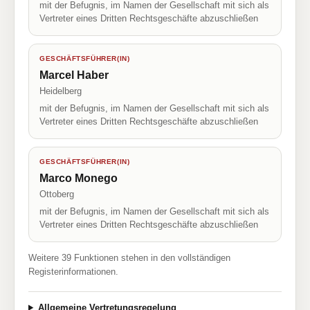
mit der Befugnis, im Namen der Gesellschaft mit sich als
Vertreter eines Dritten Rechtsgeschäfte abzuschließen
GESCHÄFTSFÜHRER(IN)
Marcel Haber
Heidelberg
mit der Befugnis, im Namen der Gesellschaft mit sich als
Vertreter eines Dritten Rechtsgeschäfte abzuschließen
GESCHÄFTSFÜHRER(IN)
Marco Monego
Ottoberg
mit der Befugnis, im Namen der Gesellschaft mit sich als
Vertreter eines Dritten Rechtsgeschäfte abzuschließen
Weitere 39 Funktionen stehen in den vollständigen
Registerinformationen.
Allgemeine Vertretungsregelung