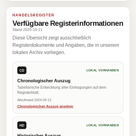
HANDELSREGISTER
Verfügbare Registerinformationen
Stand 2025-10-21
Diese Übersicht zeigt ausschließlich
Registerdokumente und Angaben, die in unserem
lokalen Archiv vorliegen.
CD
LOKAL VORHANDEN
Chronologischer Auszug
Tabellarische Entwicklung aller Eintragungen auf dem
Registerblatt.
Abrufstand 2024-03-12
Chronologischen Auszug ansehen
HD
LOKAL VORHANDEN
Historischer Auszug