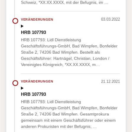
Schweiz, *XX.XX.XXXX, mit der Befugnis, im …
03.03.2022
VERÄNDERUNGEN
HRB 107793
HRB 107793: Lidl Dienstleistung
Geschäftsführungs-GmbH, Bad Wimpfen, Bonfelder
Straße 2, 74206 Bad Wimpfen. Bestellt als
Geschäftsführer: Hartnägel, Christian, London /
Vereinigtes Königreich, *XX.XX.XXXX, m…
21.12.2021
VERÄNDERUNGEN
HRB 107793
HRB 107793: Lidl Dienstleistung
Geschäftsführungs-GmbH, Bad Wimpfen, Bonfelder
Straße 2, 74206 Bad Wimpfen. Gesamtprokura
gemeinsam mit einem Geschäftsführer oder einem
anderen Prokuristen mit der Befugnis, …