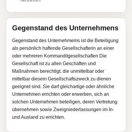
Neckarsulm
Gegenstand des Unternehmens
Gegenstand des Unternehmems ist die Beteiligung
als persönlich haftende Gesellschafterin an einer
oder mehreren Kommanditgesellschaften Die
Gesellschaft ist zu allen Geschäften und
Maßnahmen berechtigt, die unmittelbar oder
mittelbar diesem Gesellschaftszweck zu dienen
geeignet sind. Sie darf gleichartige oder ähnliche
Unternehmen errichten oder erwerben, sich an
solchen Unternehmen beteiligen, deren Vertretung
übernehmen sowie Zweigniederlassungen im In-
und Ausland zu errichten.