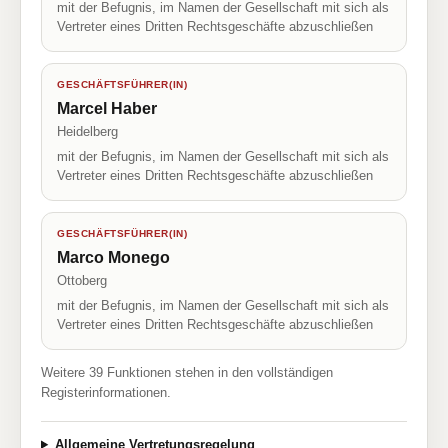
mit der Befugnis, im Namen der Gesellschaft mit sich als
Vertreter eines Dritten Rechtsgeschäfte abzuschließen
GESCHÄFTSFÜHRER(IN)
Marcel Haber
Heidelberg
mit der Befugnis, im Namen der Gesellschaft mit sich als
Vertreter eines Dritten Rechtsgeschäfte abzuschließen
GESCHÄFTSFÜHRER(IN)
Marco Monego
Ottoberg
mit der Befugnis, im Namen der Gesellschaft mit sich als
Vertreter eines Dritten Rechtsgeschäfte abzuschließen
Weitere 39 Funktionen stehen in den vollständigen
Registerinformationen.
Allgemeine Vertretungsregelung