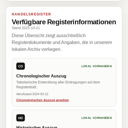
HANDELSREGISTER
Verfügbare Registerinformationen
Stand 2025-10-21
Diese Übersicht zeigt ausschließlich
Registerdokumente und Angaben, die in unserem
lokalen Archiv vorliegen.
CD
LOKAL VORHANDEN
Chronologischer Auszug
Tabellarische Entwicklung aller Eintragungen auf dem
Registerblatt.
Abrufstand 2024-03-12
Chronologischen Auszug ansehen
HD
LOKAL VORHANDEN
Historischer Auszug