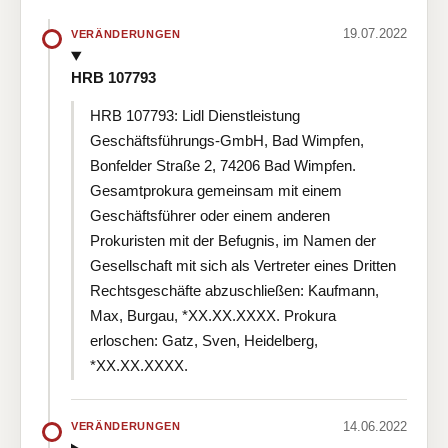
19.07.2022
VERÄNDERUNGEN
HRB 107793
HRB 107793: Lidl Dienstleistung
Geschäftsführungs-GmbH, Bad Wimpfen,
Bonfelder Straße 2, 74206 Bad Wimpfen.
Gesamtprokura gemeinsam mit einem
Geschäftsführer oder einem anderen
Prokuristen mit der Befugnis, im Namen der
Gesellschaft mit sich als Vertreter eines Dritten
Rechtsgeschäfte abzuschließen: Kaufmann,
Max, Burgau, *XX.XX.XXXX. Prokura
erloschen: Gatz, Sven, Heidelberg,
*XX.XX.XXXX.
14.06.2022
VERÄNDERUNGEN