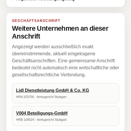
GESCHÄFTSANSCHRIFT
Weitere Unternehmen an dieser
Anschrift
Angezeigt werden ausschließlich exakt
übereinstimmende, aktuell eingetragene
Geschäftsanschriften. Eine gemeinsame Anschrift
bedeutet nicht automatisch eine wirtschaftliche oder
gesellschaftsrechtliche Verbindung.
Lidl Dienstleistung GmbH & Co. KG
HRA 103756 · Amtsgericht Stuttgart
V004 Beteiligungs-GmbH
HRB 109024 · Amtsgericht Stuttgart