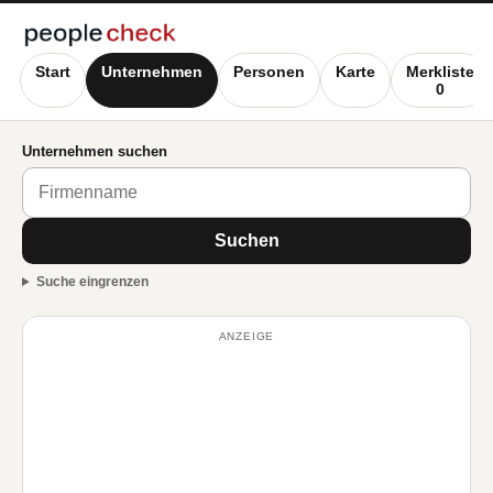
Start
Unternehmen
Personen
Karte
Merkliste
0
Unternehmen suchen
Suchen
Suche eingrenzen
ANZEIGE