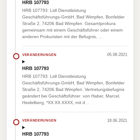
HRB 107793
HRB 107793: Lidl Dienstleistung
Geschäftsführungs-GmbH, Bad Wimpfen, Bonfelder
Straße 2, 74206 Bad Wimpfen. Gesamtprokura
gemeinsam mit einem Geschäftsführer oder einem
anderen Prokuristen mit der Befugnis, …
05.08.2021
VERÄNDERUNGEN
HRB 107793
HRB 107793: Lidl Dienstleistung
Geschäftsführungs-GmbH, Bad Wimpfen, Bonfelder
Straße 2, 74206 Bad Wimpfen. Vertretungsbefugnis
geändert bei Geschäftsführer: von Haber, Marcel,
Heidelberg, *XX.XX.XXXX, mit d…
18.06.2021
VERÄNDERUNGEN
HRB 107793