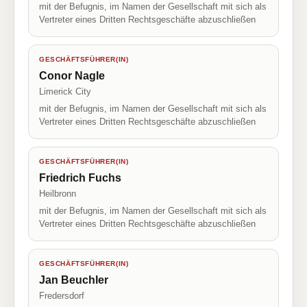
mit der Befugnis, im Namen der Gesellschaft mit sich als
Vertreter eines Dritten Rechtsgeschäfte abzuschließen
GESCHÄFTSFÜHRER(IN)
Conor Nagle
Limerick City
mit der Befugnis, im Namen der Gesellschaft mit sich als
Vertreter eines Dritten Rechtsgeschäfte abzuschließen
GESCHÄFTSFÜHRER(IN)
Friedrich Fuchs
Heilbronn
mit der Befugnis, im Namen der Gesellschaft mit sich als
Vertreter eines Dritten Rechtsgeschäfte abzuschließen
GESCHÄFTSFÜHRER(IN)
Jan Beuchler
Fredersdorf