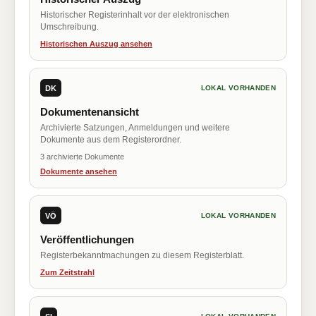
Historischer Registerinhalt vor der elektronischen
Umschreibung.
Historischen Auszug ansehen
DK
LOKAL VORHANDEN
Dokumentenansicht
Archivierte Satzungen, Anmeldungen und weitere
Dokumente aus dem Registerordner.
3 archivierte Dokumente
Dokumente ansehen
VÖ
LOKAL VORHANDEN
Veröffentlichungen
Registerbekanntmachungen zu diesem Registerblatt.
Zum Zeitstrahl