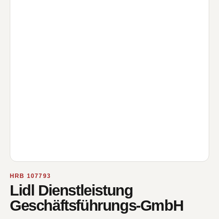
HRB 107793
Lidl Dienstleistung
Geschäftsführungs-GmbH