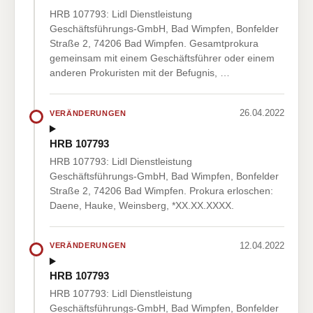
HRB 107793: Lidl Dienstleistung
Geschäftsführungs-GmbH, Bad Wimpfen, Bonfelder
Straße 2, 74206 Bad Wimpfen. Gesamtprokura
gemeinsam mit einem Geschäftsführer oder einem
anderen Prokuristen mit der Befugnis, …
26.04.2022
VERÄNDERUNGEN
HRB 107793
HRB 107793: Lidl Dienstleistung
Geschäftsführungs-GmbH, Bad Wimpfen, Bonfelder
Straße 2, 74206 Bad Wimpfen. Prokura erloschen:
Daene, Hauke, Weinsberg, *XX.XX.XXXX.
12.04.2022
VERÄNDERUNGEN
HRB 107793
HRB 107793: Lidl Dienstleistung
Geschäftsführungs-GmbH, Bad Wimpfen, Bonfelder