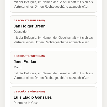
mit der Befugnis, im Namen der Gesellschaft mit sich als
Vertreter eines Dritten Rechtsgeschäfte abzuschließen
GESCHÄFTSFÜHRER(IN)
Jan Holger Brenn
Düsseldorf
mit der Befugnis, im Namen der Gesellschaft mit sich als
Vertreter eines Dritten Rechtsgeschäfte abzuschließen
GESCHÄFTSFÜHRER(IN)
Jens Frerker
Mainz
mit der Befugnis, im Namen der Gesellschaft mit sich als
Vertreter eines Dritten Rechtsgeschäfte abzuschließen
GESCHÄFTSFÜHRER(IN)
Luis Eladio Gonzalez
Puerto de la Cruz