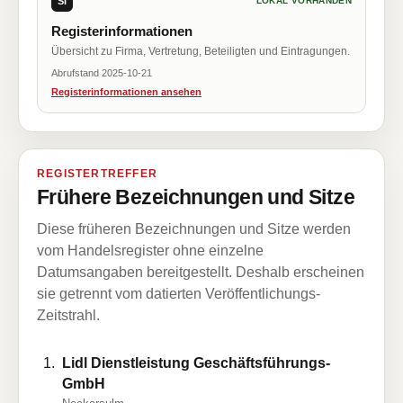
SI
LOKAL VORHANDEN
Registerinformationen
Übersicht zu Firma, Vertretung, Beteiligten und Eintragungen.
Abrufstand 2025-10-21
Registerinformationen ansehen
REGISTERTREFFER
Frühere Bezeichnungen und Sitze
Diese früheren Bezeichnungen und Sitze werden
vom Handelsregister ohne einzelne
Datumsangaben bereitgestellt. Deshalb erscheinen
sie getrennt vom datierten Veröffentlichungs-
Zeitstrahl.
Lidl Dienstleistung Geschäftsführungs-
GmbH