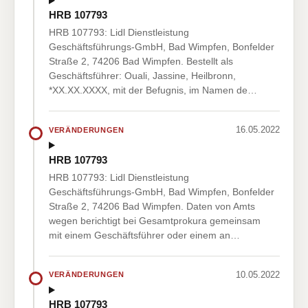
HRB 107793
HRB 107793: Lidl Dienstleistung
Geschäftsführungs-GmbH, Bad Wimpfen, Bonfelder
Straße 2, 74206 Bad Wimpfen. Bestellt als
Geschäftsführer: Ouali, Jassine, Heilbronn,
*XX.XX.XXXX, mit der Befugnis, im Namen de…
16.05.2022
VERÄNDERUNGEN
HRB 107793
HRB 107793: Lidl Dienstleistung
Geschäftsführungs-GmbH, Bad Wimpfen, Bonfelder
Straße 2, 74206 Bad Wimpfen. Daten von Amts
wegen berichtigt bei Gesamtprokura gemeinsam
mit einem Geschäftsführer oder einem an…
10.05.2022
VERÄNDERUNGEN
HRB 107793