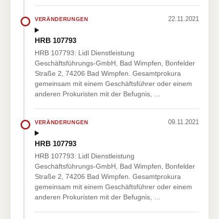
22.11.2021
VERÄNDERUNGEN
HRB 107793
HRB 107793: Lidl Dienstleistung
Geschäftsführungs-GmbH, Bad Wimpfen, Bonfelder
Straße 2, 74206 Bad Wimpfen. Gesamtprokura
gemeinsam mit einem Geschäftsführer oder einem
anderen Prokuristen mit der Befugnis, …
09.11.2021
VERÄNDERUNGEN
HRB 107793
HRB 107793: Lidl Dienstleistung
Geschäftsführungs-GmbH, Bad Wimpfen, Bonfelder
Straße 2, 74206 Bad Wimpfen. Gesamtprokura
gemeinsam mit einem Geschäftsführer oder einem
anderen Prokuristen mit der Befugnis, …