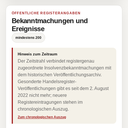
ÖFFENTLICHE REGISTERANGABEN
Bekanntmachungen und
Ereignisse
mindestens 200
Hinweis zum Zeitraum
Der Zeitstrahl verbindet registergenau
zugeordnete Insolvenzbekanntmachungen mit
dem historischen Veröffentlichungsarchiv.
Gesonderte Handelsregister-
Veröffentlichungen gibt es seit dem 2. August
2022 nicht mehr; neuere
Registereintragungen stehen im
chronologischen Auszug.
Zum chronologischen Auszug