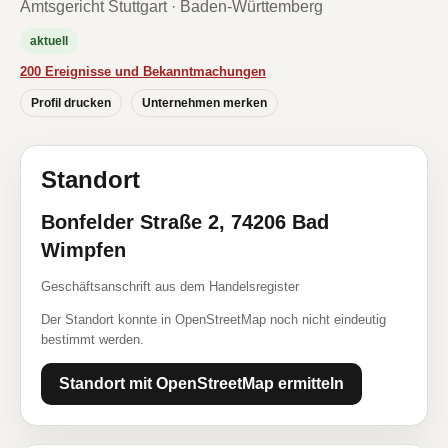
Amtsgericht Stuttgart · Baden-Württemberg
aktuell
200 Ereignisse und Bekanntmachungen
Profil drucken
Unternehmen merken
Standort
Bonfelder Straße 2, 74206 Bad
Wimpfen
Geschäftsanschrift aus dem Handelsregister
Der Standort konnte in OpenStreetMap noch nicht eindeutig
bestimmt werden.
Standort mit OpenStreetMap ermitteln