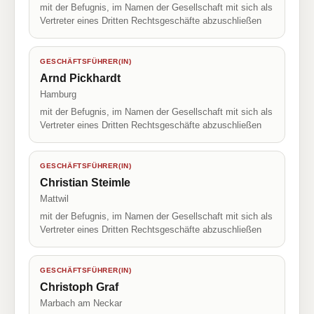
mit der Befugnis, im Namen der Gesellschaft mit sich als
Vertreter eines Dritten Rechtsgeschäfte abzuschließen
GESCHÄFTSFÜHRER(IN)
Arnd Pickhardt
Hamburg
mit der Befugnis, im Namen der Gesellschaft mit sich als
Vertreter eines Dritten Rechtsgeschäfte abzuschließen
GESCHÄFTSFÜHRER(IN)
Christian Steimle
Mattwil
mit der Befugnis, im Namen der Gesellschaft mit sich als
Vertreter eines Dritten Rechtsgeschäfte abzuschließen
GESCHÄFTSFÜHRER(IN)
Christoph Graf
Marbach am Neckar