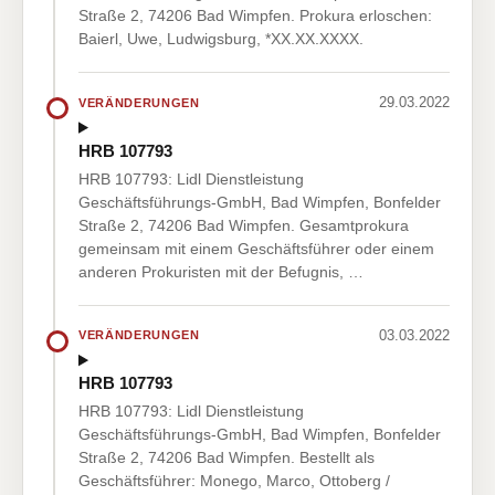
Straße 2, 74206 Bad Wimpfen. Prokura erloschen:
Baierl, Uwe, Ludwigsburg, *XX.XX.XXXX.
29.03.2022
VERÄNDERUNGEN
HRB 107793
HRB 107793: Lidl Dienstleistung
Geschäftsführungs-GmbH, Bad Wimpfen, Bonfelder
Straße 2, 74206 Bad Wimpfen. Gesamtprokura
gemeinsam mit einem Geschäftsführer oder einem
anderen Prokuristen mit der Befugnis, …
03.03.2022
VERÄNDERUNGEN
HRB 107793
HRB 107793: Lidl Dienstleistung
Geschäftsführungs-GmbH, Bad Wimpfen, Bonfelder
Straße 2, 74206 Bad Wimpfen. Bestellt als
Geschäftsführer: Monego, Marco, Ottoberg /