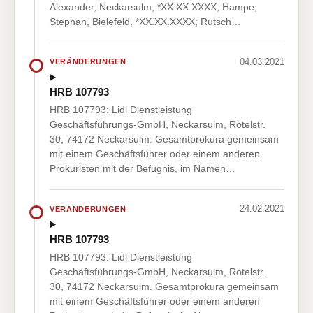
Alexander, Neckarsulm, *XX.XX.XXXX; Hampe,
Stephan, Bielefeld, *XX.XX.XXXX; Rutsch…
04.03.2021
VERÄNDERUNGEN
HRB 107793
HRB 107793: Lidl Dienstleistung
Geschäftsführungs-GmbH, Neckarsulm, Rötelstr.
30, 74172 Neckarsulm. Gesamtprokura gemeinsam
mit einem Geschäftsführer oder einem anderen
Prokuristen mit der Befugnis, im Namen…
24.02.2021
VERÄNDERUNGEN
HRB 107793
HRB 107793: Lidl Dienstleistung
Geschäftsführungs-GmbH, Neckarsulm, Rötelstr.
30, 74172 Neckarsulm. Gesamtprokura gemeinsam
mit einem Geschäftsführer oder einem anderen