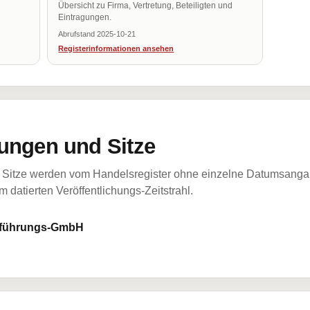
Übersicht zu Firma, Vertretung, Beteiligten und
Eintragungen.
Abrufstand 2025-10-21
Registerinformationen ansehen
ungen und Sitze
Sitze werden vom Handelsregister ohne einzelne Datumsangabe
 datierten Veröffentlichungs-Zeitstrahl.
tsführungs-GmbH