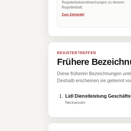
Registerbekanntmachungen zu diesem
Registerblatt.
Zum Zeitstrahl
REGISTERTREFFER
Frühere Bezeichn
Diese früheren Bezeichnungen und 
Deshalb erscheinen sie getrennt vom
Lidl Dienstleistung Geschäf
Neckarsulm