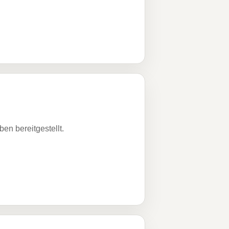
n bereitgestellt.