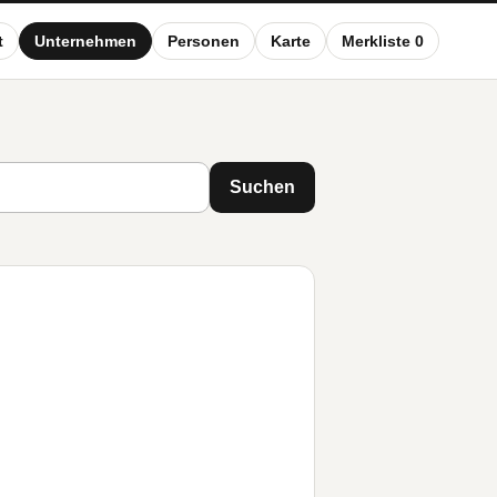
t
Unternehmen
Personen
Karte
Merkliste 0
Suchen