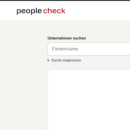
Unternehmen suchen
Suche eingrenzen