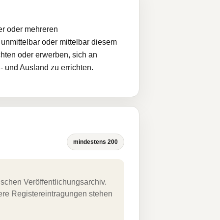
er oder mehreren
unmittelbar oder mittelbar diesem
chten oder erwerben, sich an
 und Ausland zu errichten.
mindestens 200
schen Veröffentlichungsarchiv.
uere Registereintragungen stehen