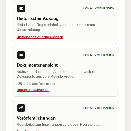
HD
LOKAL VORHANDEN
Historischer Auszug
Historischer Registerinhalt vor der elektronischen
Umschreibung.
Historischen Auszug ansehen
DK
LOKAL VORHANDEN
Dokumentenansicht
Archivierte Satzungen, Anmeldungen und weitere
Dokumente aus dem Registerordner.
439 archivierte Dokumente
Dokumente ansehen
VÖ
LOKAL VORHANDEN
Veröffentlichungen
Registerbekanntmachungen zu diesem Registerblatt.