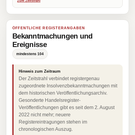
Zum Zeitstrahl
ÖFFENTLICHE REGISTERANGABEN
Bekanntmachungen und
Ereignisse
mindestens 104
Hinweis zum Zeitraum
Der Zeitstrahl verbindet registergenau
zugeordnete Insolvenzbekanntmachungen mit
dem historischen Veröffentlichungsarchiv.
Gesonderte Handelsregister-
Veröffentlichungen gibt es seit dem 2. August
2022 nicht mehr; neuere
Registereintragungen stehen im
chronologischen Auszug.