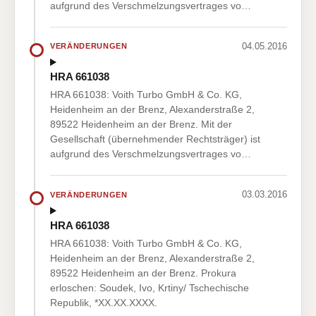
aufgrund des Verschmelzungsvertrages vo…
04.05.2016
VERÄNDERUNGEN
HRA 661038
HRA 661038: Voith Turbo GmbH & Co. KG,
Heidenheim an der Brenz, Alexanderstraße 2,
89522 Heidenheim an der Brenz. Mit der
Gesellschaft (übernehmender Rechtsträger) ist
aufgrund des Verschmelzungsvertrages vo…
03.03.2016
VERÄNDERUNGEN
HRA 661038
HRA 661038: Voith Turbo GmbH & Co. KG,
Heidenheim an der Brenz, Alexanderstraße 2,
89522 Heidenheim an der Brenz. Prokura
erloschen: Soudek, Ivo, Krtiny/ Tschechische
Republik, *XX.XX.XXXX.