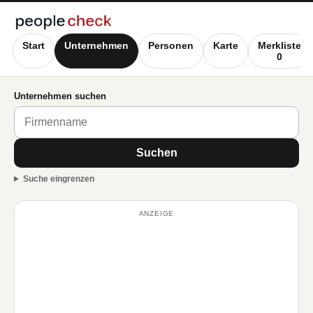
Start
Unternehmen
Personen
Karte
Merkliste
0
Unternehmen suchen
Suchen
Suche eingrenzen
ANZEIGE