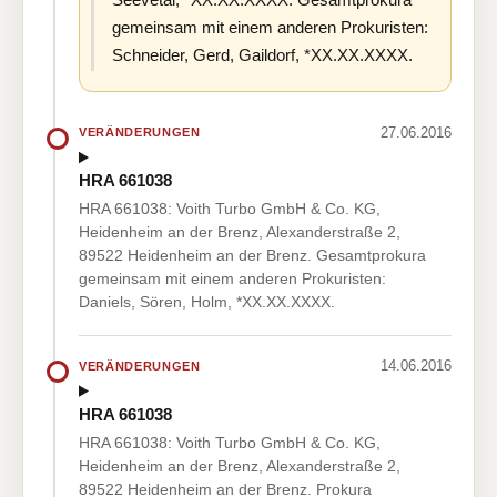
gemeinsam mit einem anderen Prokuristen:
Schneider, Gerd, Gaildorf, *XX.XX.XXXX.
27.06.2016
VERÄNDERUNGEN
HRA 661038
HRA 661038: Voith Turbo GmbH & Co. KG,
Heidenheim an der Brenz, Alexanderstraße 2,
89522 Heidenheim an der Brenz. Gesamtprokura
gemeinsam mit einem anderen Prokuristen:
Daniels, Sören, Holm, *XX.XX.XXXX.
14.06.2016
VERÄNDERUNGEN
HRA 661038
HRA 661038: Voith Turbo GmbH & Co. KG,
Heidenheim an der Brenz, Alexanderstraße 2,
89522 Heidenheim an der Brenz. Prokura