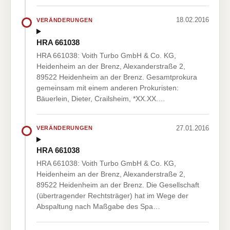
18.02.2016
VERÄNDERUNGEN
HRA 661038
HRA 661038: Voith Turbo GmbH & Co. KG,
Heidenheim an der Brenz, Alexanderstraße 2,
89522 Heidenheim an der Brenz. Gesamtprokura
gemeinsam mit einem anderen Prokuristen:
Bäuerlein, Dieter, Crailsheim, *XX.XX.…
27.01.2016
VERÄNDERUNGEN
HRA 661038
HRA 661038: Voith Turbo GmbH & Co. KG,
Heidenheim an der Brenz, Alexanderstraße 2,
89522 Heidenheim an der Brenz. Die Gesellschaft
(übertragender Rechtsträger) hat im Wege der
Abspaltung nach Maßgabe des Spa…