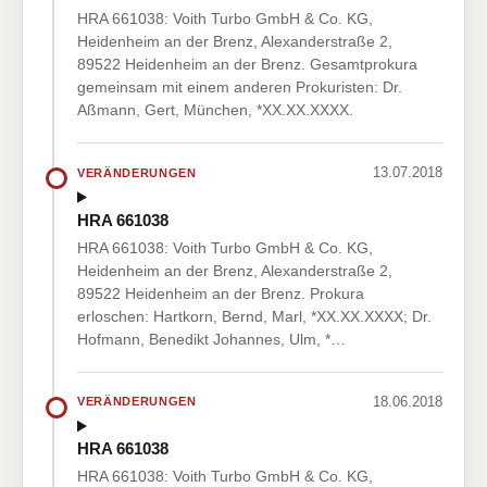
HRA 661038: Voith Turbo GmbH & Co. KG,
Heidenheim an der Brenz, Alexanderstraße 2,
89522 Heidenheim an der Brenz. Gesamtprokura
gemeinsam mit einem anderen Prokuristen: Dr.
Aßmann, Gert, München, *XX.XX.XXXX.
13.07.2018
VERÄNDERUNGEN
HRA 661038
HRA 661038: Voith Turbo GmbH & Co. KG,
Heidenheim an der Brenz, Alexanderstraße 2,
89522 Heidenheim an der Brenz. Prokura
erloschen: Hartkorn, Bernd, Marl, *XX.XX.XXXX; Dr.
Hofmann, Benedikt Johannes, Ulm, *…
18.06.2018
VERÄNDERUNGEN
HRA 661038
HRA 661038: Voith Turbo GmbH & Co. KG,