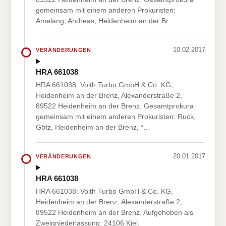
gemeinsam mit einem anderen Prokuristen:
Amelang, Andreas, Heidenheim an der Br…
10.02.2017
VERÄNDERUNGEN
HRA 661038
HRA 661038: Voith Turbo GmbH & Co. KG,
Heidenheim an der Brenz, Alexanderstraße 2,
89522 Heidenheim an der Brenz. Gesamtprokura
gemeinsam mit einem anderen Prokuristen: Ruck,
Götz, Heidenheim an der Brenz, *…
20.01.2017
VERÄNDERUNGEN
HRA 661038
HRA 661038: Voith Turbo GmbH & Co. KG,
Heidenheim an der Brenz, Alexanderstraße 2,
89522 Heidenheim an der Brenz. Aufgehoben als
Zweigniederlassung: 24106 Kiel,