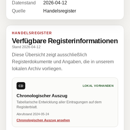
Datenstand
2026-04-12
Quelle
Handelsregister
HANDELSREGISTER
Verfügbare Registerinformationen
Stand 2026-04-12
Diese Übersicht zeigt ausschließlich
Registerdokumente und Angaben, die in unserem
lokalen Archiv vorliegen.
CD
LOKAL VORHANDEN
Chronologischer Auszug
Tabellarische Entwicklung aller Eintragungen auf dem
Registerblatt.
Abrufstand 2024-05-24
Chronologischen Auszug ansehen