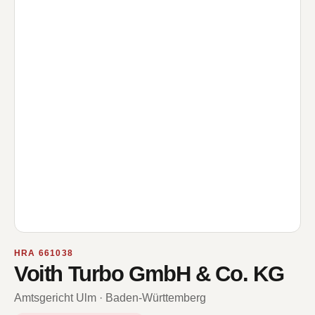
HRA 661038
Voith Turbo GmbH & Co. KG
Amtsgericht Ulm · Baden-Württemberg