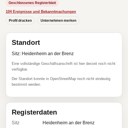
Geschlossenes Registerblatt
104 Ereignisse und Bekanntmachungen
Profil drucken
Unternehmen merken
Standort
Sitz: Heidenheim an der Brenz
Eine vollständige Geschäftsanschrift ist hier derzeit noch nicht
verfügbar.
Der Standort konnte in OpenStreetMap noch nicht eindeutig
bestimmt werden.
Registerdaten
Sitz
Heidenheim an der Brenz