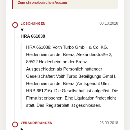
Zum chronologischen Auszug
08.10.2018
LÖSCHUNGEN
HRA 661038
HRA 661038: Voith Turbo GmbH & Co. KG,
Heidenheim an der Brenz, Alexanderstraße 2,
89522 Heidenheim an der Brenz.
Ausgeschieden als Persönlich haftender
Gesellschafter: Voith Turbo Beteiligungs GmbH,
Heidenheim an der Brenz (Amtsgericht Ulm
HRB 661216). Die Gesellschaft ist aufgelöst. Die
Firma ist erloschen. Eine Liquidation findet nicht
statt. Das Registerblatt ist geschlossen.
26.09.2018
VERÄNDERUNGEN