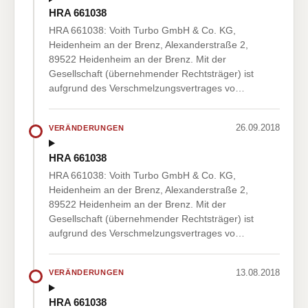
HRA 661038
HRA 661038: Voith Turbo GmbH & Co. KG,
Heidenheim an der Brenz, Alexanderstraße 2,
89522 Heidenheim an der Brenz. Mit der
Gesellschaft (übernehmender Rechtsträger) ist
aufgrund des Verschmelzungsvertrages vo…
26.09.2018
VERÄNDERUNGEN
HRA 661038
HRA 661038: Voith Turbo GmbH & Co. KG,
Heidenheim an der Brenz, Alexanderstraße 2,
89522 Heidenheim an der Brenz. Mit der
Gesellschaft (übernehmender Rechtsträger) ist
aufgrund des Verschmelzungsvertrages vo…
13.08.2018
VERÄNDERUNGEN
HRA 661038