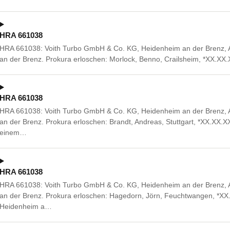
HRA 661038
HRA 661038: Voith Turbo GmbH & Co. KG, Heidenheim an der Brenz, 
an der Brenz. Prokura erloschen: Morlock, Benno, Crailsheim, *XX.XX
HRA 661038
HRA 661038: Voith Turbo GmbH & Co. KG, Heidenheim an der Brenz, 
an der Brenz. Prokura erloschen: Brandt, Andreas, Stuttgart, *XX.X
einem…
HRA 661038
HRA 661038: Voith Turbo GmbH & Co. KG, Heidenheim an der Brenz, 
an der Brenz. Prokura erloschen: Hagedorn, Jörn, Feuchtwangen, *XX.
Heidenheim a…