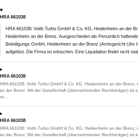
HRA 661038
HRA 661038: Voith Turbo GmbH & Co. KG, Heidenheim an der Bre
Heidenheim an der Brenz. Ausgeschieden als Persönlich haftender
Beteiligungs GmbH, Heidenheim an der Brenz (Amtsgericht Ulm H
aufgelöst. Die Firma ist erloschen. Eine Liquidation findet nicht sta
HRA 661038
HRA 661038: Voith Turbo GmbH & Co. KG, Heidenheim an der Brenz, 
an der Brenz. Mit der Gesellschaft (übernehmender Rechtsträger) ist
vo…
HRA 661038
HRA 661038: Voith Turbo GmbH & Co. KG, Heidenheim an der Brenz, 
an der Brenz. Mit der Gesellschaft (übernehmender Rechtsträger) ist