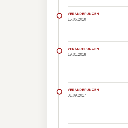
VERÄNDERUNGEN
15.05.2018
VERÄNDERUNGEN
19.01.2018
VERÄNDERUNGEN
01.09.2017