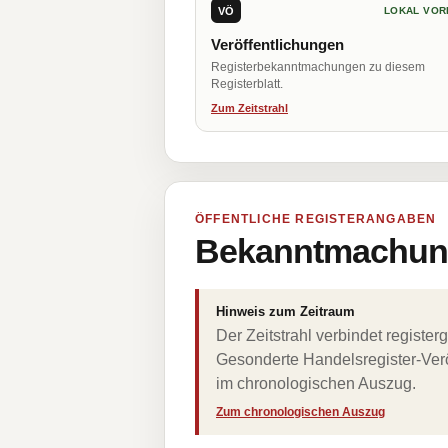
VÖ
LOKAL VOR
Veröffentlichungen
Registerbekanntmachungen zu diesem
Registerblatt.
Zum Zeitstrahl
ÖFFENTLICHE REGISTERANGABEN
Bekanntmachung
Hinweis zum Zeitraum
Der Zeitstrahl verbindet regist
Gesonderte Handelsregister-Verö
im chronologischen Auszug.
Zum chronologischen Auszug