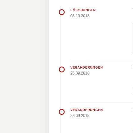
LÖSCHUNGEN
08.10.2018
VERÄNDERUNGEN
26.09.2018
VERÄNDERUNGEN
26.09.2018