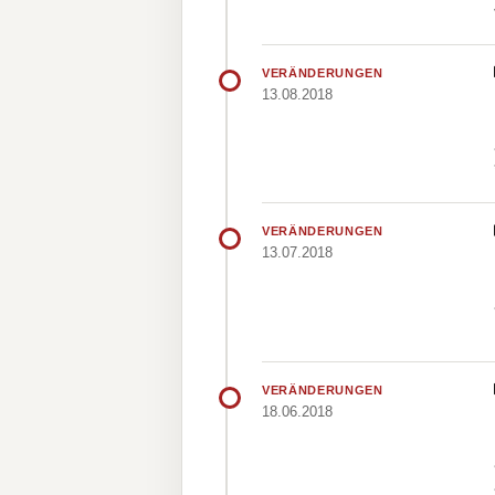
VERÄNDERUNGEN
13.08.2018
VERÄNDERUNGEN
13.07.2018
VERÄNDERUNGEN
18.06.2018