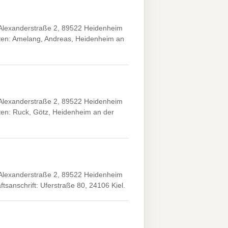
Alexanderstraße 2, 89522 Heidenheim
ten: Amelang, Andreas, Heidenheim an
Alexanderstraße 2, 89522 Heidenheim
en: Ruck, Götz, Heidenheim an der
Alexanderstraße 2, 89522 Heidenheim
sanschrift: Uferstraße 80, 24106 Kiel.