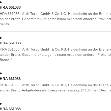
HRA 661038
HRA 661038: Voith Turbo GmbH & Co. KG, Heidenheim an der Brenz, 
an der Brenz. Gesamtprokura gemeinsam mit einem anderen Prokuris
der Br…
HRA 661038
HRA 661038: Voith Turbo GmbH & Co. KG, Heidenheim an der Brenz, 
an der Brenz. Gesamtprokura gemeinsam mit einem anderen Prokurist
Brenz, *…
HRA 661038
HRA 661038: Voith Turbo GmbH & Co. KG, Heidenheim an der Brenz, 
an der Brenz. Aufgehoben als Zweigniederlassung: 24106 Kiel, Geschäft
HRA 661038