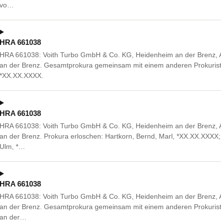
vo…
HRA 661038
HRA 661038: Voith Turbo GmbH & Co. KG, Heidenheim an der Brenz, 
an der Brenz. Gesamtprokura gemeinsam mit einem anderen Prokurist
*XX.XX.XXXX.
HRA 661038
HRA 661038: Voith Turbo GmbH & Co. KG, Heidenheim an der Brenz, 
an der Brenz. Prokura erloschen: Hartkorn, Bernd, Marl, *XX.XX.XXXX
Ulm, *…
HRA 661038
HRA 661038: Voith Turbo GmbH & Co. KG, Heidenheim an der Brenz, 
an der Brenz. Gesamtprokura gemeinsam mit einem anderen Prokurist
an der…