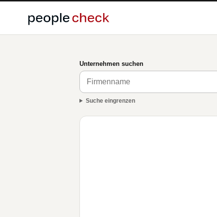
Unternehmen suchen
Suche eingrenzen