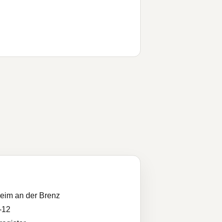
eim an der Brenz
-12