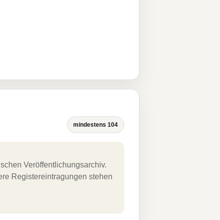
mindestens 104
schen Veröffentlichungsarchiv.
uere Registereintragungen stehen