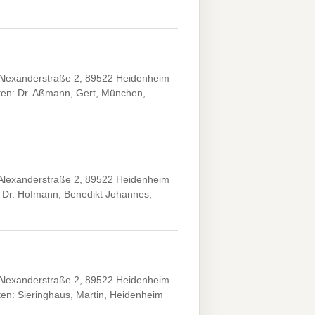
Alexanderstraße 2, 89522 Heidenheim
en: Dr. Aßmann, Gert, München,
Alexanderstraße 2, 89522 Heidenheim
; Dr. Hofmann, Benedikt Johannes,
Alexanderstraße 2, 89522 Heidenheim
en: Sieringhaus, Martin, Heidenheim