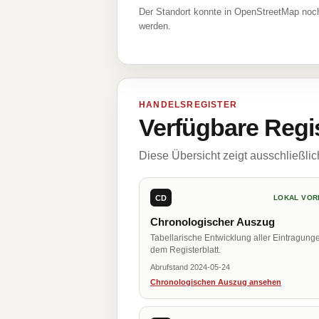
Der Standort konnte in OpenStreetMap noch
werden.
HANDELSREGISTER
Verfügbare Regi
Diese Übersicht zeigt ausschließli
CD
LOKAL VOR
Chronologischer Auszug
Tabellarische Entwicklung aller Eintragung
dem Registerblatt.
Abrufstand 2024-05-24
Chronologischen Auszug ansehen