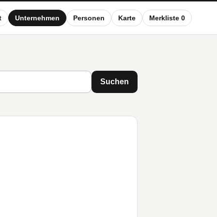
t
Unternehmen
Personen
Karte
Merkliste 0
Suchen