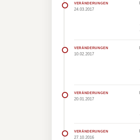
VERÄNDERUNGEN
24.03.2017
VERÄNDERUNGEN
10.02.2017
VERÄNDERUNGEN
20.01.2017
VERÄNDERUNGEN
27.10.2016