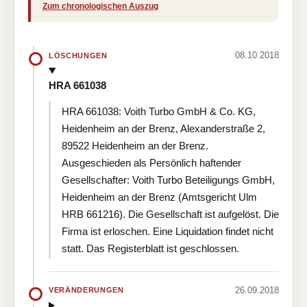
Zum chronologischen Auszug
08.10.2018
LÖSCHUNGEN
HRA 661038
HRA 661038: Voith Turbo GmbH & Co. KG,
Heidenheim an der Brenz, Alexanderstraße 2,
89522 Heidenheim an der Brenz.
Ausgeschieden als Persönlich haftender
Gesellschafter: Voith Turbo Beteiligungs GmbH,
Heidenheim an der Brenz (Amtsgericht Ulm
HRB 661216). Die Gesellschaft ist aufgelöst. Die
Firma ist erloschen. Eine Liquidation findet nicht
statt. Das Registerblatt ist geschlossen.
26.09.2018
VERÄNDERUNGEN