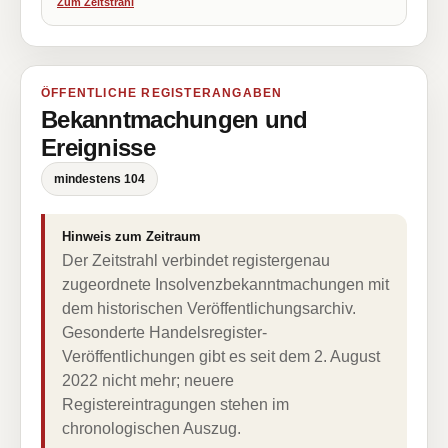
Zum Zeitstrahl
ÖFFENTLICHE REGISTERANGABEN
Bekanntmachungen und
Ereignisse
mindestens 104
Hinweis zum Zeitraum
Der Zeitstrahl verbindet registergenau
zugeordnete Insolvenzbekanntmachungen mit
dem historischen Veröffentlichungsarchiv.
Gesonderte Handelsregister-
Veröffentlichungen gibt es seit dem 2. August
2022 nicht mehr; neuere
Registereintragungen stehen im
chronologischen Auszug.