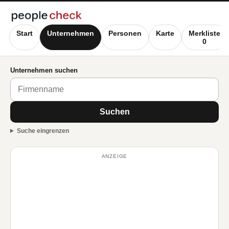
Start
Unternehmen
Personen
Karte
Merkliste
0
Unternehmen suchen
Suchen
Suche eingrenzen
ANZEIGE