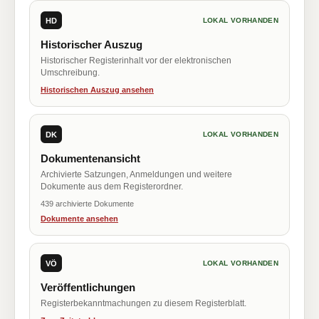
HD
LOKAL VORHANDEN
Historischer Auszug
Historischer Registerinhalt vor der elektronischen
Umschreibung.
Historischen Auszug ansehen
DK
LOKAL VORHANDEN
Dokumentenansicht
Archivierte Satzungen, Anmeldungen und weitere
Dokumente aus dem Registerordner.
439 archivierte Dokumente
Dokumente ansehen
VÖ
LOKAL VORHANDEN
Veröffentlichungen
Registerbekanntmachungen zu diesem Registerblatt.