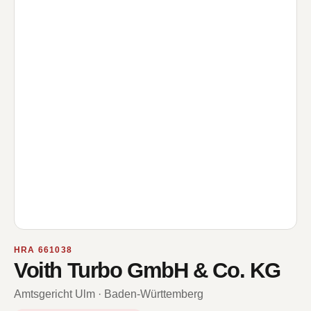
HRA 661038
Voith Turbo GmbH & Co. KG
Amtsgericht Ulm · Baden-Württemberg