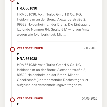
HRA 661038
HRA 661038: Voith Turbo GmbH & Co. KG,
Heidenheim an der Brenz, Alexanderstraße 2,
89522 Heidenheim an der Brenz. Die Eintragung
laufende Nummer 84, Spalte 5 b) wird von Amts
wegen wie folgt berichtigt: Mit …
12.05.2016
VERÄNDERUNGEN
HRA 661038
HRA 661038: Voith Turbo GmbH & Co. KG,
Heidenheim an der Brenz, Alexanderstraße 2,
89522 Heidenheim an der Brenz. Mit der
Gesellschaft (übernehmender Rechtsträger) ist
aufgrund des Verschmelzungsvertrages vo…
04.05.2016
VERÄNDERUNGEN