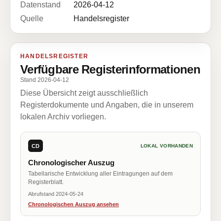
Datenstand
2026-04-12
Quelle
Handelsregister
HANDELSREGISTER
Verfügbare Registerinformationen
Stand 2026-04-12
Diese Übersicht zeigt ausschließlich
Registerdokumente und Angaben, die in unserem
lokalen Archiv vorliegen.
CD
LOKAL VORHANDEN
Chronologischer Auszug
Tabellarische Entwicklung aller Eintragungen auf dem
Registerblatt.
Abrufstand 2024-05-24
Chronologischen Auszug ansehen