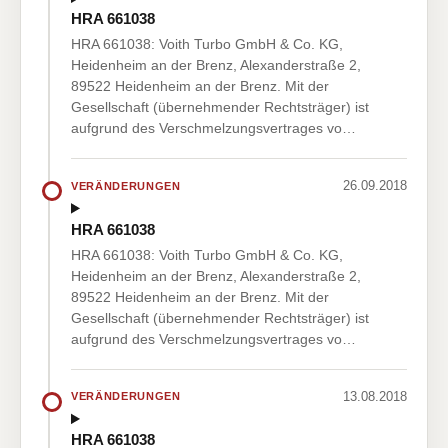
HRA 661038
HRA 661038: Voith Turbo GmbH & Co. KG,
Heidenheim an der Brenz, Alexanderstraße 2,
89522 Heidenheim an der Brenz. Mit der
Gesellschaft (übernehmender Rechtsträger) ist
aufgrund des Verschmelzungsvertrages vo…
26.09.2018
VERÄNDERUNGEN
HRA 661038
HRA 661038: Voith Turbo GmbH & Co. KG,
Heidenheim an der Brenz, Alexanderstraße 2,
89522 Heidenheim an der Brenz. Mit der
Gesellschaft (übernehmender Rechtsträger) ist
aufgrund des Verschmelzungsvertrages vo…
13.08.2018
VERÄNDERUNGEN
HRA 661038