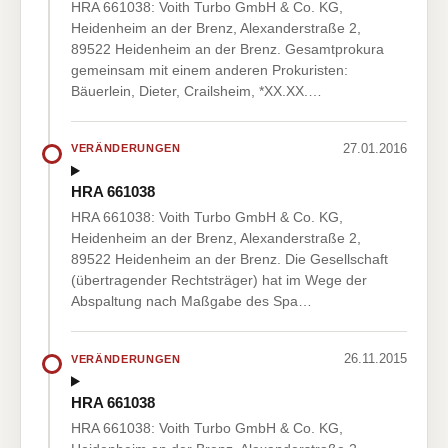
HRA 661038: Voith Turbo GmbH & Co. KG,
Heidenheim an der Brenz, Alexanderstraße 2,
89522 Heidenheim an der Brenz. Gesamtprokura
gemeinsam mit einem anderen Prokuristen:
Bäuerlein, Dieter, Crailsheim, *XX.XX.…
27.01.2016
VERÄNDERUNGEN
HRA 661038
HRA 661038: Voith Turbo GmbH & Co. KG,
Heidenheim an der Brenz, Alexanderstraße 2,
89522 Heidenheim an der Brenz. Die Gesellschaft
(übertragender Rechtsträger) hat im Wege der
Abspaltung nach Maßgabe des Spa…
26.11.2015
VERÄNDERUNGEN
HRA 661038
HRA 661038: Voith Turbo GmbH & Co. KG,