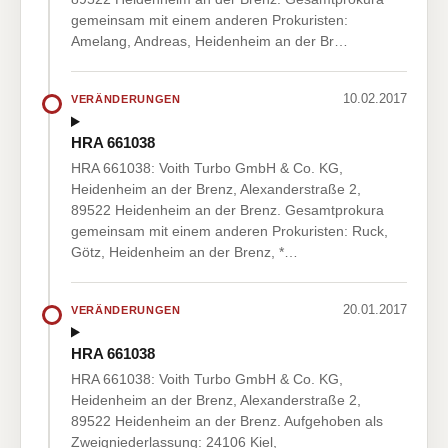
gemeinsam mit einem anderen Prokuristen:
Amelang, Andreas, Heidenheim an der Br…
10.02.2017
VERÄNDERUNGEN
HRA 661038
HRA 661038: Voith Turbo GmbH & Co. KG,
Heidenheim an der Brenz, Alexanderstraße 2,
89522 Heidenheim an der Brenz. Gesamtprokura
gemeinsam mit einem anderen Prokuristen: Ruck,
Götz, Heidenheim an der Brenz, *…
20.01.2017
VERÄNDERUNGEN
HRA 661038
HRA 661038: Voith Turbo GmbH & Co. KG,
Heidenheim an der Brenz, Alexanderstraße 2,
89522 Heidenheim an der Brenz. Aufgehoben als
Zweigniederlassung: 24106 Kiel,