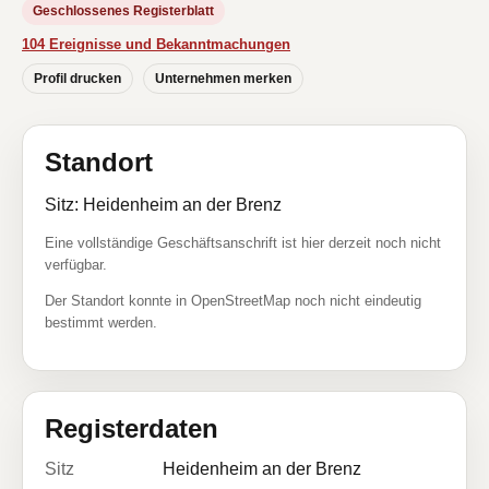
Geschlossenes Registerblatt
104 Ereignisse und Bekanntmachungen
Profil drucken
Unternehmen merken
Standort
Sitz: Heidenheim an der Brenz
Eine vollständige Geschäftsanschrift ist hier derzeit noch nicht
verfügbar.
Der Standort konnte in OpenStreetMap noch nicht eindeutig
bestimmt werden.
Registerdaten
Sitz
Heidenheim an der Brenz