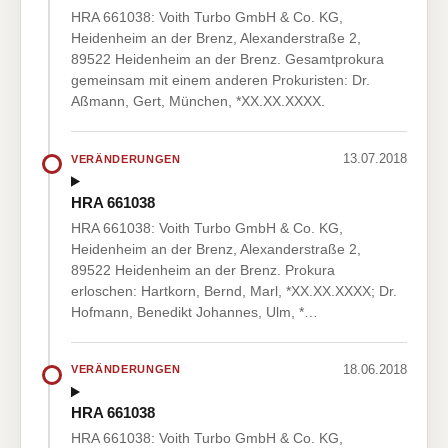
HRA 661038: Voith Turbo GmbH & Co. KG,
Heidenheim an der Brenz, Alexanderstraße 2,
89522 Heidenheim an der Brenz. Gesamtprokura
gemeinsam mit einem anderen Prokuristen: Dr.
Aßmann, Gert, München, *XX.XX.XXXX.
13.07.2018
VERÄNDERUNGEN
HRA 661038
HRA 661038: Voith Turbo GmbH & Co. KG,
Heidenheim an der Brenz, Alexanderstraße 2,
89522 Heidenheim an der Brenz. Prokura
erloschen: Hartkorn, Bernd, Marl, *XX.XX.XXXX; Dr.
Hofmann, Benedikt Johannes, Ulm, *…
18.06.2018
VERÄNDERUNGEN
HRA 661038
HRA 661038: Voith Turbo GmbH & Co. KG,