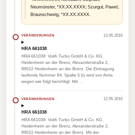
Neumünster, *XX.XX.XXXX; Szurgut, Pawel,
Braunschweig, *XX.XX.XXXX.
13.05.2016
VERÄNDERUNGEN
HRA 661038
HRA 661038: Voith Turbo GmbH & Co. KG,
Heidenheim an der Brenz, Alexanderstraße 2,
89522 Heidenheim an der Brenz. Die Eintragung
laufende Nummer 84, Spalte 5 b) wird von Amts
wegen wie folgt berichtigt: Mit …
12.05.2016
VERÄNDERUNGEN
HRA 661038
HRA 661038: Voith Turbo GmbH & Co. KG,
Heidenheim an der Brenz, Alexanderstraße 2,
89522 Heidenheim an der Brenz. Mit der