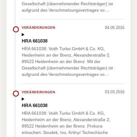
Gesellschaft (übernehmender Rechtsträger) ist
aufgrund des Verschmelzungsvertrages vo…
04.05.2016
VERÄNDERUNGEN
HRA 661038
HRA 661038: Voith Turbo GmbH & Co. KG,
Heidenheim an der Brenz, Alexanderstraße 2,
89522 Heidenheim an der Brenz. Mit der
Gesellschaft (übernehmender Rechtsträger) ist
aufgrund des Verschmelzungsvertrages vo…
03.03.2016
VERÄNDERUNGEN
HRA 661038
HRA 661038: Voith Turbo GmbH & Co. KG,
Heidenheim an der Brenz, Alexanderstraße 2,
89522 Heidenheim an der Brenz. Prokura
erloschen: Soudek, Ivo, Krtiny/ Tschechische