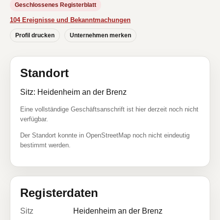
Geschlossenes Registerblatt
104 Ereignisse und Bekanntmachungen
Profil drucken
Unternehmen merken
Standort
Sitz: Heidenheim an der Brenz
Eine vollständige Geschäftsanschrift ist hier derzeit noch nicht
verfügbar.
Der Standort konnte in OpenStreetMap noch nicht eindeutig
bestimmt werden.
Registerdaten
Sitz
Heidenheim an der Brenz