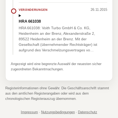
26.11.2015
VERÄNDERUNGEN
HRA 661038
HRA 661038: Voith Turbo GmbH & Co. KG,
Heidenheim an der Brenz, Alexanderstraße 2,
89522 Heidenheim an der Brenz. Mit der
Gesellschaft (übernehmender Rechtsträger) ist
aufgrund des Verschmelzungsvertrages vo…
Angezeigt wird eine begrenzte Auswahl der neuesten sicher
zugeordneten Bekanntmachungen.
Registerinformationen ohne Gewähr. Die Geschäftsanschrift stammt
aus den amtlichen Registerangaben oder wird aus dem
chronologischen Registerauszug übernommen.
Impressum
·
Nutzungsbedingungen
·
Datenschutz