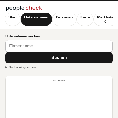
Start
Unternehmen
Personen
Karte
Merkliste
0
Unternehmen suchen
Suchen
Suche eingrenzen
ANZEIGE