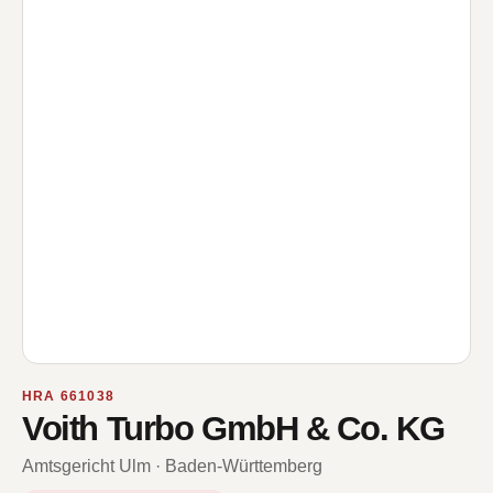
HRA 661038
Voith Turbo GmbH & Co. KG
Amtsgericht Ulm · Baden-Württemberg