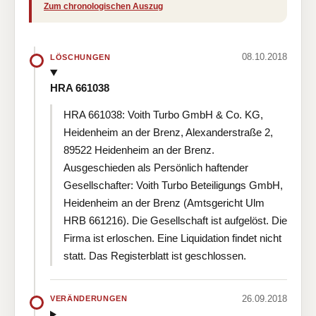
Zum chronologischen Auszug
08.10.2018
LÖSCHUNGEN
HRA 661038
HRA 661038: Voith Turbo GmbH & Co. KG,
Heidenheim an der Brenz, Alexanderstraße 2,
89522 Heidenheim an der Brenz.
Ausgeschieden als Persönlich haftender
Gesellschafter: Voith Turbo Beteiligungs GmbH,
Heidenheim an der Brenz (Amtsgericht Ulm
HRB 661216). Die Gesellschaft ist aufgelöst. Die
Firma ist erloschen. Eine Liquidation findet nicht
statt. Das Registerblatt ist geschlossen.
26.09.2018
VERÄNDERUNGEN