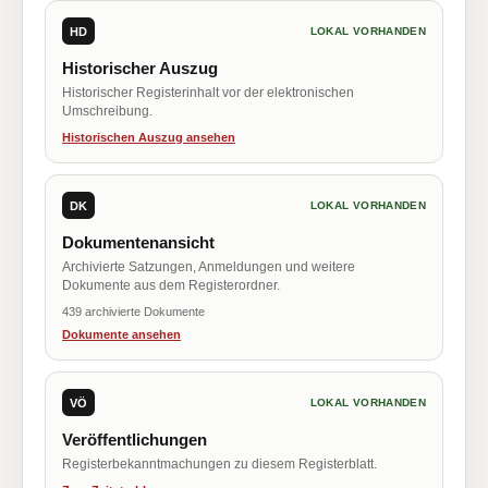
HD
LOKAL VORHANDEN
Historischer Auszug
Historischer Registerinhalt vor der elektronischen
Umschreibung.
Historischen Auszug ansehen
DK
LOKAL VORHANDEN
Dokumentenansicht
Archivierte Satzungen, Anmeldungen und weitere
Dokumente aus dem Registerordner.
439 archivierte Dokumente
Dokumente ansehen
VÖ
LOKAL VORHANDEN
Veröffentlichungen
Registerbekanntmachungen zu diesem Registerblatt.