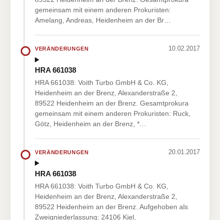
gemeinsam mit einem anderen Prokuristen:
Amelang, Andreas, Heidenheim an der Br…
10.02.2017
VERÄNDERUNGEN
HRA 661038
HRA 661038: Voith Turbo GmbH & Co. KG,
Heidenheim an der Brenz, Alexanderstraße 2,
89522 Heidenheim an der Brenz. Gesamtprokura
gemeinsam mit einem anderen Prokuristen: Ruck,
Götz, Heidenheim an der Brenz, *…
20.01.2017
VERÄNDERUNGEN
HRA 661038
HRA 661038: Voith Turbo GmbH & Co. KG,
Heidenheim an der Brenz, Alexanderstraße 2,
89522 Heidenheim an der Brenz. Aufgehoben als
Zweigniederlassung: 24106 Kiel,