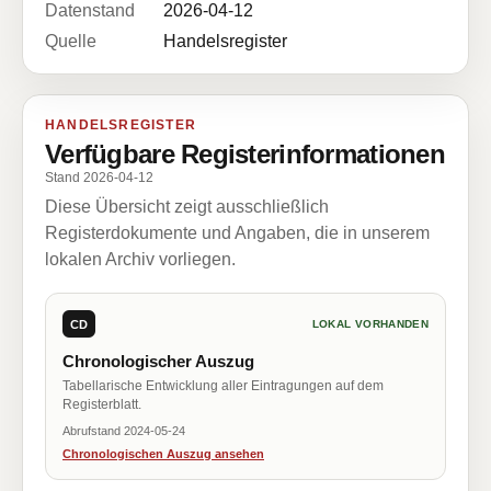
Datenstand
2026-04-12
Quelle
Handelsregister
HANDELSREGISTER
Verfügbare Registerinformationen
Stand 2026-04-12
Diese Übersicht zeigt ausschließlich
Registerdokumente und Angaben, die in unserem
lokalen Archiv vorliegen.
CD
LOKAL VORHANDEN
Chronologischer Auszug
Tabellarische Entwicklung aller Eintragungen auf dem
Registerblatt.
Abrufstand 2024-05-24
Chronologischen Auszug ansehen