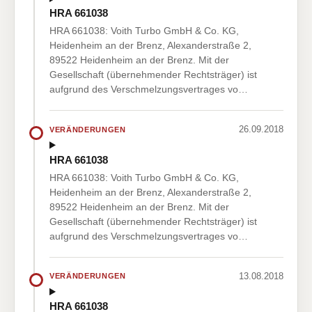
HRA 661038
HRA 661038: Voith Turbo GmbH & Co. KG,
Heidenheim an der Brenz, Alexanderstraße 2,
89522 Heidenheim an der Brenz. Mit der
Gesellschaft (übernehmender Rechtsträger) ist
aufgrund des Verschmelzungsvertrages vo…
26.09.2018
VERÄNDERUNGEN
HRA 661038
HRA 661038: Voith Turbo GmbH & Co. KG,
Heidenheim an der Brenz, Alexanderstraße 2,
89522 Heidenheim an der Brenz. Mit der
Gesellschaft (übernehmender Rechtsträger) ist
aufgrund des Verschmelzungsvertrages vo…
13.08.2018
VERÄNDERUNGEN
HRA 661038