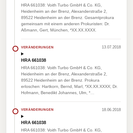
HRA 661038: Voith Turbo GmbH & Co. KG,
Heidenheim an der Brenz, Alexanderstraße 2,
89522 Heidenheim an der Brenz. Gesamtprokura
gemeinsam mit einem anderen Prokuristen: Dr.
Aßmann, Gert, München, *XX.XX.XXXX.
13.07.2018
VERÄNDERUNGEN
HRA 661038
HRA 661038: Voith Turbo GmbH & Co. KG,
Heidenheim an der Brenz, Alexanderstraße 2,
89522 Heidenheim an der Brenz. Prokura
erloschen: Hartkorn, Bernd, Marl, *XX.XX.XXXX; Dr.
Hofmann, Benedikt Johannes, Ulm, *…
18.06.2018
VERÄNDERUNGEN
HRA 661038
HRA 661038: Voith Turbo GmbH & Co. KG,