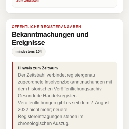
Zum Zeitstrahl
ÖFFENTLICHE REGISTERANGABEN
Bekanntmachungen und
Ereignisse
mindestens 104
Hinweis zum Zeitraum
Der Zeitstrahl verbindet registergenau
zugeordnete Insolvenzbekanntmachungen mit
dem historischen Veröffentlichungsarchiv.
Gesonderte Handelsregister-
Veröffentlichungen gibt es seit dem 2. August
2022 nicht mehr; neuere
Registereintragungen stehen im
chronologischen Auszug.