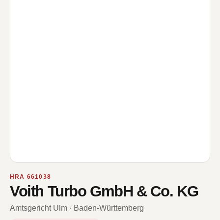
HRA 661038
Voith Turbo GmbH & Co. KG
Amtsgericht Ulm · Baden-Württemberg