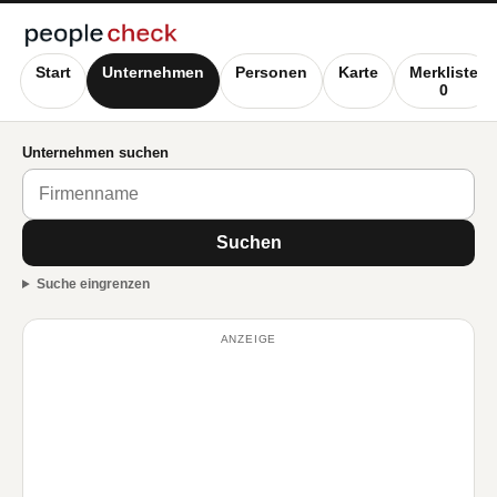
Start
Unternehmen
Personen
Karte
Merkliste
0
Unternehmen suchen
Suchen
Suche eingrenzen
ANZEIGE