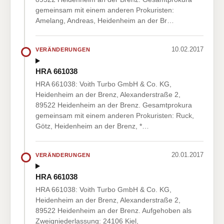
gemeinsam mit einem anderen Prokuristen:
Amelang, Andreas, Heidenheim an der Br…
10.02.2017
VERÄNDERUNGEN
HRA 661038
HRA 661038: Voith Turbo GmbH & Co. KG,
Heidenheim an der Brenz, Alexanderstraße 2,
89522 Heidenheim an der Brenz. Gesamtprokura
gemeinsam mit einem anderen Prokuristen: Ruck,
Götz, Heidenheim an der Brenz, *…
20.01.2017
VERÄNDERUNGEN
HRA 661038
HRA 661038: Voith Turbo GmbH & Co. KG,
Heidenheim an der Brenz, Alexanderstraße 2,
89522 Heidenheim an der Brenz. Aufgehoben als
Zweigniederlassung: 24106 Kiel,