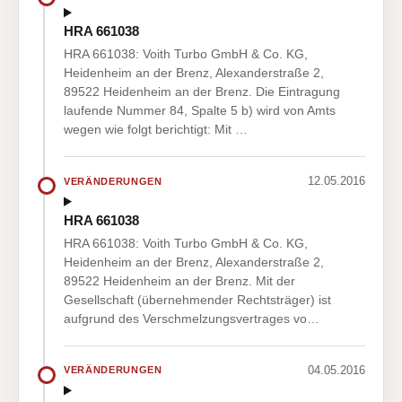
HRA 661038
HRA 661038: Voith Turbo GmbH & Co. KG,
Heidenheim an der Brenz, Alexanderstraße 2,
89522 Heidenheim an der Brenz. Die Eintragung
laufende Nummer 84, Spalte 5 b) wird von Amts
wegen wie folgt berichtigt: Mit …
12.05.2016
VERÄNDERUNGEN
HRA 661038
HRA 661038: Voith Turbo GmbH & Co. KG,
Heidenheim an der Brenz, Alexanderstraße 2,
89522 Heidenheim an der Brenz. Mit der
Gesellschaft (übernehmender Rechtsträger) ist
aufgrund des Verschmelzungsvertrages vo…
04.05.2016
VERÄNDERUNGEN