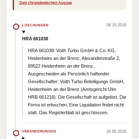
Zum chronologischen Auszug
08.10.2018
LÖSCHUNGEN
HRA 661038
HRA 661038: Voith Turbo GmbH & Co. KG,
Heidenheim an der Brenz, Alexanderstraße 2,
89522 Heidenheim an der Brenz.
Ausgeschieden als Persönlich haftender
Gesellschafter: Voith Turbo Beteiligungs GmbH,
Heidenheim an der Brenz (Amtsgericht Ulm
HRB 661216). Die Gesellschaft ist aufgelöst. Die
Firma ist erloschen. Eine Liquidation findet nicht
statt. Das Registerblatt ist geschlossen.
26.09.2018
VERÄNDERUNGEN