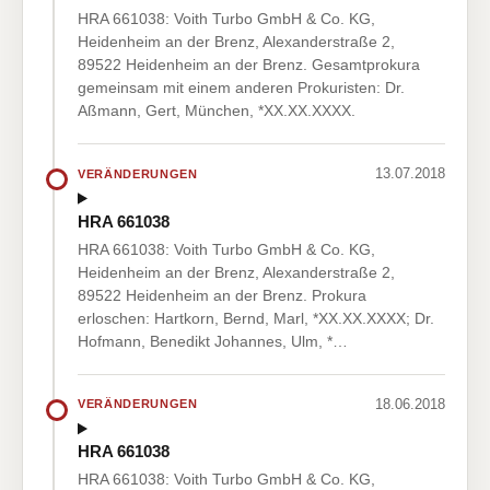
HRA 661038: Voith Turbo GmbH & Co. KG,
Heidenheim an der Brenz, Alexanderstraße 2,
89522 Heidenheim an der Brenz. Gesamtprokura
gemeinsam mit einem anderen Prokuristen: Dr.
Aßmann, Gert, München, *XX.XX.XXXX.
13.07.2018
VERÄNDERUNGEN
HRA 661038
HRA 661038: Voith Turbo GmbH & Co. KG,
Heidenheim an der Brenz, Alexanderstraße 2,
89522 Heidenheim an der Brenz. Prokura
erloschen: Hartkorn, Bernd, Marl, *XX.XX.XXXX; Dr.
Hofmann, Benedikt Johannes, Ulm, *…
18.06.2018
VERÄNDERUNGEN
HRA 661038
HRA 661038: Voith Turbo GmbH & Co. KG,