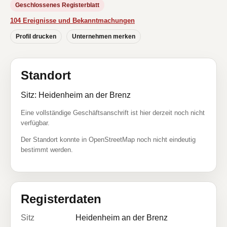
Geschlossenes Registerblatt
104 Ereignisse und Bekanntmachungen
Profil drucken
Unternehmen merken
Standort
Sitz: Heidenheim an der Brenz
Eine vollständige Geschäftsanschrift ist hier derzeit noch nicht
verfügbar.
Der Standort konnte in OpenStreetMap noch nicht eindeutig
bestimmt werden.
Registerdaten
Sitz
Heidenheim an der Brenz