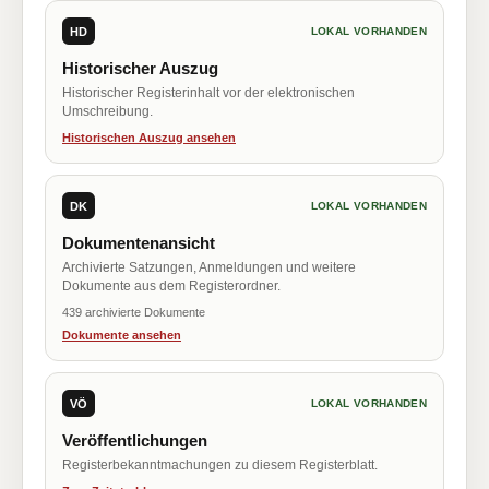
HD
LOKAL VORHANDEN
Historischer Auszug
Historischer Registerinhalt vor der elektronischen
Umschreibung.
Historischen Auszug ansehen
DK
LOKAL VORHANDEN
Dokumentenansicht
Archivierte Satzungen, Anmeldungen und weitere
Dokumente aus dem Registerordner.
439 archivierte Dokumente
Dokumente ansehen
VÖ
LOKAL VORHANDEN
Veröffentlichungen
Registerbekanntmachungen zu diesem Registerblatt.