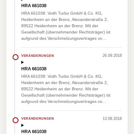
HRA 661038
HRA 661038: Voith Turbo GmbH & Co. KG,
Heidenheim an der Brenz, Alexanderstraße 2,
89522 Heidenheim an der Brenz. Mit der
Gesellschaft (übernehmender Rechtsträger) ist
aufgrund des Verschmelzungsvertrages vo…
26.09.2018
VERÄNDERUNGEN
HRA 661038
HRA 661038: Voith Turbo GmbH & Co. KG,
Heidenheim an der Brenz, Alexanderstraße 2,
89522 Heidenheim an der Brenz. Mit der
Gesellschaft (übernehmender Rechtsträger) ist
aufgrund des Verschmelzungsvertrages vo…
13.08.2018
VERÄNDERUNGEN
HRA 661038