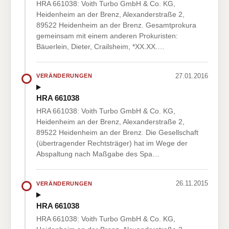
HRA 661038: Voith Turbo GmbH & Co. KG,
Heidenheim an der Brenz, Alexanderstraße 2,
89522 Heidenheim an der Brenz. Gesamtprokura
gemeinsam mit einem anderen Prokuristen:
Bäuerlein, Dieter, Crailsheim, *XX.XX.…
27.01.2016
VERÄNDERUNGEN
HRA 661038
HRA 661038: Voith Turbo GmbH & Co. KG,
Heidenheim an der Brenz, Alexanderstraße 2,
89522 Heidenheim an der Brenz. Die Gesellschaft
(übertragender Rechtsträger) hat im Wege der
Abspaltung nach Maßgabe des Spa…
26.11.2015
VERÄNDERUNGEN
HRA 661038
HRA 661038: Voith Turbo GmbH & Co. KG,