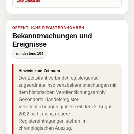
Zum Zeitstrahl
ÖFFENTLICHE REGISTERANGABEN
Bekanntmachungen und
Ereignisse
mindestens 104
Hinweis zum Zeitraum
Der Zeitstrahl verbindet registergenau
zugeordnete Insolvenzbekanntmachungen mit
dem historischen Veröffentlichungsarchiv.
Gesonderte Handelsregister-
Veröffentlichungen gibt es seit dem 2. August
2022 nicht mehr; neuere
Registereintragungen stehen im
chronologischen Auszug.