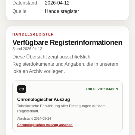
Datenstand
2026-04-12
Quelle
Handelsregister
HANDELSREGISTER
Verfügbare Registerinformationen
Stand 2026-04-12
Diese Übersicht zeigt ausschließlich
Registerdokumente und Angaben, die in unserem
lokalen Archiv vorliegen.
CD
LOKAL VORHANDEN
Chronologischer Auszug
Tabellarische Entwicklung aller Eintragungen auf dem
Registerblatt.
Abrufstand 2024-05-24
Chronologischen Auszug ansehen