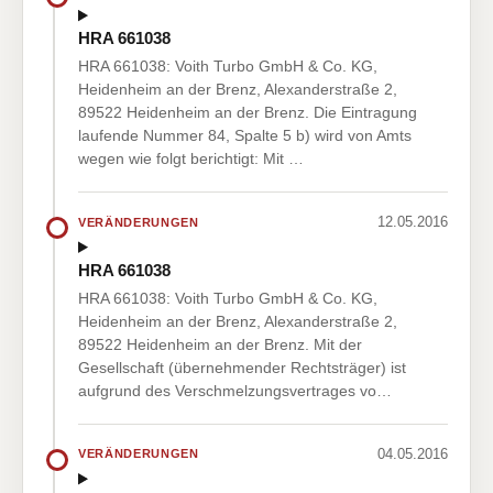
HRA 661038
HRA 661038: Voith Turbo GmbH & Co. KG,
Heidenheim an der Brenz, Alexanderstraße 2,
89522 Heidenheim an der Brenz. Die Eintragung
laufende Nummer 84, Spalte 5 b) wird von Amts
wegen wie folgt berichtigt: Mit …
12.05.2016
VERÄNDERUNGEN
HRA 661038
HRA 661038: Voith Turbo GmbH & Co. KG,
Heidenheim an der Brenz, Alexanderstraße 2,
89522 Heidenheim an der Brenz. Mit der
Gesellschaft (übernehmender Rechtsträger) ist
aufgrund des Verschmelzungsvertrages vo…
04.05.2016
VERÄNDERUNGEN