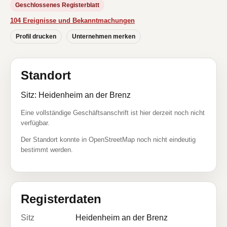
Geschlossenes Registerblatt
104 Ereignisse und Bekanntmachungen
Profil drucken
Unternehmen merken
Standort
Sitz: Heidenheim an der Brenz
Eine vollständige Geschäftsanschrift ist hier derzeit noch nicht
verfügbar.
Der Standort konnte in OpenStreetMap noch nicht eindeutig
bestimmt werden.
Registerdaten
Sitz
Heidenheim an der Brenz