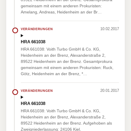
gemeinsam mit einem anderen Prokuristen:
Amelang, Andreas, Heidenheim an der Br…
10.02.2017
VERÄNDERUNGEN
HRA 661038
HRA 661038: Voith Turbo GmbH & Co. KG,
Heidenheim an der Brenz, Alexanderstraße 2,
89522 Heidenheim an der Brenz. Gesamtprokura
gemeinsam mit einem anderen Prokuristen: Ruck,
Götz, Heidenheim an der Brenz, *…
20.01.2017
VERÄNDERUNGEN
HRA 661038
HRA 661038: Voith Turbo GmbH & Co. KG,
Heidenheim an der Brenz, Alexanderstraße 2,
89522 Heidenheim an der Brenz. Aufgehoben als
Zweigniederlassung: 24106 Kiel,