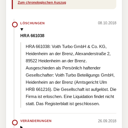
Zum chronologischen Auszug
08.10.2018
LÖSCHUNGEN
HRA 661038
HRA 661038: Voith Turbo GmbH & Co. KG,
Heidenheim an der Brenz, Alexanderstraße 2,
89522 Heidenheim an der Brenz.
Ausgeschieden als Persönlich haftender
Gesellschafter: Voith Turbo Beteiligungs GmbH,
Heidenheim an der Brenz (Amtsgericht Ulm
HRB 661216). Die Gesellschaft ist aufgelöst. Die
Firma ist erloschen. Eine Liquidation findet nicht
statt. Das Registerblatt ist geschlossen.
26.09.2018
VERÄNDERUNGEN