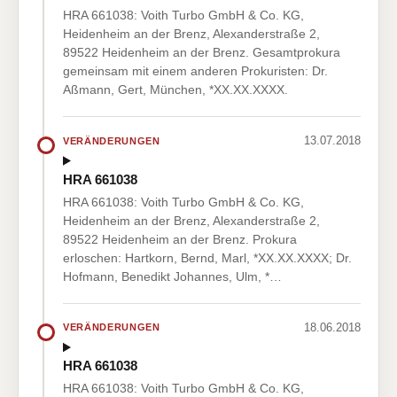
HRA 661038: Voith Turbo GmbH & Co. KG,
Heidenheim an der Brenz, Alexanderstraße 2,
89522 Heidenheim an der Brenz. Gesamtprokura
gemeinsam mit einem anderen Prokuristen: Dr.
Aßmann, Gert, München, *XX.XX.XXXX.
13.07.2018
VERÄNDERUNGEN
HRA 661038
HRA 661038: Voith Turbo GmbH & Co. KG,
Heidenheim an der Brenz, Alexanderstraße 2,
89522 Heidenheim an der Brenz. Prokura
erloschen: Hartkorn, Bernd, Marl, *XX.XX.XXXX; Dr.
Hofmann, Benedikt Johannes, Ulm, *…
18.06.2018
VERÄNDERUNGEN
HRA 661038
HRA 661038: Voith Turbo GmbH & Co. KG,