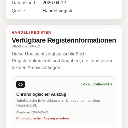
Datenstand
2026-04-12
Quelle
Handelsregister
HANDELSREGISTER
Verfügbare Registerinformationen
Stand 2026-04-12
Diese Übersicht zeigt ausschließlich
Registerdokumente und Angaben, die in unserem
lokalen Archiv vorliegen.
CD
LOKAL VORHANDEN
Chronologischer Auszug
Tabellarische Entwicklung aller Eintragungen auf dem
Registerblatt.
Abrufstand 2024-05-24
Chronologischen Auszug ansehen