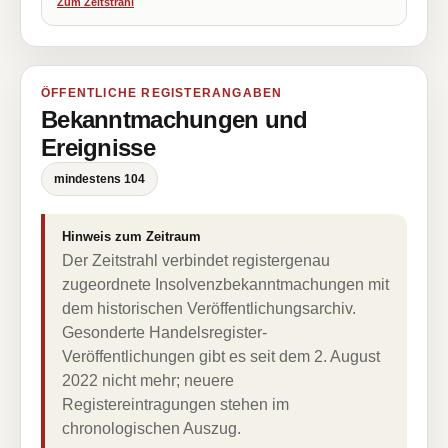
Zum Zeitstrahl
ÖFFENTLICHE REGISTERANGABEN
Bekanntmachungen und
Ereignisse
mindestens 104
Hinweis zum Zeitraum
Der Zeitstrahl verbindet registergenau
zugeordnete Insolvenzbekanntmachungen mit
dem historischen Veröffentlichungsarchiv.
Gesonderte Handelsregister-
Veröffentlichungen gibt es seit dem 2. August
2022 nicht mehr; neuere
Registereintragungen stehen im
chronologischen Auszug.