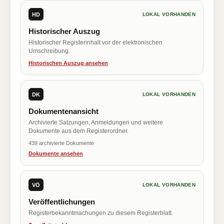
HD
LOKAL VORHANDEN
Historischer Auszug
Historischer Registerinhalt vor der elektronischen
Umschreibung.
Historischen Auszug ansehen
DK
LOKAL VORHANDEN
Dokumentenansicht
Archivierte Satzungen, Anmeldungen und weitere
Dokumente aus dem Registerordner.
439 archivierte Dokumente
Dokumente ansehen
VÖ
LOKAL VORHANDEN
Veröffentlichungen
Registerbekanntmachungen zu diesem Registerblatt.