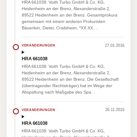
HRA 661038: Voith Turbo GmbH & Co. KG,
Heidenheim an der Brenz, Alexanderstraße 2,
89522 Heidenheim an der Brenz. Gesamtprokura
gemeinsam mit einem anderen Prokuristen:
Bäuerlein, Dieter, Crailsheim, *XX.XX.…
27.01.2016
VERÄNDERUNGEN
HRA 661038
HRA 661038: Voith Turbo GmbH & Co. KG,
Heidenheim an der Brenz, Alexanderstraße 2,
89522 Heidenheim an der Brenz. Die Gesellschaft
(übertragender Rechtsträger) hat im Wege der
Abspaltung nach Maßgabe des Spa…
26.11.2015
VERÄNDERUNGEN
HRA 661038
HRA 661038: Voith Turbo GmbH & Co. KG,