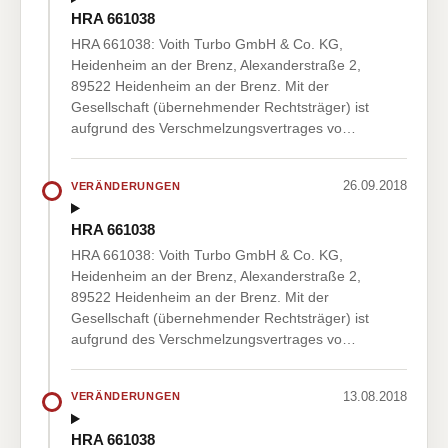
HRA 661038
HRA 661038: Voith Turbo GmbH & Co. KG,
Heidenheim an der Brenz, Alexanderstraße 2,
89522 Heidenheim an der Brenz. Mit der
Gesellschaft (übernehmender Rechtsträger) ist
aufgrund des Verschmelzungsvertrages vo…
26.09.2018
VERÄNDERUNGEN
HRA 661038
HRA 661038: Voith Turbo GmbH & Co. KG,
Heidenheim an der Brenz, Alexanderstraße 2,
89522 Heidenheim an der Brenz. Mit der
Gesellschaft (übernehmender Rechtsträger) ist
aufgrund des Verschmelzungsvertrages vo…
13.08.2018
VERÄNDERUNGEN
HRA 661038