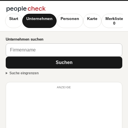
Start
Unternehmen
Personen
Karte
Merkliste
0
Unternehmen suchen
Suchen
Suche eingrenzen
ANZEIGE