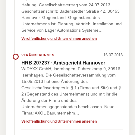
Haftung. Gesellschaftsvertrag vom 24.07.2013.
Geschäftsanschrift: Badenstedter Straße 42, 30453
Hannover. Gegenstand: Gegenstand des
Unternehmens ist: Planung, Vertrieb, Installation und
Service von Lager Automations Systeme…
Veröffentlichung und Unternehmen ansehen
16.07.2013
VERÄNDERUNGEN
HRB 207237 · Amtsgericht Hannover
WIDAXX GmbH, Isernhagen, Fuhrenkamp 9, 30916
Isernhagen. Die Gesellschafterversammlung vom
15.05.2013 hat eine Änderung des
Gesellschaftsvertrages in § 1 (Firma und Sitz) und §
2 (Gegenstand des Unternehmens) und mit ihr die
Änderung der Firma und des
Unternehmensgegenstandes beschlossen. Neue
Firma: AXOL Bauunternehm…
Veröffentlichung und Unternehmen ansehen