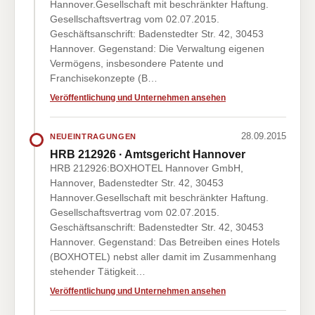
Hannover.Gesellschaft mit beschränkter Haftung.
Gesellschaftsvertrag vom 02.07.2015.
Geschäftsanschrift: Badenstedter Str. 42, 30453
Hannover. Gegenstand: Die Verwaltung eigenen
Vermögens, insbesondere Patente und
Franchisekonzepte (B…
Veröffentlichung und Unternehmen ansehen
28.09.2015
NEUEINTRAGUNGEN
HRB 212926 · Amtsgericht Hannover
HRB 212926:BOXHOTEL Hannover GmbH,
Hannover, Badenstedter Str. 42, 30453
Hannover.Gesellschaft mit beschränkter Haftung.
Gesellschaftsvertrag vom 02.07.2015.
Geschäftsanschrift: Badenstedter Str. 42, 30453
Hannover. Gegenstand: Das Betreiben eines Hotels
(BOXHOTEL) nebst aller damit im Zusammenhang
stehender Tätigkeit…
Veröffentlichung und Unternehmen ansehen