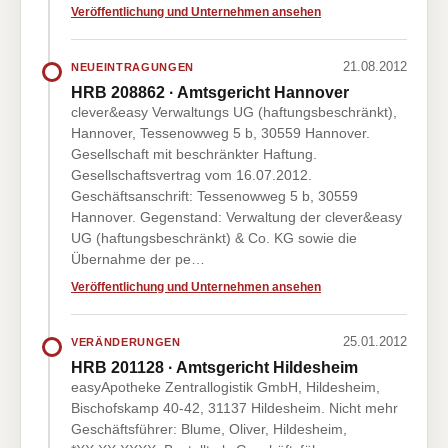
Veröffentlichung und Unternehmen ansehen
21.08.2012
NEUEINTRAGUNGEN
HRB 208862 · Amtsgericht Hannover
clever&easy Verwaltungs UG (haftungsbeschränkt),
Hannover, Tessenowweg 5 b, 30559 Hannover.
Gesellschaft mit beschränkter Haftung.
Gesellschaftsvertrag vom 16.07.2012.
Geschäftsanschrift: Tessenowweg 5 b, 30559
Hannover. Gegenstand: Verwaltung der clever&easy
UG (haftungsbeschränkt) & Co. KG sowie die
Übernahme der pe…
Veröffentlichung und Unternehmen ansehen
25.01.2012
VERÄNDERUNGEN
HRB 201128 · Amtsgericht Hildesheim
easyApotheke Zentrallogistik GmbH, Hildesheim,
Bischofskamp 40-42, 31137 Hildesheim. Nicht mehr
Geschäftsführer: Blume, Oliver, Hildesheim,