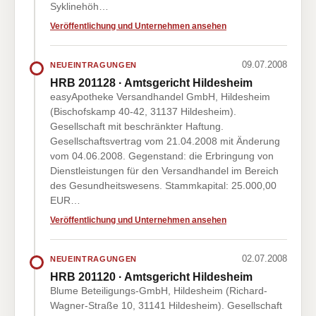
Syklinehöh…
Veröffentlichung und Unternehmen ansehen
09.07.2008
NEUEINTRAGUNGEN
HRB 201128 · Amtsgericht Hildesheim
easyApotheke Versandhandel GmbH, Hildesheim
(Bischofskamp 40-42, 31137 Hildesheim).
Gesellschaft mit beschränkter Haftung.
Gesellschaftsvertrag vom 21.04.2008 mit Änderung
vom 04.06.2008. Gegenstand: die Erbringung von
Dienstleistungen für den Versandhandel im Bereich
des Gesundheitswesens. Stammkapital: 25.000,00
EUR…
Veröffentlichung und Unternehmen ansehen
02.07.2008
NEUEINTRAGUNGEN
HRB 201120 · Amtsgericht Hildesheim
Blume Beteiligungs-GmbH, Hildesheim (Richard-
Wagner-Straße 10, 31141 Hildesheim). Gesellschaft