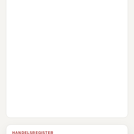
HANDELSREGISTER