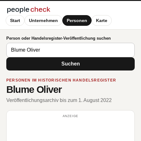
Start
Unternehmen
Personen
Karte
Person oder Handelsregister-Veröffentlichung suchen
Suchen
PERSONEN IM HISTORISCHEN HANDELSREGISTER
Blume Oliver
Veröffentlichungsarchiv bis zum 1. August 2022
ANZEIGE