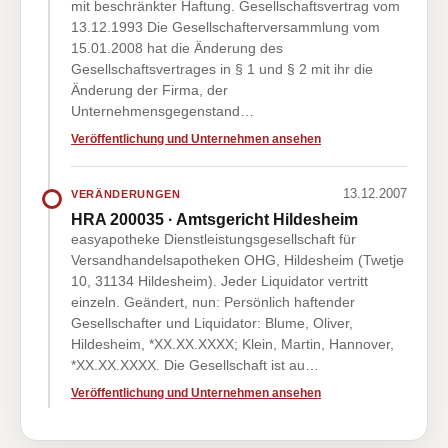
mit beschränkter Haftung. Gesellschaftsvertrag vom
13.12.1993 Die Gesellschafterversammlung vom
15.01.2008 hat die Änderung des
Gesellschaftsvertrages in § 1 und § 2 mit ihr die
Änderung der Firma, der
Unternehmensgegenstand…
Veröffentlichung und Unternehmen ansehen
13.12.2007
VERÄNDERUNGEN
HRA 200035 · Amtsgericht Hildesheim
easyapotheke Dienstleistungsgesellschaft für
Versandhandelsapotheken OHG, Hildesheim (Twetje
10, 31134 Hildesheim). Jeder Liquidator vertritt
einzeln. Geändert, nun: Persönlich haftender
Gesellschafter und Liquidator: Blume, Oliver,
Hildesheim, *XX.XX.XXXX; Klein, Martin, Hannover,
*XX.XX.XXXX. Die Gesellschaft ist au…
Veröffentlichung und Unternehmen ansehen