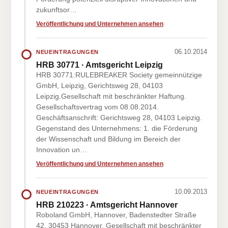
zukunftsor…
Veröffentlichung und Unternehmen ansehen
06.10.2014
NEUEINTRAGUNGEN
HRB 30771 · Amtsgericht Leipzig
HRB 30771:RULEBREAKER Society gemeinnützige
GmbH, Leipzig, Gerichtsweg 28, 04103
Leipzig.Gesellschaft mit beschränkter Haftung.
Gesellschaftsvertrag vom 08.08.2014.
Geschäftsanschrift: Gerichtsweg 28, 04103 Leipzig.
Gegenstand des Unternehmens: 1. die Förderung
der Wissenschaft und Bildung im Bereich der
Innovation un…
Veröffentlichung und Unternehmen ansehen
10.09.2013
NEUEINTRAGUNGEN
HRB 210223 · Amtsgericht Hannover
Roboland GmbH, Hannover, Badenstedter Straße
42, 30453 Hannover. Gesellschaft mit beschränkter