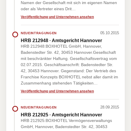
Namen der Gesellschaft mit sich im eigenen Namen
oder als Vertreter eines Drit…
Veröffentlichung und Unternehmen ansehen
05.10.2015
NEUEINTRAGUNGEN
HRB 212948 · Amtsgericht Hannover
HRB 212948:BOXHOTEL GmbH, Hannover,
Badenstedter Str. 42, 30453 Hannover.Gesellschaft
mit beschränkter Haftung. Gesellschaftsvertrag vom
02.07.2015. Geschäftsanschrift: Badenstedter Str.
42, 30453 Hannover. Gegenstand: Der Vertrieb des
Franchise Konzepts BOXHOTEL nebst aller damit im
Zusammenhang stehenden Tätigkeiten…
Veröffentlichung und Unternehmen ansehen
28.09.2015
NEUEINTRAGUNGEN
HRB 212925 · Amtsgericht Hannover
HRB 212925:BOXHOTEL Vermögensverwaltungs
GmbH, Hannover, Badenstedter Str. 42, 30453