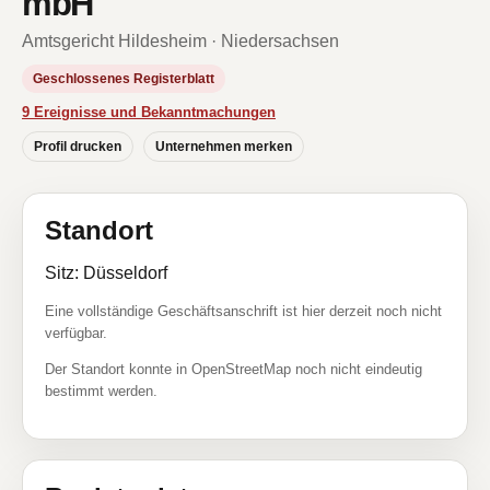
mbH
Amtsgericht Hildesheim · Niedersachsen
Geschlossenes Registerblatt
9 Ereignisse und Bekanntmachungen
Profil drucken
Unternehmen merken
Standort
Sitz: Düsseldorf
Eine vollständige Geschäftsanschrift ist hier derzeit noch nicht
verfügbar.
Der Standort konnte in OpenStreetMap noch nicht eindeutig
bestimmt werden.