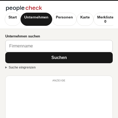
Start
Unternehmen
Personen
Karte
Merkliste
0
Unternehmen suchen
Suchen
Suche eingrenzen
ANZEIGE