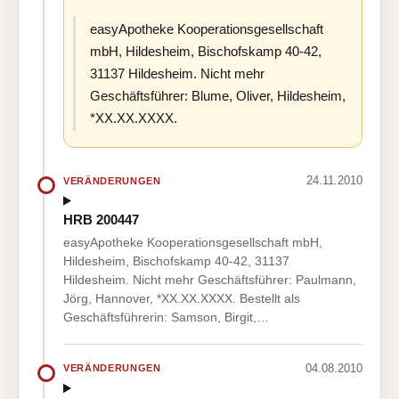
easyApotheke Kooperationsgesellschaft
mbH, Hildesheim, Bischofskamp 40-42,
31137 Hildesheim. Nicht mehr
Geschäftsführer: Blume, Oliver, Hildesheim,
*XX.XX.XXXX.
24.11.2010
VERÄNDERUNGEN
HRB 200447
easyApotheke Kooperationsgesellschaft mbH,
Hildesheim, Bischofskamp 40-42, 31137
Hildesheim. Nicht mehr Geschäftsführer: Paulmann,
Jörg, Hannover, *XX.XX.XXXX. Bestellt als
Geschäftsführerin: Samson, Birgit,…
04.08.2010
VERÄNDERUNGEN