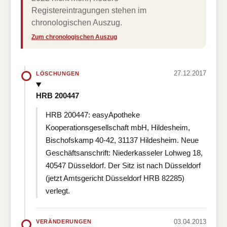
Registereintragungen stehen im
chronologischen Auszug.
Zum chronologischen Auszug
27.12.2017
LÖSCHUNGEN
HRB 200447
HRB 200447: easyApotheke
Kooperationsgesellschaft mbH, Hildesheim,
Bischofskamp 40-42, 31137 Hildesheim. Neue
Geschäftsanschrift: Niederkasseler Lohweg 18,
40547 Düsseldorf. Der Sitz ist nach Düsseldorf
(jetzt Amtsgericht Düsseldorf HRB 82285)
verlegt.
03.04.2013
VERÄNDERUNGEN