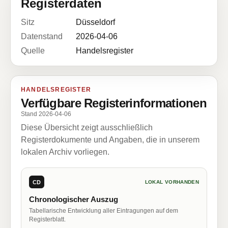
Registerdaten
Sitz
Düsseldorf
Datenstand
2026-04-06
Quelle
Handelsregister
HANDELSREGISTER
Verfügbare Registerinformationen
Stand 2026-04-06
Diese Übersicht zeigt ausschließlich
Registerdokumente und Angaben, die in unserem
lokalen Archiv vorliegen.
CD
LOKAL VORHANDEN
Chronologischer Auszug
Tabellarische Entwicklung aller Eintragungen auf dem
Registerblatt.