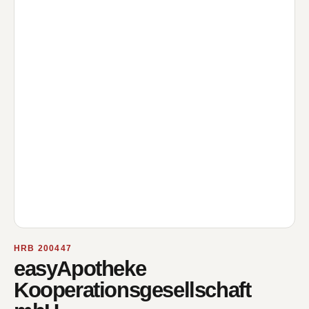
HRB 200447
easyApotheke
Kooperationsgesellschaft