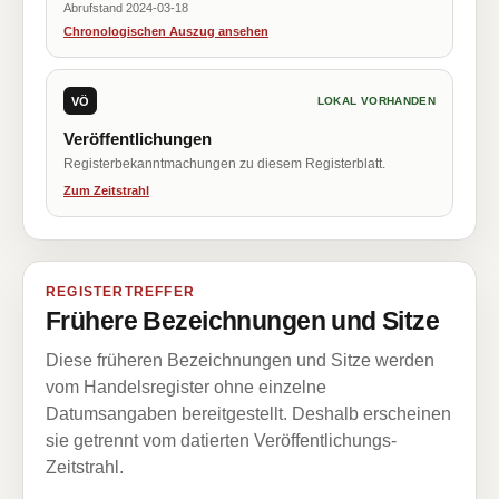
Abrufstand 2024-03-18
Chronologischen Auszug ansehen
VÖ
LOKAL VORHANDEN
Veröffentlichungen
Registerbekanntmachungen zu diesem Registerblatt.
Zum Zeitstrahl
REGISTERTREFFER
Frühere Bezeichnungen und Sitze
Diese früheren Bezeichnungen und Sitze werden
vom Handelsregister ohne einzelne
Datumsangaben bereitgestellt. Deshalb erscheinen
sie getrennt vom datierten Veröffentlichungs-
Zeitstrahl.