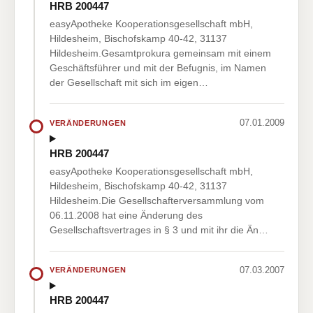
HRB 200447
easyApotheke Kooperationsgesellschaft mbH,
Hildesheim, Bischofskamp 40-42, 31137
Hildesheim.Gesamtprokura gemeinsam mit einem
Geschäftsführer und mit der Befugnis, im Namen
der Gesellschaft mit sich im eigen…
07.01.2009
VERÄNDERUNGEN
HRB 200447
easyApotheke Kooperationsgesellschaft mbH,
Hildesheim, Bischofskamp 40-42, 31137
Hildesheim.Die Gesellschafterversammlung vom
06.11.2008 hat eine Änderung des
Gesellschaftsvertrages in § 3 und mit ihr die Än…
07.03.2007
VERÄNDERUNGEN
HRB 200447