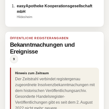
easyApotheke Kooperationsgesellschaft
mbH
Hildesheim
ÖFFENTLICHE REGISTERANGABEN
Bekanntmachungen und
Ereignisse
9
Hinweis zum Zeitraum
Der Zeitstrahl verbindet registergenau
zugeordnete Insolvenzbekanntmachungen mit
dem historischen Veröffentlichungsarchiv.
Gesonderte Handelsregister-
Veröffentlichungen gibt es seit dem 2. August
2022 nicht mehr; neuere