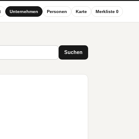
t
Unternehmen
Personen
Karte
Merkliste 0
Suchen