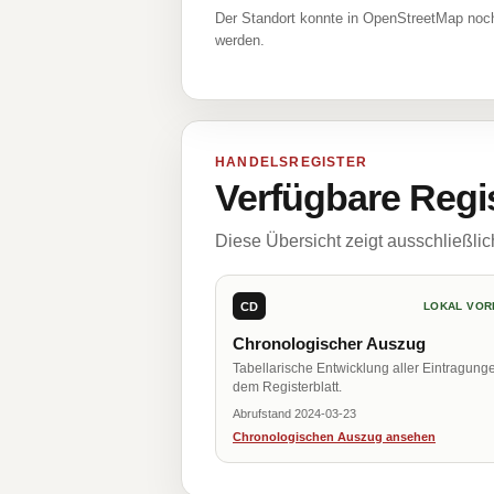
Der Standort konnte in OpenStreetMap noch
werden.
HANDELSREGISTER
Verfügbare Regi
Diese Übersicht zeigt ausschließli
CD
LOKAL VOR
Chronologischer Auszug
Tabellarische Entwicklung aller Eintragung
dem Registerblatt.
Abrufstand 2024-03-23
Chronologischen Auszug ansehen