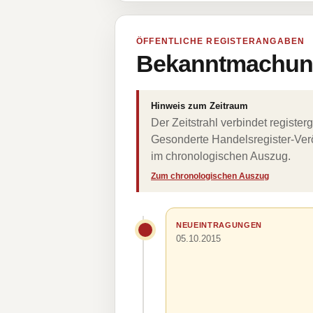
ÖFFENTLICHE REGISTERANGABEN
Bekanntmachung
Hinweis zum Zeitraum
Der Zeitstrahl verbindet regist
Gesonderte Handelsregister-Verö
im chronologischen Auszug.
Zum chronologischen Auszug
NEUEINTRAGUNGEN
05.10.2015