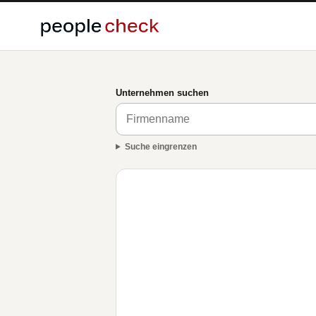
Unternehmen suchen
Suche eingrenzen