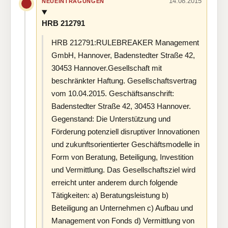
14.08.2015
NEUEINTRAGUNGEN
HRB 212791
HRB 212791:RULEBREAKER Management
GmbH, Hannover, Badenstedter Straße 42,
30453 Hannover.Gesellschaft mit
beschränkter Haftung. Gesellschaftsvertrag
vom 10.04.2015. Geschäftsanschrift:
Badenstedter Straße 42, 30453 Hannover.
Gegenstand: Die Unterstützung und
Förderung potenziell disruptiver Innovationen
und zukunftsorientierter Geschäftsmodelle in
Form von Beratung, Beteiligung, Investition
und Vermittlung. Das Gesellschaftsziel wird
erreicht unter anderem durch folgende
Tätigkeiten: a) Beratungsleistung b)
Beteiligung an Unternehmen c) Aufbau und
Management von Fonds d) Vermittlung von