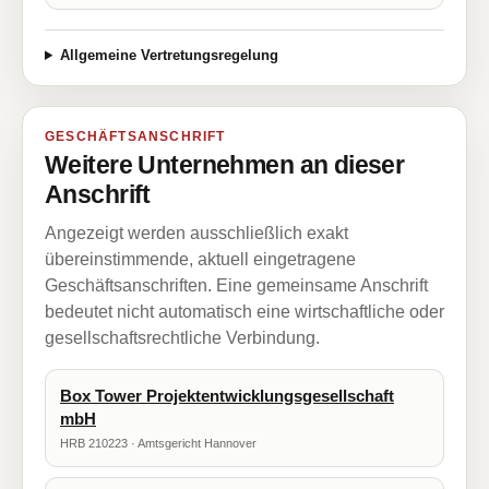
Allgemeine Vertretungsregelung
GESCHÄFTSANSCHRIFT
Weitere Unternehmen an dieser
Anschrift
Angezeigt werden ausschließlich exakt
übereinstimmende, aktuell eingetragene
Geschäftsanschriften. Eine gemeinsame Anschrift
bedeutet nicht automatisch eine wirtschaftliche oder
gesellschaftsrechtliche Verbindung.
Box Tower Projektentwicklungsgesellschaft
mbH
HRB 210223 · Amtsgericht Hannover