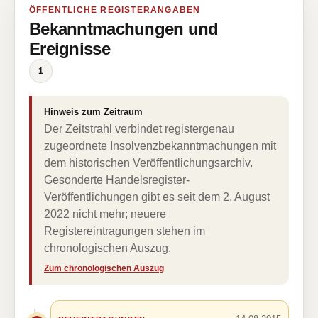
ÖFFENTLICHE REGISTERANGABEN
Bekanntmachungen und
Ereignisse
1
Hinweis zum Zeitraum
Der Zeitstrahl verbindet registergenau
zugeordnete Insolvenzbekanntmachungen mit
dem historischen Veröffentlichungsarchiv.
Gesonderte Handelsregister-
Veröffentlichungen gibt es seit dem 2. August
2022 nicht mehr; neuere
Registereintragungen stehen im
chronologischen Auszug.
Zum chronologischen Auszug