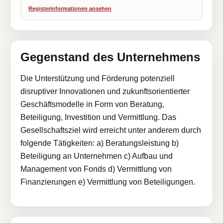
Registerinformationen ansehen
Gegenstand des Unternehmens
Die Unterstützung und Förderung potenziell
disruptiver Innovationen und zukunftsorientierter
Geschäftsmodelle in Form von Beratung,
Beteiligung, Investition und Vermittlung. Das
Gesellschaftsziel wird erreicht unter anderem durch
folgende Tätigkeiten: a) Beratungsleistung b)
Beteiligung an Unternehmen c) Aufbau und
Management von Fonds d) Vermittlung von
Finanzierungen e) Vermittlung von Beteiligungen.