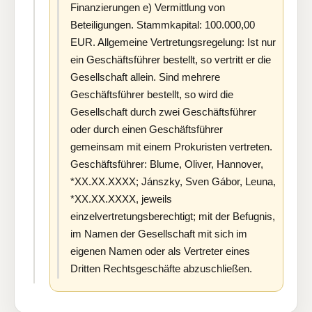
Finanzierungen e) Vermittlung von
Beteiligungen. Stammkapital: 100.000,00
EUR. Allgemeine Vertretungsregelung: Ist nur
ein Geschäftsführer bestellt, so vertritt er die
Gesellschaft allein. Sind mehrere
Geschäftsführer bestellt, so wird die
Gesellschaft durch zwei Geschäftsführer
oder durch einen Geschäftsführer
gemeinsam mit einem Prokuristen vertreten.
Geschäftsführer: Blume, Oliver, Hannover,
*XX.XX.XXXX; Jánszky, Sven Gábor, Leuna,
*XX.XX.XXXX, jeweils
einzelvertretungsberechtigt; mit der Befugnis,
im Namen der Gesellschaft mit sich im
eigenen Namen oder als Vertreter eines
Dritten Rechtsgeschäfte abzuschließen.