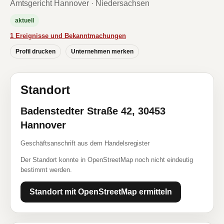
Amtsgericht Hannover · Niedersachsen
aktuell
1 Ereignisse und Bekanntmachungen
Profil drucken
Unternehmen merken
Standort
Badenstedter Straße 42, 30453
Hannover
Geschäftsanschrift aus dem Handelsregister
Der Standort konnte in OpenStreetMap noch nicht eindeutig
bestimmt werden.
Standort mit OpenStreetMap ermitteln