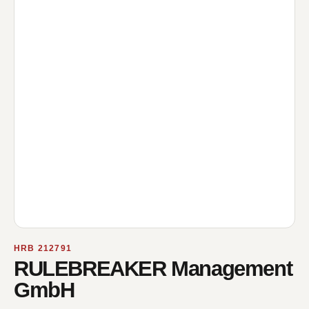
HRB 212791
RULEBREAKER Management
GmbH