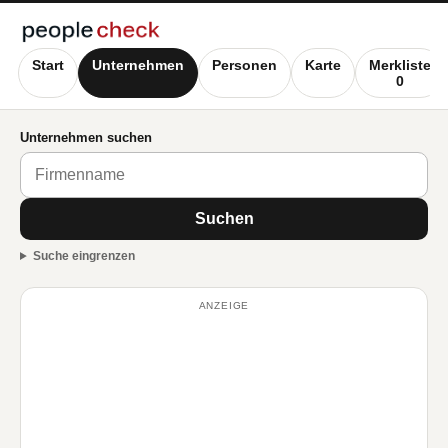
Start
Unternehmen
Personen
Karte
Merkliste
0
Unternehmen suchen
Suchen
Suche eingrenzen
ANZEIGE