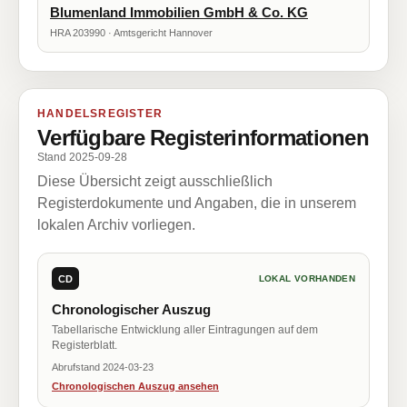
Blumenland Immobilien GmbH & Co. KG
HRA 203990 · Amtsgericht Hannover
HANDELSREGISTER
Verfügbare Registerinformationen
Stand 2025-09-28
Diese Übersicht zeigt ausschließlich
Registerdokumente und Angaben, die in unserem
lokalen Archiv vorliegen.
CD
LOKAL VORHANDEN
Chronologischer Auszug
Tabellarische Entwicklung aller Eintragungen auf dem
Registerblatt.
Abrufstand 2024-03-23
Chronologischen Auszug ansehen