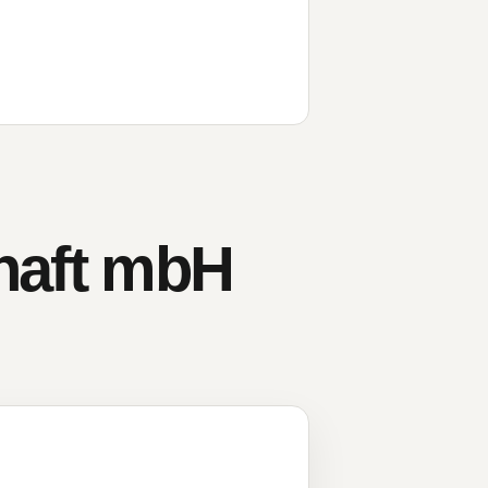
haft mbH