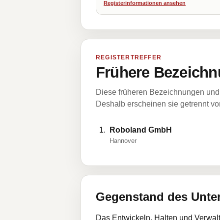
Registerinformationen ansehen
REGISTERTREFFER
Frühere Bezeichn
Diese früheren Bezeichnungen und 
Deshalb erscheinen sie getrennt vom
Roboland GmbH
Hannover
Gegenstand des Unt
Das Entwickeln, Halten und Verwal