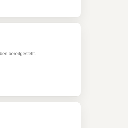
n bereitgestellt.