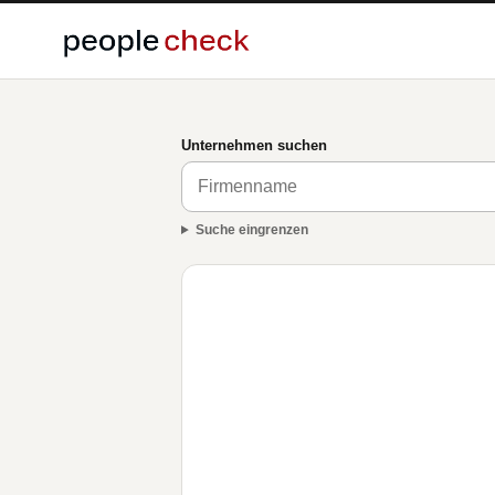
Unternehmen suchen
Suche eingrenzen