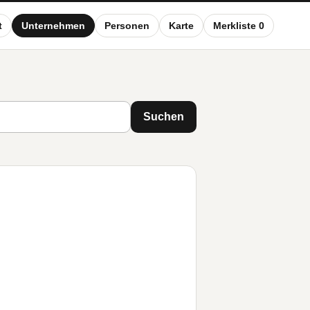
t
Unternehmen
Personen
Karte
Merkliste 0
Suchen