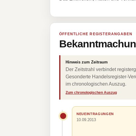
ÖFFENTLICHE REGISTERANGABEN
Bekanntmachung
Hinweis zum Zeitraum
Der Zeitstrahl verbindet regist
Gesonderte Handelsregister-Verö
im chronologischen Auszug.
Zum chronologischen Auszug
NEUEINTRAGUNGEN
10.09.2013