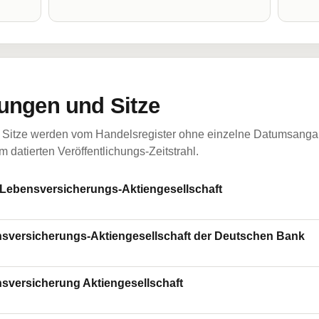
ungen und Sitze
Sitze werden vom Handelsregister ohne einzelne Datumsangabe
 datierten Veröffentlichungs-Zeitstrahl.
ensversicherungs-Aktiengesellschaft
rsicherungs-Aktiengesellschaft der Deutschen Bank
rsicherung Aktiengesellschaft