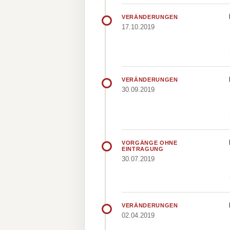
VERÄNDERUNGEN
17.10.2019
VERÄNDERUNGEN
30.09.2019
VORGÄNGE OHNE
EINTRAGUNG
30.07.2019
VERÄNDERUNGEN
02.04.2019