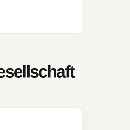
sellschaft