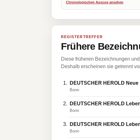
Chronologischen Auszug ansehen
REGISTERTREFFER
Frühere Bezeichn
Diese früheren Bezeichnungen und 
Deshalb erscheinen sie getrennt vom
DEUTSCHER HEROLD Neue Leb
Bonn
DEUTSCHER HEROLD Lebensve
Bonn
DEUTSCHER HEROLD Lebensve
Bonn