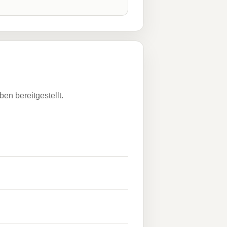
n bereitgestellt.