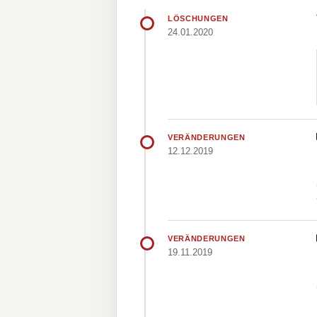
LÖSCHUNGEN
24.01.2020
VERÄNDERUNGEN
12.12.2019
VERÄNDERUNGEN
19.11.2019