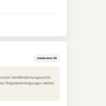
mindestens 90
schen Veröffentlichungsarchiv.
uere Registereintragungen stehen