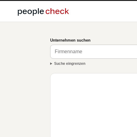
Unternehmen suchen
Suche eingrenzen