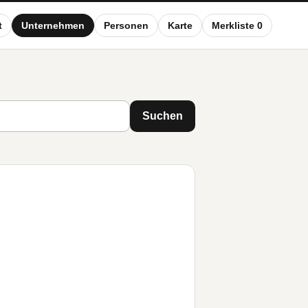
t
Unternehmen
Personen
Karte
Merkliste 0
Suchen