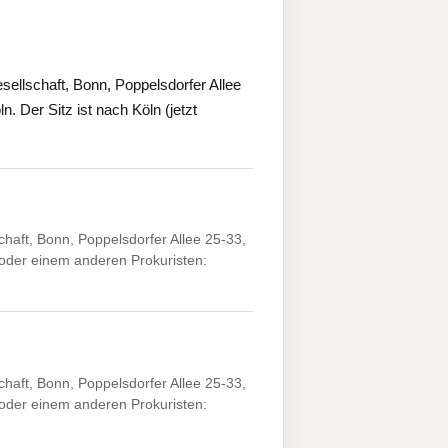
ellschaft, Bonn, Poppelsdorfer Allee
. Der Sitz ist nach Köln (jetzt
haft, Bonn, Poppelsdorfer Allee 25-33,
der einem anderen Prokuristen:
haft, Bonn, Poppelsdorfer Allee 25-33,
der einem anderen Prokuristen: