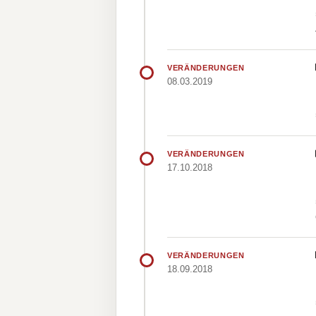
VERÄNDERUNGEN
08.03.2019
VERÄNDERUNGEN
17.10.2018
VERÄNDERUNGEN
18.09.2018