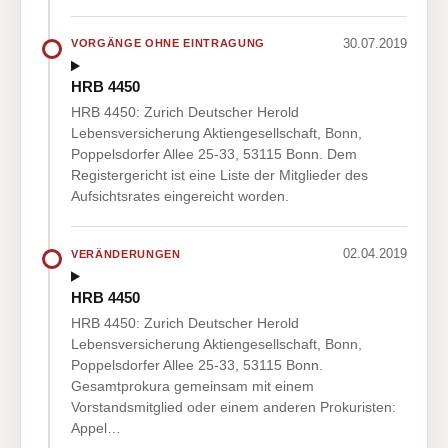
30.07.2019
VORGÄNGE OHNE EINTRAGUNG
HRB 4450
HRB 4450: Zurich Deutscher Herold
Lebensversicherung Aktiengesellschaft, Bonn,
Poppelsdorfer Allee 25-33, 53115 Bonn. Dem
Registergericht ist eine Liste der Mitglieder des
Aufsichtsrates eingereicht worden.
02.04.2019
VERÄNDERUNGEN
HRB 4450
HRB 4450: Zurich Deutscher Herold
Lebensversicherung Aktiengesellschaft, Bonn,
Poppelsdorfer Allee 25-33, 53115 Bonn.
Gesamtprokura gemeinsam mit einem
Vorstandsmitglied oder einem anderen Prokuristen:
Appel…