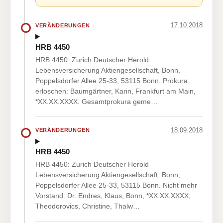
17.10.2018
VERÄNDERUNGEN
HRB 4450
HRB 4450: Zurich Deutscher Herold
Lebensversicherung Aktiengesellschaft, Bonn,
Poppelsdorfer Allee 25-33, 53115 Bonn. Prokura
erloschen: Baumgärtner, Karin, Frankfurt am Main,
*XX.XX.XXXX. Gesamtprokura geme…
18.09.2018
VERÄNDERUNGEN
HRB 4450
HRB 4450: Zurich Deutscher Herold
Lebensversicherung Aktiengesellschaft, Bonn,
Poppelsdorfer Allee 25-33, 53115 Bonn. Nicht mehr
Vorstand: Dr. Endres, Klaus, Bonn, *XX.XX.XXXX;
Theodorovics, Christine, Thalw…