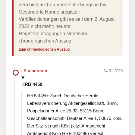
dem historischen Veröffentlichungsarchiv.
Gesonderte Handelsregister-
Veröffentlichungen gibt es seit dem 2. August
2022 nicht mehr; neuere
Registereintragungen stehen im
chronologischen Auszug.
Zum chronologischen Auszug
24.01.2020
LÖSCHUNGEN
HRB 4450
HRB 4450: Zurich Deutscher Herold
Lebensversicherung Aktiengesellschaft, Bonn,
Poppelsdorfer Allee 25-33, 53115 Bonn.
Geschäftsanschrift: Deutzer Allee 1, 50679 Köln.
Der Sitz ist nach Köln (jetzt Amtsgericht
Amtsgericht Köln HRB 100486) verlegt.