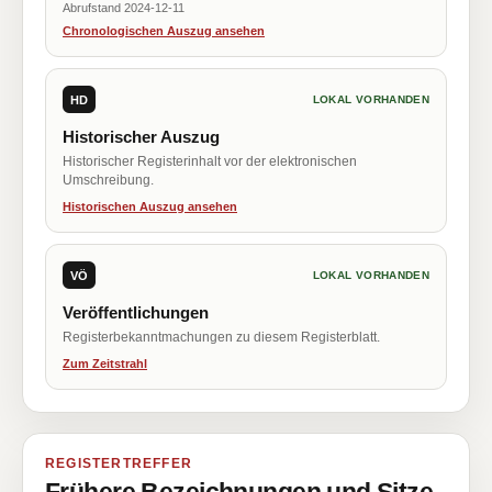
Abrufstand 2024-12-11
Chronologischen Auszug ansehen
HD
LOKAL VORHANDEN
Historischer Auszug
Historischer Registerinhalt vor der elektronischen
Umschreibung.
Historischen Auszug ansehen
VÖ
LOKAL VORHANDEN
Veröffentlichungen
Registerbekanntmachungen zu diesem Registerblatt.
Zum Zeitstrahl
REGISTERTREFFER