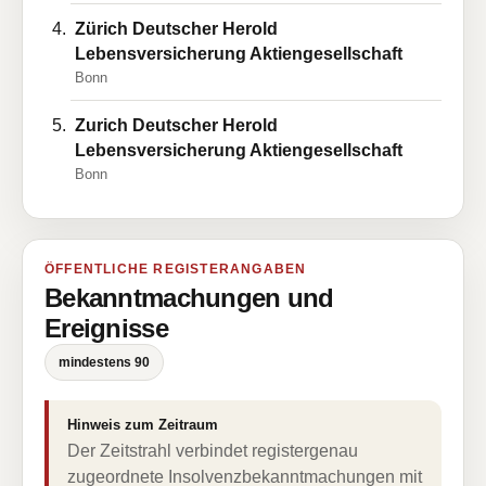
Zürich Deutscher Herold
Lebensversicherung Aktiengesellschaft
Bonn
Zurich Deutscher Herold
Lebensversicherung Aktiengesellschaft
Bonn
ÖFFENTLICHE REGISTERANGABEN
Bekanntmachungen und
Ereignisse
mindestens 90
Hinweis zum Zeitraum
Der Zeitstrahl verbindet registergenau
zugeordnete Insolvenzbekanntmachungen mit