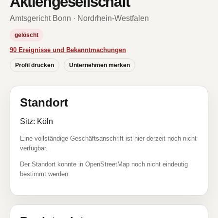
Aktiengesellschaft
Amtsgericht Bonn · Nordrhein-Westfalen
gelöscht
90 Ereignisse und Bekanntmachungen
Profil drucken
Unternehmen merken
Standort
Sitz: Köln
Eine vollständige Geschäftsanschrift ist hier derzeit noch nicht
verfügbar.
Der Standort konnte in OpenStreetMap noch nicht eindeutig
bestimmt werden.