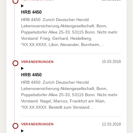
HRB 4450
HRB 4450: Zurich Deutscher Herold
Lebensversicherung Aktiengesellschaft, Bonn,
Poppelsdorfer Allee 25-33, 53115 Bonn. Nicht mehr
Vorstand: Frieg, Gerhard, Heidelberg,
*XX.XX.XXXX; Libor, Alexander, Bornheim,…
15.03.2018
VERÄNDERUNGEN
HRB 4450
HRB 4450: Zurich Deutscher Herold
Lebensversicherung Aktiengesellschaft, Bonn,
Poppelsdorfer Allee 25-33, 53115 Bonn. Nicht mehr
Vorstand: Nagel, Marcus, Frankfurt am Main,
*XX.XX.XXXX. Bestellt zum Vorstand…
12.03.2018
VERÄNDERUNGEN