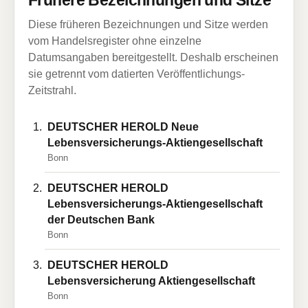
Frühere Bezeichnungen und Sitze
Diese früheren Bezeichnungen und Sitze werden
vom Handelsregister ohne einzelne
Datumsangaben bereitgestellt. Deshalb erscheinen
sie getrennt vom datierten Veröffentlichungs-
Zeitstrahl.
DEUTSCHER HEROLD Neue
Lebensversicherungs-Aktiengesellschaft
Bonn
DEUTSCHER HEROLD
Lebensversicherungs-Aktiengesellschaft
der Deutschen Bank
Bonn
DEUTSCHER HEROLD
Lebensversicherung Aktiengesellschaft
Bonn