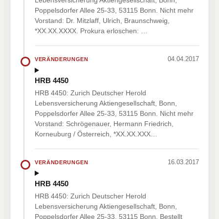
Lebensversicherung Aktiengesellschaft, Bonn,
Poppelsdorfer Allee 25-33, 53115 Bonn. Nicht mehr
Vorstand: Dr. Mitzlaff, Ulrich, Braunschweig,
*XX.XX.XXXX. Prokura erloschen: …
04.04.2017
VERÄNDERUNGEN
HRB 4450
HRB 4450: Zurich Deutscher Herold
Lebensversicherung Aktiengesellschaft, Bonn,
Poppelsdorfer Allee 25-33, 53115 Bonn. Nicht mehr
Vorstand: Schrögenauer, Hermann Friedrich,
Korneuburg / Österreich, *XX.XX.XXX…
16.03.2017
VERÄNDERUNGEN
HRB 4450
HRB 4450: Zurich Deutscher Herold
Lebensversicherung Aktiengesellschaft, Bonn,
Poppelsdorfer Allee 25-33, 53115 Bonn. Bestellt