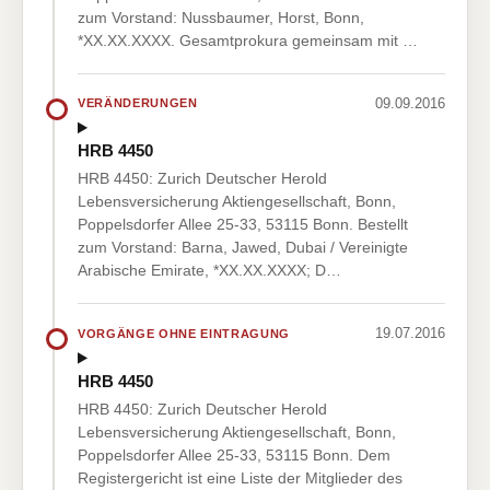
zum Vorstand: Nussbaumer, Horst, Bonn,
*XX.XX.XXXX. Gesamtprokura gemeinsam mit …
09.09.2016
VERÄNDERUNGEN
HRB 4450
HRB 4450: Zurich Deutscher Herold
Lebensversicherung Aktiengesellschaft, Bonn,
Poppelsdorfer Allee 25-33, 53115 Bonn. Bestellt
zum Vorstand: Barna, Jawed, Dubai / Vereinigte
Arabische Emirate, *XX.XX.XXXX; D…
19.07.2016
VORGÄNGE OHNE EINTRAGUNG
HRB 4450
HRB 4450: Zurich Deutscher Herold
Lebensversicherung Aktiengesellschaft, Bonn,
Poppelsdorfer Allee 25-33, 53115 Bonn. Dem
Registergericht ist eine Liste der Mitglieder des