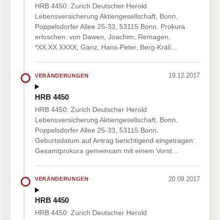
HRB 4450: Zurich Deutscher Herold
Lebensversicherung Aktiengesellschaft, Bonn,
Poppelsdorfer Allee 25-33, 53115 Bonn. Prokura
erloschen: von Dawen, Joachim, Remagen,
*XX.XX.XXXX; Ganz, Hans-Peter, Berg-Kräli…
19.12.2017
VERÄNDERUNGEN
HRB 4450
HRB 4450: Zurich Deutscher Herold
Lebensversicherung Aktiengesellschaft, Bonn,
Poppelsdorfer Allee 25-33, 53115 Bonn.
Geburtsdatum auf Antrag berichtigend eingetragen:
Gesamtprokura gemeinsam mit einem Vorst…
20.09.2017
VERÄNDERUNGEN
HRB 4450
HRB 4450: Zurich Deutscher Herold