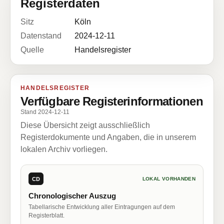
Registerdaten
Sitz
Köln
Datenstand
2024-12-11
Quelle
Handelsregister
HANDELSREGISTER
Verfügbare Registerinformationen
Stand 2024-12-11
Diese Übersicht zeigt ausschließlich
Registerdokumente und Angaben, die in unserem
lokalen Archiv vorliegen.
CD
LOKAL VORHANDEN
Chronologischer Auszug
Tabellarische Entwicklung aller Eintragungen auf dem
Registerblatt.