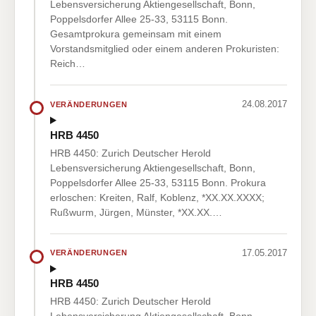
Lebensversicherung Aktiengesellschaft, Bonn,
Poppelsdorfer Allee 25-33, 53115 Bonn.
Gesamtprokura gemeinsam mit einem
Vorstandsmitglied oder einem anderen Prokuristen:
Reich…
24.08.2017
VERÄNDERUNGEN
HRB 4450
HRB 4450: Zurich Deutscher Herold
Lebensversicherung Aktiengesellschaft, Bonn,
Poppelsdorfer Allee 25-33, 53115 Bonn. Prokura
erloschen: Kreiten, Ralf, Koblenz, *XX.XX.XXXX;
Rußwurm, Jürgen, Münster, *XX.XX.…
17.05.2017
VERÄNDERUNGEN
HRB 4450
HRB 4450: Zurich Deutscher Herold