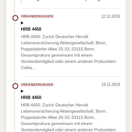
12.12.2019
VERÄNDERUNGEN
HRB 4450
HRB 4450: Zurich Deutscher Herold
Lebensversicherung Aktiengesellschaft, Bonn,
Poppelsdorfer Allee 25-33, 53115 Bonn.
Gesamtprokura gemeinsam mit einem
Vorstandsmitglied oder einem anderen Prokuristen:
Cobia…
19.11.2019
VERÄNDERUNGEN
HRB 4450
HRB 4450: Zurich Deutscher Herold
Lebensversicherung Aktiengesellschaft, Bonn,
Poppelsdorfer Allee 25-33, 53115 Bonn.
Gesamtprokura gemeinsam mit einem
Vorstandsmitglied oder einem anderen Prokuristen: