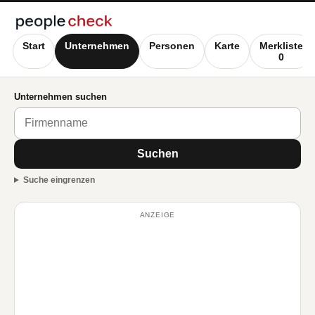
Start
Unternehmen
Personen
Karte
Merkliste
0
Unternehmen suchen
Suchen
Suche eingrenzen
ANZEIGE