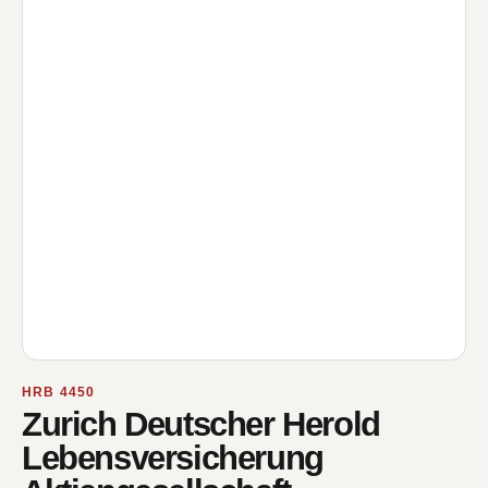
HRB 4450
Zurich Deutscher Herold
Lebensversicherung