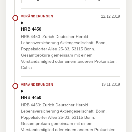
12.12.2019
VERÄNDERUNGEN
HRB 4450
HRB 4450: Zurich Deutscher Herold
Lebensversicherung Aktiengesellschaft, Bonn,
Poppelsdorfer Allee 25-33, 53115 Bonn.
Gesamtprokura gemeinsam mit einem
Vorstandsmitglied oder einem anderen Prokuristen:
Cobia…
19.11.2019
VERÄNDERUNGEN
HRB 4450
HRB 4450: Zurich Deutscher Herold
Lebensversicherung Aktiengesellschaft, Bonn,
Poppelsdorfer Allee 25-33, 53115 Bonn.
Gesamtprokura gemeinsam mit einem
Vorstandsmitglied oder einem anderen Prokuristen: