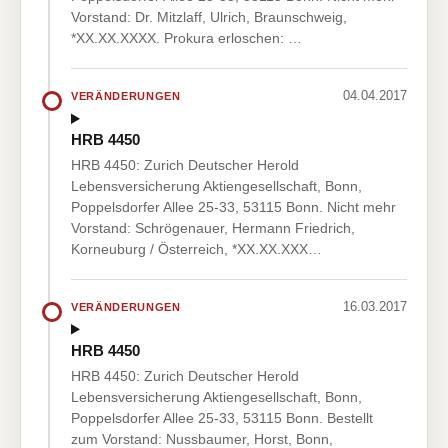
Vorstand: Dr. Mitzlaff, Ulrich, Braunschweig,
*XX.XX.XXXX. Prokura erloschen: …
04.04.2017
VERÄNDERUNGEN
HRB 4450
HRB 4450: Zurich Deutscher Herold
Lebensversicherung Aktiengesellschaft, Bonn,
Poppelsdorfer Allee 25-33, 53115 Bonn. Nicht mehr
Vorstand: Schrögenauer, Hermann Friedrich,
Korneuburg / Österreich, *XX.XX.XXX…
16.03.2017
VERÄNDERUNGEN
HRB 4450
HRB 4450: Zurich Deutscher Herold
Lebensversicherung Aktiengesellschaft, Bonn,
Poppelsdorfer Allee 25-33, 53115 Bonn. Bestellt
zum Vorstand: Nussbaumer, Horst, Bonn,