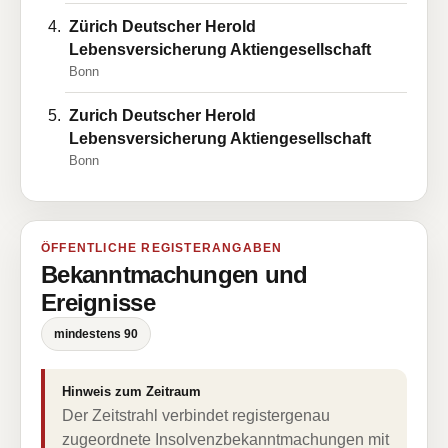
Zürich Deutscher Herold
Lebensversicherung Aktiengesellschaft
Bonn
Zurich Deutscher Herold
Lebensversicherung Aktiengesellschaft
Bonn
ÖFFENTLICHE REGISTERANGABEN
Bekanntmachungen und
Ereignisse
mindestens 90
Hinweis zum Zeitraum
Der Zeitstrahl verbindet registergenau
zugeordnete Insolvenzbekanntmachungen mit