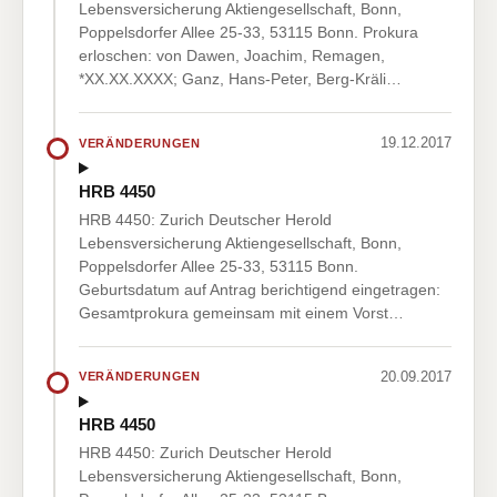
Lebensversicherung Aktiengesellschaft, Bonn,
Poppelsdorfer Allee 25-33, 53115 Bonn. Prokura
erloschen: von Dawen, Joachim, Remagen,
*XX.XX.XXXX; Ganz, Hans-Peter, Berg-Kräli…
19.12.2017
VERÄNDERUNGEN
HRB 4450
HRB 4450: Zurich Deutscher Herold
Lebensversicherung Aktiengesellschaft, Bonn,
Poppelsdorfer Allee 25-33, 53115 Bonn.
Geburtsdatum auf Antrag berichtigend eingetragen:
Gesamtprokura gemeinsam mit einem Vorst…
20.09.2017
VERÄNDERUNGEN
HRB 4450
HRB 4450: Zurich Deutscher Herold
Lebensversicherung Aktiengesellschaft, Bonn,