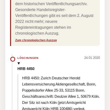
dem historischen Veröffentlichungsarchiv.
Gesonderte Handelsregister-
Veröffentlichungen gibt es seit dem 2. August
2022 nicht mehr; neuere
Registereintragungen stehen im
chronologischen Auszug.
Zum chronologischen Auszug
24.01.2020
LÖSCHUNGEN
HRB 4450
HRB 4450: Zurich Deutscher Herold
Lebensversicherung Aktiengesellschaft, Bonn,
Poppelsdorfer Allee 25-33, 53115 Bonn.
Geschäftsanschrift: Deutzer Allee 1, 50679 Köln.
Der Sitz ist nach Köln (jetzt Amtsgericht
Amtsgericht Köln HRB 100486) verlegt.