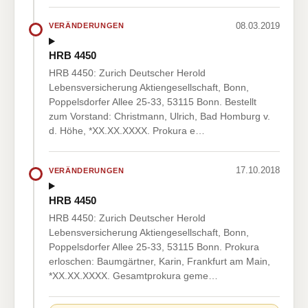
08.03.2019
VERÄNDERUNGEN
HRB 4450
HRB 4450: Zurich Deutscher Herold
Lebensversicherung Aktiengesellschaft, Bonn,
Poppelsdorfer Allee 25-33, 53115 Bonn. Bestellt
zum Vorstand: Christmann, Ulrich, Bad Homburg v.
d. Höhe, *XX.XX.XXXX. Prokura e…
17.10.2018
VERÄNDERUNGEN
HRB 4450
HRB 4450: Zurich Deutscher Herold
Lebensversicherung Aktiengesellschaft, Bonn,
Poppelsdorfer Allee 25-33, 53115 Bonn. Prokura
erloschen: Baumgärtner, Karin, Frankfurt am Main,
*XX.XX.XXXX. Gesamtprokura geme…