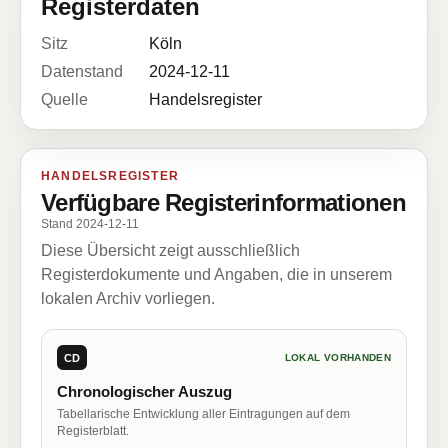
Registerdaten
Sitz
Köln
Datenstand
2024-12-11
Quelle
Handelsregister
HANDELSREGISTER
Verfügbare Registerinformationen
Stand 2024-12-11
Diese Übersicht zeigt ausschließlich
Registerdokumente und Angaben, die in unserem
lokalen Archiv vorliegen.
CD
LOKAL VORHANDEN
Chronologischer Auszug
Tabellarische Entwicklung aller Eintragungen auf dem
Registerblatt.