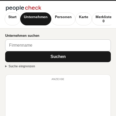
Start
Unternehmen
Personen
Karte
Merkliste
0
Unternehmen suchen
Suchen
Suche eingrenzen
ANZEIGE