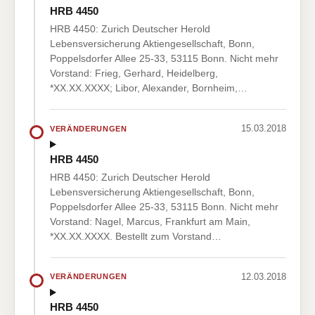
HRB 4450
HRB 4450: Zurich Deutscher Herold
Lebensversicherung Aktiengesellschaft, Bonn,
Poppelsdorfer Allee 25-33, 53115 Bonn. Nicht mehr
Vorstand: Frieg, Gerhard, Heidelberg,
*XX.XX.XXXX; Libor, Alexander, Bornheim,…
15.03.2018
VERÄNDERUNGEN
HRB 4450
HRB 4450: Zurich Deutscher Herold
Lebensversicherung Aktiengesellschaft, Bonn,
Poppelsdorfer Allee 25-33, 53115 Bonn. Nicht mehr
Vorstand: Nagel, Marcus, Frankfurt am Main,
*XX.XX.XXXX. Bestellt zum Vorstand…
12.03.2018
VERÄNDERUNGEN
HRB 4450