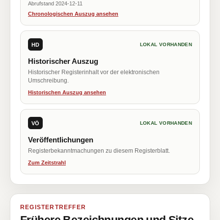
Abrufstand 2024-12-11
Chronologischen Auszug ansehen
HD
LOKAL VORHANDEN
Historischer Auszug
Historischer Registerinhalt vor der elektronischen
Umschreibung.
Historischen Auszug ansehen
VÖ
LOKAL VORHANDEN
Veröffentlichungen
Registerbekanntmachungen zu diesem Registerblatt.
Zum Zeitstrahl
REGISTERTREFFER