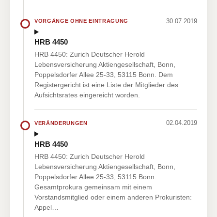
30.07.2019
VORGÄNGE OHNE EINTRAGUNG
HRB 4450
HRB 4450: Zurich Deutscher Herold
Lebensversicherung Aktiengesellschaft, Bonn,
Poppelsdorfer Allee 25-33, 53115 Bonn. Dem
Registergericht ist eine Liste der Mitglieder des
Aufsichtsrates eingereicht worden.
02.04.2019
VERÄNDERUNGEN
HRB 4450
HRB 4450: Zurich Deutscher Herold
Lebensversicherung Aktiengesellschaft, Bonn,
Poppelsdorfer Allee 25-33, 53115 Bonn.
Gesamtprokura gemeinsam mit einem
Vorstandsmitglied oder einem anderen Prokuristen:
Appel…