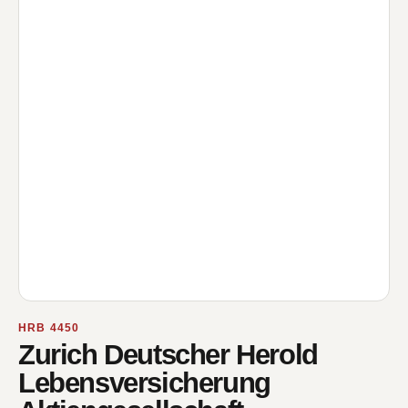
HRB 4450
Zurich Deutscher Herold
Lebensversicherung