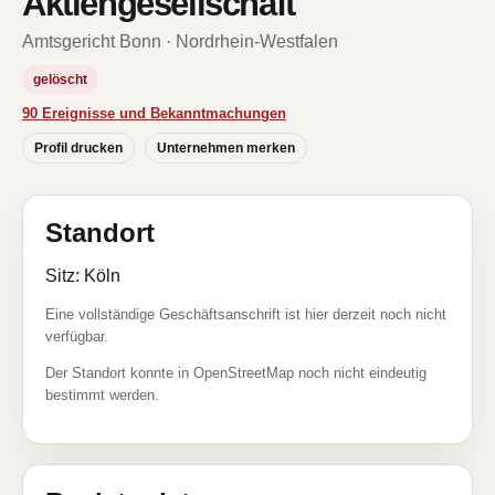
Aktiengesellschaft
Amtsgericht Bonn · Nordrhein-Westfalen
gelöscht
90 Ereignisse und Bekanntmachungen
Profil drucken
Unternehmen merken
Standort
Sitz: Köln
Eine vollständige Geschäftsanschrift ist hier derzeit noch nicht
verfügbar.
Der Standort konnte in OpenStreetMap noch nicht eindeutig
bestimmt werden.