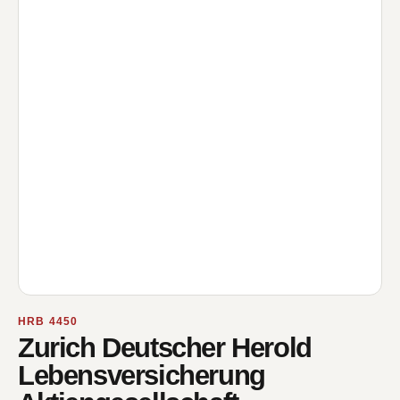
HRB 4450
Zurich Deutscher Herold
Lebensversicherung