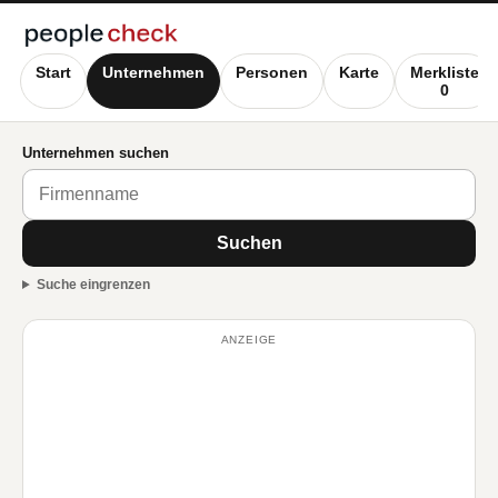
Start
Unternehmen
Personen
Karte
Merkliste
0
Unternehmen suchen
Suchen
Suche eingrenzen
ANZEIGE