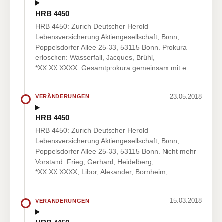
HRB 4450
HRB 4450: Zurich Deutscher Herold
Lebensversicherung Aktiengesellschaft, Bonn,
Poppelsdorfer Allee 25-33, 53115 Bonn. Prokura
erloschen: Wasserfall, Jacques, Brühl,
*XX.XX.XXXX. Gesamtprokura gemeinsam mit e…
23.05.2018
VERÄNDERUNGEN
HRB 4450
HRB 4450: Zurich Deutscher Herold
Lebensversicherung Aktiengesellschaft, Bonn,
Poppelsdorfer Allee 25-33, 53115 Bonn. Nicht mehr
Vorstand: Frieg, Gerhard, Heidelberg,
*XX.XX.XXXX; Libor, Alexander, Bornheim,…
15.03.2018
VERÄNDERUNGEN