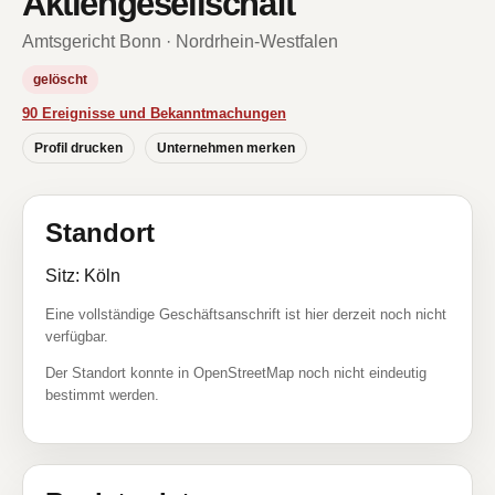
Aktiengesellschaft
Amtsgericht Bonn · Nordrhein-Westfalen
gelöscht
90 Ereignisse und Bekanntmachungen
Profil drucken
Unternehmen merken
Standort
Sitz: Köln
Eine vollständige Geschäftsanschrift ist hier derzeit noch nicht
verfügbar.
Der Standort konnte in OpenStreetMap noch nicht eindeutig
bestimmt werden.