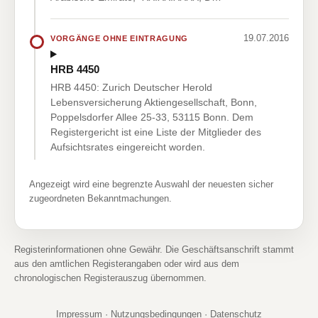
19.07.2016
VORGÄNGE OHNE EINTRAGUNG
HRB 4450
HRB 4450: Zurich Deutscher Herold
Lebensversicherung Aktiengesellschaft, Bonn,
Poppelsdorfer Allee 25-33, 53115 Bonn. Dem
Registergericht ist eine Liste der Mitglieder des
Aufsichtsrates eingereicht worden.
Angezeigt wird eine begrenzte Auswahl der neuesten sicher
zugeordneten Bekanntmachungen.
Registerinformationen ohne Gewähr. Die Geschäftsanschrift stammt
aus den amtlichen Registerangaben oder wird aus dem
chronologischen Registerauszug übernommen.
Impressum
·
Nutzungsbedingungen
·
Datenschutz