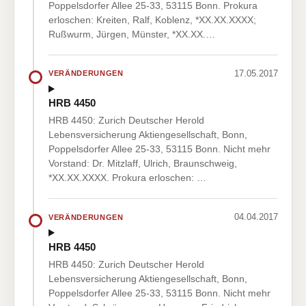
Poppelsdorfer Allee 25-33, 53115 Bonn. Prokura
erloschen: Kreiten, Ralf, Koblenz, *XX.XX.XXXX;
Rußwurm, Jürgen, Münster, *XX.XX.…
17.05.2017
VERÄNDERUNGEN
HRB 4450
HRB 4450: Zurich Deutscher Herold
Lebensversicherung Aktiengesellschaft, Bonn,
Poppelsdorfer Allee 25-33, 53115 Bonn. Nicht mehr
Vorstand: Dr. Mitzlaff, Ulrich, Braunschweig,
*XX.XX.XXXX. Prokura erloschen: …
04.04.2017
VERÄNDERUNGEN
HRB 4450
HRB 4450: Zurich Deutscher Herold
Lebensversicherung Aktiengesellschaft, Bonn,
Poppelsdorfer Allee 25-33, 53115 Bonn. Nicht mehr