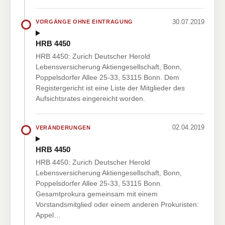
30.07.2019
VORGÄNGE OHNE EINTRAGUNG
HRB 4450
HRB 4450: Zurich Deutscher Herold
Lebensversicherung Aktiengesellschaft, Bonn,
Poppelsdorfer Allee 25-33, 53115 Bonn. Dem
Registergericht ist eine Liste der Mitglieder des
Aufsichtsrates eingereicht worden.
02.04.2019
VERÄNDERUNGEN
HRB 4450
HRB 4450: Zurich Deutscher Herold
Lebensversicherung Aktiengesellschaft, Bonn,
Poppelsdorfer Allee 25-33, 53115 Bonn.
Gesamtprokura gemeinsam mit einem
Vorstandsmitglied oder einem anderen Prokuristen:
Appel…