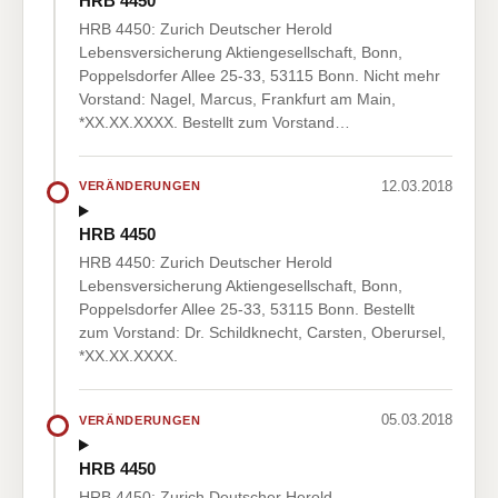
HRB 4450
HRB 4450: Zurich Deutscher Herold
Lebensversicherung Aktiengesellschaft, Bonn,
Poppelsdorfer Allee 25-33, 53115 Bonn. Nicht mehr
Vorstand: Nagel, Marcus, Frankfurt am Main,
*XX.XX.XXXX. Bestellt zum Vorstand…
12.03.2018
VERÄNDERUNGEN
HRB 4450
HRB 4450: Zurich Deutscher Herold
Lebensversicherung Aktiengesellschaft, Bonn,
Poppelsdorfer Allee 25-33, 53115 Bonn. Bestellt
zum Vorstand: Dr. Schildknecht, Carsten, Oberursel,
*XX.XX.XXXX.
05.03.2018
VERÄNDERUNGEN
HRB 4450
HRB 4450: Zurich Deutscher Herold