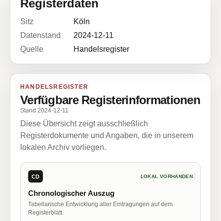
Registerdaten
Sitz
Köln
Datenstand
2024-12-11
Quelle
Handelsregister
HANDELSREGISTER
Verfügbare Registerinformationen
Stand 2024-12-11
Diese Übersicht zeigt ausschließlich
Registerdokumente und Angaben, die in unserem
lokalen Archiv vorliegen.
CD
LOKAL VORHANDEN
Chronologischer Auszug
Tabellarische Entwicklung aller Eintragungen auf dem
Registerblatt.