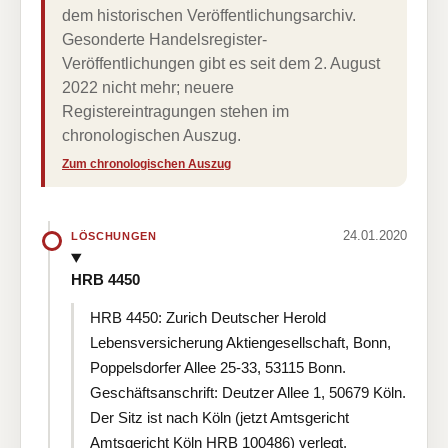
dem historischen Veröffentlichungsarchiv.
Gesonderte Handelsregister-
Veröffentlichungen gibt es seit dem 2. August
2022 nicht mehr; neuere
Registereintragungen stehen im
chronologischen Auszug.
Zum chronologischen Auszug
24.01.2020
LÖSCHUNGEN
HRB 4450
HRB 4450: Zurich Deutscher Herold
Lebensversicherung Aktiengesellschaft, Bonn,
Poppelsdorfer Allee 25-33, 53115 Bonn.
Geschäftsanschrift: Deutzer Allee 1, 50679 Köln.
Der Sitz ist nach Köln (jetzt Amtsgericht
Amtsgericht Köln HRB 100486) verlegt.