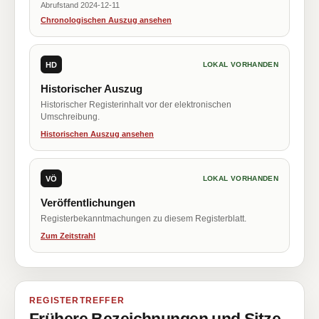
Abrufstand 2024-12-11
Chronologischen Auszug ansehen
HD
LOKAL VORHANDEN
Historischer Auszug
Historischer Registerinhalt vor der elektronischen
Umschreibung.
Historischen Auszug ansehen
VÖ
LOKAL VORHANDEN
Veröffentlichungen
Registerbekanntmachungen zu diesem Registerblatt.
Zum Zeitstrahl
REGISTERTREFFER