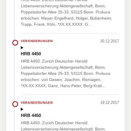
Lebensversicherung Aktiengesellschaft, Bonn,
Poppelsdorfer Allee 25-33, 53115 Bonn. Prokura
erloschen: Meyer-Engelhard, Holger, Bubenheim;
Trapp, Frank, Köln, *XX.XX.XXXX. G…
20.12.2017
VERÄNDERUNGEN
HRB 4450
HRB 4450: Zurich Deutscher Herold
Lebensversicherung Aktiengesellschaft, Bonn,
Poppelsdorfer Allee 25-33, 53115 Bonn. Prokura
erloschen: von Dawen, Joachim, Remagen,
*XX.XX.XXXX; Ganz, Hans-Peter, Berg-Kräli…
19.12.2017
VERÄNDERUNGEN
HRB 4450
HRB 4450: Zurich Deutscher Herold
Lebensversicherung Aktiengesellschaft, Bonn,