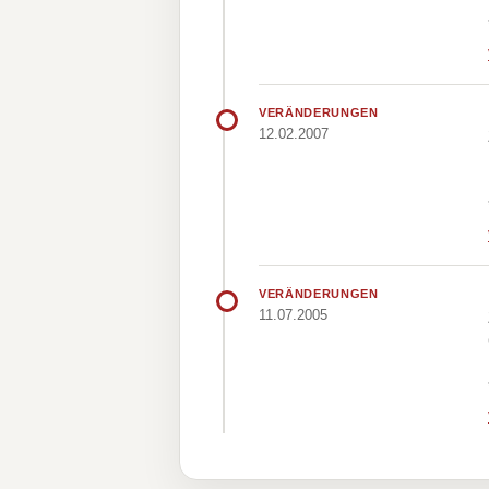
VERÄNDERUNGEN
12.02.2007
VERÄNDERUNGEN
11.07.2005