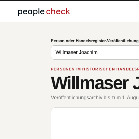
Person oder Handelsregister-Veröffentlichun
PERSONEN IM HISTORISCHEN HANDELS
Willmaser 
Veröffentlichungsarchiv bis zum 1. Aug