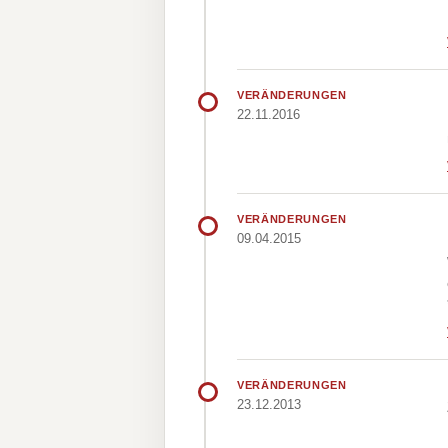
VERÄNDERUNGEN
22.11.2016
VERÄNDERUNGEN
09.04.2015
VERÄNDERUNGEN
23.12.2013