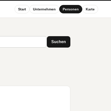
Start
Unternehmen
Personen
Karte
Suchen