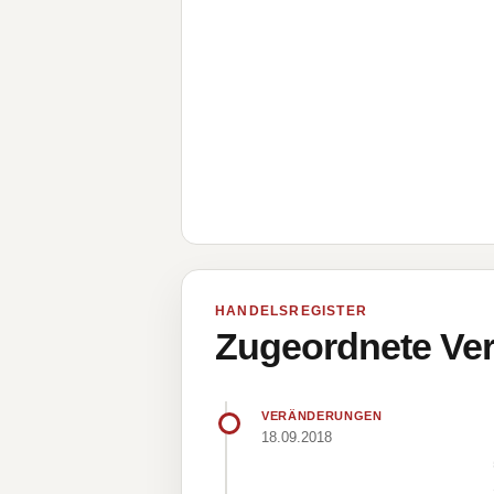
HANDELSREGISTER
Zugeordnete Ver
VERÄNDERUNGEN
18.09.2018