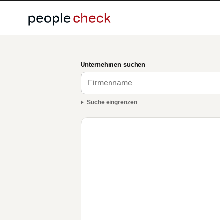
Unternehmen suchen
Suche eingrenzen