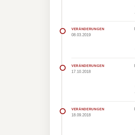
VERÄNDERUNGEN
08.03.2019
VERÄNDERUNGEN
17.10.2018
VERÄNDERUNGEN
18.09.2018