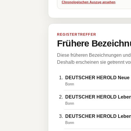
Chronologischen Auszug ansehen
REGISTERTREFFER
Frühere Bezeichn
Diese früheren Bezeichnungen und 
Deshalb erscheinen sie getrennt vom
DEUTSCHER HEROLD Neue Leb
Bonn
DEUTSCHER HEROLD Lebensve
Bonn
DEUTSCHER HEROLD Lebensve
Bonn