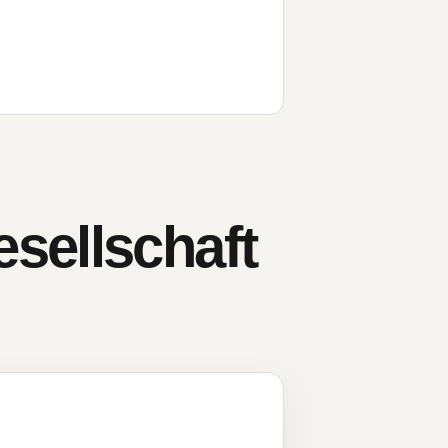
sellschaft