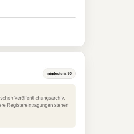
mindestens 90
schen Veröffentlichungsarchiv.
uere Registereintragungen stehen