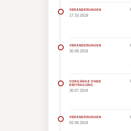
VERÄNDERUNGEN
17.10.2019
VERÄNDERUNGEN
30.09.2019
VORGÄNGE OHNE
EINTRAGUNG
30.07.2019
VERÄNDERUNGEN
02.04.2019