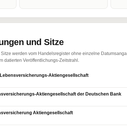
ungen und Sitze
Sitze werden vom Handelsregister ohne einzelne Datumsangabe
 datierten Veröffentlichungs-Zeitstrahl.
ensversicherungs-Aktiengesellschaft
rsicherungs-Aktiengesellschaft der Deutschen Bank
rsicherung Aktiengesellschaft