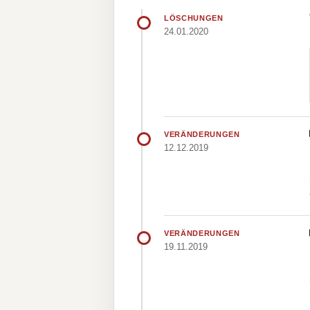
LÖSCHUNGEN
24.01.2020
VERÄNDERUNGEN
12.12.2019
VERÄNDERUNGEN
19.11.2019