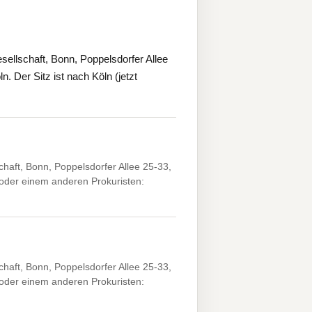
ellschaft, Bonn, Poppelsdorfer Allee
. Der Sitz ist nach Köln (jetzt
haft, Bonn, Poppelsdorfer Allee 25-33,
der einem anderen Prokuristen:
haft, Bonn, Poppelsdorfer Allee 25-33,
der einem anderen Prokuristen: