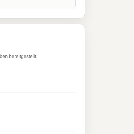
n bereitgestellt.