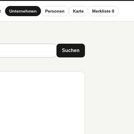
t
Unternehmen
Personen
Karte
Merkliste 0
Suchen