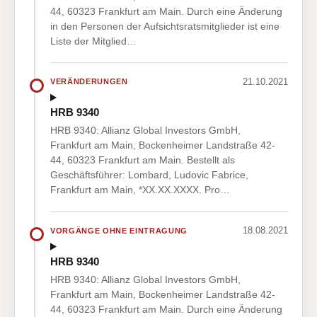
44, 60323 Frankfurt am Main. Durch eine Änderung
in den Personen der Aufsichtsratsmitglieder ist eine
Liste der Mitglied…
21.10.2021
VERÄNDERUNGEN
HRB 9340
HRB 9340: Allianz Global Investors GmbH,
Frankfurt am Main, Bockenheimer Landstraße 42-
44, 60323 Frankfurt am Main. Bestellt als
Geschäftsführer: Lombard, Ludovic Fabrice,
Frankfurt am Main, *XX.XX.XXXX. Pro…
18.08.2021
VORGÄNGE OHNE EINTRAGUNG
HRB 9340
HRB 9340: Allianz Global Investors GmbH,
Frankfurt am Main, Bockenheimer Landstraße 42-
44, 60323 Frankfurt am Main. Durch eine Änderung