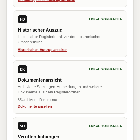
HD
LOKAL VORHANDEN
Historischer Auszug
Historischer Registerinhalt vor der elektronischen
Umschreibung.
Historischen Auszug ansehen
DK
LOKAL VORHANDEN
Dokumentenansicht
Archivierte Satzungen, Anmeldungen und weitere
Dokumente aus dem Registerordner.
85 archivierte Dokumente
Dokumente ansehen
VÖ
LOKAL VORHANDEN
Veröffentlichungen