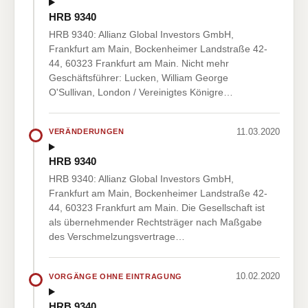
HRB 9340
HRB 9340: Allianz Global Investors GmbH,
Frankfurt am Main, Bockenheimer Landstraße 42-
44, 60323 Frankfurt am Main. Nicht mehr
Geschäftsführer: Lucken, William George
O'Sullivan, London / Vereinigtes Königre…
11.03.2020
VERÄNDERUNGEN
HRB 9340
HRB 9340: Allianz Global Investors GmbH,
Frankfurt am Main, Bockenheimer Landstraße 42-
44, 60323 Frankfurt am Main. Die Gesellschaft ist
als übernehmender Rechtsträger nach Maßgabe
des Verschmelzungsvertrage…
10.02.2020
VORGÄNGE OHNE EINTRAGUNG
HRB 9340