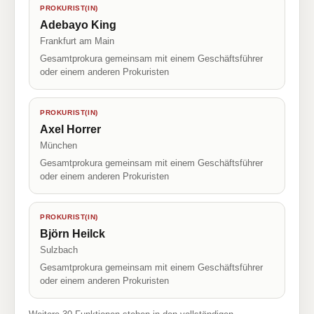
PROKURIST(IN)
Adebayo King
Frankfurt am Main
Gesamtprokura gemeinsam mit einem Geschäftsführer
oder einem anderen Prokuristen
PROKURIST(IN)
Axel Horrer
München
Gesamtprokura gemeinsam mit einem Geschäftsführer
oder einem anderen Prokuristen
PROKURIST(IN)
Björn Heilck
Sulzbach
Gesamtprokura gemeinsam mit einem Geschäftsführer
oder einem anderen Prokuristen