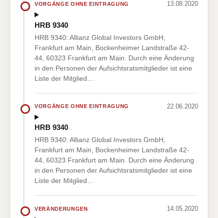
13.08.2020
VORGÄNGE OHNE EINTRAGUNG
HRB 9340
HRB 9340: Allianz Global Investors GmbH,
Frankfurt am Main, Bockenheimer Landstraße 42-
44, 60323 Frankfurt am Main. Durch eine Änderung
in den Personen der Aufsichtsratsmitglieder ist eine
Liste der Mitglied…
22.06.2020
VORGÄNGE OHNE EINTRAGUNG
HRB 9340
HRB 9340: Allianz Global Investors GmbH,
Frankfurt am Main, Bockenheimer Landstraße 42-
44, 60323 Frankfurt am Main. Durch eine Änderung
in den Personen der Aufsichtsratsmitglieder ist eine
Liste der Mitglied…
14.05.2020
VERÄNDERUNGEN