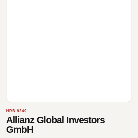
HRB 9340
Allianz Global Investors
GmbH