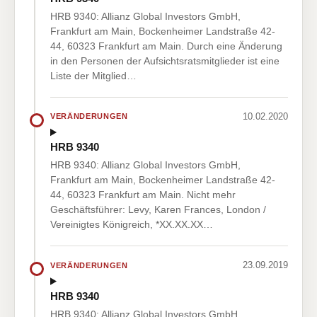
HRB 9340: Allianz Global Investors GmbH,
Frankfurt am Main, Bockenheimer Landstraße 42-
44, 60323 Frankfurt am Main. Durch eine Änderung
in den Personen der Aufsichtsratsmitglieder ist eine
Liste der Mitglied…
10.02.2020
VERÄNDERUNGEN
HRB 9340
HRB 9340: Allianz Global Investors GmbH,
Frankfurt am Main, Bockenheimer Landstraße 42-
44, 60323 Frankfurt am Main. Nicht mehr
Geschäftsführer: Levy, Karen Frances, London /
Vereinigtes Königreich, *XX.XX.XX…
23.09.2019
VERÄNDERUNGEN
HRB 9340
HRB 9340: Allianz Global Investors GmbH,