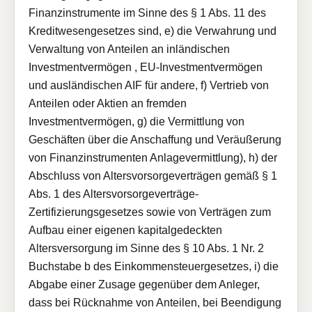
Finanzinstrumente im Sinne des § 1 Abs. 11 des
Kreditwesengesetzes sind, e) die Verwahrung und
Verwaltung von Anteilen an inländischen
Investmentvermögen , EU-Investmentvermögen
und ausländischen AIF für andere, f) Vertrieb von
Anteilen oder Aktien an fremden
Investmentvermögen, g) die Vermittlung von
Geschäften über die Anschaffung und Veräußerung
von Finanzinstrumenten Anlagevermittlung), h) der
Abschluss von Altersvorsorgeverträgen gemäß § 1
Abs. 1 des Altersvorsorgeverträge-
Zertifizierungsgesetzes sowie von Verträgen zum
Aufbau einer eigenen kapitalgedeckten
Altersversorgung im Sinne des § 10 Abs. 1 Nr. 2
Buchstabe b des Einkommensteuergesetzes, i) die
Abgabe einer Zusage gegenüber dem Anleger,
dass bei Rücknahme von Anteilen, bei Beendigung