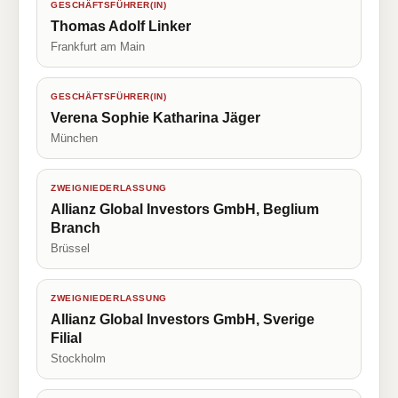
GESCHÄFTSFÜHRER(IN)
Thomas Adolf Linker
Frankfurt am Main
GESCHÄFTSFÜHRER(IN)
Verena Sophie Katharina Jäger
München
ZWEIGNIEDERLASSUNG
Allianz Global Investors GmbH, Beglium
Branch
Brüssel
ZWEIGNIEDERLASSUNG
Allianz Global Investors GmbH, Sverige
Filial
Stockholm