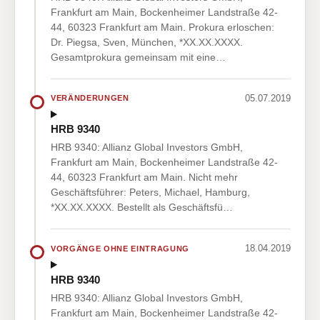
Frankfurt am Main, Bockenheimer Landstraße 42-
44, 60323 Frankfurt am Main. Prokura erloschen:
Dr. Piegsa, Sven, München, *XX.XX.XXXX.
Gesamtprokura gemeinsam mit eine…
05.07.2019
VERÄNDERUNGEN
HRB 9340
HRB 9340: Allianz Global Investors GmbH,
Frankfurt am Main, Bockenheimer Landstraße 42-
44, 60323 Frankfurt am Main. Nicht mehr
Geschäftsführer: Peters, Michael, Hamburg,
*XX.XX.XXXX. Bestellt als Geschäftsfü…
18.04.2019
VORGÄNGE OHNE EINTRAGUNG
HRB 9340
HRB 9340: Allianz Global Investors GmbH,
Frankfurt am Main, Bockenheimer Landstraße 42-