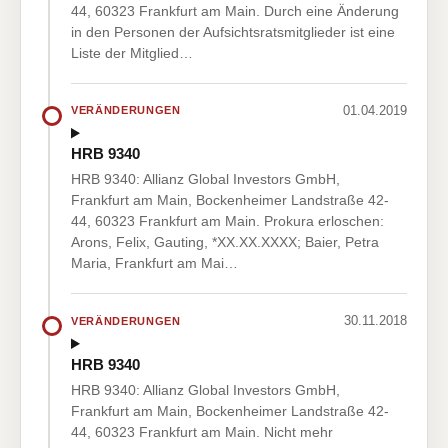
44, 60323 Frankfurt am Main. Durch eine Änderung
in den Personen der Aufsichtsratsmitglieder ist eine
Liste der Mitglied…
01.04.2019
VERÄNDERUNGEN
HRB 9340
HRB 9340: Allianz Global Investors GmbH,
Frankfurt am Main, Bockenheimer Landstraße 42-
44, 60323 Frankfurt am Main. Prokura erloschen:
Arons, Felix, Gauting, *XX.XX.XXXX; Baier, Petra
Maria, Frankfurt am Mai…
30.11.2018
VERÄNDERUNGEN
HRB 9340
HRB 9340: Allianz Global Investors GmbH,
Frankfurt am Main, Bockenheimer Landstraße 42-
44, 60323 Frankfurt am Main. Nicht mehr