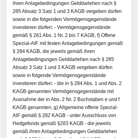
ihren Anlagebedingungen Gelddarlehen nach §
285 Absatz 3 Satz 1 und 3 KAGB vergeben dürfen
sowie in die folgenden Vermögensgegenstände
investieren dürfen: - Vermögensgegenstände
gemäß § 261 Abs. 1 Nr. 2 bis 7 KAGB, f) Offene
Spezial-AIF mit festen Anlagebedingungen gemäß
§ 284 KAGB, die jeweils gemäß ihren
Anlagebedingungen Gelddarlehen nach § 285
Absatz 3 Satz 1 und 3 KAGB vergeben dürfen
sowie in folgende Vermögensgegenstände
investieren dürfen: - die in § 284 Abs. 1 und Abs. 2
KAGB genannten Vermögensgegenstände mit
Ausnahme der in Abs. 2 Nr. 2 Buchstaben e und f
KAGB genannten, g) Allgemeine offene Spezial-
AIF gemäß § 282 KAGB - unter Ausschluss von
Hedgefonds gemäß §283 KAGB - die jeweils
gemäß ihren Anlagebedingungen Gelddarlehen