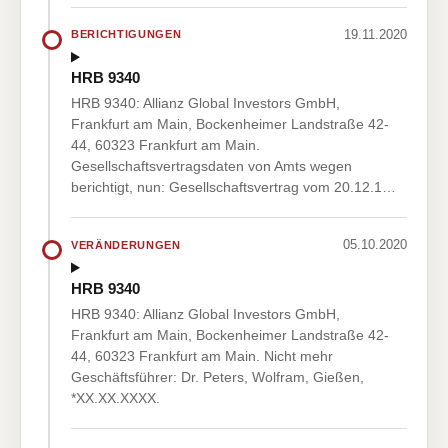
19.11.2020
BERICHTIGUNGEN
HRB 9340
HRB 9340: Allianz Global Investors GmbH,
Frankfurt am Main, Bockenheimer Landstraße 42-
44, 60323 Frankfurt am Main.
Gesellschaftsvertragsdaten von Amts wegen
berichtigt, nun: Gesellschaftsvertrag vom 20.12.1…
05.10.2020
VERÄNDERUNGEN
HRB 9340
HRB 9340: Allianz Global Investors GmbH,
Frankfurt am Main, Bockenheimer Landstraße 42-
44, 60323 Frankfurt am Main. Nicht mehr
Geschäftsführer: Dr. Peters, Wolfram, Gießen,
*XX.XX.XXXX.