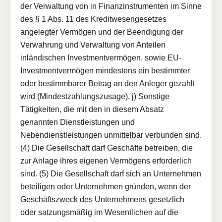
der Verwaltung von in Finanzinstrumenten im Sinne
des § 1 Abs. 11 des Kreditwesengesetzes
angelegter Vermögen und der Beendigung der
Verwahrung und Verwaltung von Anteilen
inländischen Investmentvermögen, sowie EU-
Investmentvermögen mindestens ein bestimmter
oder bestimmbarer Betrag an den Anleger gezahlt
wird (Mindestzahlungszusage), j) Sonstige
Tätigkeiten, die mit den in diesem Absatz
genannten Dienstleistungen und
Nebendienstleistungen unmittelbar verbunden sind.
(4) Die Gesellschaft darf Geschäfte betreiben, die
zur Anlage ihres eigenen Vermögens erforderlich
sind. (5) Die Gesellschaft darf sich an Unternehmen
beteiligen oder Unternehmen gründen, wenn der
Geschäftszweck des Unternehmens gesetzlich
oder satzungsmäßig im Wesentlichen auf die