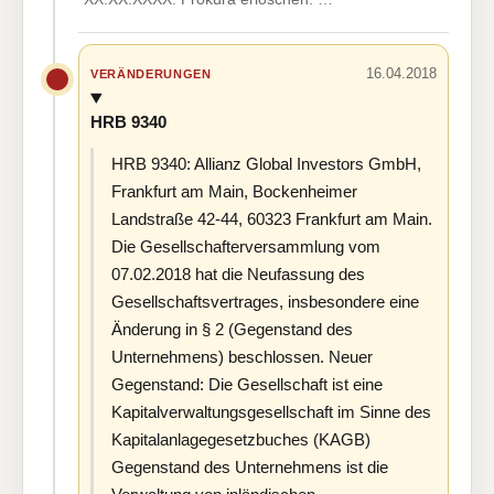
16.04.2018
VERÄNDERUNGEN
HRB 9340
HRB 9340: Allianz Global Investors GmbH,
Frankfurt am Main, Bockenheimer
Landstraße 42-44, 60323 Frankfurt am Main.
Die Gesellschafterversammlung vom
07.02.2018 hat die Neufassung des
Gesellschaftsvertrages, insbesondere eine
Änderung in § 2 (Gegenstand des
Unternehmens) beschlossen. Neuer
Gegenstand: Die Gesellschaft ist eine
Kapitalverwaltungsgesellschaft im Sinne des
Kapitalanlagegesetzbuches (KAGB)
Gegenstand des Unternehmens ist die