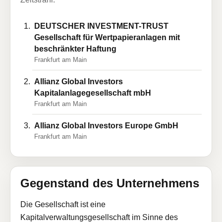
DEUTSCHER INVESTMENT-TRUST
Gesellschaft für Wertpapieranlagen mit
beschränkter Haftung
Frankfurt am Main
Allianz Global Investors
Kapitalanlagegesellschaft mbH
Frankfurt am Main
Allianz Global Investors Europe GmbH
Frankfurt am Main
Gegenstand des Unternehmens
Die Gesellschaft ist eine
Kapitalverwaltungsgesellschaft im Sinne des