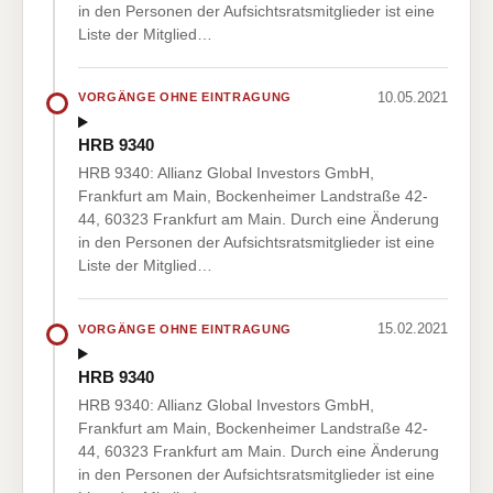
in den Personen der Aufsichtsratsmitglieder ist eine
Liste der Mitglied…
10.05.2021
VORGÄNGE OHNE EINTRAGUNG
HRB 9340
HRB 9340: Allianz Global Investors GmbH,
Frankfurt am Main, Bockenheimer Landstraße 42-
44, 60323 Frankfurt am Main. Durch eine Änderung
in den Personen der Aufsichtsratsmitglieder ist eine
Liste der Mitglied…
15.02.2021
VORGÄNGE OHNE EINTRAGUNG
HRB 9340
HRB 9340: Allianz Global Investors GmbH,
Frankfurt am Main, Bockenheimer Landstraße 42-
44, 60323 Frankfurt am Main. Durch eine Änderung
in den Personen der Aufsichtsratsmitglieder ist eine