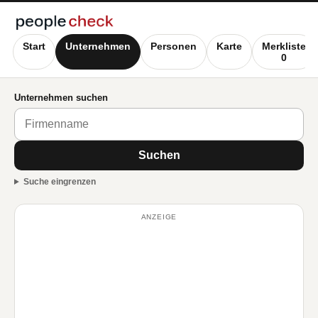
Start
Unternehmen
Personen
Karte
Merkliste
0
Unternehmen suchen
Suchen
Suche eingrenzen
ANZEIGE