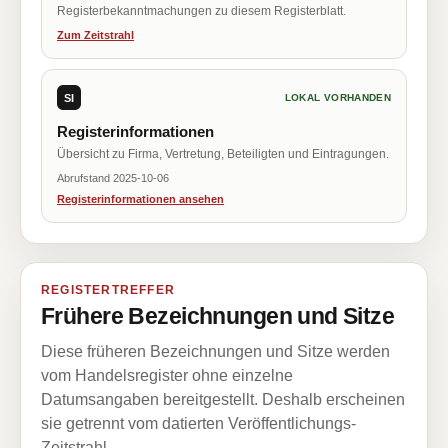
Registerbekanntmachungen zu diesem Registerblatt.
Zum Zeitstrahl
SI
LOKAL VORHANDEN
Registerinformationen
Übersicht zu Firma, Vertretung, Beteiligten und Eintragungen.
Abrufstand 2025-10-06
Registerinformationen ansehen
REGISTERTREFFER
Frühere Bezeichnungen und Sitze
Diese früheren Bezeichnungen und Sitze werden
vom Handelsregister ohne einzelne
Datumsangaben bereitgestellt. Deshalb erscheinen
sie getrennt vom datierten Veröffentlichungs-
Zeitstrahl.