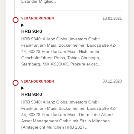
Liste der Mitglied…
18.01.2021
VERÄNDERUNGEN
HRB 9340
HRB 9340: Allianz Global Investors GmbH,
Frankfurt am Main, Bockenheimer Landstraße 42-
44, 60323 Frankfurt am Main. Nicht mehr
Geschäftsführer: Pross, Tobias Christoph,
Starnberg, *XX.XX.XXXX. Prokura erlosc…
30.12.2020
VERÄNDERUNGEN
HRB 9340
HRB 9340: Allianz Global Investors GmbH,
Frankfurt am Main, Bockenheimer Landstraße 42-
44, 60323 Frankfurt am Main. Der mit der Allianz
Asset Management GmbH mit Sitz in München
(Amtsgericht München HRB 2327…