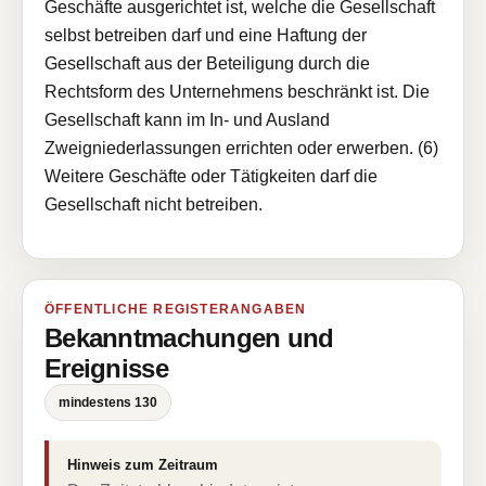
Geschäfte ausgerichtet ist, welche die Gesellschaft
selbst betreiben darf und eine Haftung der
Gesellschaft aus der Beteiligung durch die
Rechtsform des Unternehmens beschränkt ist. Die
Gesellschaft kann im In- und Ausland
Zweigniederlassungen errichten oder erwerben. (6)
Weitere Geschäfte oder Tätigkeiten darf die
Gesellschaft nicht betreiben.
ÖFFENTLICHE REGISTERANGABEN
Bekanntmachungen und
Ereignisse
mindestens 130
Hinweis zum Zeitraum