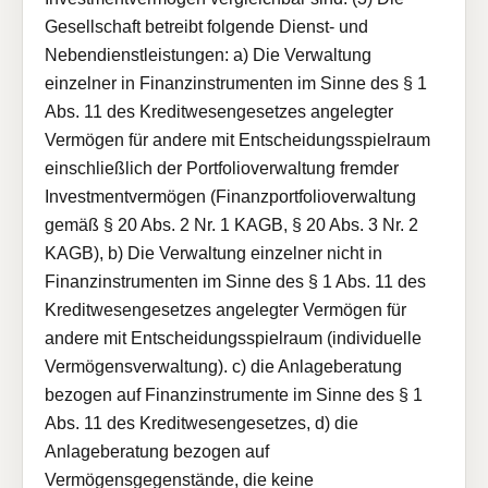
Gesellschaft betreibt folgende Dienst- und
Nebendienstleistungen: a) Die Verwaltung
einzelner in Finanzinstrumenten im Sinne des § 1
Abs. 11 des Kreditwesengesetzes angelegter
Vermögen für andere mit Entscheidungsspielraum
einschließlich der Portfolioverwaltung fremder
Investmentvermögen (Finanzportfolioverwaltung
gemäß § 20 Abs. 2 Nr. 1 KAGB, § 20 Abs. 3 Nr. 2
KAGB), b) Die Verwaltung einzelner nicht in
Finanzinstrumenten im Sinne des § 1 Abs. 11 des
Kreditwesengesetzes angelegter Vermögen für
andere mit Entscheidungsspielraum (individuelle
Vermögensverwaltung). c) die Anlageberatung
bezogen auf Finanzinstrumente im Sinne des § 1
Abs. 11 des Kreditwesengesetzes, d) die
Anlageberatung bezogen auf
Vermögensgegenstände, die keine