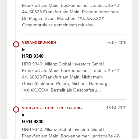
Frankfurt am Main, Bockenheimer Landstraße 42-
44, 60323 Frankfurt am Main. Prokura erloschen:
Dr. Piegsa, Sven, München, *XX.XX.XXXX.
Gesamtprokura gemeinsam mit eine…
05.07.2019
VERÄNDERUNGEN
HRB 9340
HRB 9340: Allianz Global Investors GmbH,
Frankfurt am Main, Bockenheimer Landstraße 42-
44, 60323 Frankfurt am Main. Nicht mehr
Geschäftsführer: Peters, Michael, Hamburg,
*XX.XX.XXXX. Bestellt als Geschäftsfü…
18.04.2019
VORGÄNGE OHNE EINTRAGUNG
HRB 9340
HRB 9340: Allianz Global Investors GmbH,
Frankfurt am Main, Bockenheimer Landstraße 42-