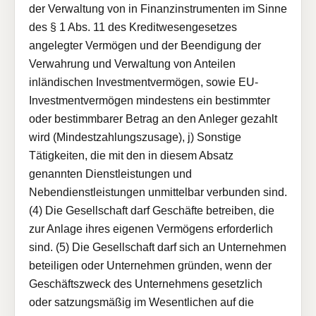
der Verwaltung von in Finanzinstrumenten im Sinne
des § 1 Abs. 11 des Kreditwesengesetzes
angelegter Vermögen und der Beendigung der
Verwahrung und Verwaltung von Anteilen
inländischen Investmentvermögen, sowie EU-
Investmentvermögen mindestens ein bestimmter
oder bestimmbarer Betrag an den Anleger gezahlt
wird (Mindestzahlungszusage), j) Sonstige
Tätigkeiten, die mit den in diesem Absatz
genannten Dienstleistungen und
Nebendienstleistungen unmittelbar verbunden sind.
(4) Die Gesellschaft darf Geschäfte betreiben, die
zur Anlage ihres eigenen Vermögens erforderlich
sind. (5) Die Gesellschaft darf sich an Unternehmen
beteiligen oder Unternehmen gründen, wenn der
Geschäftszweck des Unternehmens gesetzlich
oder satzungsmäßig im Wesentlichen auf die