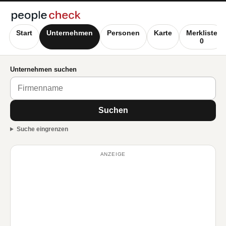
Start
Unternehmen
Personen
Karte
Merkliste
0
Unternehmen suchen
Suchen
Suche eingrenzen
ANZEIGE