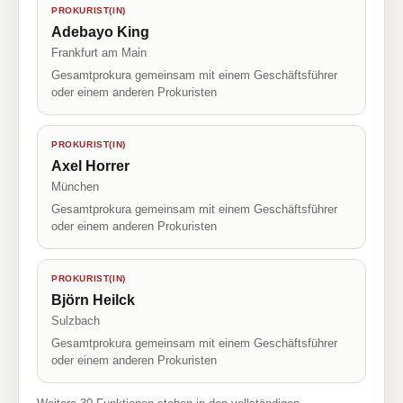
PROKURIST(IN)
Adebayo King
Frankfurt am Main
Gesamtprokura gemeinsam mit einem Geschäftsführer
oder einem anderen Prokuristen
PROKURIST(IN)
Axel Horrer
München
Gesamtprokura gemeinsam mit einem Geschäftsführer
oder einem anderen Prokuristen
PROKURIST(IN)
Björn Heilck
Sulzbach
Gesamtprokura gemeinsam mit einem Geschäftsführer
oder einem anderen Prokuristen