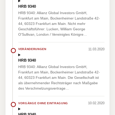
HRB 9340
HRB 9340: Allianz Global Investors GmbH,
Frankfurt am Main, Bockenheimer Landstraße 42-
44, 60323 Frankfurt am Main. Nicht mehr
Geschäftsführer: Lucken, William George
O'Sullivan, London / Vereinigtes Königre…
11.03.2020
VERÄNDERUNGEN
HRB 9340
HRB 9340: Allianz Global Investors GmbH,
Frankfurt am Main, Bockenheimer Landstraße 42-
44, 60323 Frankfurt am Main. Die Gesellschaft ist
als übernehmender Rechtsträger nach Maßgabe
des Verschmelzungsvertrage…
10.02.2020
VORGÄNGE OHNE EINTRAGUNG
HRB 9340