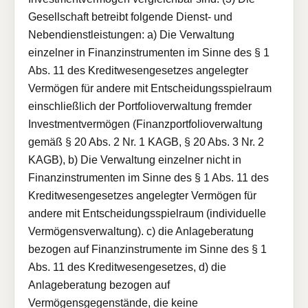
Gesellschaft betreibt folgende Dienst- und
Nebendienstleistungen: a) Die Verwaltung
einzelner in Finanzinstrumenten im Sinne des § 1
Abs. 11 des Kreditwesengesetzes angelegter
Vermögen für andere mit Entscheidungsspielraum
einschließlich der Portfolioverwaltung fremder
Investmentvermögen (Finanzportfolioverwaltung
gemäß § 20 Abs. 2 Nr. 1 KAGB, § 20 Abs. 3 Nr. 2
KAGB), b) Die Verwaltung einzelner nicht in
Finanzinstrumenten im Sinne des § 1 Abs. 11 des
Kreditwesengesetzes angelegter Vermögen für
andere mit Entscheidungsspielraum (individuelle
Vermögensverwaltung). c) die Anlageberatung
bezogen auf Finanzinstrumente im Sinne des § 1
Abs. 11 des Kreditwesengesetzes, d) die
Anlageberatung bezogen auf
Vermögensgegenstände, die keine