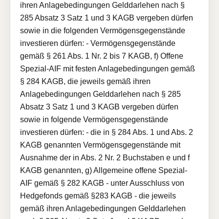
ihren Anlagebedingungen Gelddarlehen nach §
285 Absatz 3 Satz 1 und 3 KAGB vergeben dürfen
sowie in die folgenden Vermögensgegenstände
investieren dürfen: - Vermögensgegenstände
gemäß § 261 Abs. 1 Nr. 2 bis 7 KAGB, f) Offene
Spezial-AIF mit festen Anlagebedingungen gemäß
§ 284 KAGB, die jeweils gemäß ihren
Anlagebedingungen Gelddarlehen nach § 285
Absatz 3 Satz 1 und 3 KAGB vergeben dürfen
sowie in folgende Vermögensgegenstände
investieren dürfen: - die in § 284 Abs. 1 und Abs. 2
KAGB genannten Vermögensgegenstände mit
Ausnahme der in Abs. 2 Nr. 2 Buchstaben e und f
KAGB genannten, g) Allgemeine offene Spezial-
AIF gemäß § 282 KAGB - unter Ausschluss von
Hedgefonds gemäß §283 KAGB - die jeweils
gemäß ihren Anlagebedingungen Gelddarlehen