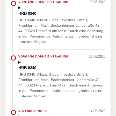
13.08.2020
VORGÄNGE OHNE EINTRAGUNG
HRB 9340
HRB 9340: Allianz Global Investors GmbH,
Frankfurt am Main, Bockenheimer Landstraße 42-
44, 60323 Frankfurt am Main. Durch eine Änderung
in den Personen der Aufsichtsratsmitglieder ist eine
Liste der Mitglied…
22.06.2020
VORGÄNGE OHNE EINTRAGUNG
HRB 9340
HRB 9340: Allianz Global Investors GmbH,
Frankfurt am Main, Bockenheimer Landstraße 42-
44, 60323 Frankfurt am Main. Durch eine Änderung
in den Personen der Aufsichtsratsmitglieder ist eine
Liste der Mitglied…
14.05.2020
VERÄNDERUNGEN