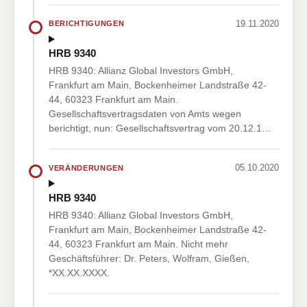
19.11.2020
BERICHTIGUNGEN
HRB 9340
HRB 9340: Allianz Global Investors GmbH,
Frankfurt am Main, Bockenheimer Landstraße 42-
44, 60323 Frankfurt am Main.
Gesellschaftsvertragsdaten von Amts wegen
berichtigt, nun: Gesellschaftsvertrag vom 20.12.1…
05.10.2020
VERÄNDERUNGEN
HRB 9340
HRB 9340: Allianz Global Investors GmbH,
Frankfurt am Main, Bockenheimer Landstraße 42-
44, 60323 Frankfurt am Main. Nicht mehr
Geschäftsführer: Dr. Peters, Wolfram, Gießen,
*XX.XX.XXXX.