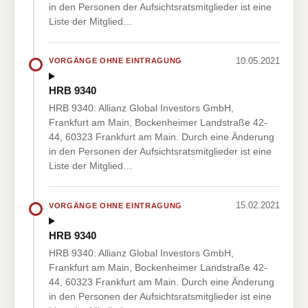
in den Personen der Aufsichtsratsmitglieder ist eine
Liste der Mitglied…
10.05.2021
VORGÄNGE OHNE EINTRAGUNG
HRB 9340
HRB 9340: Allianz Global Investors GmbH,
Frankfurt am Main, Bockenheimer Landstraße 42-
44, 60323 Frankfurt am Main. Durch eine Änderung
in den Personen der Aufsichtsratsmitglieder ist eine
Liste der Mitglied…
15.02.2021
VORGÄNGE OHNE EINTRAGUNG
HRB 9340
HRB 9340: Allianz Global Investors GmbH,
Frankfurt am Main, Bockenheimer Landstraße 42-
44, 60323 Frankfurt am Main. Durch eine Änderung
in den Personen der Aufsichtsratsmitglieder ist eine