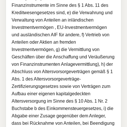
Finanzinstrumente im Sinne des § 1 Abs. 11 des
Kreditwesengesetzes sind, e) die Verwahrung und
Verwaltung von Anteilen an inländischen
Investmentvermögen , EU-Investmentvermögen
und ausländischen AIF für andere, f) Vertrieb von
Anteilen oder Aktien an fremden
Investmentvermögen, g) die Vermittlung von
Geschäften über die Anschaffung und Veräußerung
von Finanzinstrumenten Anlagevermittlung), h) der
Abschluss von Altersvorsorgeverträgen gemäß § 1
Abs. 1 des Altersvorsorgeverträge-
Zertifizierungsgesetzes sowie von Verträgen zum
Aufbau einer eigenen kapitalgedeckten
Altersversorgung im Sinne des § 10 Abs. 1 Nr. 2
Buchstabe b des Einkommensteuergesetzes, i) die
Abgabe einer Zusage gegenüber dem Anleger,
dass bei Rücknahme von Anteilen, bei Beendigung