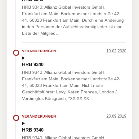
HRB 9340: Allianz Global Investors GmbH,
Frankfurt am Main, Bockenheimer Landstraße 42-
44, 60323 Frankfurt am Main. Durch eine Änderung
in den Personen der Aufsichtsratsmitglieder ist eine
Liste der Mitglied…
10.02.2020
VERÄNDERUNGEN
HRB 9340
HRB 9340: Allianz Global Investors GmbH,
Frankfurt am Main, Bockenheimer Landstraße 42-
44, 60323 Frankfurt am Main. Nicht mehr
Geschäftsführer: Levy, Karen Frances, London /
Vereinigtes Königreich, *XX.XX.XX…
23.09.2019
VERÄNDERUNGEN
HRB 9340
HRB 9340: Allianz Global Investors GmbH,