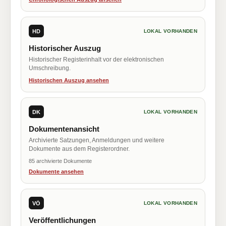
HD
LOKAL VORHANDEN
Historischer Auszug
Historischer Registerinhalt vor der elektronischen
Umschreibung.
Historischen Auszug ansehen
DK
LOKAL VORHANDEN
Dokumentenansicht
Archivierte Satzungen, Anmeldungen und weitere
Dokumente aus dem Registerordner.
85 archivierte Dokumente
Dokumente ansehen
VÖ
LOKAL VORHANDEN
Veröffentlichungen