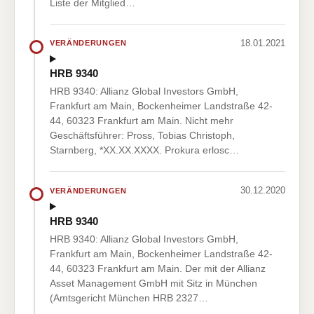
Liste der Mitglied…
18.01.2021
VERÄNDERUNGEN
HRB 9340
HRB 9340: Allianz Global Investors GmbH,
Frankfurt am Main, Bockenheimer Landstraße 42-
44, 60323 Frankfurt am Main. Nicht mehr
Geschäftsführer: Pross, Tobias Christoph,
Starnberg, *XX.XX.XXXX. Prokura erlosc…
30.12.2020
VERÄNDERUNGEN
HRB 9340
HRB 9340: Allianz Global Investors GmbH,
Frankfurt am Main, Bockenheimer Landstraße 42-
44, 60323 Frankfurt am Main. Der mit der Allianz
Asset Management GmbH mit Sitz in München
(Amtsgericht München HRB 2327…