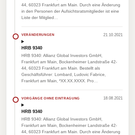
44, 60323 Frankfurt am Main. Durch eine Änderung
in den Personen der Aufsichtsratsmitglieder ist eine
Liste der Mitglied…
21.10.2021
VERÄNDERUNGEN
HRB 9340
HRB 9340: Allianz Global Investors GmbH,
Frankfurt am Main, Bockenheimer Landstraße 42-
44, 60323 Frankfurt am Main. Bestellt als
Geschäftsführer: Lombard, Ludovic Fabrice,
Frankfurt am Main, *XX.XX.XXXX. Pro…
18.08.2021
VORGÄNGE OHNE EINTRAGUNG
HRB 9340
HRB 9340: Allianz Global Investors GmbH,
Frankfurt am Main, Bockenheimer Landstraße 42-
44, 60323 Frankfurt am Main. Durch eine Änderung