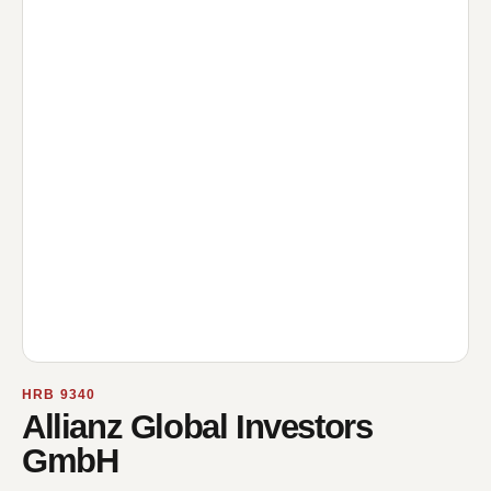
HRB 9340
Allianz Global Investors
GmbH