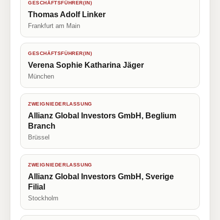
GESCHÄFTSFÜHRER(IN)
Thomas Adolf Linker
Frankfurt am Main
GESCHÄFTSFÜHRER(IN)
Verena Sophie Katharina Jäger
München
ZWEIGNIEDERLASSUNG
Allianz Global Investors GmbH, Beglium
Branch
Brüssel
ZWEIGNIEDERLASSUNG
Allianz Global Investors GmbH, Sverige
Filial
Stockholm