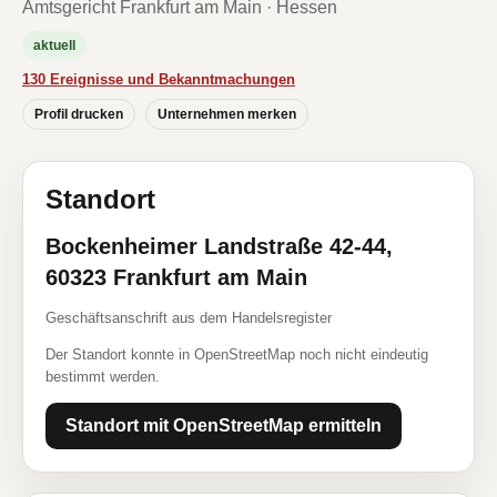
Amtsgericht Frankfurt am Main · Hessen
aktuell
130 Ereignisse und Bekanntmachungen
Profil drucken
Unternehmen merken
Standort
Bockenheimer Landstraße 42-44,
60323 Frankfurt am Main
Geschäftsanschrift aus dem Handelsregister
Der Standort konnte in OpenStreetMap noch nicht eindeutig
bestimmt werden.
Standort mit OpenStreetMap ermitteln