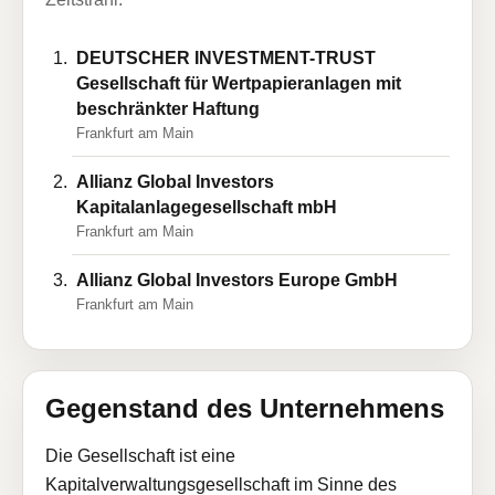
DEUTSCHER INVESTMENT-TRUST
Gesellschaft für Wertpapieranlagen mit
beschränkter Haftung
Frankfurt am Main
Allianz Global Investors
Kapitalanlagegesellschaft mbH
Frankfurt am Main
Allianz Global Investors Europe GmbH
Frankfurt am Main
Gegenstand des Unternehmens
Die Gesellschaft ist eine
Kapitalverwaltungsgesellschaft im Sinne des