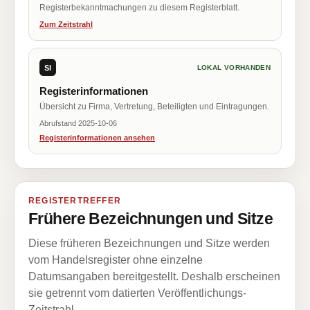
Registerbekanntmachungen zu diesem Registerblatt.
Zum Zeitstrahl
SI
LOKAL VORHANDEN
Registerinformationen
Übersicht zu Firma, Vertretung, Beteiligten und Eintragungen.
Abrufstand 2025-10-06
Registerinformationen ansehen
REGISTERTREFFER
Frühere Bezeichnungen und Sitze
Diese früheren Bezeichnungen und Sitze werden
vom Handelsregister ohne einzelne
Datumsangaben bereitgestellt. Deshalb erscheinen
sie getrennt vom datierten Veröffentlichungs-
Zeitstrahl.