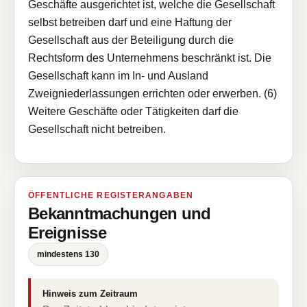
Geschäfte ausgerichtet ist, welche die Gesellschaft
selbst betreiben darf und eine Haftung der
Gesellschaft aus der Beteiligung durch die
Rechtsform des Unternehmens beschränkt ist. Die
Gesellschaft kann im In- und Ausland
Zweigniederlassungen errichten oder erwerben. (6)
Weitere Geschäfte oder Tätigkeiten darf die
Gesellschaft nicht betreiben.
ÖFFENTLICHE REGISTERANGABEN
Bekanntmachungen und
Ereignisse
mindestens 130
Hinweis zum Zeitraum