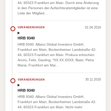
44, 60323 Frankfurt am Main. Durch eine Änderung
in den Personen der Aufsichtsratsmitglieder ist eine
Liste der Mitglied…
01.04.2019
VERÄNDERUNGEN
HRB 9340
HRB 9340: Allianz Global Investors GmbH,
Frankfurt am Main, Bockenheimer Landstraße 42-
44, 60323 Frankfurt am Main. Prokura erloschen:
Arons, Felix, Gauting, *XX.XX.XXXX; Baier, Petra
Maria, Frankfurt am Mai…
30.11.2018
VERÄNDERUNGEN
HRB 9340
HRB 9340: Allianz Global Investors GmbH,
Frankfurt am Main, Bockenheimer Landstraße 42-
44, 60323 Frankfurt am Main. Nicht mehr