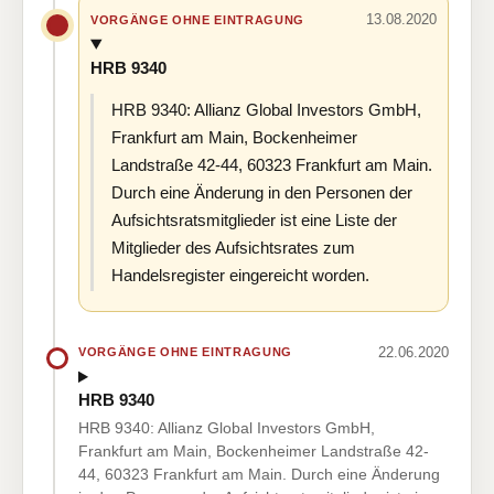
13.08.2020
VORGÄNGE OHNE EINTRAGUNG
HRB 9340
HRB 9340: Allianz Global Investors GmbH,
Frankfurt am Main, Bockenheimer
Landstraße 42-44, 60323 Frankfurt am Main.
Durch eine Änderung in den Personen der
Aufsichtsratsmitglieder ist eine Liste der
Mitglieder des Aufsichtsrates zum
Handelsregister eingereicht worden.
22.06.2020
VORGÄNGE OHNE EINTRAGUNG
HRB 9340
HRB 9340: Allianz Global Investors GmbH,
Frankfurt am Main, Bockenheimer Landstraße 42-
44, 60323 Frankfurt am Main. Durch eine Änderung