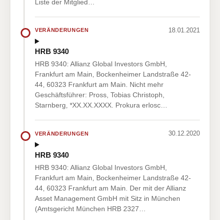
Liste der Mitglied…
18.01.2021
VERÄNDERUNGEN
HRB 9340
HRB 9340: Allianz Global Investors GmbH,
Frankfurt am Main, Bockenheimer Landstraße 42-
44, 60323 Frankfurt am Main. Nicht mehr
Geschäftsführer: Pross, Tobias Christoph,
Starnberg, *XX.XX.XXXX. Prokura erlosc…
30.12.2020
VERÄNDERUNGEN
HRB 9340
HRB 9340: Allianz Global Investors GmbH,
Frankfurt am Main, Bockenheimer Landstraße 42-
44, 60323 Frankfurt am Main. Der mit der Allianz
Asset Management GmbH mit Sitz in München
(Amtsgericht München HRB 2327…