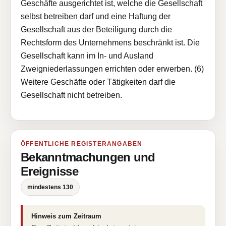
Geschäfte ausgerichtet ist, welche die Gesellschaft
selbst betreiben darf und eine Haftung der
Gesellschaft aus der Beteiligung durch die
Rechtsform des Unternehmens beschränkt ist. Die
Gesellschaft kann im In- und Ausland
Zweigniederlassungen errichten oder erwerben. (6)
Weitere Geschäfte oder Tätigkeiten darf die
Gesellschaft nicht betreiben.
ÖFFENTLICHE REGISTERANGABEN
Bekanntmachungen und
Ereignisse
mindestens 130
Hinweis zum Zeitraum