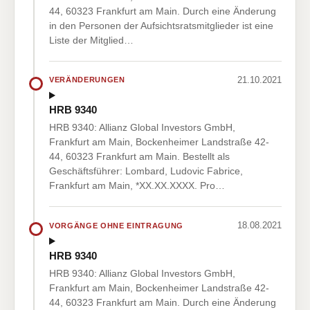
44, 60323 Frankfurt am Main. Durch eine Änderung
in den Personen der Aufsichtsratsmitglieder ist eine
Liste der Mitglied…
21.10.2021
VERÄNDERUNGEN
HRB 9340
HRB 9340: Allianz Global Investors GmbH,
Frankfurt am Main, Bockenheimer Landstraße 42-
44, 60323 Frankfurt am Main. Bestellt als
Geschäftsführer: Lombard, Ludovic Fabrice,
Frankfurt am Main, *XX.XX.XXXX. Pro…
18.08.2021
VORGÄNGE OHNE EINTRAGUNG
HRB 9340
HRB 9340: Allianz Global Investors GmbH,
Frankfurt am Main, Bockenheimer Landstraße 42-
44, 60323 Frankfurt am Main. Durch eine Änderung