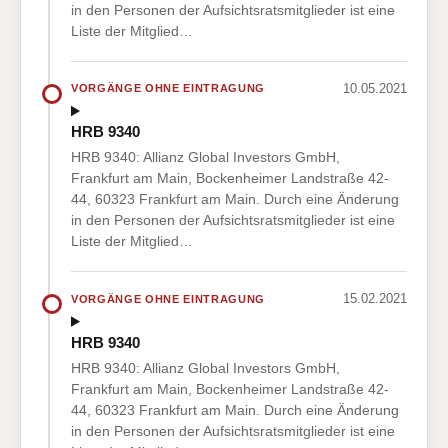
in den Personen der Aufsichtsratsmitglieder ist eine
Liste der Mitglied…
10.05.2021
VORGÄNGE OHNE EINTRAGUNG
HRB 9340
HRB 9340: Allianz Global Investors GmbH,
Frankfurt am Main, Bockenheimer Landstraße 42-
44, 60323 Frankfurt am Main. Durch eine Änderung
in den Personen der Aufsichtsratsmitglieder ist eine
Liste der Mitglied…
15.02.2021
VORGÄNGE OHNE EINTRAGUNG
HRB 9340
HRB 9340: Allianz Global Investors GmbH,
Frankfurt am Main, Bockenheimer Landstraße 42-
44, 60323 Frankfurt am Main. Durch eine Änderung
in den Personen der Aufsichtsratsmitglieder ist eine