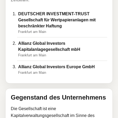
DEUTSCHER INVESTMENT-TRUST
Gesellschaft für Wertpapieranlagen mit
beschränkter Haftung
Frankfurt am Main
Allianz Global Investors
Kapitalanlagegesellschaft mbH
Frankfurt am Main
Allianz Global Investors Europe GmbH
Frankfurt am Main
Gegenstand des Unternehmens
Die Gesellschaft ist eine
Kapitalverwaltungsgesellschaft im Sinne des