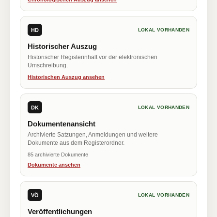
HD
LOKAL VORHANDEN
Historischer Auszug
Historischer Registerinhalt vor der elektronischen
Umschreibung.
Historischen Auszug ansehen
DK
LOKAL VORHANDEN
Dokumentenansicht
Archivierte Satzungen, Anmeldungen und weitere
Dokumente aus dem Registerordner.
85 archivierte Dokumente
Dokumente ansehen
VÖ
LOKAL VORHANDEN
Veröffentlichungen