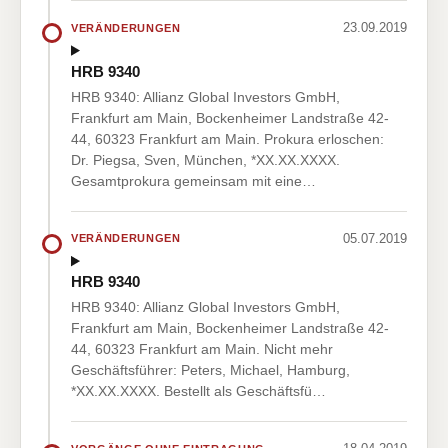
23.09.2019
VERÄNDERUNGEN
HRB 9340
HRB 9340: Allianz Global Investors GmbH,
Frankfurt am Main, Bockenheimer Landstraße 42-
44, 60323 Frankfurt am Main. Prokura erloschen:
Dr. Piegsa, Sven, München, *XX.XX.XXXX.
Gesamtprokura gemeinsam mit eine…
05.07.2019
VERÄNDERUNGEN
HRB 9340
HRB 9340: Allianz Global Investors GmbH,
Frankfurt am Main, Bockenheimer Landstraße 42-
44, 60323 Frankfurt am Main. Nicht mehr
Geschäftsführer: Peters, Michael, Hamburg,
*XX.XX.XXXX. Bestellt als Geschäftsfü…