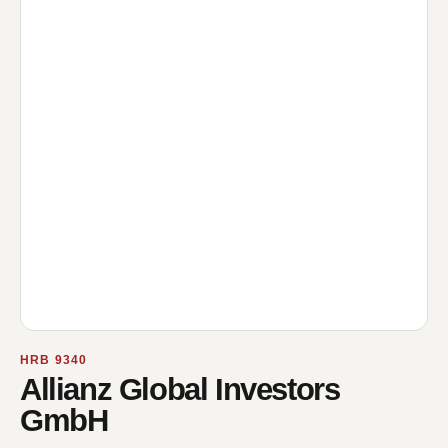
HRB 9340
Allianz Global Investors
GmbH