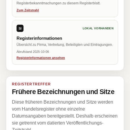
Registerbekanntmachungen zu diesem Registerblatt.
Zum Zeitstrahl
SI
LOKAL VORHANDEN
Registerinformationen
Übersicht zu Firma, Vertretung, Beteiligten und Eintragungen.
Abrufstand 2025-10-06
Registerinformationen ansehen
REGISTERTREFFER
Frühere Bezeichnungen und Sitze
Diese früheren Bezeichnungen und Sitze werden
vom Handelsregister ohne einzelne
Datumsangaben bereitgestellt. Deshalb erscheinen
sie getrennt vom datierten Veröffentlichungs-
Zeitstrahl.