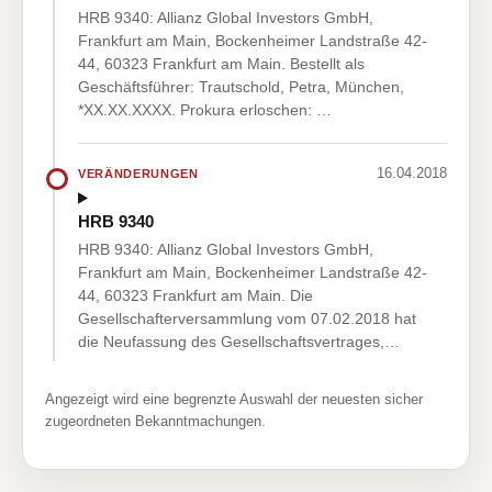
HRB 9340: Allianz Global Investors GmbH,
Frankfurt am Main, Bockenheimer Landstraße 42-
44, 60323 Frankfurt am Main. Bestellt als
Geschäftsführer: Trautschold, Petra, München,
*XX.XX.XXXX. Prokura erloschen: …
16.04.2018
VERÄNDERUNGEN
HRB 9340
HRB 9340: Allianz Global Investors GmbH,
Frankfurt am Main, Bockenheimer Landstraße 42-
44, 60323 Frankfurt am Main. Die
Gesellschafterversammlung vom 07.02.2018 hat
die Neufassung des Gesellschaftsvertrages,…
Angezeigt wird eine begrenzte Auswahl der neuesten sicher
zugeordneten Bekanntmachungen.