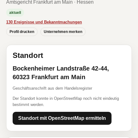
Amtsgericht Frankfurt am Main · Hessen
aktuell
130 Ereignisse und Bekanntmachungen
Profil drucken
Unternehmen merken
Standort
Bockenheimer Landstraße 42-44,
60323 Frankfurt am Main
Geschäftsanschrift aus dem Handelsregister
Der Standort konnte in OpenStreetMap noch nicht eindeutig
bestimmt werden.
Standort mit OpenStreetMap ermitteln