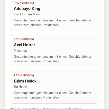
PROKURIST(IN)
Adebayo King
Frankfurt am Main
Gesamtprokura gemeinsam mit einem Geschäftsführer
oder einem anderen Prokuristen
PROKURIST(IN)
Axel Horrer
München
Gesamtprokura gemeinsam mit einem Geschäftsführer
oder einem anderen Prokuristen
PROKURIST(IN)
Björn Heilck
Sulzbach
Gesamtprokura gemeinsam mit einem Geschäftsführer
oder einem anderen Prokuristen