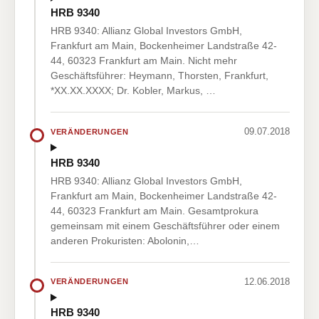
HRB 9340
HRB 9340: Allianz Global Investors GmbH,
Frankfurt am Main, Bockenheimer Landstraße 42-
44, 60323 Frankfurt am Main. Nicht mehr
Geschäftsführer: Heymann, Thorsten, Frankfurt,
*XX.XX.XXXX; Dr. Kobler, Markus, …
09.07.2018
VERÄNDERUNGEN
HRB 9340
HRB 9340: Allianz Global Investors GmbH,
Frankfurt am Main, Bockenheimer Landstraße 42-
44, 60323 Frankfurt am Main. Gesamtprokura
gemeinsam mit einem Geschäftsführer oder einem
anderen Prokuristen: Abolonin,…
12.06.2018
VERÄNDERUNGEN
HRB 9340