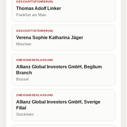
GESCHÄFTSFÜHRER(IN)
Thomas Adolf Linker
Frankfurt am Main
GESCHÄFTSFÜHRER(IN)
Verena Sophie Katharina Jäger
München
ZWEIGNIEDERLASSUNG
Allianz Global Investors GmbH, Beglium
Branch
Brüssel
ZWEIGNIEDERLASSUNG
Allianz Global Investors GmbH, Sverige
Filial
Stockholm