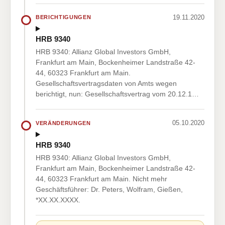
19.11.2020
BERICHTIGUNGEN
HRB 9340
HRB 9340: Allianz Global Investors GmbH,
Frankfurt am Main, Bockenheimer Landstraße 42-
44, 60323 Frankfurt am Main.
Gesellschaftsvertragsdaten von Amts wegen
berichtigt, nun: Gesellschaftsvertrag vom 20.12.1…
05.10.2020
VERÄNDERUNGEN
HRB 9340
HRB 9340: Allianz Global Investors GmbH,
Frankfurt am Main, Bockenheimer Landstraße 42-
44, 60323 Frankfurt am Main. Nicht mehr
Geschäftsführer: Dr. Peters, Wolfram, Gießen,
*XX.XX.XXXX.