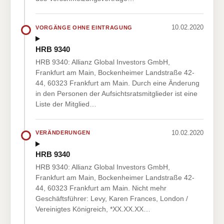
10.02.2020
VORGÄNGE OHNE EINTRAGUNG
HRB 9340
HRB 9340: Allianz Global Investors GmbH,
Frankfurt am Main, Bockenheimer Landstraße 42-
44, 60323 Frankfurt am Main. Durch eine Änderung
in den Personen der Aufsichtsratsmitglieder ist eine
Liste der Mitglied…
10.02.2020
VERÄNDERUNGEN
HRB 9340
HRB 9340: Allianz Global Investors GmbH,
Frankfurt am Main, Bockenheimer Landstraße 42-
44, 60323 Frankfurt am Main. Nicht mehr
Geschäftsführer: Levy, Karen Frances, London /
Vereinigtes Königreich, *XX.XX.XX…