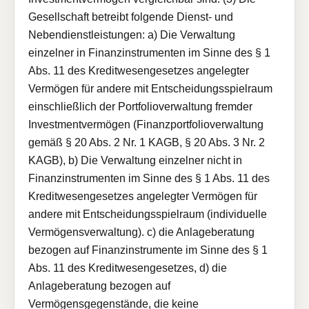
Gesellschaft betreibt folgende Dienst- und
Nebendienstleistungen: a) Die Verwaltung
einzelner in Finanzinstrumenten im Sinne des § 1
Abs. 11 des Kreditwesengesetzes angelegter
Vermögen für andere mit Entscheidungsspielraum
einschließlich der Portfolioverwaltung fremder
Investmentvermögen (Finanzportfolioverwaltung
gemäß § 20 Abs. 2 Nr. 1 KAGB, § 20 Abs. 3 Nr. 2
KAGB), b) Die Verwaltung einzelner nicht in
Finanzinstrumenten im Sinne des § 1 Abs. 11 des
Kreditwesengesetzes angelegter Vermögen für
andere mit Entscheidungsspielraum (individuelle
Vermögensverwaltung). c) die Anlageberatung
bezogen auf Finanzinstrumente im Sinne des § 1
Abs. 11 des Kreditwesengesetzes, d) die
Anlageberatung bezogen auf
Vermögensgegenstände, die keine