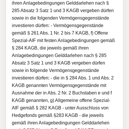
ihren Anlagebedingungen Gelddarlehen nach §
285 Absatz 3 Satz 1 und 3 KAGB vergeben dürfen
sowie in die folgenden Vermögensgegenstände
investieren dürfen: - Vermögensgegenstände
gemäß § 261 Abs. 1 Nr. 2 bis 7 KAGB, f) Offene
Spezial-AIF mit festen Anlagebedingungen gemäß
§ 284 KAGB, die jeweils gemäß ihren
Anlagebedingungen Gelddarlehen nach § 285
Absatz 3 Satz 1 und 3 KAGB vergeben dürfen
sowie in folgende Vermögensgegenstände
investieren dürfen: - die in § 284 Abs. 1 und Abs. 2
KAGB genannten Vermögensgegenstände mit
Ausnahme der in Abs. 2 Nr. 2 Buchstaben e und f
KAGB genannten, g) Allgemeine offene Spezial-
AIF gemäß § 282 KAGB - unter Ausschluss von
Hedgefonds gemäß §283 KAGB - die jeweils
gemäß ihren Anlagebedingungen Gelddarlehen