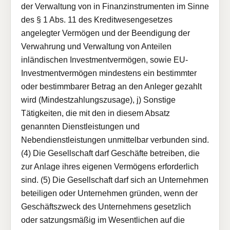
der Verwaltung von in Finanzinstrumenten im Sinne
des § 1 Abs. 11 des Kreditwesengesetzes
angelegter Vermögen und der Beendigung der
Verwahrung und Verwaltung von Anteilen
inländischen Investmentvermögen, sowie EU-
Investmentvermögen mindestens ein bestimmter
oder bestimmbarer Betrag an den Anleger gezahlt
wird (Mindestzahlungszusage), j) Sonstige
Tätigkeiten, die mit den in diesem Absatz
genannten Dienstleistungen und
Nebendienstleistungen unmittelbar verbunden sind.
(4) Die Gesellschaft darf Geschäfte betreiben, die
zur Anlage ihres eigenen Vermögens erforderlich
sind. (5) Die Gesellschaft darf sich an Unternehmen
beteiligen oder Unternehmen gründen, wenn der
Geschäftszweck des Unternehmens gesetzlich
oder satzungsmäßig im Wesentlichen auf die