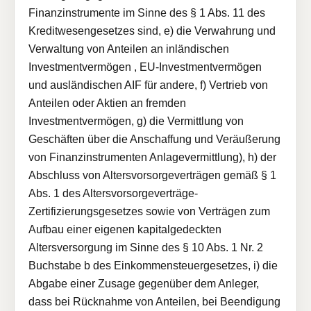
Finanzinstrumente im Sinne des § 1 Abs. 11 des
Kreditwesengesetzes sind, e) die Verwahrung und
Verwaltung von Anteilen an inländischen
Investmentvermögen , EU-Investmentvermögen
und ausländischen AIF für andere, f) Vertrieb von
Anteilen oder Aktien an fremden
Investmentvermögen, g) die Vermittlung von
Geschäften über die Anschaffung und Veräußerung
von Finanzinstrumenten Anlagevermittlung), h) der
Abschluss von Altersvorsorgeverträgen gemäß § 1
Abs. 1 des Altersvorsorgeverträge-
Zertifizierungsgesetzes sowie von Verträgen zum
Aufbau einer eigenen kapitalgedeckten
Altersversorgung im Sinne des § 10 Abs. 1 Nr. 2
Buchstabe b des Einkommensteuergesetzes, i) die
Abgabe einer Zusage gegenüber dem Anleger,
dass bei Rücknahme von Anteilen, bei Beendigung