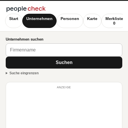
Start
Unternehmen
Personen
Karte
Merkliste
0
Unternehmen suchen
Suchen
Suche eingrenzen
ANZEIGE