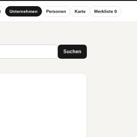
t
Unternehmen
Personen
Karte
Merkliste 0
Suchen