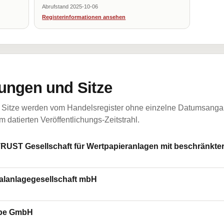
Abrufstand 2025-10-06
Registerinformationen ansehen
ungen und Sitze
Sitze werden vom Handelsregister ohne einzelne Datumsangabe
 datierten Veröffentlichungs-Zeitstrahl.
 Gesellschaft für Wertpapieranlagen mit beschränkter
italanlagegesellschaft mbH
rope GmbH