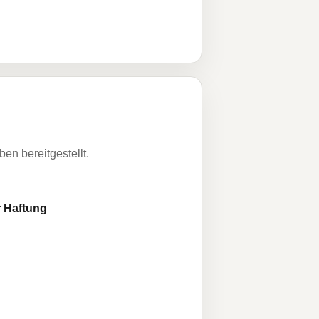
n bereitgestellt.
 Haftung