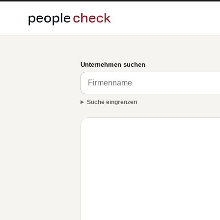
Unternehmen suchen
Suche eingrenzen