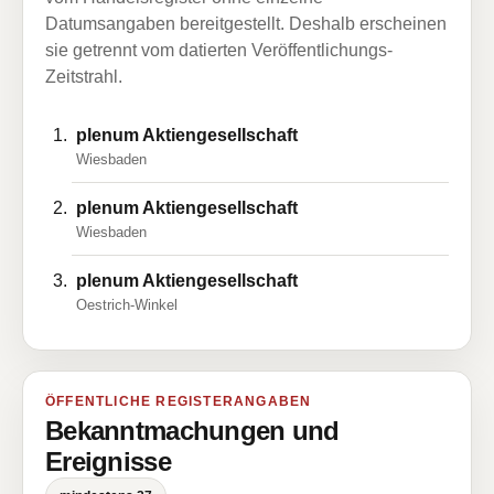
Datumsangaben bereitgestellt. Deshalb erscheinen
sie getrennt vom datierten Veröffentlichungs-
Zeitstrahl.
plenum AktiengeselIschaft
Wiesbaden
plenum Aktiengesellschaft
Wiesbaden
plenum Aktiengesellschaft
Oestrich-Winkel
ÖFFENTLICHE REGISTERANGABEN
Bekanntmachungen und
Ereignisse