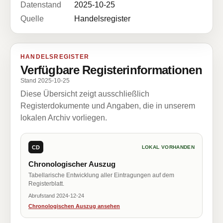
Datenstand
2025-10-25
Quelle
Handelsregister
HANDELSREGISTER
Verfügbare Registerinformationen
Stand 2025-10-25
Diese Übersicht zeigt ausschließlich
Registerdokumente und Angaben, die in unserem
lokalen Archiv vorliegen.
CD
LOKAL VORHANDEN
Chronologischer Auszug
Tabellarische Entwicklung aller Eintragungen auf dem
Registerblatt.
Abrufstand 2024-12-24
Chronologischen Auszug ansehen