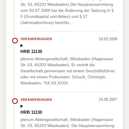
Str. 53, 65203 Wiesbaden).Die Hauptversammlung
vom 03.07.2008 hat die Änderung der Satzung in §
5 (Grundkapital und Aktien) und § 17
(Jahresabschluss) beschlo…
19.03.2008
VERÄNDERUNGEN
HRB 11130
plenum Aktiengesellschaft, Wiesbaden (Hagenauer
Str. 53, 65203 Wiesbaden). Er vertritt die
Gesellschaft gemeinsam mit einem Geschäftsführer
oder mit einem Prokuristen: Schuck, Christoph,
Wiesbaden, *XX.XX.XXXX.
24.08.2007
VERÄNDERUNGEN
HRB 11130
plenum Aktiengesellschaft, Wiesbaden (Hagenauer
Str. 53, 65203 Wiesbaden). Die Hauptversammlung