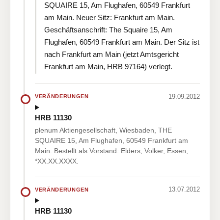
SQUAIRE 15, Am Flughafen, 60549 Frankfurt
am Main. Neuer Sitz: Frankfurt am Main.
Geschäftsanschrift: The Squaire 15, Am
Flughafen, 60549 Frankfurt am Main. Der Sitz ist
nach Frankfurt am Main (jetzt Amtsgericht
Frankfurt am Main, HRB 97164) verlegt.
19.09.2012
VERÄNDERUNGEN
HRB 11130
plenum Aktiengesellschaft, Wiesbaden, THE
SQUAIRE 15, Am Flughafen, 60549 Frankfurt am
Main. Bestellt als Vorstand: Elders, Volker, Essen,
*XX.XX.XXXX.
13.07.2012
VERÄNDERUNGEN
HRB 11130