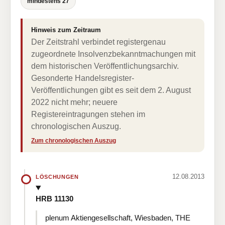
mindestens 27
Hinweis zum Zeitraum
Der Zeitstrahl verbindet registergenau
zugeordnete Insolvenzbekanntmachungen mit
dem historischen Veröffentlichungsarchiv.
Gesonderte Handelsregister-
Veröffentlichungen gibt es seit dem 2. August
2022 nicht mehr; neuere
Registereintragungen stehen im
chronologischen Auszug.
Zum chronologischen Auszug
12.08.2013
LÖSCHUNGEN
HRB 11130
plenum Aktiengesellschaft, Wiesbaden, THE