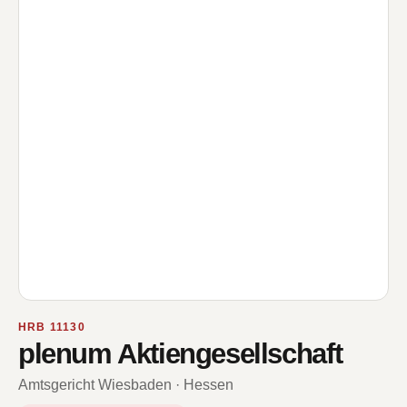
HRB 11130
plenum Aktiengesellschaft
Amtsgericht Wiesbaden · Hessen