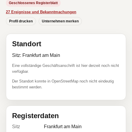
Geschlossenes Registerblatt
27 Ereignisse und Bekanntmachungen
Profil drucken
Unternehmen merken
Standort
Sitz: Frankfurt am Main
Eine vollständige Geschäftsanschrift ist hier derzeit noch nicht
verfügbar.
Der Standort konnte in OpenStreetMap noch nicht eindeutig
bestimmt werden.
Registerdaten
Sitz
Frankfurt am Main