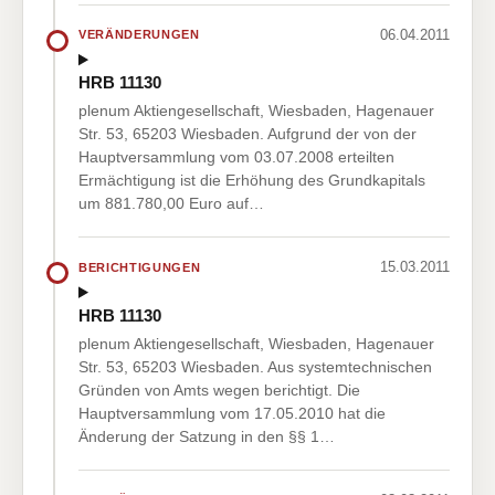
06.04.2011
VERÄNDERUNGEN
HRB 11130
plenum Aktiengesellschaft, Wiesbaden, Hagenauer
Str. 53, 65203 Wiesbaden. Aufgrund der von der
Hauptversammlung vom 03.07.2008 erteilten
Ermächtigung ist die Erhöhung des Grundkapitals
um 881.780,00 Euro auf…
15.03.2011
BERICHTIGUNGEN
HRB 11130
plenum Aktiengesellschaft, Wiesbaden, Hagenauer
Str. 53, 65203 Wiesbaden. Aus systemtechnischen
Gründen von Amts wegen berichtigt. Die
Hauptversammlung vom 17.05.2010 hat die
Änderung der Satzung in den §§ 1…