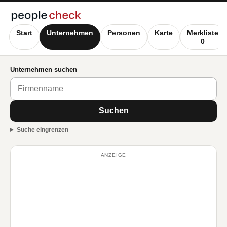
Start
Unternehmen
Personen
Karte
Merkliste
0
Unternehmen suchen
Suchen
Suche eingrenzen
ANZEIGE