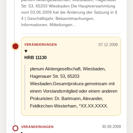
Str. 53, 65203 Wiesbaden.Die Hauptversammlung
vom 03.06.2009 hat die Änderung der Satzung in §
4 ( Geschäftsjahr, Bekanntmachungen,
Informationen, Mitteilungen…
07.12.2009
VERÄNDERUNGEN
HRB 11130
plenum Aktiengesellschaft, Wiesbaden,
Hagenauer Str. 53, 65203
Wiesbaden.Gesamtprokura gemeinsam mit
einem Vorstandsmitglied oder einem anderen
Prokuristen: Dr. Bartmann, Alexander,
Feldkirchen-Westerham, *XX.XX.XXXX.
30.09.2009
VERÄNDERUNGEN