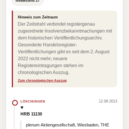
mindestens 27
Hinweis zum Zeitraum
Der Zeitstrahl verbindet registergenau
zugeordnete Insolvenzbekanntmachungen mit
dem historischen Veröffentlichungsarchiv.
Gesonderte Handelsregister-
Veröffentlichungen gibt es seit dem 2. August
2022 nicht mehr; neuere
Registereintragungen stehen im
chronologischen Auszug.
Zum chronologischen Auszug
12.08.2013
LÖSCHUNGEN
HRB 11130
plenum Aktiengesellschaft, Wiesbaden, THE