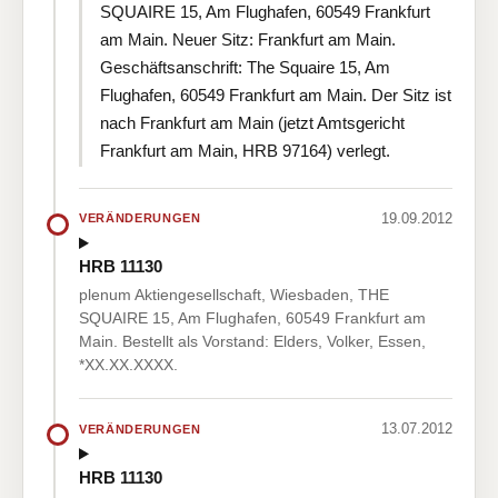
SQUAIRE 15, Am Flughafen, 60549 Frankfurt
am Main. Neuer Sitz: Frankfurt am Main.
Geschäftsanschrift: The Squaire 15, Am
Flughafen, 60549 Frankfurt am Main. Der Sitz ist
nach Frankfurt am Main (jetzt Amtsgericht
Frankfurt am Main, HRB 97164) verlegt.
19.09.2012
VERÄNDERUNGEN
HRB 11130
plenum Aktiengesellschaft, Wiesbaden, THE
SQUAIRE 15, Am Flughafen, 60549 Frankfurt am
Main. Bestellt als Vorstand: Elders, Volker, Essen,
*XX.XX.XXXX.
13.07.2012
VERÄNDERUNGEN
HRB 11130