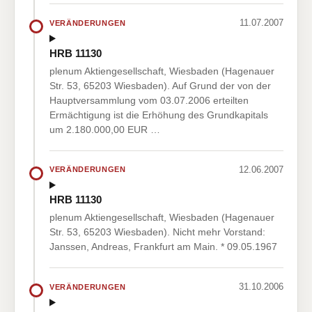
11.07.2007
VERÄNDERUNGEN
HRB 11130
plenum Aktiengesellschaft, Wiesbaden (Hagenauer
Str. 53, 65203 Wiesbaden). Auf Grund der von der
Hauptversammlung vom 03.07.2006 erteilten
Ermächtigung ist die Erhöhung des Grundkapitals
um 2.180.000,00 EUR …
12.06.2007
VERÄNDERUNGEN
HRB 11130
plenum Aktiengesellschaft, Wiesbaden (Hagenauer
Str. 53, 65203 Wiesbaden). Nicht mehr Vorstand:
Janssen, Andreas, Frankfurt am Main. * 09.05.1967
31.10.2006
VERÄNDERUNGEN