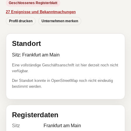
Geschlossenes Registerblatt
27 Ereignisse und Bekanntmachungen
Profil drucken
Unternehmen merken
Standort
Sitz: Frankfurt am Main
Eine vollständige Geschäftsanschrift ist hier derzeit noch nicht
verfügbar.
Der Standort konnte in OpenStreetMap noch nicht eindeutig
bestimmt werden.
Registerdaten
Sitz
Frankfurt am Main