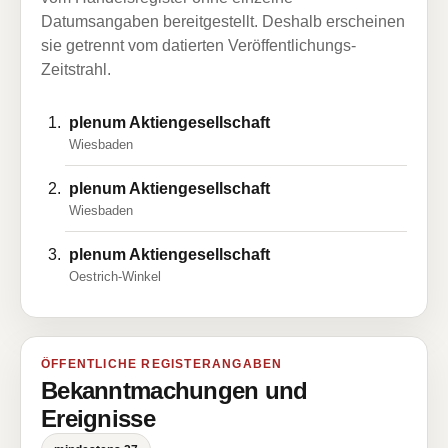
Datumsangaben bereitgestellt. Deshalb erscheinen
sie getrennt vom datierten Veröffentlichungs-
Zeitstrahl.
plenum AktiengeselIschaft
Wiesbaden
plenum Aktiengesellschaft
Wiesbaden
plenum Aktiengesellschaft
Oestrich-Winkel
ÖFFENTLICHE REGISTERANGABEN
Bekanntmachungen und
Ereignisse