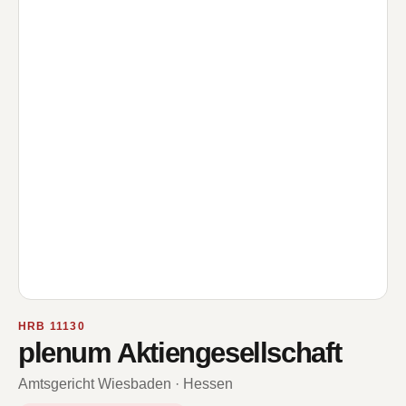
HRB 11130
plenum Aktiengesellschaft
Amtsgericht Wiesbaden · Hessen