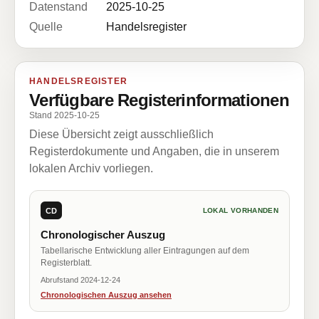
Datenstand
2025-10-25
Quelle
Handelsregister
HANDELSREGISTER
Verfügbare Registerinformationen
Stand 2025-10-25
Diese Übersicht zeigt ausschließlich
Registerdokumente und Angaben, die in unserem
lokalen Archiv vorliegen.
CD
LOKAL VORHANDEN
Chronologischer Auszug
Tabellarische Entwicklung aller Eintragungen auf dem
Registerblatt.
Abrufstand 2024-12-24
Chronologischen Auszug ansehen