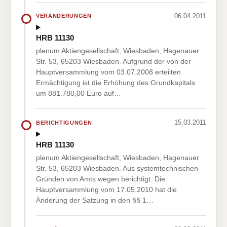
06.04.2011
VERÄNDERUNGEN
HRB 11130
plenum Aktiengesellschaft, Wiesbaden, Hagenauer
Str. 53, 65203 Wiesbaden. Aufgrund der von der
Hauptversammlung vom 03.07.2008 erteilten
Ermächtigung ist die Erhöhung des Grundkapitals
um 881.780,00 Euro auf…
15.03.2011
BERICHTIGUNGEN
HRB 11130
plenum Aktiengesellschaft, Wiesbaden, Hagenauer
Str. 53, 65203 Wiesbaden. Aus systemtechnischen
Gründen von Amts wegen berichtigt. Die
Hauptversammlung vom 17.05.2010 hat die
Änderung der Satzung in den §§ 1…