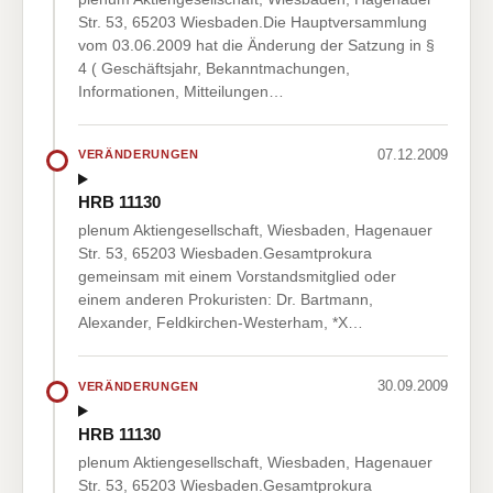
Str. 53, 65203 Wiesbaden.Die Hauptversammlung
vom 03.06.2009 hat die Änderung der Satzung in §
4 ( Geschäftsjahr, Bekanntmachungen,
Informationen, Mitteilungen…
07.12.2009
VERÄNDERUNGEN
HRB 11130
plenum Aktiengesellschaft, Wiesbaden, Hagenauer
Str. 53, 65203 Wiesbaden.Gesamtprokura
gemeinsam mit einem Vorstandsmitglied oder
einem anderen Prokuristen: Dr. Bartmann,
Alexander, Feldkirchen-Westerham, *X…
30.09.2009
VERÄNDERUNGEN
HRB 11130
plenum Aktiengesellschaft, Wiesbaden, Hagenauer
Str. 53, 65203 Wiesbaden.Gesamtprokura