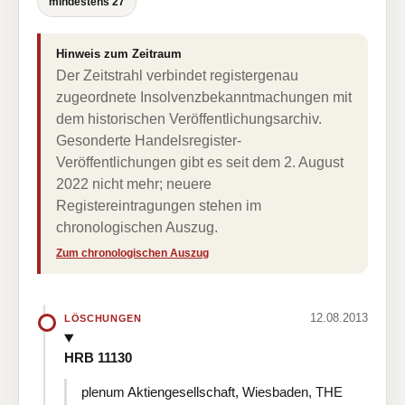
mindestens 27
Hinweis zum Zeitraum
Der Zeitstrahl verbindet registergenau
zugeordnete Insolvenzbekanntmachungen mit
dem historischen Veröffentlichungsarchiv.
Gesonderte Handelsregister-
Veröffentlichungen gibt es seit dem 2. August
2022 nicht mehr; neuere
Registereintragungen stehen im
chronologischen Auszug.
Zum chronologischen Auszug
12.08.2013
LÖSCHUNGEN
HRB 11130
plenum Aktiengesellschaft, Wiesbaden, THE