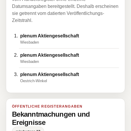
Datumsangaben bereitgestellt. Deshalb erscheinen
sie getrennt vom datierten Veröffentlichungs-
Zeitstrahl.
plenum AktiengeselIschaft
Wiesbaden
plenum Aktiengesellschaft
Wiesbaden
plenum Aktiengesellschaft
Oestrich-Winkel
ÖFFENTLICHE REGISTERANGABEN
Bekanntmachungen und
Ereignisse