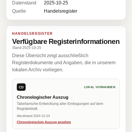
Datenstand
2025-10-25
Quelle
Handelsregister
HANDELSREGISTER
Verfügbare Registerinformationen
Stand 2025-10-25
Diese Übersicht zeigt ausschließlich
Registerdokumente und Angaben, die in unserem
lokalen Archiv vorliegen.
CD
LOKAL VORHANDEN
Chronologischer Auszug
Tabellarische Entwicklung aller Eintragungen auf dem
Registerblatt.
Abrufstand 2024-12-24
Chronologischen Auszug ansehen