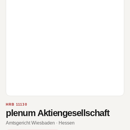
HRB 11130
plenum Aktiengesellschaft
Amtsgericht Wiesbaden · Hessen