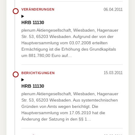
06.04.2011
VERÄNDERUNGEN
HRB 11130
plenum Aktiengesellschaft, Wiesbaden, Hagenauer
Str. 53, 65203 Wiesbaden. Aufgrund der von der
Hauptversammlung vom 03.07.2008 erteilten
Ermächtigung ist die Erhöhung des Grundkapitals
um 881.780,00 Euro auf…
15.03.2011
BERICHTIGUNGEN
HRB 11130
plenum Aktiengesellschaft, Wiesbaden, Hagenauer
Str. 53, 65203 Wiesbaden. Aus systemtechnischen
Gründen von Amts wegen berichtigt. Die
Hauptversammlung vom 17.05.2010 hat die
Änderung der Satzung in den §§ 1…