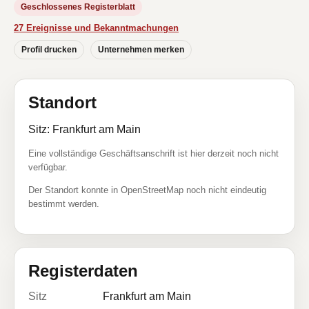
Geschlossenes Registerblatt
27 Ereignisse und Bekanntmachungen
Profil drucken
Unternehmen merken
Standort
Sitz: Frankfurt am Main
Eine vollständige Geschäftsanschrift ist hier derzeit noch nicht
verfügbar.
Der Standort konnte in OpenStreetMap noch nicht eindeutig
bestimmt werden.
Registerdaten
Sitz
Frankfurt am Main