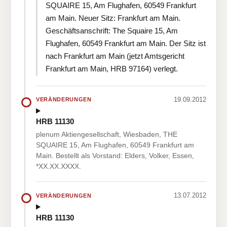
SQUAIRE 15, Am Flughafen, 60549 Frankfurt
am Main. Neuer Sitz: Frankfurt am Main.
Geschäftsanschrift: The Squaire 15, Am
Flughafen, 60549 Frankfurt am Main. Der Sitz ist
nach Frankfurt am Main (jetzt Amtsgericht
Frankfurt am Main, HRB 97164) verlegt.
19.09.2012
VERÄNDERUNGEN
HRB 11130
plenum Aktiengesellschaft, Wiesbaden, THE
SQUAIRE 15, Am Flughafen, 60549 Frankfurt am
Main. Bestellt als Vorstand: Elders, Volker, Essen,
*XX.XX.XXXX.
13.07.2012
VERÄNDERUNGEN
HRB 11130