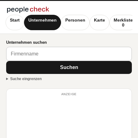
Start
Unternehmen
Personen
Karte
Merkliste
0
Unternehmen suchen
Suchen
Suche eingrenzen
ANZEIGE