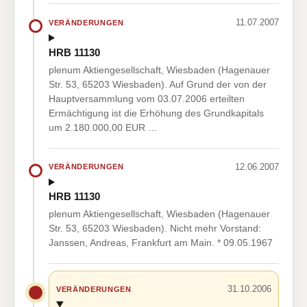
11.07.2007
VERÄNDERUNGEN
HRB 11130
plenum Aktiengesellschaft, Wiesbaden (Hagenauer
Str. 53, 65203 Wiesbaden). Auf Grund der von der
Hauptversammlung vom 03.07.2006 erteilten
Ermächtigung ist die Erhöhung des Grundkapitals
um 2.180.000,00 EUR …
12.06.2007
VERÄNDERUNGEN
HRB 11130
plenum Aktiengesellschaft, Wiesbaden (Hagenauer
Str. 53, 65203 Wiesbaden). Nicht mehr Vorstand:
Janssen, Andreas, Frankfurt am Main. * 09.05.1967
31.10.2006
VERÄNDERUNGEN