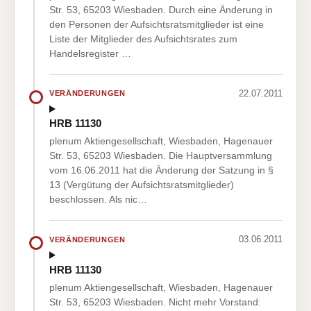
Str. 53, 65203 Wiesbaden. Durch eine Änderung in
den Personen der Aufsichtsratsmitglieder ist eine
Liste der Mitglieder des Aufsichtsrates zum
Handelsregister …
22.07.2011
VERÄNDERUNGEN
HRB 11130
plenum Aktiengesellschaft, Wiesbaden, Hagenauer
Str. 53, 65203 Wiesbaden. Die Hauptversammlung
vom 16.06.2011 hat die Änderung der Satzung in §
13 (Vergütung der Aufsichtsratsmitglieder)
beschlossen. Als nic…
03.06.2011
VERÄNDERUNGEN
HRB 11130
plenum Aktiengesellschaft, Wiesbaden, Hagenauer
Str. 53, 65203 Wiesbaden. Nicht mehr Vorstand: