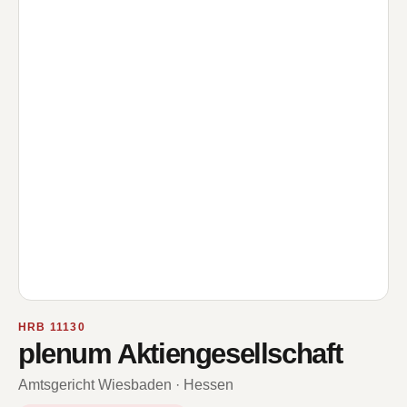
HRB 11130
plenum Aktiengesellschaft
Amtsgericht Wiesbaden · Hessen