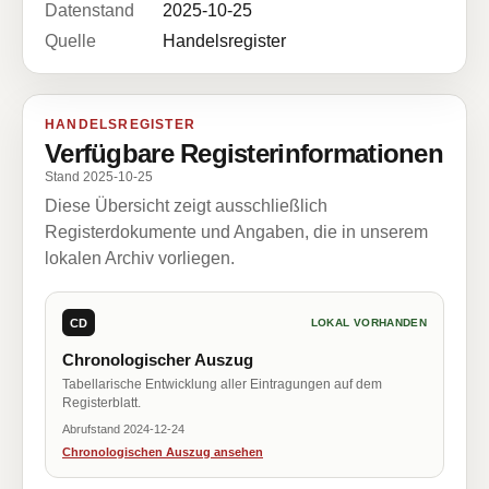
Datenstand
2025-10-25
Quelle
Handelsregister
HANDELSREGISTER
Verfügbare Registerinformationen
Stand 2025-10-25
Diese Übersicht zeigt ausschließlich
Registerdokumente und Angaben, die in unserem
lokalen Archiv vorliegen.
CD
LOKAL VORHANDEN
Chronologischer Auszug
Tabellarische Entwicklung aller Eintragungen auf dem
Registerblatt.
Abrufstand 2024-12-24
Chronologischen Auszug ansehen