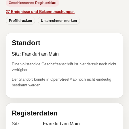
Geschlossenes Registerblatt
27 Ereignisse und Bekanntmachungen
Profil drucken
Unternehmen merken
Standort
Sitz: Frankfurt am Main
Eine vollständige Geschäftsanschrift ist hier derzeit noch nicht
verfügbar.
Der Standort konnte in OpenStreetMap noch nicht eindeutig
bestimmt werden.
Registerdaten
Sitz
Frankfurt am Main