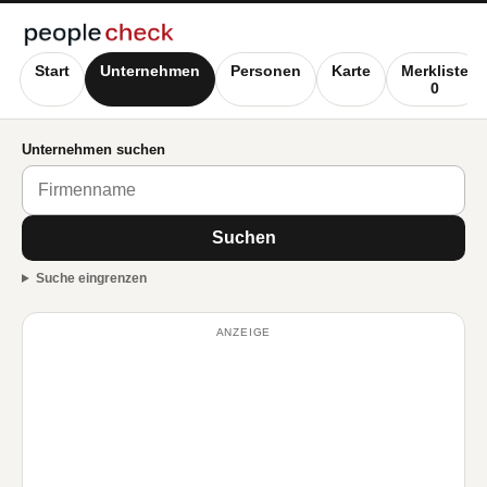
Start
Unternehmen
Personen
Karte
Merkliste
0
Unternehmen suchen
Suchen
Suche eingrenzen
ANZEIGE