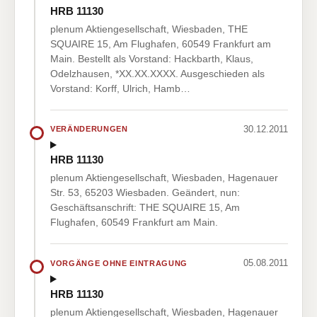
HRB 11130
plenum Aktiengesellschaft, Wiesbaden, THE
SQUAIRE 15, Am Flughafen, 60549 Frankfurt am
Main. Bestellt als Vorstand: Hackbarth, Klaus,
Odelzhausen, *XX.XX.XXXX. Ausgeschieden als
Vorstand: Korff, Ulrich, Hamb…
30.12.2011
VERÄNDERUNGEN
HRB 11130
plenum Aktiengesellschaft, Wiesbaden, Hagenauer
Str. 53, 65203 Wiesbaden. Geändert, nun:
Geschäftsanschrift: THE SQUAIRE 15, Am
Flughafen, 60549 Frankfurt am Main.
05.08.2011
VORGÄNGE OHNE EINTRAGUNG
HRB 11130
plenum Aktiengesellschaft, Wiesbaden, Hagenauer