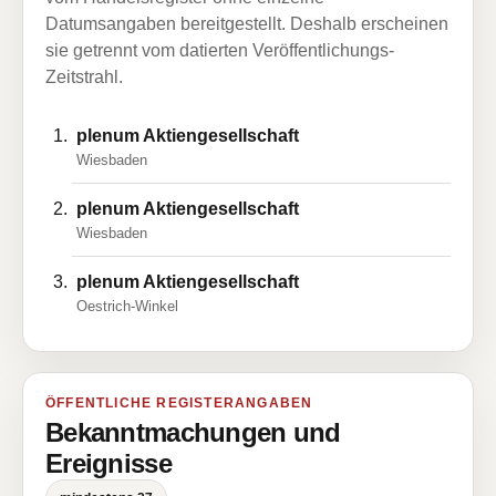
Datumsangaben bereitgestellt. Deshalb erscheinen
sie getrennt vom datierten Veröffentlichungs-
Zeitstrahl.
plenum AktiengeselIschaft
Wiesbaden
plenum Aktiengesellschaft
Wiesbaden
plenum Aktiengesellschaft
Oestrich-Winkel
ÖFFENTLICHE REGISTERANGABEN
Bekanntmachungen und
Ereignisse