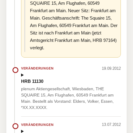
SQUAIRE 15, Am Flughafen, 60549
Frankfurt am Main. Neuer Sitz: Frankfurt am
Main. Geschäftsanschrift: The Squaire 15,
Am Flughafen, 60549 Frankfurt am Main. Der
Sitz ist nach Frankfurt am Main (jetzt
Amtsgericht Frankfurt am Main, HRB 97164)
verlegt.
19.09.2012
VERÄNDERUNGEN
HRB 11130
plenum Aktiengesellschaft, Wiesbaden, THE
SQUAIRE 15, Am Flughafen, 60549 Frankfurt am
Main. Bestellt als Vorstand: Elders, Volker, Essen,
*XX.XX.XXXX.
13.07.2012
VERÄNDERUNGEN