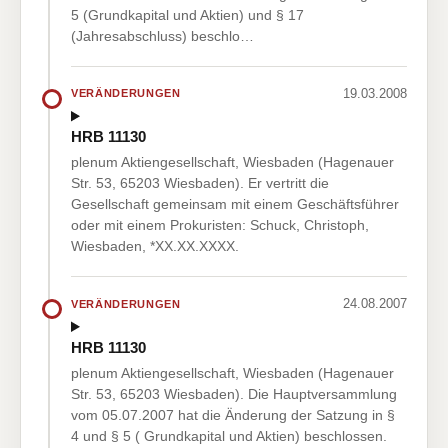
5 (Grundkapital und Aktien) und § 17
(Jahresabschluss) beschlo…
19.03.2008
VERÄNDERUNGEN
HRB 11130
plenum Aktiengesellschaft, Wiesbaden (Hagenauer
Str. 53, 65203 Wiesbaden). Er vertritt die
Gesellschaft gemeinsam mit einem Geschäftsführer
oder mit einem Prokuristen: Schuck, Christoph,
Wiesbaden, *XX.XX.XXXX.
24.08.2007
VERÄNDERUNGEN
HRB 11130
plenum Aktiengesellschaft, Wiesbaden (Hagenauer
Str. 53, 65203 Wiesbaden). Die Hauptversammlung
vom 05.07.2007 hat die Änderung der Satzung in §
4 und § 5 ( Grundkapital und Aktien) beschlossen.