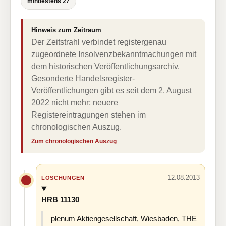
mindestens 27
Hinweis zum Zeitraum
Der Zeitstrahl verbindet registergenau
zugeordnete Insolvenzbekanntmachungen mit
dem historischen Veröffentlichungsarchiv.
Gesonderte Handelsregister-
Veröffentlichungen gibt es seit dem 2. August
2022 nicht mehr; neuere
Registereintragungen stehen im
chronologischen Auszug.
Zum chronologischen Auszug
12.08.2013
LÖSCHUNGEN
HRB 11130
plenum Aktiengesellschaft, Wiesbaden, THE