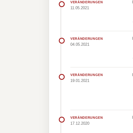
VERÄNDERUNGEN
11.05.2021
VERÄNDERUNGEN
04.05.2021
VERÄNDERUNGEN
19.01.2021
VERÄNDERUNGEN
17.12.2020