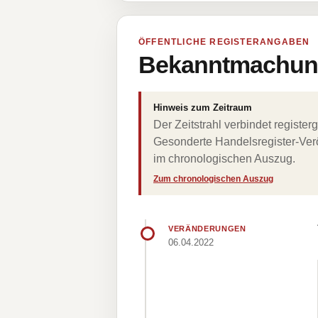
ÖFFENTLICHE REGISTERANGABEN
Bekanntmachung
Hinweis zum Zeitraum
Der Zeitstrahl verbindet regist
Gesonderte Handelsregister-Verö
im chronologischen Auszug.
Zum chronologischen Auszug
VERÄNDERUNGEN
06.04.2022