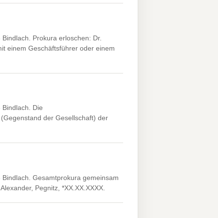
Bindlach. Prokura erloschen: Dr.
it einem Geschäftsführer oder einem
Bindlach. Die
(Gegenstand der Gesellschaft) der
3 Bindlach. Gesamtprokura gemeinsam
 Alexander, Pegnitz, *XX.XX.XXXX.