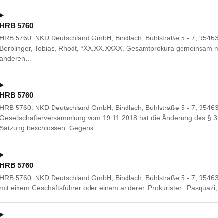
HRB 5760
HRB 5760: NKD Deutschland GmbH, Bindlach, Bühlstraße 5 - 7, 95463 
Berblinger, Tobias, Rhodt, *XX.XX.XXXX. Gesamtprokura gemeinsam m
anderen…
HRB 5760
HRB 5760: NKD Deutschland GmbH, Bindlach, Bühlstraße 5 - 7, 95463 
Gesellschafterversammlung vom 19.11.2018 hat die Änderung des § 3 
Satzung beschlossen. Gegens…
HRB 5760
HRB 5760: NKD Deutschland GmbH, Bindlach, Bühlstraße 5 - 7, 9546
mit einem Geschäftsführer oder einem anderen Prokuristen: Pasquazi,