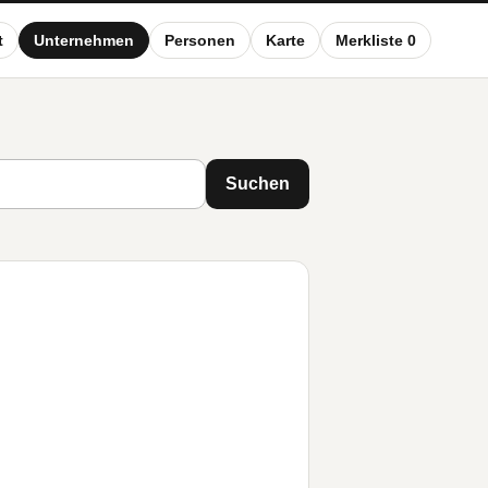
t
Unternehmen
Personen
Karte
Merkliste 0
Suchen