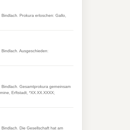
Bindlach. Prokura erloschen: Gallo,
 Bindlach. Ausgeschieden:
3 Bindlach. Gesamtprokura gemeinsam
mine, Erftstadt, *XX.XX.XXXX;
Bindlach. Die Gesellschaft hat am