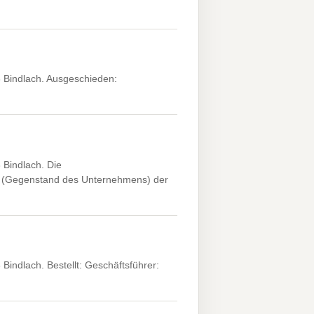
 Bindlach. Ausgeschieden:
Bindlach. Die
3 (Gegenstand des Unternehmens) der
indlach. Bestellt: Geschäftsführer: