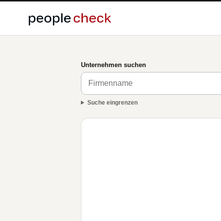
Unternehmen suchen
Suche eingrenzen