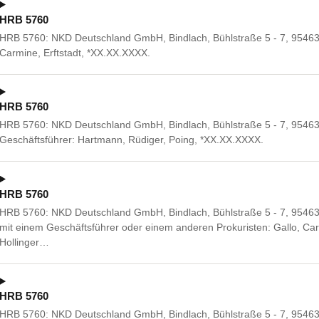
HRB 5760
HRB 5760: NKD Deutschland GmbH, Bindlach, Bühlstraße 5 - 7, 95463 
Carmine, Erftstadt, *XX.XX.XXXX.
HRB 5760
HRB 5760: NKD Deutschland GmbH, Bindlach, Bühlstraße 5 - 7, 95463
Geschäftsführer: Hartmann, Rüdiger, Poing, *XX.XX.XXXX.
HRB 5760
HRB 5760: NKD Deutschland GmbH, Bindlach, Bühlstraße 5 - 7, 9546
mit einem Geschäftsführer oder einem anderen Prokuristen: Gallo, Car
Hollinger…
HRB 5760
HRB 5760: NKD Deutschland GmbH, Bindlach, Bühlstraße 5 - 7, 95463 