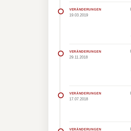
VERÄNDERUNGEN
19.03.2019
VERÄNDERUNGEN
29.11.2018
VERÄNDERUNGEN
17.07.2018
VERÄNDERUNGEN