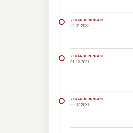
VERÄNDERUNGEN
04.01.2022
VERÄNDERUNGEN
01.12.2021
VERÄNDERUNGEN
09.07.2021