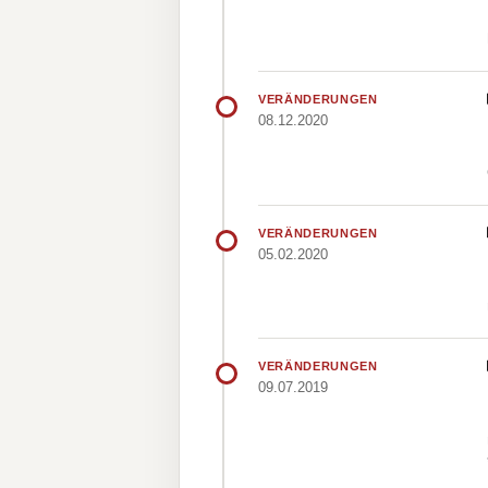
VERÄNDERUNGEN
08.12.2020
VERÄNDERUNGEN
05.02.2020
VERÄNDERUNGEN
09.07.2019