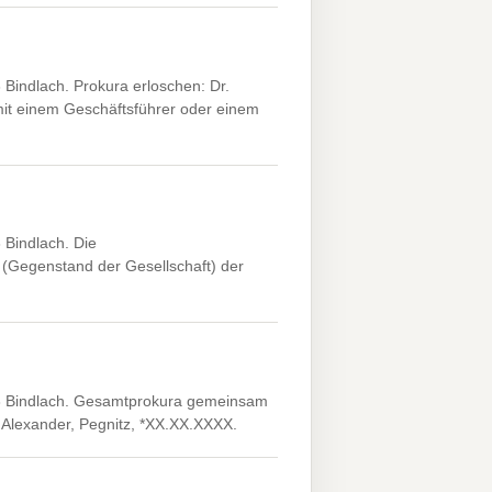
Bindlach. Prokura erloschen: Dr.
it einem Geschäftsführer oder einem
Bindlach. Die
(Gegenstand der Gesellschaft) der
3 Bindlach. Gesamtprokura gemeinsam
 Alexander, Pegnitz, *XX.XX.XXXX.