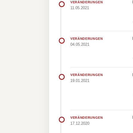
VERÄNDERUNGEN
11.05.2021
VERÄNDERUNGEN
04.05.2021
VERÄNDERUNGEN
19.01.2021
VERÄNDERUNGEN
17.12.2020