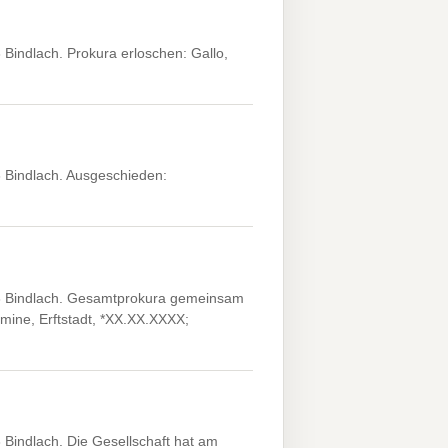
Bindlach. Prokura erloschen: Gallo,
 Bindlach. Ausgeschieden:
3 Bindlach. Gesamtprokura gemeinsam
mine, Erftstadt, *XX.XX.XXXX;
Bindlach. Die Gesellschaft hat am