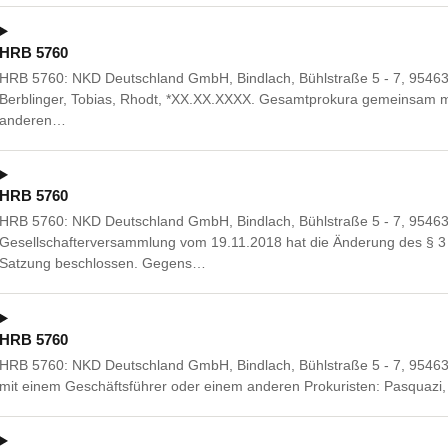
HRB 5760
HRB 5760: NKD Deutschland GmbH, Bindlach, Bühlstraße 5 - 7, 95463 
Berblinger, Tobias, Rhodt, *XX.XX.XXXX. Gesamtprokura gemeinsam m
anderen…
HRB 5760
HRB 5760: NKD Deutschland GmbH, Bindlach, Bühlstraße 5 - 7, 95463 
Gesellschafterversammlung vom 19.11.2018 hat die Änderung des § 3 
Satzung beschlossen. Gegens…
HRB 5760
HRB 5760: NKD Deutschland GmbH, Bindlach, Bühlstraße 5 - 7, 9546
mit einem Geschäftsführer oder einem anderen Prokuristen: Pasquazi,