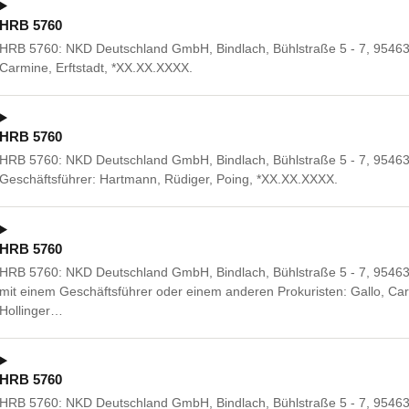
HRB 5760
HRB 5760: NKD Deutschland GmbH, Bindlach, Bühlstraße 5 - 7, 95463 
Carmine, Erftstadt, *XX.XX.XXXX.
HRB 5760
HRB 5760: NKD Deutschland GmbH, Bindlach, Bühlstraße 5 - 7, 95463
Geschäftsführer: Hartmann, Rüdiger, Poing, *XX.XX.XXXX.
HRB 5760
HRB 5760: NKD Deutschland GmbH, Bindlach, Bühlstraße 5 - 7, 9546
mit einem Geschäftsführer oder einem anderen Prokuristen: Gallo, Car
Hollinger…
HRB 5760
HRB 5760: NKD Deutschland GmbH, Bindlach, Bühlstraße 5 - 7, 95463 