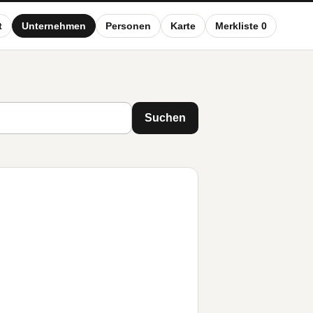
t
Unternehmen
Personen
Karte
Merkliste 0
Suchen