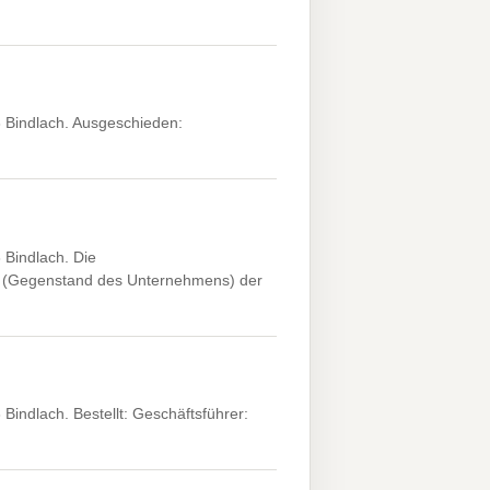
 Bindlach. Ausgeschieden:
Bindlach. Die
3 (Gegenstand des Unternehmens) der
indlach. Bestellt: Geschäftsführer: