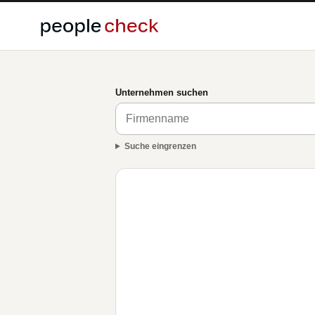
Unternehmen suchen
Suche eingrenzen