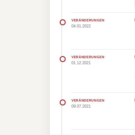
VERÄNDERUNGEN
04.01.2022
VERÄNDERUNGEN
01.12.2021
VERÄNDERUNGEN
09.07.2021