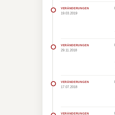
VERÄNDERUNGEN
19.03.2019
VERÄNDERUNGEN
29.11.2018
VERÄNDERUNGEN
17.07.2018
VERÄNDERUNGEN