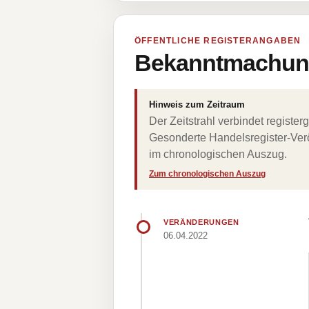
ÖFFENTLICHE REGISTERANGABEN
Bekanntmachung
Hinweis zum Zeitraum
Der Zeitstrahl verbindet regist
Gesonderte Handelsregister-Verö
im chronologischen Auszug.
Zum chronologischen Auszug
VERÄNDERUNGEN
06.04.2022