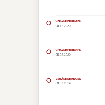
VERÄNDERUNGEN
08.12.2020
VERÄNDERUNGEN
05.02.2020
VERÄNDERUNGEN
09.07.2019