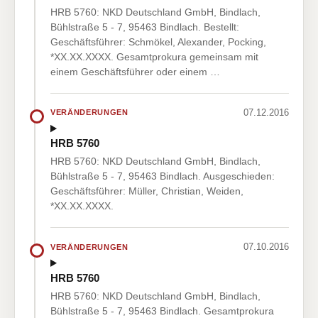
HRB 5760: NKD Deutschland GmbH, Bindlach,
Bühlstraße 5 - 7, 95463 Bindlach. Bestellt:
Geschäftsführer: Schmökel, Alexander, Pocking,
*XX.XX.XXXX. Gesamtprokura gemeinsam mit
einem Geschäftsführer oder einem …
07.12.2016
VERÄNDERUNGEN
HRB 5760
HRB 5760: NKD Deutschland GmbH, Bindlach,
Bühlstraße 5 - 7, 95463 Bindlach. Ausgeschieden:
Geschäftsführer: Müller, Christian, Weiden,
*XX.XX.XXXX.
07.10.2016
VERÄNDERUNGEN
HRB 5760
HRB 5760: NKD Deutschland GmbH, Bindlach,
Bühlstraße 5 - 7, 95463 Bindlach. Gesamtprokura