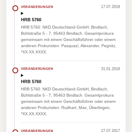
17.07.2018
VERÄNDERUNGEN
HRB 5760
HRB 5760: NKD Deutschland GmbH, Bindlach,
Bühlstraße 5 - 7, 95463 Bindlach. Gesamtprokura
gemeinsam mit einem Geschäftsführer oder einem
anderen Prokuristen: Pasquazi, Alexander, Pegnitz,
*XX.XX.XXXX.
31.01.2018
VERÄNDERUNGEN
HRB 5760
HRB 5760: NKD Deutschland GmbH, Bindlach,
Bühlstraße 5 - 7, 95463 Bindlach. Gesamtprokura
gemeinsam mit einem Geschäftsführer oder einem
anderen Prokuristen: Rudhart, Max, Überlingen,
*XX.XX.XXXX.
27.07.2017
VERÄNDERUNGEN