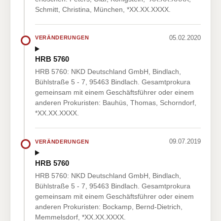
Schmitt, Christina, München, *XX.XX.XXXX.
05.02.2020
VERÄNDERUNGEN
HRB 5760
HRB 5760: NKD Deutschland GmbH, Bindlach,
Bühlstraße 5 - 7, 95463 Bindlach. Gesamtprokura
gemeinsam mit einem Geschäftsführer oder einem
anderen Prokuristen: Bauhüs, Thomas, Schorndorf,
*XX.XX.XXXX.
09.07.2019
VERÄNDERUNGEN
HRB 5760
HRB 5760: NKD Deutschland GmbH, Bindlach,
Bühlstraße 5 - 7, 95463 Bindlach. Gesamtprokura
gemeinsam mit einem Geschäftsführer oder einem
anderen Prokuristen: Bockamp, Bernd-Dietrich,
Memmelsdorf, *XX.XX.XXXX.