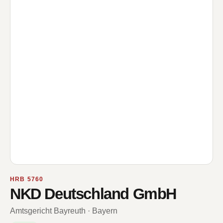
HRB 5760
NKD Deutschland GmbH
Amtsgericht Bayreuth · Bayern