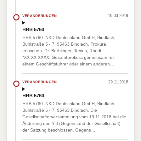
19.03.2019
VERÄNDERUNGEN
HRB 5760
HRB 5760: NKD Deutschland GmbH, Bindlach,
Bühlstraße 5 - 7, 95463 Bindlach. Prokura
erloschen: Dr. Berblinger, Tobias, Rhodt,
*XX.XX.XXXX. Gesamtprokura gemeinsam mit
einem Geschäftsführer oder einem anderen…
29.11.2018
VERÄNDERUNGEN
HRB 5760
HRB 5760: NKD Deutschland GmbH, Bindlach,
Bühlstraße 5 - 7, 95463 Bindlach. Die
Gesellschafterversammlung vom 19.11.2018 hat die
Änderung des § 3 (Gegenstand der Gesellschaft)
der Satzung beschlossen. Gegens…