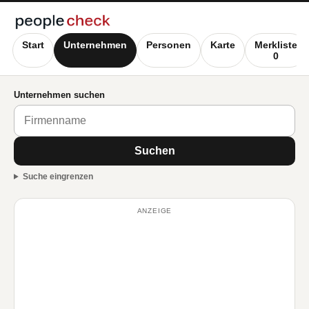
Start
Unternehmen
Personen
Karte
Merkliste
0
Unternehmen suchen
Suchen
Suche eingrenzen
ANZEIGE