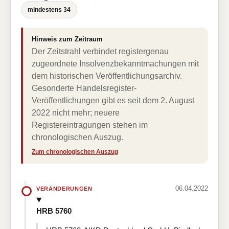
mindestens 34
Hinweis zum Zeitraum
Der Zeitstrahl verbindet registergenau
zugeordnete Insolvenzbekanntmachungen mit
dem historischen Veröffentlichungsarchiv.
Gesonderte Handelsregister-
Veröffentlichungen gibt es seit dem 2. August
2022 nicht mehr; neuere
Registereintragungen stehen im
chronologischen Auszug.
Zum chronologischen Auszug
06.04.2022
VERÄNDERUNGEN
HRB 5760