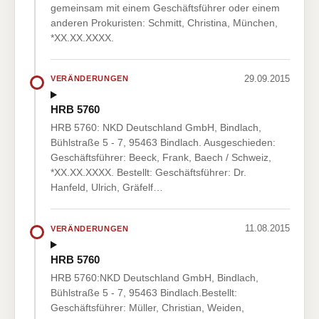
gemeinsam mit einem Geschäftsführer oder einem
anderen Prokuristen: Schmitt, Christina, München,
*XX.XX.XXXX.
29.09.2015
VERÄNDERUNGEN
HRB 5760
HRB 5760: NKD Deutschland GmbH, Bindlach,
Bühlstraße 5 - 7, 95463 Bindlach. Ausgeschieden:
Geschäftsführer: Beeck, Frank, Baech / Schweiz,
*XX.XX.XXXX. Bestellt: Geschäftsführer: Dr.
Hanfeld, Ulrich, Gräfelf…
11.08.2015
VERÄNDERUNGEN
HRB 5760
HRB 5760:NKD Deutschland GmbH, Bindlach,
Bühlstraße 5 - 7, 95463 Bindlach.Bestellt:
Geschäftsführer: Müller, Christian, Weiden,