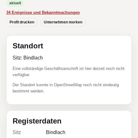
aktuell
34 Ereignisse und Bekanntmachungen
Profil drucken
Unternehmen merken
Standort
Sitz: Bindlach
Eine vollständige Geschäftsanschrift ist hier derzeit noch nicht
verfügbar.
Der Standort konnte in OpenStreetMap noch nicht eindeutig
bestimmt werden.
Registerdaten
Sitz
Bindlach