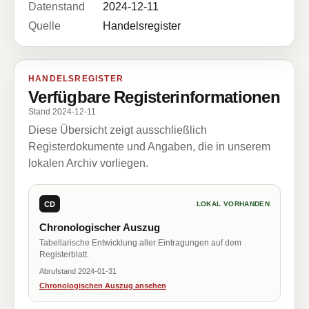
Datenstand
2024-12-11
Quelle
Handelsregister
HANDELSREGISTER
Verfügbare Registerinformationen
Stand 2024-12-11
Diese Übersicht zeigt ausschließlich
Registerdokumente und Angaben, die in unserem
lokalen Archiv vorliegen.
CD
LOKAL VORHANDEN
Chronologischer Auszug
Tabellarische Entwicklung aller Eintragungen auf dem
Registerblatt.
Abrufstand 2024-01-31
Chronologischen Auszug ansehen