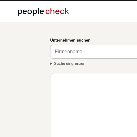
Unternehmen suchen
Suche eingrenzen