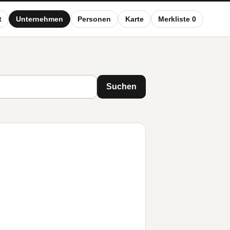
t
Unternehmen
Personen
Karte
Merkliste 0
Suchen