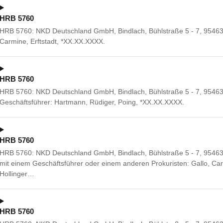
HRB 5760
HRB 5760: NKD Deutschland GmbH, Bindlach, Bühlstraße 5 - 7, 95463 
Carmine, Erftstadt, *XX.XX.XXXX.
HRB 5760
HRB 5760: NKD Deutschland GmbH, Bindlach, Bühlstraße 5 - 7, 95463
Geschäftsführer: Hartmann, Rüdiger, Poing, *XX.XX.XXXX.
HRB 5760
HRB 5760: NKD Deutschland GmbH, Bindlach, Bühlstraße 5 - 7, 9546
mit einem Geschäftsführer oder einem anderen Prokuristen: Gallo, Car
Hollinger…
HRB 5760