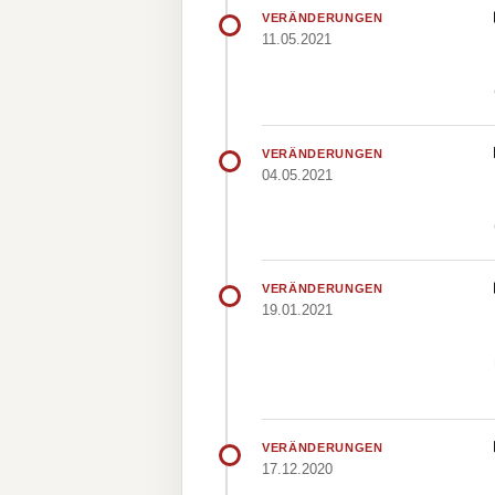
VERÄNDERUNGEN
11.05.2021
VERÄNDERUNGEN
04.05.2021
VERÄNDERUNGEN
19.01.2021
VERÄNDERUNGEN
17.12.2020