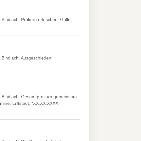
Bindlach. Prokura erloschen: Gallo,
 Bindlach. Ausgeschieden:
3 Bindlach. Gesamtprokura gemeinsam
mine, Erftstadt, *XX.XX.XXXX;