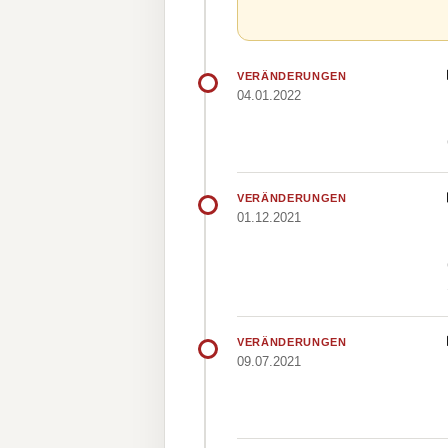
VERÄNDERUNGEN
04.01.2022
VERÄNDERUNGEN
01.12.2021
VERÄNDERUNGEN
09.07.2021