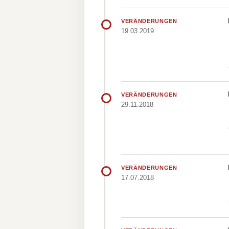
VERÄNDERUNGEN
19.03.2019
VERÄNDERUNGEN
29.11.2018
VERÄNDERUNGEN
17.07.2018