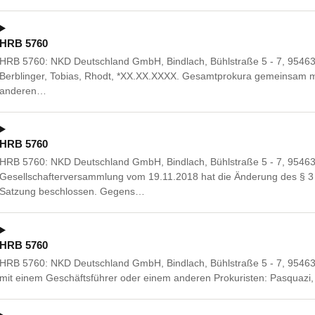
HRB 5760
HRB 5760: NKD Deutschland GmbH, Bindlach, Bühlstraße 5 - 7, 95463 
Berblinger, Tobias, Rhodt, *XX.XX.XXXX. Gesamtprokura gemeinsam m
anderen…
HRB 5760
HRB 5760: NKD Deutschland GmbH, Bindlach, Bühlstraße 5 - 7, 95463 
Gesellschafterversammlung vom 19.11.2018 hat die Änderung des § 3 
Satzung beschlossen. Gegens…
HRB 5760
HRB 5760: NKD Deutschland GmbH, Bindlach, Bühlstraße 5 - 7, 9546
mit einem Geschäftsführer oder einem anderen Prokuristen: Pasquazi,