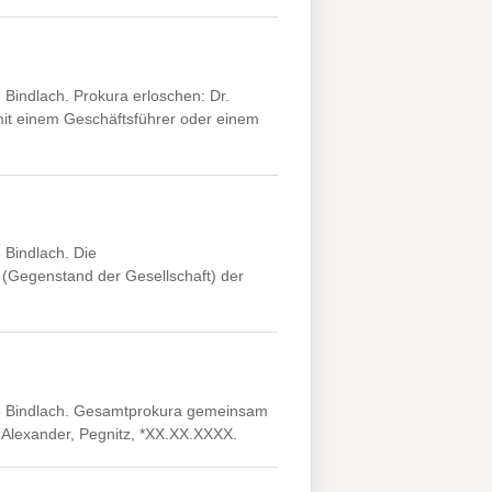
Bindlach. Prokura erloschen: Dr.
it einem Geschäftsführer oder einem
Bindlach. Die
(Gegenstand der Gesellschaft) der
3 Bindlach. Gesamtprokura gemeinsam
 Alexander, Pegnitz, *XX.XX.XXXX.