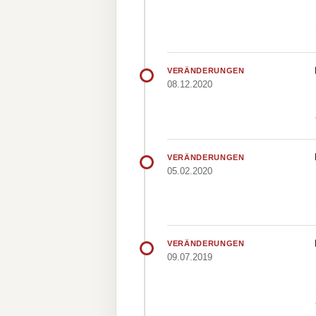
VERÄNDERUNGEN
08.12.2020
VERÄNDERUNGEN
05.02.2020
VERÄNDERUNGEN
09.07.2019