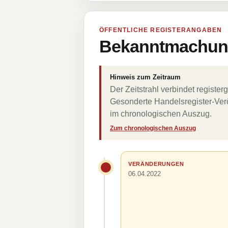
ÖFFENTLICHE REGISTERANGABEN
Bekanntmachung
Hinweis zum Zeitraum
Der Zeitstrahl verbindet regist
Gesonderte Handelsregister-Verö
im chronologischen Auszug.
Zum chronologischen Auszug
VERÄNDERUNGEN
06.04.2022