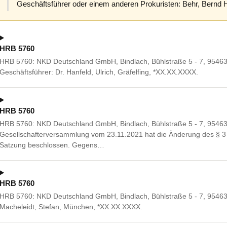
Geschäftsführer oder einem anderen Prokuristen: Behr, Bernd 
HRB 5760
HRB 5760: NKD Deutschland GmbH, Bindlach, Bühlstraße 5 - 7, 95463
Geschäftsführer: Dr. Hanfeld, Ulrich, Gräfelfing, *XX.XX.XXXX.
HRB 5760
HRB 5760: NKD Deutschland GmbH, Bindlach, Bühlstraße 5 - 7, 95463 
Gesellschafterversammlung vom 23.11.2021 hat die Änderung des § 
Satzung beschlossen. Gegens…
HRB 5760
HRB 5760: NKD Deutschland GmbH, Bindlach, Bühlstraße 5 - 7, 95463 B
Macheleidt, Stefan, München, *XX.XX.XXXX.