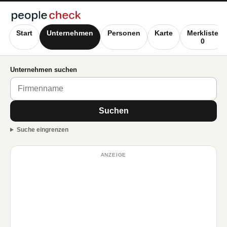
Start
Unternehmen
Personen
Karte
Merkliste
0
Unternehmen suchen
Suchen
Suche eingrenzen
ANZEIGE