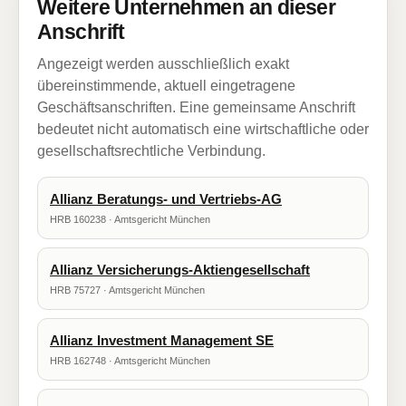
Weitere Unternehmen an dieser
Anschrift
Angezeigt werden ausschließlich exakt
übereinstimmende, aktuell eingetragene
Geschäftsanschriften. Eine gemeinsame Anschrift
bedeutet nicht automatisch eine wirtschaftliche oder
gesellschaftsrechtliche Verbindung.
Allianz Beratungs- und Vertriebs-AG
HRB 160238 · Amtsgericht München
Allianz Versicherungs-Aktiengesellschaft
HRB 75727 · Amtsgericht München
Allianz Investment Management SE
HRB 162748 · Amtsgericht München