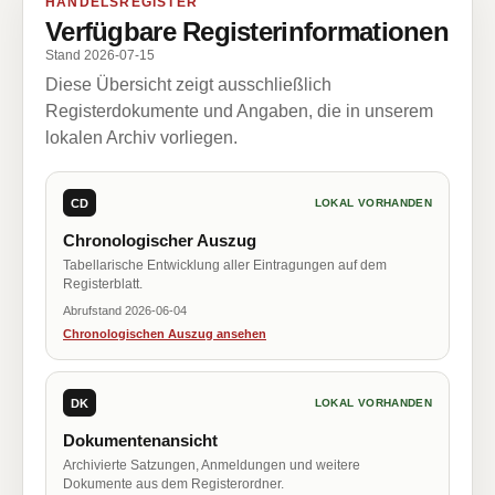
HANDELSREGISTER
Verfügbare Registerinformationen
Stand 2026-07-15
Diese Übersicht zeigt ausschließlich
Registerdokumente und Angaben, die in unserem
lokalen Archiv vorliegen.
CD
LOKAL VORHANDEN
Chronologischer Auszug
Tabellarische Entwicklung aller Eintragungen auf dem
Registerblatt.
Abrufstand 2026-06-04
Chronologischen Auszug ansehen
DK
LOKAL VORHANDEN
Dokumentenansicht
Archivierte Satzungen, Anmeldungen und weitere
Dokumente aus dem Registerordner.