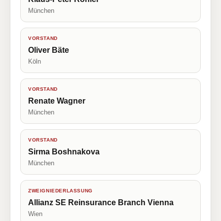
München
VORSTAND
Oliver Bäte
Köln
VORSTAND
Renate Wagner
München
VORSTAND
Sirma Boshnakova
München
ZWEIGNIEDERLASSUNG
Allianz SE Reinsurance Branch Vienna
Wien