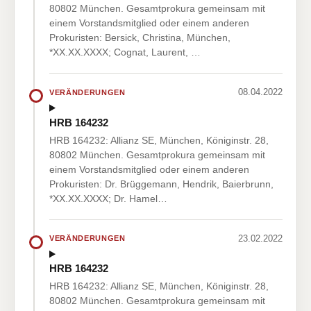
80802 München. Gesamtprokura gemeinsam mit
einem Vorstandsmitglied oder einem anderen
Prokuristen: Bersick, Christina, München,
*XX.XX.XXXX; Cognat, Laurent, …
08.04.2022
VERÄNDERUNGEN
HRB 164232
HRB 164232: Allianz SE, München, Königinstr. 28,
80802 München. Gesamtprokura gemeinsam mit
einem Vorstandsmitglied oder einem anderen
Prokuristen: Dr. Brüggemann, Hendrik, Baierbrunn,
*XX.XX.XXXX; Dr. Hamel…
23.02.2022
VERÄNDERUNGEN
HRB 164232
HRB 164232: Allianz SE, München, Königinstr. 28,
80802 München. Gesamtprokura gemeinsam mit