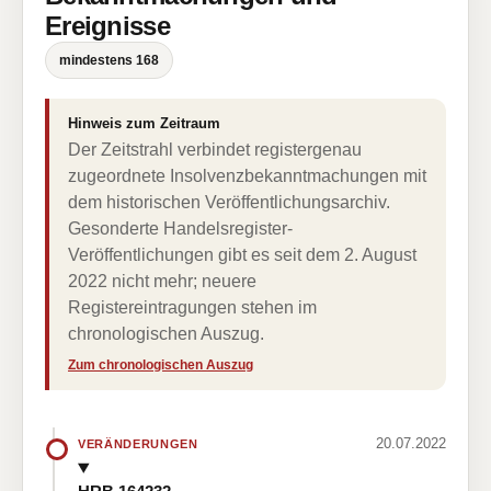
Ereignisse
mindestens 168
Hinweis zum Zeitraum
Der Zeitstrahl verbindet registergenau
zugeordnete Insolvenzbekanntmachungen mit
dem historischen Veröffentlichungsarchiv.
Gesonderte Handelsregister-
Veröffentlichungen gibt es seit dem 2. August
2022 nicht mehr; neuere
Registereintragungen stehen im
chronologischen Auszug.
Zum chronologischen Auszug
20.07.2022
VERÄNDERUNGEN