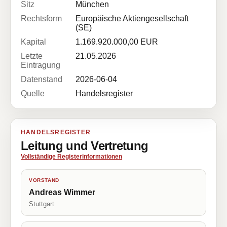
Sitz
München
Rechtsform
Europäische Aktiengesellschaft
(SE)
Kapital
1.169.920.000,00 EUR
Letzte
21.05.2026
Eintragung
Datenstand
2026-06-04
Quelle
Handelsregister
HANDELSREGISTER
Leitung und Vertretung
Vollständige Registerinformationen
VORSTAND
Andreas Wimmer
Stuttgart