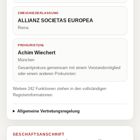
ZWEIGNIEDERLASSUNG
ALLIANZ SOCIETAS EUROPEA
Roma
PROKURIST(IN)
Achim Wiechert
München
Gesamtprokura gemeinsam mit einem Vorstandsmitglied
oder einem anderen Prokuristen:
Weitere 242 Funktionen stehen in den vollständigen
Registerinformationen.
Allgemeine Vertretungsregelung
GESCHÄFTSANSCHRIFT