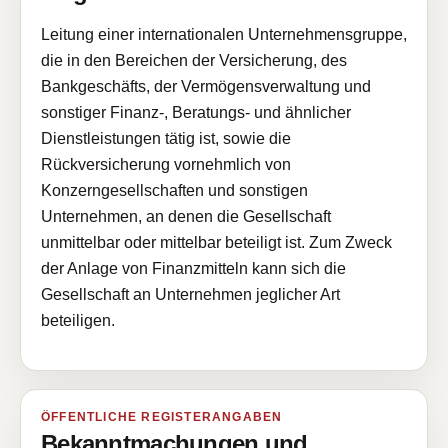
Leitung einer internationalen Unternehmensgruppe,
die in den Bereichen der Versicherung, des
Bankgeschäfts, der Vermögensverwaltung und
sonstiger Finanz-, Beratungs- und ähnlicher
Dienstleistungen tätig ist, sowie die
Rückversicherung vornehmlich von
Konzerngesellschaften und sonstigen
Unternehmen, an denen die Gesellschaft
unmittelbar oder mittelbar beteiligt ist. Zum Zweck
der Anlage von Finanzmitteln kann sich die
Gesellschaft an Unternehmen jeglicher Art
beteiligen.
ÖFFENTLICHE REGISTERANGABEN
Bekanntmachungen und