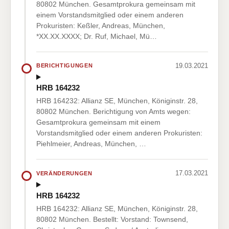
80802 München. Gesamtprokura gemeinsam mit
einem Vorstandsmitglied oder einem anderen
Prokuristen: Keßler, Andreas, München,
*XX.XX.XXXX; Dr. Ruf, Michael, Mü…
19.03.2021
BERICHTIGUNGEN
HRB 164232
HRB 164232: Allianz SE, München, Königinstr. 28,
80802 München. Berichtigung von Amts wegen:
Gesamtprokura gemeinsam mit einem
Vorstandsmitglied oder einem anderen Prokuristen:
Piehlmeier, Andreas, München, …
17.03.2021
VERÄNDERUNGEN
HRB 164232
HRB 164232: Allianz SE, München, Königinstr. 28,
80802 München. Bestellt: Vorstand: Townsend,