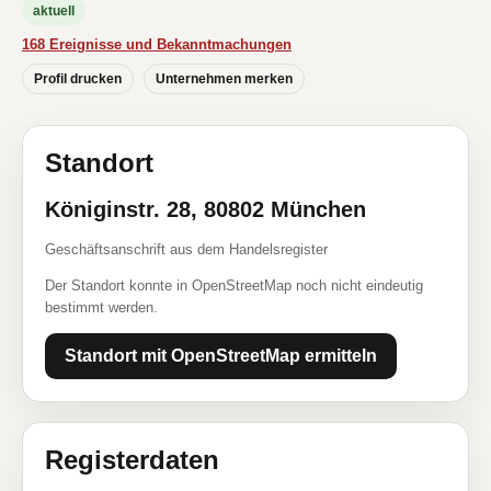
aktuell
168 Ereignisse und Bekanntmachungen
Profil drucken
Unternehmen merken
Standort
Königinstr. 28, 80802 München
Geschäftsanschrift aus dem Handelsregister
Der Standort konnte in OpenStreetMap noch nicht eindeutig
bestimmt werden.
Standort mit OpenStreetMap ermitteln
Registerdaten