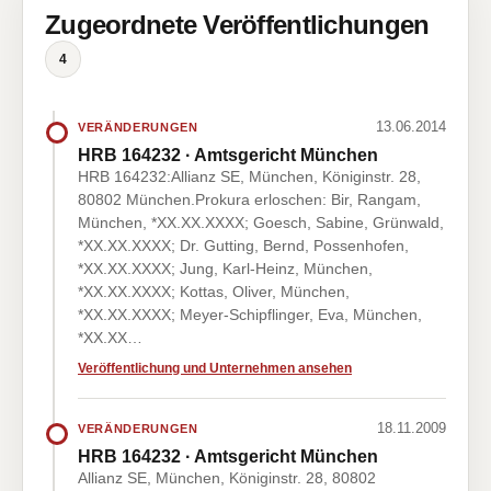
Zugeordnete Veröffentlichungen
4
13.06.2014
VERÄNDERUNGEN
HRB 164232 · Amtsgericht München
HRB 164232:Allianz SE, München, Königinstr. 28,
80802 München.Prokura erloschen: Bir, Rangam,
München, *XX.XX.XXXX; Goesch, Sabine, Grünwald,
*XX.XX.XXXX; Dr. Gutting, Bernd, Possenhofen,
*XX.XX.XXXX; Jung, Karl-Heinz, München,
*XX.XX.XXXX; Kottas, Oliver, München,
*XX.XX.XXXX; Meyer-Schipflinger, Eva, München,
*XX.XX…
Veröffentlichung und Unternehmen ansehen
18.11.2009
VERÄNDERUNGEN
HRB 164232 · Amtsgericht München
Allianz SE, München, Königinstr. 28, 80802