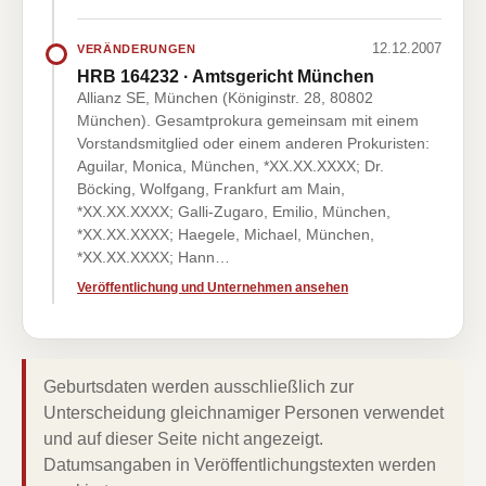
12.12.2007
VERÄNDERUNGEN
HRB 164232 · Amtsgericht München
Allianz SE, München (Königinstr. 28, 80802
München). Gesamtprokura gemeinsam mit einem
Vorstandsmitglied oder einem anderen Prokuristen:
Aguilar, Monica, München, *XX.XX.XXXX; Dr.
Böcking, Wolfgang, Frankfurt am Main,
*XX.XX.XXXX; Galli-Zugaro, Emilio, München,
*XX.XX.XXXX; Haegele, Michael, München,
*XX.XX.XXXX; Hann…
Veröffentlichung und Unternehmen ansehen
Geburtsdaten werden ausschließlich zur
Unterscheidung gleichnamiger Personen verwendet
und auf dieser Seite nicht angezeigt.
Datumsangaben in Veröffentlichungstexten werden