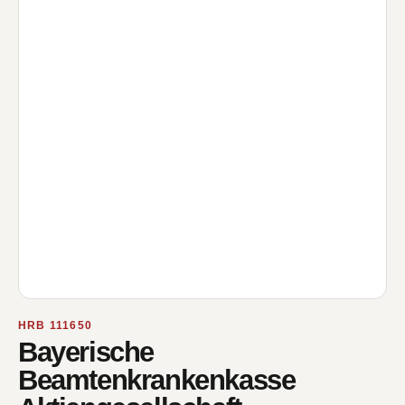
HRB 111650
Bayerische
Beamtenkrankenkasse