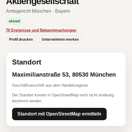
Aktiengesellschaft
Amtsgericht München · Bayern
aktuell
70 Ereignisse und Bekanntmachungen
Profil drucken
Unternehmen merken
Standort
Maximilianstraße 53, 80530 München
Geschäftsanschrift aus dem Handelsregister
Der Standort konnte in OpenStreetMap noch nicht eindeutig
bestimmt werden.
Standort mit OpenStreetMap ermitteln