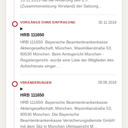
(Zusammensetzung Vorstand) der Satzung…
30.11.2019
VORGÄNGE OHNE EINTRAGUNG
HRB 111650
HRB 111650: Bayerische Beamtenkrankenkasse
Aktiengesellschaft, München, Maximilianstraße 53,
80530 München. Beim Amtsgericht München -
Registergericht- wurde eine Liste der Mitglieder des
Aufsichtsrats einger…
28.08.2019
VERÄNDERUNGEN
HRB 111650
HRB 111650: Bayerische Beamtenkrankenkasse
Aktiengesellschaft, München, Maximilianstraße 53,
80530 München. Die Bayerische
Beamtenkrankenkasse Versicherungsdienste GmbH
mit dem Sitz in München (Amtsgericht M…