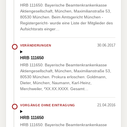
HRB 111650: Bayerische Beamtenkrankenkasse
Aktiengesellschaft, München, Maximilianstraße 53,
80530 München. Beim Amtsgericht München -
Registergericht- wurde eine Liste der Mitglieder des
Aufsichtsrats einger…
30.06.2017
VERÄNDERUNGEN
HRB 111650
HRB 111650: Bayerische Beamtenkrankenkasse
Aktiengesellschaft, München, Maximilianstraße 53,
80530 München. Prokura erloschen: Goldmann,
Dieter, München; Naumann, Karl-Heinz,
Merchweiler, *XX.XX.XXXX. Gesamt…
21.04.2016
VORGÄNGE OHNE EINTRAGUNG
HRB 111650
HRB 111650: Bayerische Beamtenkrankenkasse