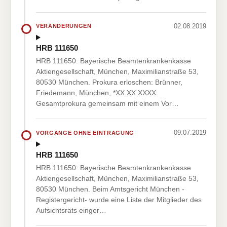
02.08.2019
VERÄNDERUNGEN
HRB 111650
HRB 111650: Bayerische Beamtenkrankenkasse
Aktiengesellschaft, München, Maximilianstraße 53,
80530 München. Prokura erloschen: Brünner,
Friedemann, München, *XX.XX.XXXX.
Gesamtprokura gemeinsam mit einem Vor…
09.07.2019
VORGÄNGE OHNE EINTRAGUNG
HRB 111650
HRB 111650: Bayerische Beamtenkrankenkasse
Aktiengesellschaft, München, Maximilianstraße 53,
80530 München. Beim Amtsgericht München -
Registergericht- wurde eine Liste der Mitglieder des
Aufsichtsrats einger…