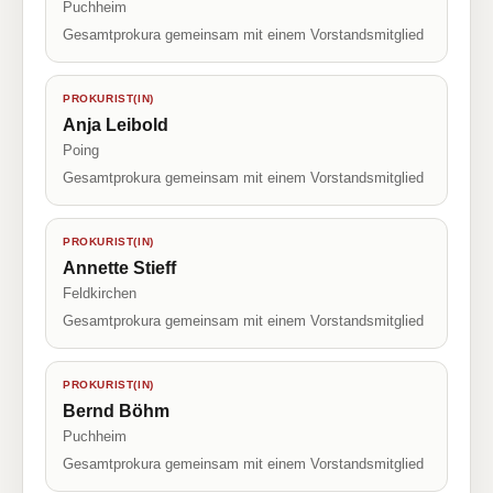
Puchheim
Gesamtprokura gemeinsam mit einem Vorstandsmitglied
PROKURIST(IN)
Anja Leibold
Poing
Gesamtprokura gemeinsam mit einem Vorstandsmitglied
PROKURIST(IN)
Annette Stieff
Feldkirchen
Gesamtprokura gemeinsam mit einem Vorstandsmitglied
PROKURIST(IN)
Bernd Böhm
Puchheim
Gesamtprokura gemeinsam mit einem Vorstandsmitglied