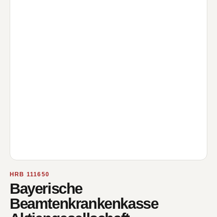
HRB 111650
Bayerische
Beamtenkrankenkasse