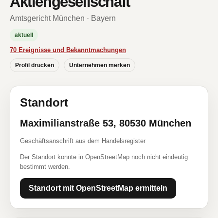
Aktiengesellschaft
Amtsgericht München · Bayern
aktuell
70 Ereignisse und Bekanntmachungen
Profil drucken
Unternehmen merken
Standort
Maximilianstraße 53, 80530 München
Geschäftsanschrift aus dem Handelsregister
Der Standort konnte in OpenStreetMap noch nicht eindeutig
bestimmt werden.
Standort mit OpenStreetMap ermitteln