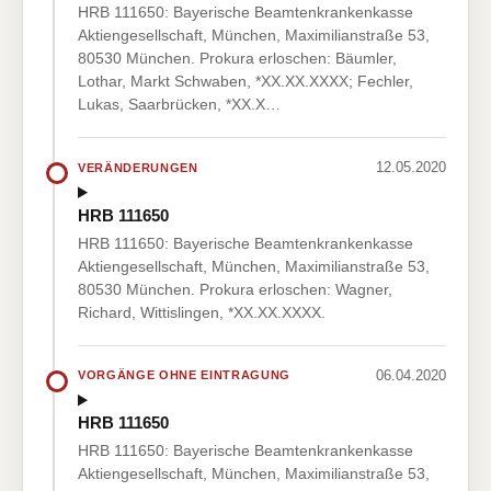
HRB 111650: Bayerische Beamtenkrankenkasse
Aktiengesellschaft, München, Maximilianstraße 53,
80530 München. Prokura erloschen: Bäumler,
Lothar, Markt Schwaben, *XX.XX.XXXX; Fechler,
Lukas, Saarbrücken, *XX.X…
12.05.2020
VERÄNDERUNGEN
HRB 111650
HRB 111650: Bayerische Beamtenkrankenkasse
Aktiengesellschaft, München, Maximilianstraße 53,
80530 München. Prokura erloschen: Wagner,
Richard, Wittislingen, *XX.XX.XXXX.
06.04.2020
VORGÄNGE OHNE EINTRAGUNG
HRB 111650
HRB 111650: Bayerische Beamtenkrankenkasse
Aktiengesellschaft, München, Maximilianstraße 53,