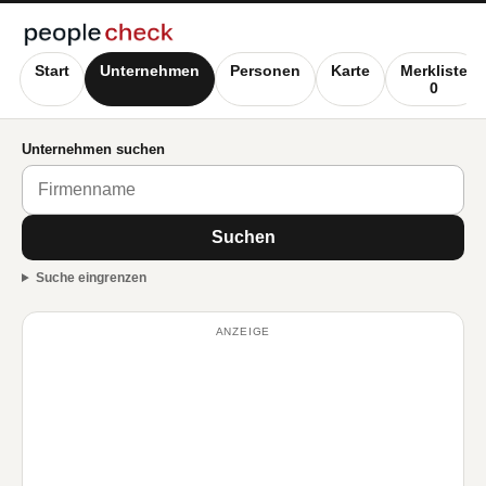
Start
Unternehmen
Personen
Karte
Merkliste
0
Unternehmen suchen
Suchen
Suche eingrenzen
ANZEIGE