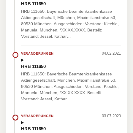
HRB 111650
HRB 111650: Bayerische Beamtenkrankenkasse
Aktiengesellschaft, München, Maximilianstraße 53,
80530 München. Ausgeschieden: Vorstand: Kiechle,
Manuela, München, *XX.XX.XXXX. Bestellt:
Vorstand: Jessel, Kathar…
04.02.2021
VERÄNDERUNGEN
HRB 111650
HRB 111650: Bayerische Beamtenkrankenkasse
Aktiengesellschaft, München, Maximilianstraße 53,
80530 München. Ausgeschieden: Vorstand: Kiechle,
Manuela, München, *XX.XX.XXXX. Bestellt:
Vorstand: Jessel, Kathar…
03.07.2020
VERÄNDERUNGEN
HRB 111650