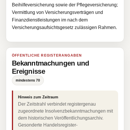
Beihilfeversicherung sowie der Pflegeversicherung;
Vermittlung von Versicherungsverträgen und
Finanzdienstleistungen im nach dem
Versicherungsaufsichtsgesetz zulässigen Rahmen.
ÖFFENTLICHE REGISTERANGABEN
Bekanntmachungen und
Ereignisse
mindestens 70
Hinweis zum Zeitraum
Der Zeitstrahl verbindet registergenau
zugeordnete Insolvenzbekanntmachungen mit
dem historischen Veröffentlichungsarchiv.
Gesonderte Handelsregister-