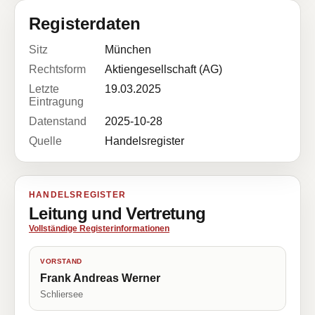
Registerdaten
Sitz
München
Rechtsform
Aktiengesellschaft (AG)
Letzte
19.03.2025
Eintragung
Datenstand
2025-10-28
Quelle
Handelsregister
HANDELSREGISTER
Leitung und Vertretung
Vollständige Registerinformationen
VORSTAND
Frank Andreas Werner
Schliersee