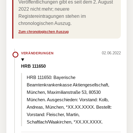
Veröffentlichungen gibt es seit dem 2. August
2022 nicht mehr; neuere
Registereintragungen stehen im
chronologischen Auszug.
Zum chronologischen Auszug
02.06.2022
VERÄNDERUNGEN
HRB 111650
HRB 111650: Bayerische
Beamtenkrankenkasse Aktiengesellschaft,
München, Maximilianstraße 53, 80530
München. Ausgeschieden: Vorstand: Kolb,
Andreas, München, *XX.XX.XXXX. Bestellt:
Vorstand: Fleischer, Martin,
Schaftlach/Waakirchen, *XX.XX.XXXX.