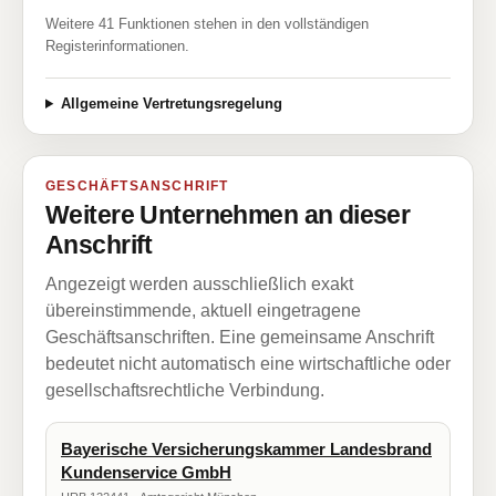
Weitere 41 Funktionen stehen in den vollständigen
Registerinformationen.
Allgemeine Vertretungsregelung
GESCHÄFTSANSCHRIFT
Weitere Unternehmen an dieser
Anschrift
Angezeigt werden ausschließlich exakt
übereinstimmende, aktuell eingetragene
Geschäftsanschriften. Eine gemeinsame Anschrift
bedeutet nicht automatisch eine wirtschaftliche oder
gesellschaftsrechtliche Verbindung.
Bayerische Versicherungskammer Landesbrand
Kundenservice GmbH