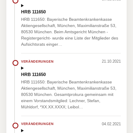
HRB 111650
HRB 111650: Bayerische Beamtenkrankenkasse
Aktiengesellschaft, München, Maximilianstraße 53,
80530 München. Beim Amtsgericht München -
Registergericht- wurde eine Liste der Mitglieder des
Aufsichtsrats einger…
21.10.2021
VERÄNDERUNGEN
HRB 111650
HRB 111650: Bayerische Beamtenkrankenkasse
Aktiengesellschaft, München, Maximilianstraße 53,
80530 München. Gesamtprokura gemeinsam mit
einem Vorstandsmitglied: Lechner, Stefan,
Mühldorf, *XX.XX.XXXX; Leibol…
04.02.2021
VERÄNDERUNGEN