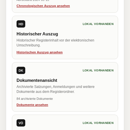
Chronologischen Auszug ansehen
HD
LOKAL VORHANDEN
Historischer Auszug
Historischer Registerinhalt vor der elektronischen
Umschreibung.
Historischen Auszug ansehen
DK
LOKAL VORHANDEN
Dokumentenansicht
Archivierte Satzungen, Anmeldungen und weitere
Dokumente aus dem Registerordner.
84 archivierte Dokumente
Dokumente ansehen
VÖ
LOKAL VORHANDEN