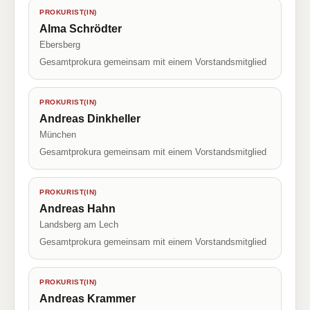
PROKURIST(IN)
Alma Schrödter
Ebersberg
Gesamtprokura gemeinsam mit einem Vorstandsmitglied
PROKURIST(IN)
Andreas Dinkheller
München
Gesamtprokura gemeinsam mit einem Vorstandsmitglied
PROKURIST(IN)
Andreas Hahn
Landsberg am Lech
Gesamtprokura gemeinsam mit einem Vorstandsmitglied
PROKURIST(IN)
Andreas Krammer