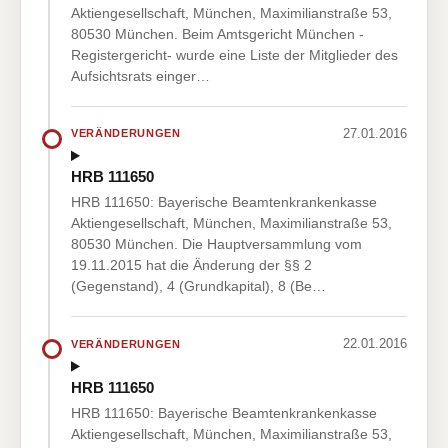
Aktiengesellschaft, München, Maximilianstraße 53,
80530 München. Beim Amtsgericht München -
Registergericht- wurde eine Liste der Mitglieder des
Aufsichtsrats einger…
27.01.2016
VERÄNDERUNGEN
HRB 111650
HRB 111650: Bayerische Beamtenkrankenkasse
Aktiengesellschaft, München, Maximilianstraße 53,
80530 München. Die Hauptversammlung vom
19.11.2015 hat die Änderung der §§ 2
(Gegenstand), 4 (Grundkapital), 8 (Be…
22.01.2016
VERÄNDERUNGEN
HRB 111650
HRB 111650: Bayerische Beamtenkrankenkasse
Aktiengesellschaft, München, Maximilianstraße 53,