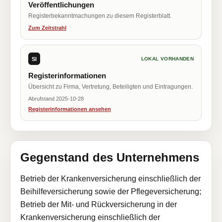
Veröffentlichungen
Registerbekanntmachungen zu diesem Registerblatt.
Zum Zeitstrahl
SI
LOKAL VORHANDEN
Registerinformationen
Übersicht zu Firma, Vertretung, Beteiligten und Eintragungen.
Abrufstand 2025-10-28
Registerinformationen ansehen
Gegenstand des Unternehmens
Betrieb der Krankenversicherung einschließlich der
Beihilfeversicherung sowie der Pflegeversicherung;
Betrieb der Mit- und Rückversicherung in der
Krankenversicherung einschließlich der