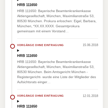
HRB 111650
HRB 111650: Bayerische Beamtenkrankenkasse
Aktiengesellschaft, München, Maximilianstraße 53,
80530 München. Prokura erloschen: Eigel, Barbara,
München, *XX.XX.XXXX. Gesamtprokura
gemeinsam mit einem Vorstand…
15.06.2018
VORGÄNGE OHNE EINTRAGUNG
HRB 111650
HRB 111650: Bayerische Beamtenkrankenkasse
Aktiengesellschaft, München, Maximilianstraße 53,
80530 München. Beim Amtsgericht München -
Registergericht- wurde eine Liste der Mitglieder des
Aufsichtsrats einger…
12.01.2018
VORGÄNGE OHNE EINTRAGUNG
HRB 111650