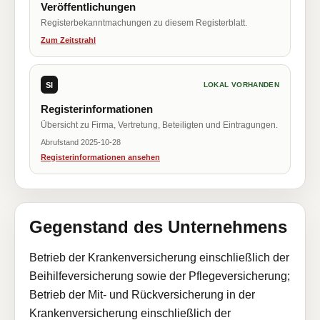
Veröffentlichungen
Registerbekanntmachungen zu diesem Registerblatt.
Zum Zeitstrahl
SI
LOKAL VORHANDEN
Registerinformationen
Übersicht zu Firma, Vertretung, Beteiligten und Eintragungen.
Abrufstand 2025-10-28
Registerinformationen ansehen
Gegenstand des Unternehmens
Betrieb der Krankenversicherung einschließlich der
Beihilfeversicherung sowie der Pflegeversicherung;
Betrieb der Mit- und Rückversicherung in der
Krankenversicherung einschließlich der