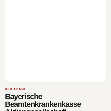
HRB 111650
Bayerische
Beamtenkrankenkasse