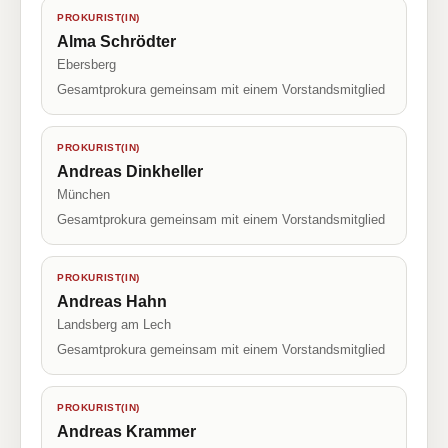
PROKURIST(IN)
Alma Schrödter
Ebersberg
Gesamtprokura gemeinsam mit einem Vorstandsmitglied
PROKURIST(IN)
Andreas Dinkheller
München
Gesamtprokura gemeinsam mit einem Vorstandsmitglied
PROKURIST(IN)
Andreas Hahn
Landsberg am Lech
Gesamtprokura gemeinsam mit einem Vorstandsmitglied
PROKURIST(IN)
Andreas Krammer