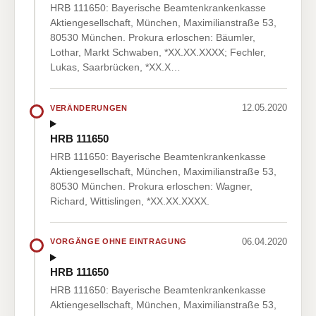
HRB 111650: Bayerische Beamtenkrankenkasse
Aktiengesellschaft, München, Maximilianstraße 53,
80530 München. Prokura erloschen: Bäumler,
Lothar, Markt Schwaben, *XX.XX.XXXX; Fechler,
Lukas, Saarbrücken, *XX.X…
12.05.2020
VERÄNDERUNGEN
HRB 111650
HRB 111650: Bayerische Beamtenkrankenkasse
Aktiengesellschaft, München, Maximilianstraße 53,
80530 München. Prokura erloschen: Wagner,
Richard, Wittislingen, *XX.XX.XXXX.
06.04.2020
VORGÄNGE OHNE EINTRAGUNG
HRB 111650
HRB 111650: Bayerische Beamtenkrankenkasse
Aktiengesellschaft, München, Maximilianstraße 53,