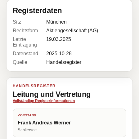
Registerdaten
Sitz
München
Rechtsform
Aktiengesellschaft (AG)
Letzte
19.03.2025
Eintragung
Datenstand
2025-10-28
Quelle
Handelsregister
HANDELSREGISTER
Leitung und Vertretung
Vollständige Registerinformationen
VORSTAND
Frank Andreas Werner
Schliersee