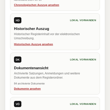
Chronologischen Auszug ansehen
HD
LOKAL VORHANDEN
Historischer Auszug
Historischer Registerinhalt vor der elektronischen
Umschreibung.
Historischen Auszug ansehen
DK
LOKAL VORHANDEN
Dokumentenansicht
Archivierte Satzungen, Anmeldungen und weitere
Dokumente aus dem Registerordner.
84 archivierte Dokumente
Dokumente ansehen
VÖ
LOKAL VORHANDEN