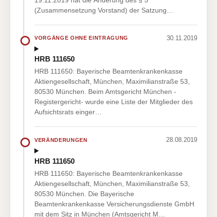
(Zusammensetzung Vorstand) der Satzung…
30.11.2019
VORGÄNGE OHNE EINTRAGUNG
HRB 111650
HRB 111650: Bayerische Beamtenkrankenkasse
Aktiengesellschaft, München, Maximilianstraße 53,
80530 München. Beim Amtsgericht München -
Registergericht- wurde eine Liste der Mitglieder des
Aufsichtsrats einger…
28.08.2019
VERÄNDERUNGEN
HRB 111650
HRB 111650: Bayerische Beamtenkrankenkasse
Aktiengesellschaft, München, Maximilianstraße 53,
80530 München. Die Bayerische
Beamtenkrankenkasse Versicherungsdienste GmbH
mit dem Sitz in München (Amtsgericht M…