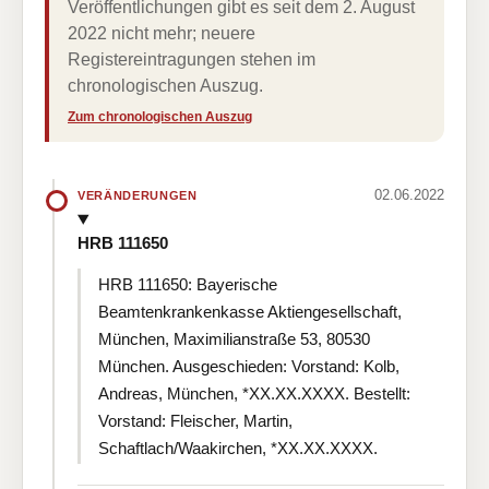
Veröffentlichungen gibt es seit dem 2. August
2022 nicht mehr; neuere
Registereintragungen stehen im
chronologischen Auszug.
Zum chronologischen Auszug
02.06.2022
VERÄNDERUNGEN
HRB 111650
HRB 111650: Bayerische
Beamtenkrankenkasse Aktiengesellschaft,
München, Maximilianstraße 53, 80530
München. Ausgeschieden: Vorstand: Kolb,
Andreas, München, *XX.XX.XXXX. Bestellt:
Vorstand: Fleischer, Martin,
Schaftlach/Waakirchen, *XX.XX.XXXX.