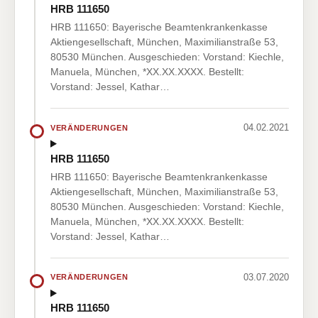
HRB 111650
HRB 111650: Bayerische Beamtenkrankenkasse
Aktiengesellschaft, München, Maximilianstraße 53,
80530 München. Ausgeschieden: Vorstand: Kiechle,
Manuela, München, *XX.XX.XXXX. Bestellt:
Vorstand: Jessel, Kathar…
04.02.2021
VERÄNDERUNGEN
HRB 111650
HRB 111650: Bayerische Beamtenkrankenkasse
Aktiengesellschaft, München, Maximilianstraße 53,
80530 München. Ausgeschieden: Vorstand: Kiechle,
Manuela, München, *XX.XX.XXXX. Bestellt:
Vorstand: Jessel, Kathar…
03.07.2020
VERÄNDERUNGEN
HRB 111650