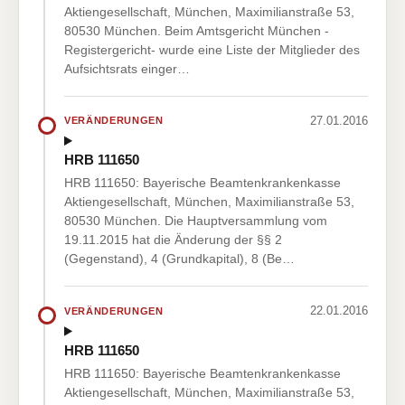
Aktiengesellschaft, München, Maximilianstraße 53,
80530 München. Beim Amtsgericht München -
Registergericht- wurde eine Liste der Mitglieder des
Aufsichtsrats einger…
27.01.2016
VERÄNDERUNGEN
HRB 111650
HRB 111650: Bayerische Beamtenkrankenkasse
Aktiengesellschaft, München, Maximilianstraße 53,
80530 München. Die Hauptversammlung vom
19.11.2015 hat die Änderung der §§ 2
(Gegenstand), 4 (Grundkapital), 8 (Be…
22.01.2016
VERÄNDERUNGEN
HRB 111650
HRB 111650: Bayerische Beamtenkrankenkasse
Aktiengesellschaft, München, Maximilianstraße 53,