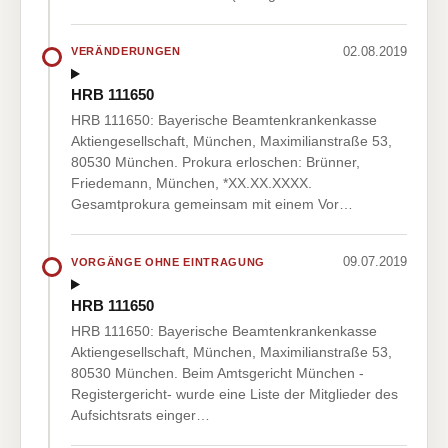
02.08.2019
VERÄNDERUNGEN
HRB 111650
HRB 111650: Bayerische Beamtenkrankenkasse
Aktiengesellschaft, München, Maximilianstraße 53,
80530 München. Prokura erloschen: Brünner,
Friedemann, München, *XX.XX.XXXX.
Gesamtprokura gemeinsam mit einem Vor…
09.07.2019
VORGÄNGE OHNE EINTRAGUNG
HRB 111650
HRB 111650: Bayerische Beamtenkrankenkasse
Aktiengesellschaft, München, Maximilianstraße 53,
80530 München. Beim Amtsgericht München -
Registergericht- wurde eine Liste der Mitglieder des
Aufsichtsrats einger…