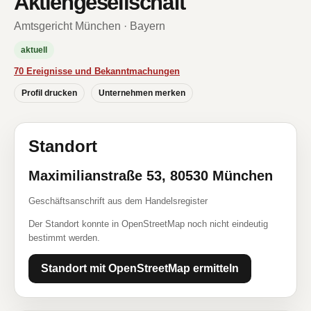
Aktiengesellschaft
Amtsgericht München · Bayern
aktuell
70 Ereignisse und Bekanntmachungen
Profil drucken
Unternehmen merken
Standort
Maximilianstraße 53, 80530 München
Geschäftsanschrift aus dem Handelsregister
Der Standort konnte in OpenStreetMap noch nicht eindeutig
bestimmt werden.
Standort mit OpenStreetMap ermitteln