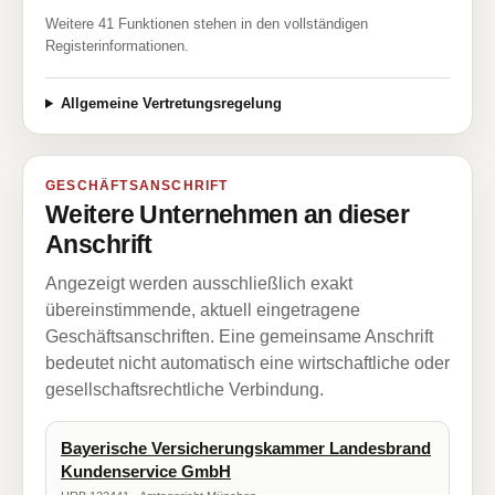
Weitere 41 Funktionen stehen in den vollständigen
Registerinformationen.
Allgemeine Vertretungsregelung
GESCHÄFTSANSCHRIFT
Weitere Unternehmen an dieser
Anschrift
Angezeigt werden ausschließlich exakt
übereinstimmende, aktuell eingetragene
Geschäftsanschriften. Eine gemeinsame Anschrift
bedeutet nicht automatisch eine wirtschaftliche oder
gesellschaftsrechtliche Verbindung.
Bayerische Versicherungskammer Landesbrand
Kundenservice GmbH