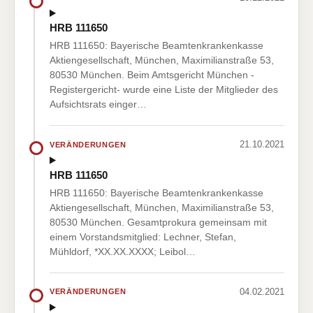
HRB 111650
HRB 111650: Bayerische Beamtenkrankenkasse
Aktiengesellschaft, München, Maximilianstraße 53,
80530 München. Beim Amtsgericht München -
Registergericht- wurde eine Liste der Mitglieder des
Aufsichtsrats einger…
21.10.2021
VERÄNDERUNGEN
HRB 111650
HRB 111650: Bayerische Beamtenkrankenkasse
Aktiengesellschaft, München, Maximilianstraße 53,
80530 München. Gesamtprokura gemeinsam mit
einem Vorstandsmitglied: Lechner, Stefan,
Mühldorf, *XX.XX.XXXX; Leibol…
04.02.2021
VERÄNDERUNGEN