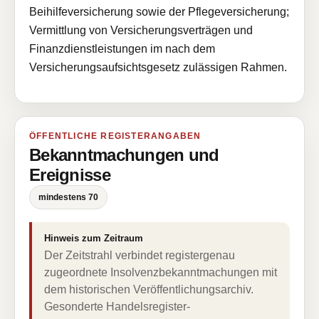
Beihilfeversicherung sowie der Pflegeversicherung;
Vermittlung von Versicherungsverträgen und
Finanzdienstleistungen im nach dem
Versicherungsaufsichtsgesetz zulässigen Rahmen.
ÖFFENTLICHE REGISTERANGABEN
Bekanntmachungen und
Ereignisse
mindestens 70
Hinweis zum Zeitraum
Der Zeitstrahl verbindet registergenau
zugeordnete Insolvenzbekanntmachungen mit
dem historischen Veröffentlichungsarchiv.
Gesonderte Handelsregister-