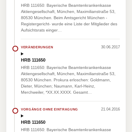
HRB 111650: Bayerische Beamtenkrankenkasse
Aktiengesellschaft, München, Maximilianstraße 53,
80530 München. Beim Amtsgericht München -
Registergericht- wurde eine Liste der Mitglieder des
Aufsichtsrats einger…
30.06.2017
VERÄNDERUNGEN
HRB 111650
HRB 111650: Bayerische Beamtenkrankenkasse
Aktiengesellschaft, München, Maximilianstraße 53,
80530 München. Prokura erloschen: Goldmann,
Dieter, München; Naumann, Karl-Heinz,
Merchweiler, *XX.XX.XXXX. Gesamt…
21.04.2016
VORGÄNGE OHNE EINTRAGUNG
HRB 111650
HRB 111650: Bayerische Beamtenkrankenkasse