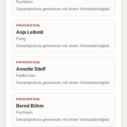
Puchheim
Gesamtprokura gemeinsam mit einem Vorstandsmitglied
PROKURIST(IN)
Anja Leibold
Poing
Gesamtprokura gemeinsam mit einem Vorstandsmitglied
PROKURIST(IN)
Annette Stieff
Feldkirchen
Gesamtprokura gemeinsam mit einem Vorstandsmitglied
PROKURIST(IN)
Bernd Böhm
Puchheim
Gesamtprokura gemeinsam mit einem Vorstandsmitglied