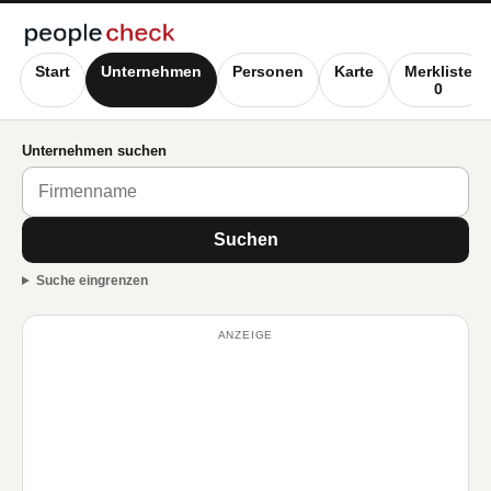
Start
Unternehmen
Personen
Karte
Merkliste
0
Unternehmen suchen
Suchen
Suche eingrenzen
ANZEIGE