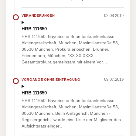
02.08.2019
VERÄNDERUNGEN
HRB 111650
HRB 111650: Bayerische Beamtenkrankenkasse
Aktiengesellschaft, München, Maximilianstraße 53,
80530 München. Prokura erloschen: Brünner,
Friedemann, München, *XX.XX.XXXX.
Gesamtprokura gemeinsam mit einem Vor…
09.07.2019
VORGÄNGE OHNE EINTRAGUNG
HRB 111650
HRB 111650: Bayerische Beamtenkrankenkasse
Aktiengesellschaft, München, Maximilianstraße 53,
80530 München. Beim Amtsgericht München -
Registergericht- wurde eine Liste der Mitglieder des
Aufsichtsrats einger…