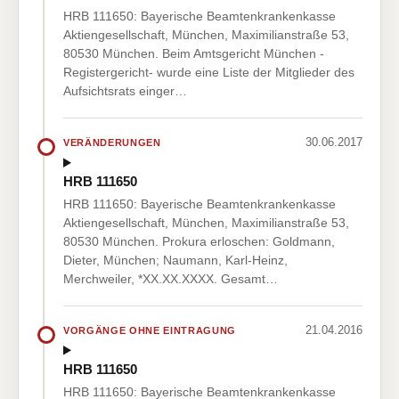
HRB 111650: Bayerische Beamtenkrankenkasse
Aktiengesellschaft, München, Maximilianstraße 53,
80530 München. Beim Amtsgericht München -
Registergericht- wurde eine Liste der Mitglieder des
Aufsichtsrats einger…
30.06.2017
VERÄNDERUNGEN
HRB 111650
HRB 111650: Bayerische Beamtenkrankenkasse
Aktiengesellschaft, München, Maximilianstraße 53,
80530 München. Prokura erloschen: Goldmann,
Dieter, München; Naumann, Karl-Heinz,
Merchweiler, *XX.XX.XXXX. Gesamt…
21.04.2016
VORGÄNGE OHNE EINTRAGUNG
HRB 111650
HRB 111650: Bayerische Beamtenkrankenkasse