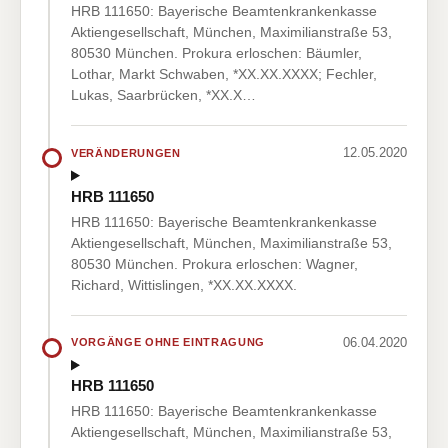
HRB 111650: Bayerische Beamtenkrankenkasse
Aktiengesellschaft, München, Maximilianstraße 53,
80530 München. Prokura erloschen: Bäumler,
Lothar, Markt Schwaben, *XX.XX.XXXX; Fechler,
Lukas, Saarbrücken, *XX.X…
12.05.2020
VERÄNDERUNGEN
HRB 111650
HRB 111650: Bayerische Beamtenkrankenkasse
Aktiengesellschaft, München, Maximilianstraße 53,
80530 München. Prokura erloschen: Wagner,
Richard, Wittislingen, *XX.XX.XXXX.
06.04.2020
VORGÄNGE OHNE EINTRAGUNG
HRB 111650
HRB 111650: Bayerische Beamtenkrankenkasse
Aktiengesellschaft, München, Maximilianstraße 53,