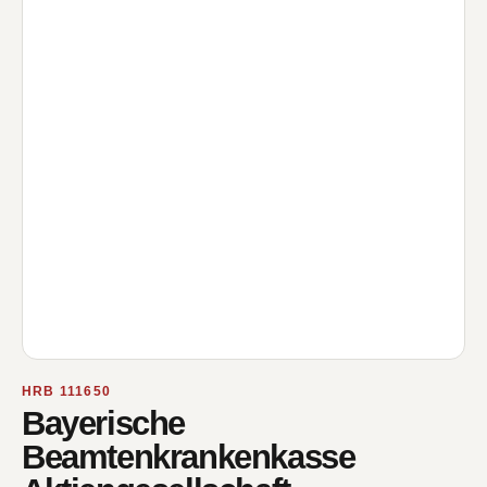
HRB 111650
Bayerische
Beamtenkrankenkasse