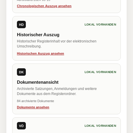
Chronologischen Auszug ansehen
HD
LOKAL VORHANDEN
Historischer Auszug
Historischer Registerinhalt vor der elektronischen
Umschreibung.
Historischen Auszug ansehen
DK
LOKAL VORHANDEN
Dokumentenansicht
Archivierte Satzungen, Anmeldungen und weitere
Dokumente aus dem Registerordner.
84 archivierte Dokumente
Dokumente ansehen
VÖ
LOKAL VORHANDEN