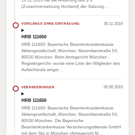
(Zusammensetzung Vorstand) der Satzung…
30.11.2019
VORGÄNGE OHNE EINTRAGUNG
HRB 111650
HRB 111650: Bayerische Beamtenkrankenkasse
Aktiengesellschaft, München, Maximilianstraße 53,
80530 München. Beim Amtsgericht München -
Registergericht- wurde eine Liste der Mitglieder des
Aufsichtsrats einger…
28.08.2019
VERÄNDERUNGEN
HRB 111650
HRB 111650: Bayerische Beamtenkrankenkasse
Aktiengesellschaft, München, Maximilianstraße 53,
80530 München. Die Bayerische
Beamtenkrankenkasse Versicherungsdienste GmbH
mit dem Sitz in München (Amtsgericht M…