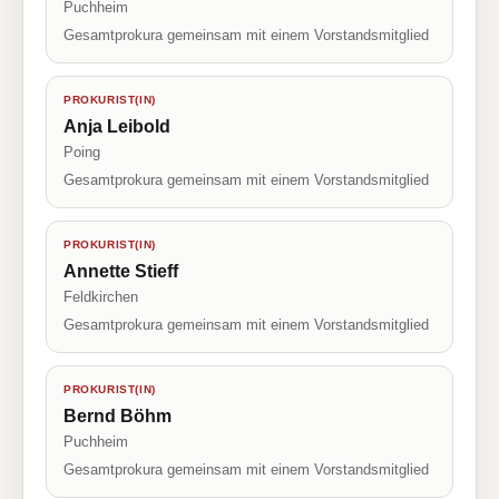
Puchheim
Gesamtprokura gemeinsam mit einem Vorstandsmitglied
PROKURIST(IN)
Anja Leibold
Poing
Gesamtprokura gemeinsam mit einem Vorstandsmitglied
PROKURIST(IN)
Annette Stieff
Feldkirchen
Gesamtprokura gemeinsam mit einem Vorstandsmitglied
PROKURIST(IN)
Bernd Böhm
Puchheim
Gesamtprokura gemeinsam mit einem Vorstandsmitglied