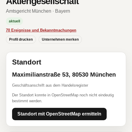
Aktiengesellschaft
Amtsgericht München · Bayern
aktuell
70 Ereignisse und Bekanntmachungen
Profil drucken
Unternehmen merken
Standort
Maximilianstraße 53, 80530 München
Geschäftsanschrift aus dem Handelsregister
Der Standort konnte in OpenStreetMap noch nicht eindeutig
bestimmt werden.
Standort mit OpenStreetMap ermitteln