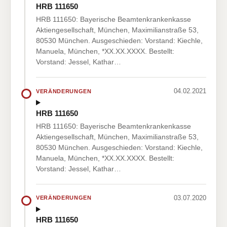
HRB 111650
HRB 111650: Bayerische Beamtenkrankenkasse
Aktiengesellschaft, München, Maximilianstraße 53,
80530 München. Ausgeschieden: Vorstand: Kiechle,
Manuela, München, *XX.XX.XXXX. Bestellt:
Vorstand: Jessel, Kathar…
04.02.2021
VERÄNDERUNGEN
HRB 111650
HRB 111650: Bayerische Beamtenkrankenkasse
Aktiengesellschaft, München, Maximilianstraße 53,
80530 München. Ausgeschieden: Vorstand: Kiechle,
Manuela, München, *XX.XX.XXXX. Bestellt:
Vorstand: Jessel, Kathar…
03.07.2020
VERÄNDERUNGEN
HRB 111650