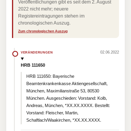
Veröffentlichungen gibt es seit dem 2. August
2022 nicht mehr; neuere
Registereintragungen stehen im
chronologischen Auszug.
Zum chronologischen Auszug
02.06.2022
VERÄNDERUNGEN
HRB 111650
HRB 111650: Bayerische
Beamtenkrankenkasse Aktiengesellschaft,
München, Maximilianstraße 53, 80530
München. Ausgeschieden: Vorstand: Kolb,
Andreas, München, *XX.XX.XXXX. Bestellt:
Vorstand: Fleischer, Martin,
Schaftlach/Waakirchen, *XX.XX.XXXX.