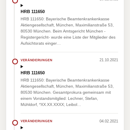
HRB 111650
HRB 111650: Bayerische Beamtenkrankenkasse
Aktiengesellschaft, München, Maximilianstraße 53,
80530 München. Beim Amtsgericht München -
Registergericht- wurde eine Liste der Mitglieder des
Aufsichtsrats einger…
21.10.2021
VERÄNDERUNGEN
HRB 111650
HRB 111650: Bayerische Beamtenkrankenkasse
Aktiengesellschaft, München, Maximilianstraße 53,
80530 München. Gesamtprokura gemeinsam mit
einem Vorstandsmitglied: Lechner, Stefan,
Mühldorf, *XX.XX.XXXX; Leibol…
04.02.2021
VERÄNDERUNGEN