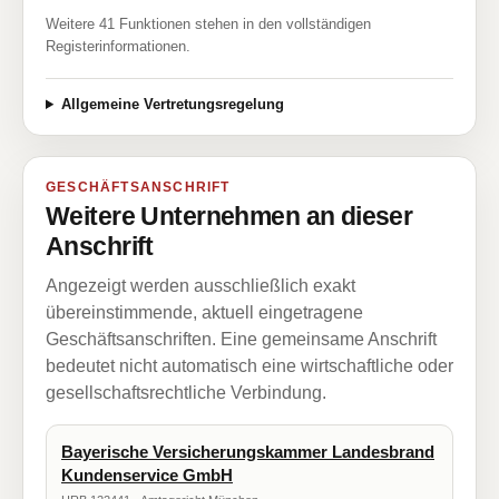
Weitere 41 Funktionen stehen in den vollständigen
Registerinformationen.
Allgemeine Vertretungsregelung
GESCHÄFTSANSCHRIFT
Weitere Unternehmen an dieser
Anschrift
Angezeigt werden ausschließlich exakt
übereinstimmende, aktuell eingetragene
Geschäftsanschriften. Eine gemeinsame Anschrift
bedeutet nicht automatisch eine wirtschaftliche oder
gesellschaftsrechtliche Verbindung.
Bayerische Versicherungskammer Landesbrand
Kundenservice GmbH