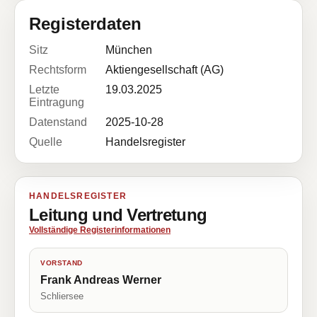
Registerdaten
Sitz
München
Rechtsform
Aktiengesellschaft (AG)
Letzte
19.03.2025
Eintragung
Datenstand
2025-10-28
Quelle
Handelsregister
HANDELSREGISTER
Leitung und Vertretung
Vollständige Registerinformationen
VORSTAND
Frank Andreas Werner
Schliersee