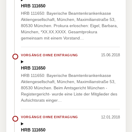
HRB 111650
HRB 111650: Bayerische Beamtenkrankenkasse
Aktiengesellschaft, München, Maximilianstraße 53,
80530 München. Prokura erloschen: Eigel, Barbara,
München, *XX.XX.XXXX. Gesamtprokura
gemeinsam mit einem Vorstand…
15.06.2018
VORGÄNGE OHNE EINTRAGUNG
HRB 111650
HRB 111650: Bayerische Beamtenkrankenkasse
Aktiengesellschaft, München, Maximilianstraße 53,
80530 München. Beim Amtsgericht München -
Registergericht- wurde eine Liste der Mitglieder des
Aufsichtsrats einger…
12.01.2018
VORGÄNGE OHNE EINTRAGUNG
HRB 111650