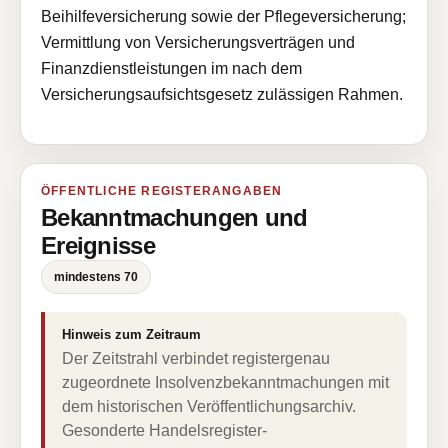
Beihilfeversicherung sowie der Pflegeversicherung;
Vermittlung von Versicherungsverträgen und
Finanzdienstleistungen im nach dem
Versicherungsaufsichtsgesetz zulässigen Rahmen.
ÖFFENTLICHE REGISTERANGABEN
Bekanntmachungen und
Ereignisse
mindestens 70
Hinweis zum Zeitraum
Der Zeitstrahl verbindet registergenau
zugeordnete Insolvenzbekanntmachungen mit
dem historischen Veröffentlichungsarchiv.
Gesonderte Handelsregister-