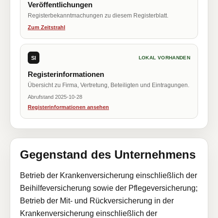
Veröffentlichungen
Registerbekanntmachungen zu diesem Registerblatt.
Zum Zeitstrahl
SI
LOKAL VORHANDEN
Registerinformationen
Übersicht zu Firma, Vertretung, Beteiligten und Eintragungen.
Abrufstand 2025-10-28
Registerinformationen ansehen
Gegenstand des Unternehmens
Betrieb der Krankenversicherung einschließlich der
Beihilfeversicherung sowie der Pflegeversicherung;
Betrieb der Mit- und Rückversicherung in der
Krankenversicherung einschließlich der