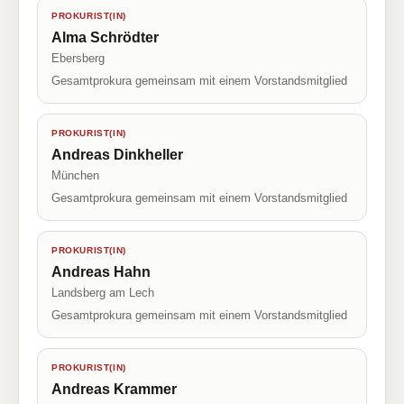
PROKURIST(IN)
Alma Schrödter
Ebersberg
Gesamtprokura gemeinsam mit einem Vorstandsmitglied
PROKURIST(IN)
Andreas Dinkheller
München
Gesamtprokura gemeinsam mit einem Vorstandsmitglied
PROKURIST(IN)
Andreas Hahn
Landsberg am Lech
Gesamtprokura gemeinsam mit einem Vorstandsmitglied
PROKURIST(IN)
Andreas Krammer