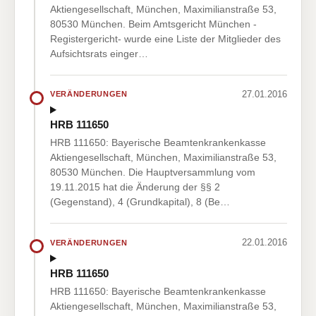
Aktiengesellschaft, München, Maximilianstraße 53,
80530 München. Beim Amtsgericht München -
Registergericht- wurde eine Liste der Mitglieder des
Aufsichtsrats einger…
27.01.2016
VERÄNDERUNGEN
HRB 111650
HRB 111650: Bayerische Beamtenkrankenkasse
Aktiengesellschaft, München, Maximilianstraße 53,
80530 München. Die Hauptversammlung vom
19.11.2015 hat die Änderung der §§ 2
(Gegenstand), 4 (Grundkapital), 8 (Be…
22.01.2016
VERÄNDERUNGEN
HRB 111650
HRB 111650: Bayerische Beamtenkrankenkasse
Aktiengesellschaft, München, Maximilianstraße 53,