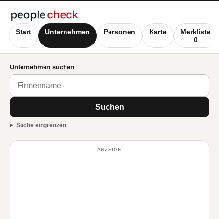
Start
Unternehmen
Personen
Karte
Merkliste
0
Unternehmen suchen
Suchen
Suche eingrenzen
ANZEIGE