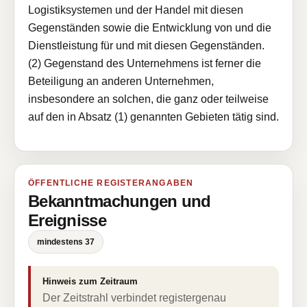
Logistiksystemen und der Handel mit diesen
Gegenständen sowie die Entwicklung von und die
Dienstleistung für und mit diesen Gegenständen.
(2) Gegenstand des Unternehmens ist ferner die
Beteiligung an anderen Unternehmen,
insbesondere an solchen, die ganz oder teilweise
auf den in Absatz (1) genannten Gebieten tätig sind.
ÖFFENTLICHE REGISTERANGABEN
Bekanntmachungen und
Ereignisse
mindestens 37
Hinweis zum Zeitraum
Der Zeitstrahl verbindet registergenau