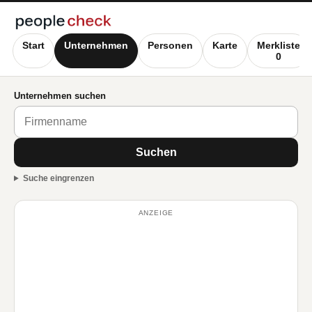
Start
Unternehmen
Personen
Karte
Merkliste
0
Unternehmen suchen
Suchen
Suche eingrenzen
ANZEIGE