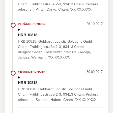
Cham, Frühlingsstraße 2-3, 93413 Cham. Prokura
erloschen: Pinter, Darko, Cham, *XX.XX.XXXX.
26.10.2017
VERÄNDERUNGEN
HRB 10818
HRB 10818: Gebhardt Logistic Solutions GmbH,
Cham, Frühlingsstraße 2-3, 93413 Cham.
Ausgeschieden: Geschäftsführer: Dr. Zawieja,
Janusz, Werbach, *XX.XX.XXXX.
30.09.2017
VERÄNDERUNGEN
HRB 10818
HRB 10818: Gebhardt Logistic Solutions GmbH,
Cham, Frühlingsstraße 2-3, 93413 Cham. Prokura
erloschen: Schmidt, Hubert, Cham, *XX.XX.XXXX.