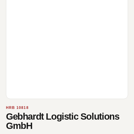
HRB 10818
Gebhardt Logistic Solutions
GmbH