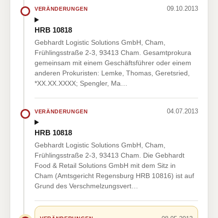
09.10.2013
VERÄNDERUNGEN
HRB 10818
Gebhardt Logistic Solutions GmbH, Cham,
Frühlingsstraße 2-3, 93413 Cham. Gesamtprokura
gemeinsam mit einem Geschäftsführer oder einem
anderen Prokuristen: Lemke, Thomas, Geretsried,
*XX.XX.XXXX; Spengler, Ma…
04.07.2013
VERÄNDERUNGEN
HRB 10818
Gebhardt Logistic Solutions GmbH, Cham,
Frühlingsstraße 2-3, 93413 Cham. Die Gebhardt
Food & Retail Solutions GmbH mit dem Sitz in
Cham (Amtsgericht Regensburg HRB 10816) ist auf
Grund des Verschmelzungsvert…