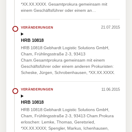
*XX.XX.XXXX. Gesamtprokura gemeinsam mit
einem Geschäftsführer oder einem an…
21.07.2015
VERÄNDERUNGEN
HRB 10818
HRB 10818:Gebhardt Logistic Solutions GmbH,
Cham, Frühlingsstraße 2-3, 93413
Cham.Gesamtprokura gemeinsam mit einem
Geschäftsführer oder einem anderen Prokuristen:
Scheske, Jürgen, Schrobenhausen, *XX.XX.XXXX.
11.06.2015
VERÄNDERUNGEN
HRB 10818
HRB 10818:Gebhardt Logistic Solutions GmbH,
Cham, Frühlingsstraße 2-3, 93413 Cham.Prokura
erloschen: Lemke, Thomas, Geretsried,
*XX.XX.XXXX; Spengler, Markus, Ichenhausen,