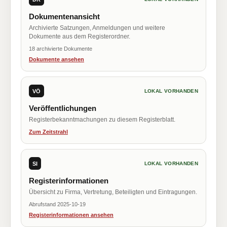
Dokumentenansicht
Archivierte Satzungen, Anmeldungen und weitere
Dokumente aus dem Registerordner.
18 archivierte Dokumente
Dokumente ansehen
VÖ
LOKAL VORHANDEN
Veröffentlichungen
Registerbekanntmachungen zu diesem Registerblatt.
Zum Zeitstrahl
SI
LOKAL VORHANDEN
Registerinformationen
Übersicht zu Firma, Vertretung, Beteiligten und Eintragungen.
Abrufstand 2025-10-19
Registerinformationen ansehen