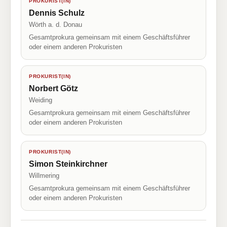
PROKURIST(IN)
Dennis Schulz
Wörth a. d. Donau
Gesamtprokura gemeinsam mit einem Geschäftsführer
oder einem anderen Prokuristen
PROKURIST(IN)
Norbert Götz
Weiding
Gesamtprokura gemeinsam mit einem Geschäftsführer
oder einem anderen Prokuristen
PROKURIST(IN)
Simon Steinkirchner
Willmering
Gesamtprokura gemeinsam mit einem Geschäftsführer
oder einem anderen Prokuristen