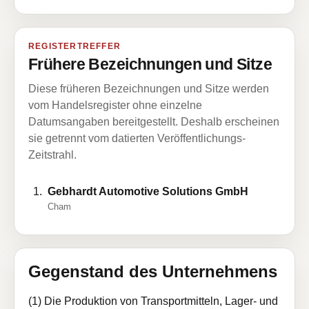
REGISTERTREFFER
Frühere Bezeichnungen und Sitze
Diese früheren Bezeichnungen und Sitze werden
vom Handelsregister ohne einzelne
Datumsangaben bereitgestellt. Deshalb erscheinen
sie getrennt vom datierten Veröffentlichungs-
Zeitstrahl.
Gebhardt Automotive Solutions GmbH
Cham
Gegenstand des Unternehmens
(1) Die Produktion von Transportmitteln, Lager- und