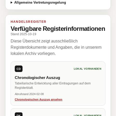
Allgemeine Vertretungsregelung
HANDELSREGISTER
Verfügbare Registerinformationen
Stand 2025-10-19
Diese Übersicht zeigt ausschließlich
Registerdokumente und Angaben, die in unserem
lokalen Archiv vorliegen.
CD
LOKAL VORHANDEN
Chronologischer Auszug
Tabellarische Entwicklung aller Eintragungen auf dem
Registerblatt.
Abrufstand 2024-02-08
Chronologischen Auszug ansehen
DK
LOKAL VORHANDEN