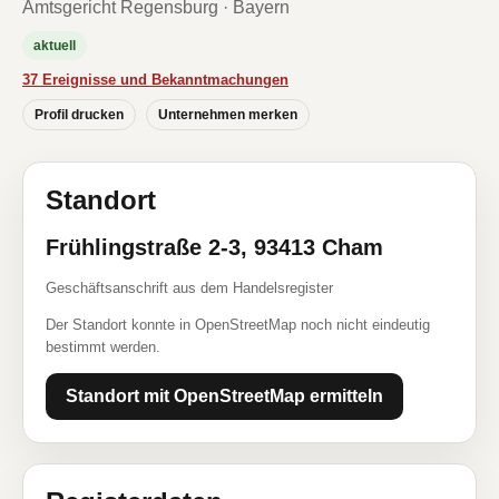
Amtsgericht Regensburg · Bayern
aktuell
37 Ereignisse und Bekanntmachungen
Profil drucken
Unternehmen merken
Standort
Frühlingstraße 2-3, 93413 Cham
Geschäftsanschrift aus dem Handelsregister
Der Standort konnte in OpenStreetMap noch nicht eindeutig
bestimmt werden.
Standort mit OpenStreetMap ermitteln