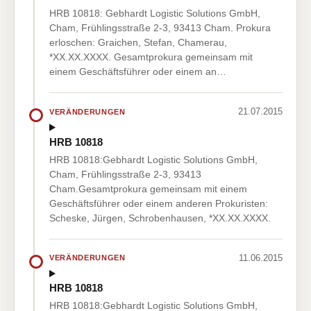
HRB 10818: Gebhardt Logistic Solutions GmbH,
Cham, Frühlingsstraße 2-3, 93413 Cham. Prokura
erloschen: Graichen, Stefan, Chamerau,
*XX.XX.XXXX. Gesamtprokura gemeinsam mit
einem Geschäftsführer oder einem an…
21.07.2015
VERÄNDERUNGEN
HRB 10818
HRB 10818:Gebhardt Logistic Solutions GmbH,
Cham, Frühlingsstraße 2-3, 93413
Cham.Gesamtprokura gemeinsam mit einem
Geschäftsführer oder einem anderen Prokuristen:
Scheske, Jürgen, Schrobenhausen, *XX.XX.XXXX.
11.06.2015
VERÄNDERUNGEN
HRB 10818
HRB 10818:Gebhardt Logistic Solutions GmbH,