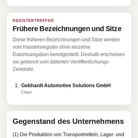
REGISTERTREFFER
Frühere Bezeichnungen und Sitze
Diese früheren Bezeichnungen und Sitze werden
vom Handelsregister ohne einzelne
Datumsangaben bereitgestellt. Deshalb erscheinen
sie getrennt vom datierten Veröffentlichungs-
Zeitstrahl.
Gebhardt Automotive Solutions GmbH
Cham
Gegenstand des Unternehmens
(1) Die Produktion von Transportmitteln, Lager- und