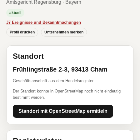
Amtsgericht Regensburg · Bayern
aktuell
37 Ereignisse und Bekanntmachungen
Profil drucken
Unternehmen merken
Standort
Frühlingstraße 2-3, 93413 Cham
Geschäftsanschrift aus dem Handelsregister
Der Standort konnte in OpenStreetMap noch nicht eindeutig
bestimmt werden.
Standort mit OpenStreetMap ermitteln