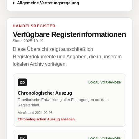
Allgemeine Vertretungsregelung
HANDELSREGISTER
Verfügbare Registerinformationen
Stand 2025-10-19
Diese Übersicht zeigt ausschließlich
Registerdokumente und Angaben, die in unserem
lokalen Archiv vorliegen.
CD
LOKAL VORHANDEN
Chronologischer Auszug
Tabellarische Entwicklung aller Eintragungen auf dem
Registerblatt.
Abrufstand 2024-02-08
Chronologischen Auszug ansehen
DK
LOKAL VORHANDEN