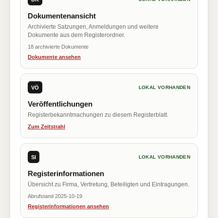
Dokumentenansicht
Archivierte Satzungen, Anmeldungen und weitere
Dokumente aus dem Registerordner.
18 archivierte Dokumente
Dokumente ansehen
VÖ
LOKAL VORHANDEN
Veröffentlichungen
Registerbekanntmachungen zu diesem Registerblatt.
Zum Zeitstrahl
SI
LOKAL VORHANDEN
Registerinformationen
Übersicht zu Firma, Vertretung, Beteiligten und Eintragungen.
Abrufstand 2025-10-19
Registerinformationen ansehen