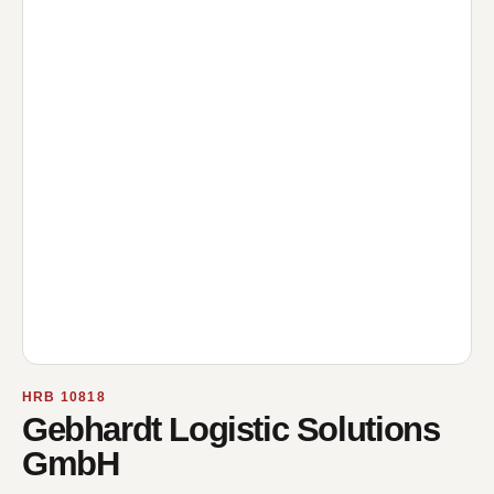
HRB 10818
Gebhardt Logistic Solutions
GmbH