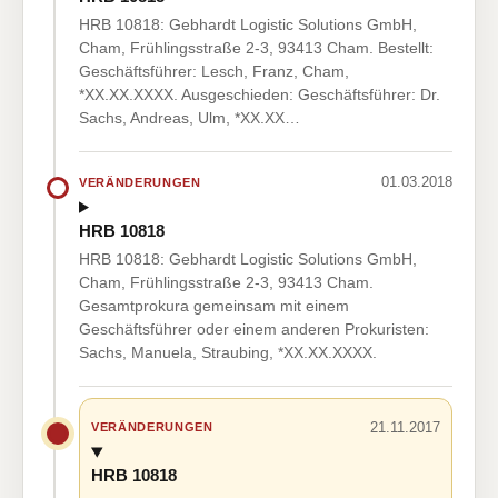
HRB 10818: Gebhardt Logistic Solutions GmbH,
Cham, Frühlingsstraße 2-3, 93413 Cham. Bestellt:
Geschäftsführer: Lesch, Franz, Cham,
*XX.XX.XXXX. Ausgeschieden: Geschäftsführer: Dr.
Sachs, Andreas, Ulm, *XX.XX…
01.03.2018
VERÄNDERUNGEN
HRB 10818
HRB 10818: Gebhardt Logistic Solutions GmbH,
Cham, Frühlingsstraße 2-3, 93413 Cham.
Gesamtprokura gemeinsam mit einem
Geschäftsführer oder einem anderen Prokuristen:
Sachs, Manuela, Straubing, *XX.XX.XXXX.
21.11.2017
VERÄNDERUNGEN
HRB 10818