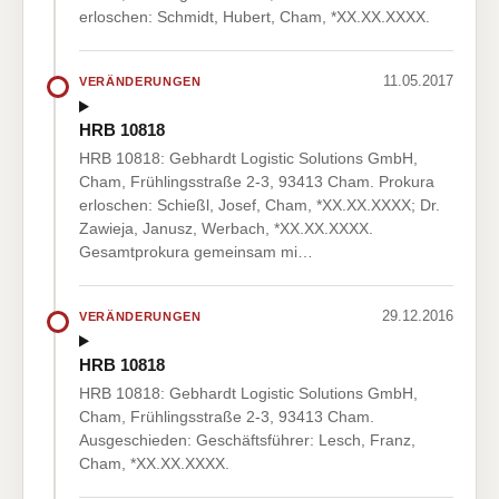
erloschen: Schmidt, Hubert, Cham, *XX.XX.XXXX.
11.05.2017
VERÄNDERUNGEN
HRB 10818
HRB 10818: Gebhardt Logistic Solutions GmbH,
Cham, Frühlingsstraße 2-3, 93413 Cham. Prokura
erloschen: Schießl, Josef, Cham, *XX.XX.XXXX; Dr.
Zawieja, Janusz, Werbach, *XX.XX.XXXX.
Gesamtprokura gemeinsam mi…
29.12.2016
VERÄNDERUNGEN
HRB 10818
HRB 10818: Gebhardt Logistic Solutions GmbH,
Cham, Frühlingsstraße 2-3, 93413 Cham.
Ausgeschieden: Geschäftsführer: Lesch, Franz,
Cham, *XX.XX.XXXX.