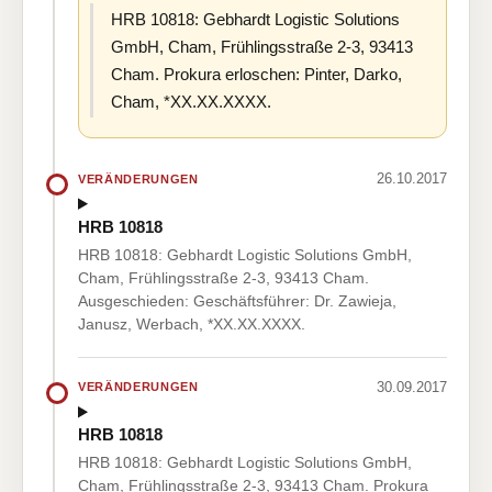
HRB 10818: Gebhardt Logistic Solutions
GmbH, Cham, Frühlingsstraße 2-3, 93413
Cham. Prokura erloschen: Pinter, Darko,
Cham, *XX.XX.XXXX.
26.10.2017
VERÄNDERUNGEN
HRB 10818
HRB 10818: Gebhardt Logistic Solutions GmbH,
Cham, Frühlingsstraße 2-3, 93413 Cham.
Ausgeschieden: Geschäftsführer: Dr. Zawieja,
Janusz, Werbach, *XX.XX.XXXX.
30.09.2017
VERÄNDERUNGEN
HRB 10818
HRB 10818: Gebhardt Logistic Solutions GmbH,
Cham, Frühlingsstraße 2-3, 93413 Cham. Prokura