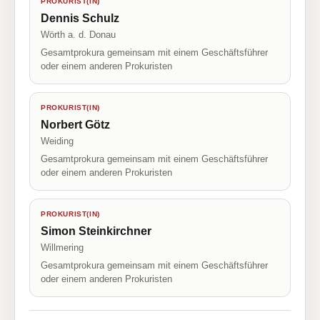
PROKURIST(IN)
Dennis Schulz
Wörth a. d. Donau
Gesamtprokura gemeinsam mit einem Geschäftsführer
oder einem anderen Prokuristen
PROKURIST(IN)
Norbert Götz
Weiding
Gesamtprokura gemeinsam mit einem Geschäftsführer
oder einem anderen Prokuristen
PROKURIST(IN)
Simon Steinkirchner
Willmering
Gesamtprokura gemeinsam mit einem Geschäftsführer
oder einem anderen Prokuristen