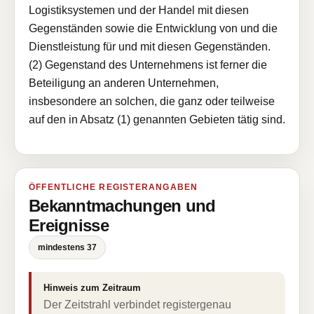
Logistiksystemen und der Handel mit diesen
Gegenständen sowie die Entwicklung von und die
Dienstleistung für und mit diesen Gegenständen.
(2) Gegenstand des Unternehmens ist ferner die
Beteiligung an anderen Unternehmen,
insbesondere an solchen, die ganz oder teilweise
auf den in Absatz (1) genannten Gebieten tätig sind.
ÖFFENTLICHE REGISTERANGABEN
Bekanntmachungen und
Ereignisse
mindestens 37
Hinweis zum Zeitraum
Der Zeitstrahl verbindet registergenau