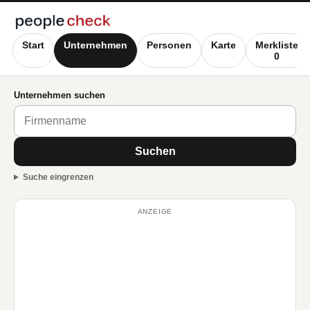
Start
Unternehmen
Personen
Karte
Merkliste
0
Unternehmen suchen
Suchen
Suche eingrenzen
ANZEIGE