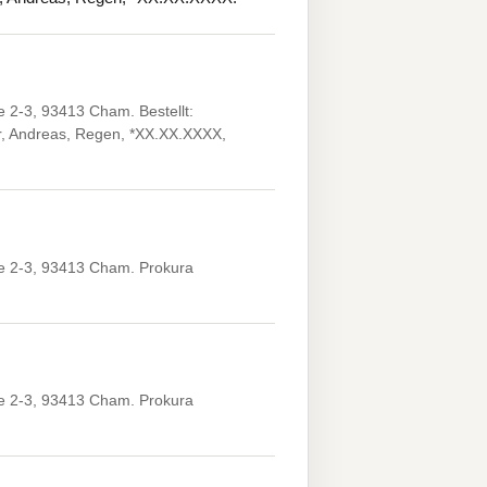
 2-3, 93413 Cham. Bestellt:
r, Andreas, Regen, *XX.XX.XXXX,
e 2-3, 93413 Cham. Prokura
e 2-3, 93413 Cham. Prokura