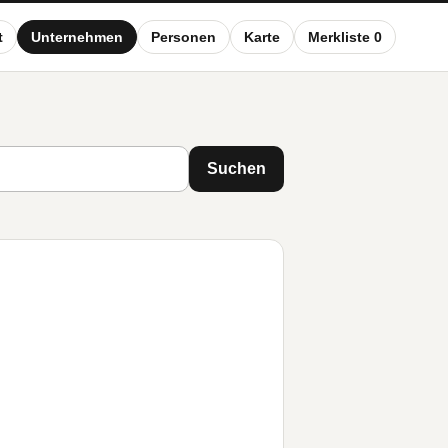
t
Unternehmen
Personen
Karte
Merkliste 0
Suchen