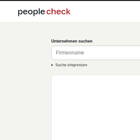
Unternehmen suchen
Suche eingrenzen