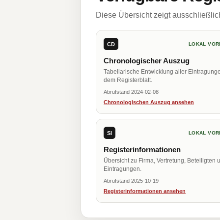
Diese Übersicht zeigt ausschließli
CD
LOKAL VOR
Chronologischer Auszug
Tabellarische Entwicklung aller Eintragung
dem Registerblatt.
Abrufstand 2024-02-08
Chronologischen Auszug ansehen
SI
LOKAL VOR
Registerinformationen
Übersicht zu Firma, Vertretung, Beteiligten 
Eintragungen.
Abrufstand 2025-10-19
Registerinformationen ansehen