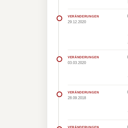
VERÄNDERUNGEN
29.12.2020
VERÄNDERUNGEN
03.03.2020
VERÄNDERUNGEN
28.09.2018
VERÄNDERUNGEN