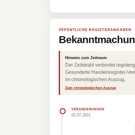
ÖFFENTLICHE REGISTERANGABEN
Bekanntmachung
Hinweis zum Zeitraum
Der Zeitstrahl verbindet regist
Gesonderte Handelsregister-Verö
im chronologischen Auszug.
Zum chronologischen Auszug
VERÄNDERUNGEN
01.07.2021