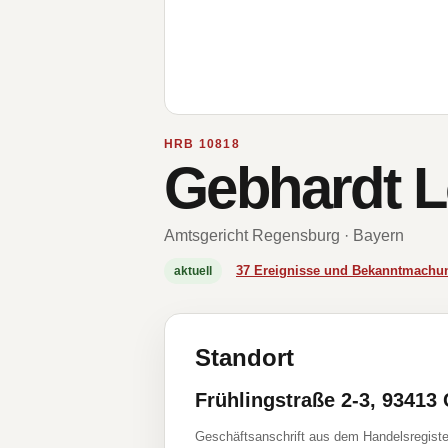
HRB 10818
Gebhardt L
Amtsgericht Regensburg · Bayern
37 Ereignisse und Bekanntmachu
aktuell
Standort
Frühlingstraße 2-3, 93413
Geschäftsanschrift aus dem Handelsregiste