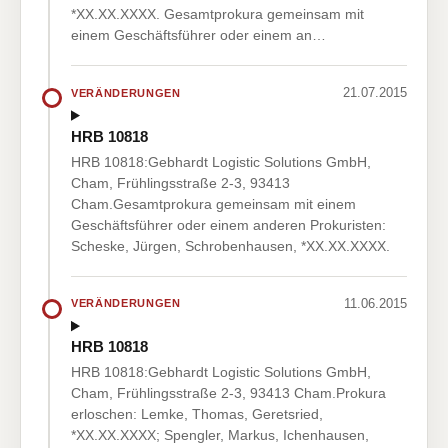
*XX.XX.XXXX. Gesamtprokura gemeinsam mit
einem Geschäftsführer oder einem an…
21.07.2015
VERÄNDERUNGEN
HRB 10818
HRB 10818:Gebhardt Logistic Solutions GmbH,
Cham, Frühlingsstraße 2-3, 93413
Cham.Gesamtprokura gemeinsam mit einem
Geschäftsführer oder einem anderen Prokuristen:
Scheske, Jürgen, Schrobenhausen, *XX.XX.XXXX.
11.06.2015
VERÄNDERUNGEN
HRB 10818
HRB 10818:Gebhardt Logistic Solutions GmbH,
Cham, Frühlingsstraße 2-3, 93413 Cham.Prokura
erloschen: Lemke, Thomas, Geretsried,
*XX.XX.XXXX; Spengler, Markus, Ichenhausen,