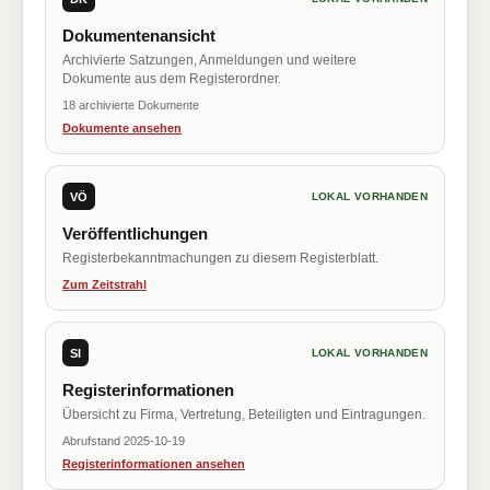
Dokumentenansicht
Archivierte Satzungen, Anmeldungen und weitere
Dokumente aus dem Registerordner.
18 archivierte Dokumente
Dokumente ansehen
VÖ
LOKAL VORHANDEN
Veröffentlichungen
Registerbekanntmachungen zu diesem Registerblatt.
Zum Zeitstrahl
SI
LOKAL VORHANDEN
Registerinformationen
Übersicht zu Firma, Vertretung, Beteiligten und Eintragungen.
Abrufstand 2025-10-19
Registerinformationen ansehen