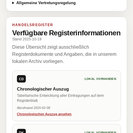
Allgemeine Vertretungsregelung
HANDELSREGISTER
Verfügbare Registerinformationen
Stand 2025-10-19
Diese Übersicht zeigt ausschließlich
Registerdokumente und Angaben, die in unserem
lokalen Archiv vorliegen.
CD
LOKAL VORHANDEN
Chronologischer Auszug
Tabellarische Entwicklung aller Eintragungen auf dem
Registerblatt.
Abrufstand 2024-02-08
Chronologischen Auszug ansehen
DK
LOKAL VORHANDEN