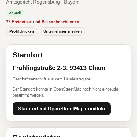
Amtsgericht Regensburg · Bayern
aktuell
37 Ereignisse und Bekanntmachungen
Profil drucken
Unternehmen merken
Standort
Frühlingstraße 2-3, 93413 Cham
Geschäftsanschrift aus dem Handelsregister
Der Standort konnte in OpenStreetMap noch nicht eindeutig
bestimmt werden.
Standort mit OpenStreetMap ermitteln