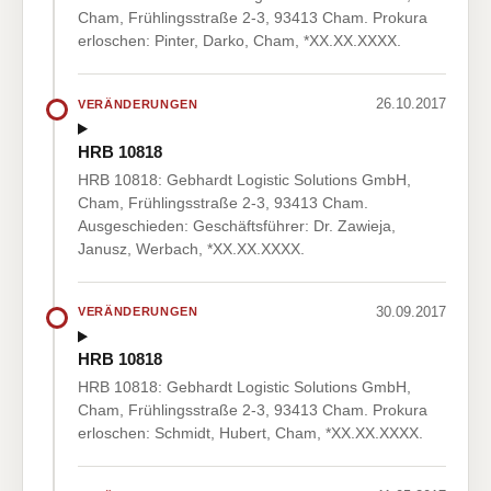
Cham, Frühlingsstraße 2-3, 93413 Cham. Prokura
erloschen: Pinter, Darko, Cham, *XX.XX.XXXX.
26.10.2017
VERÄNDERUNGEN
HRB 10818
HRB 10818: Gebhardt Logistic Solutions GmbH,
Cham, Frühlingsstraße 2-3, 93413 Cham.
Ausgeschieden: Geschäftsführer: Dr. Zawieja,
Janusz, Werbach, *XX.XX.XXXX.
30.09.2017
VERÄNDERUNGEN
HRB 10818
HRB 10818: Gebhardt Logistic Solutions GmbH,
Cham, Frühlingsstraße 2-3, 93413 Cham. Prokura
erloschen: Schmidt, Hubert, Cham, *XX.XX.XXXX.