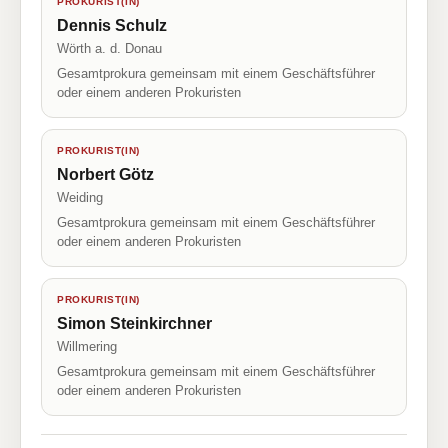
PROKURIST(IN)
Dennis Schulz
Wörth a. d. Donau
Gesamtprokura gemeinsam mit einem Geschäftsführer
oder einem anderen Prokuristen
PROKURIST(IN)
Norbert Götz
Weiding
Gesamtprokura gemeinsam mit einem Geschäftsführer
oder einem anderen Prokuristen
PROKURIST(IN)
Simon Steinkirchner
Willmering
Gesamtprokura gemeinsam mit einem Geschäftsführer
oder einem anderen Prokuristen