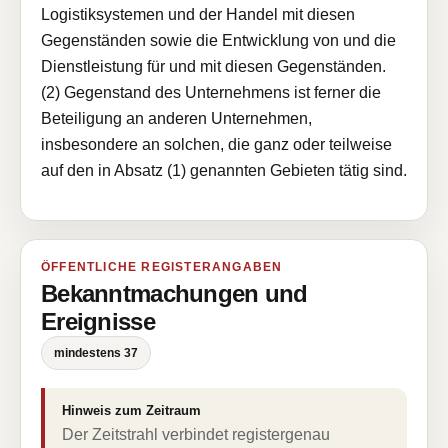
Logistiksystemen und der Handel mit diesen
Gegenständen sowie die Entwicklung von und die
Dienstleistung für und mit diesen Gegenständen.
(2) Gegenstand des Unternehmens ist ferner die
Beteiligung an anderen Unternehmen,
insbesondere an solchen, die ganz oder teilweise
auf den in Absatz (1) genannten Gebieten tätig sind.
ÖFFENTLICHE REGISTERANGABEN
Bekanntmachungen und
Ereignisse
mindestens 37
Hinweis zum Zeitraum
Der Zeitstrahl verbindet registergenau