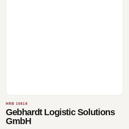
HRB 10818
Gebhardt Logistic Solutions
GmbH