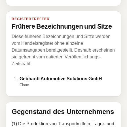
REGISTERTREFFER
Frühere Bezeichnungen und Sitze
Diese früheren Bezeichnungen und Sitze werden
vom Handelsregister ohne einzelne
Datumsangaben bereitgestellt. Deshalb erscheinen
sie getrennt vom datierten Veröffentlichungs-
Zeitstrahl.
Gebhardt Automotive Solutions GmbH
Cham
Gegenstand des Unternehmens
(1) Die Produktion von Transportmitteln, Lager- und