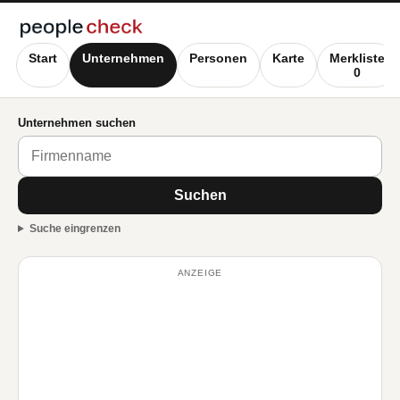
Start
Unternehmen
Personen
Karte
Merkliste
0
Unternehmen suchen
Suchen
Suche eingrenzen
ANZEIGE