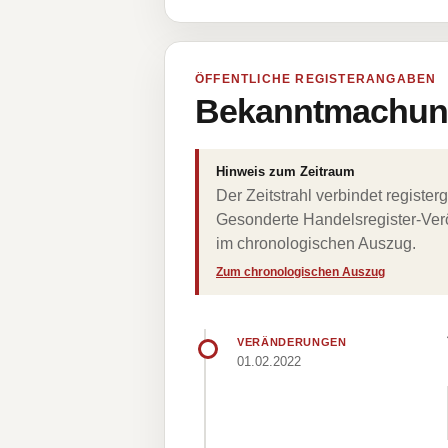
ÖFFENTLICHE REGISTERANGABEN
Bekanntmachung
Hinweis zum Zeitraum
Der Zeitstrahl verbindet regist
Gesonderte Handelsregister-Verö
im chronologischen Auszug.
Zum chronologischen Auszug
VERÄNDERUNGEN
01.02.2022