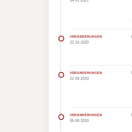
04.01.2021
VERÄNDERUNGEN
22.10.2020
VERÄNDERUNGEN
22.09.2020
VERÄNDERUNGEN
05.08.2020