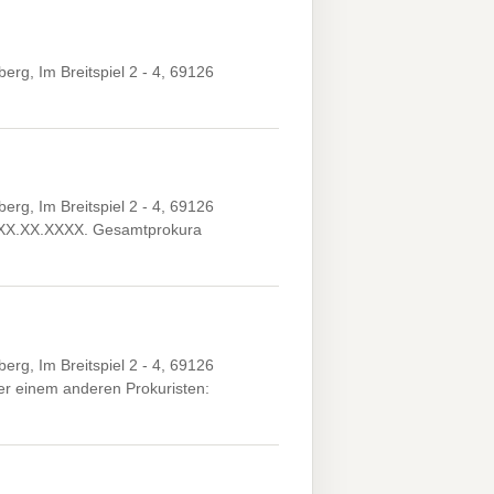
g, Im Breitspiel 2 - 4, 69126
g, Im Breitspiel 2 - 4, 69126
, *XX.XX.XXXX. Gesamtprokura
g, Im Breitspiel 2 - 4, 69126
r einem anderen Prokuristen: