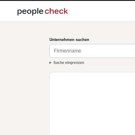
Unternehmen suchen
Suche eingrenzen