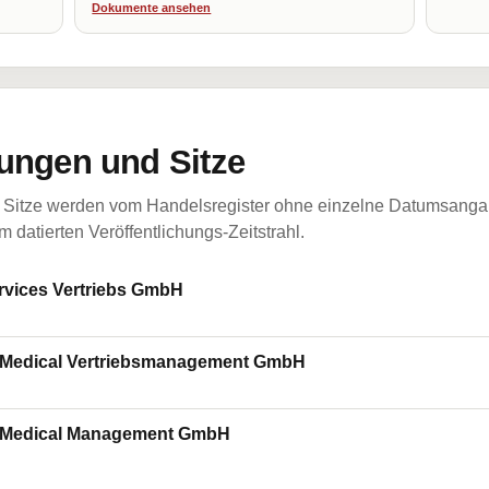
Dokumente ansehen
ungen und Sitze
Sitze werden vom Handelsregister ohne einzelne Datumsangabe
 datierten Veröffentlichungs-Zeitstrahl.
rvices Vertriebs GmbH
al Medical Vertriebsmanagement GmbH
al Medical Management GmbH