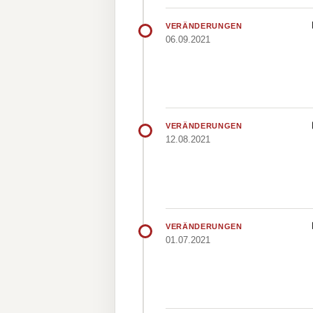
VERÄNDERUNGEN
06.09.2021
VERÄNDERUNGEN
12.08.2021
VERÄNDERUNGEN
01.07.2021