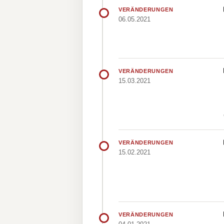
VERÄNDERUNGEN
06.05.2021
VERÄNDERUNGEN
15.03.2021
VERÄNDERUNGEN
15.02.2021
VERÄNDERUNGEN