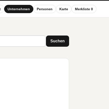
t
Unternehmen
Personen
Karte
Merkliste 0
Suchen