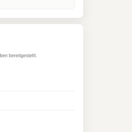
n bereitgestellt.