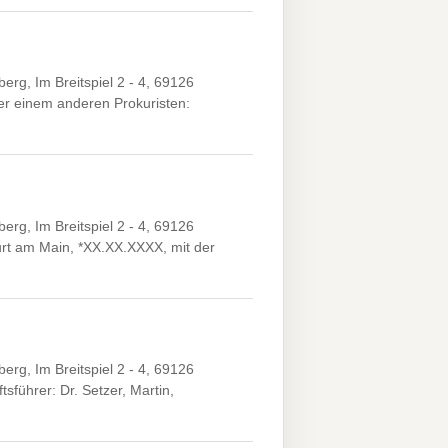
g, Im Breitspiel 2 - 4, 69126
r einem anderen Prokuristen:
g, Im Breitspiel 2 - 4, 69126
urt am Main, *XX.XX.XXXX, mit der
g, Im Breitspiel 2 - 4, 69126
führer: Dr. Setzer, Martin,