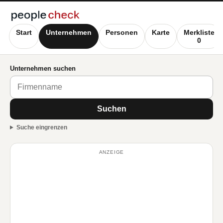
Start
Unternehmen
Personen
Karte
Merkliste
0
Unternehmen suchen
Suchen
Suche eingrenzen
ANZEIGE