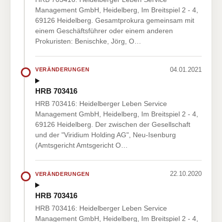
Management GmbH, Heidelberg, Im Breitspiel 2 - 4,
69126 Heidelberg. Gesamtprokura gemeinsam mit
einem Geschäftsführer oder einem anderen
Prokuristen: Benischke, Jörg, O…
04.01.2021
VERÄNDERUNGEN
HRB 703416
HRB 703416: Heidelberger Leben Service
Management GmbH, Heidelberg, Im Breitspiel 2 - 4,
69126 Heidelberg. Der zwischen der Gesellschaft
und der "Viridium Holding AG", Neu-Isenburg
(Amtsgericht Amtsgericht O…
22.10.2020
VERÄNDERUNGEN
HRB 703416
HRB 703416: Heidelberger Leben Service
Management GmbH, Heidelberg, Im Breitspiel 2 - 4,