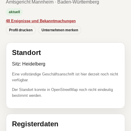
Amtsgericht Mannheim · Baden-Württemberg
aktuell
48 Ereignisse und Bekanntmachungen
Profil drucken
Unternehmen merken
Standort
Sitz: Heidelberg
Eine vollständige Geschäftsanschrift ist hier derzeit noch nicht
verfügbar.
Der Standort konnte in OpenStreetMap noch nicht eindeutig
bestimmt werden.
Registerdaten