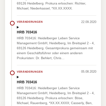
69126 Heidelberg. Prokura erloschen: Richter,
Michael, Niederkassel, *XX.XX.XXXX.
22.09.2020
VERÄNDERUNGEN
HRB 703416
HRB 703416: Heidelberger Leben Service
Management GmbH, Heidelberg, Im Breitspiel 2 - 4,
69126 Heidelberg. Gesamtprokura gemeinsam mit
einem Geschäftsführer oder einem anderen
Prokuristen: Dr. Behlert, Chris…
05.08.2020
VERÄNDERUNGEN
HRB 703416
HRB 703416: Heidelberger Leben Service
Management GmbH, Heidelberg, Im Breitspiel 2 - 4,
69126 Heidelberg. Prokura erloschen: Böse,
Michael, Rauenberg, *XX.XX.XXXX; Casserly, Ben,