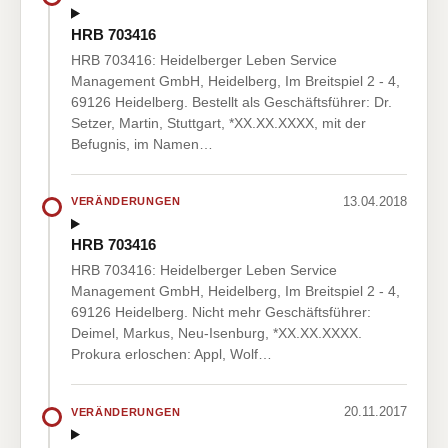
HRB 703416
HRB 703416: Heidelberger Leben Service
Management GmbH, Heidelberg, Im Breitspiel 2 - 4,
69126 Heidelberg. Bestellt als Geschäftsführer: Dr.
Setzer, Martin, Stuttgart, *XX.XX.XXXX, mit der
Befugnis, im Namen…
13.04.2018
VERÄNDERUNGEN
HRB 703416
HRB 703416: Heidelberger Leben Service
Management GmbH, Heidelberg, Im Breitspiel 2 - 4,
69126 Heidelberg. Nicht mehr Geschäftsführer:
Deimel, Markus, Neu-Isenburg, *XX.XX.XXXX.
Prokura erloschen: Appl, Wolf…
20.11.2017
VERÄNDERUNGEN