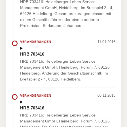
HRB 703416: Heidelberger Leben Service
Management GmbH, Heidelberg, Im Breitspiel 2 - 4,
69126 Heidelberg. Gesamtprokura gemeinsam mit
einem Geschäftsführer oder einem anderen
Prokuristen: Berkmann, Johannes…
11.01.2016
VERÄNDERUNGEN
HRB 703416
HRB 703416: Heidelberger Leben Service
Management GmbH, Heidelberg, Forum 7, 69126
Heidelberg. Änderung der Geschäftsanschrift: Im
Breitspiel 2 - 4, 69126 Heidelberg.
05.11.2015
VERÄNDERUNGEN
HRB 703416
HRB 703416: Heidelberger Leben Service
Management GmbH, Heidelberg, Forum 7, 69126