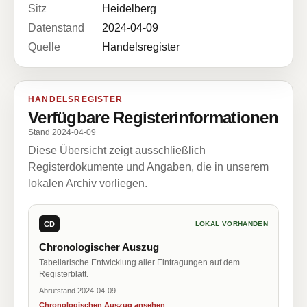
Sitz
Heidelberg
Datenstand
2024-04-09
Quelle
Handelsregister
HANDELSREGISTER
Verfügbare Registerinformationen
Stand 2024-04-09
Diese Übersicht zeigt ausschließlich
Registerdokumente und Angaben, die in unserem
lokalen Archiv vorliegen.
CD
LOKAL VORHANDEN
Chronologischer Auszug
Tabellarische Entwicklung aller Eintragungen auf dem
Registerblatt.
Abrufstand 2024-04-09
Chronologischen Auszug ansehen