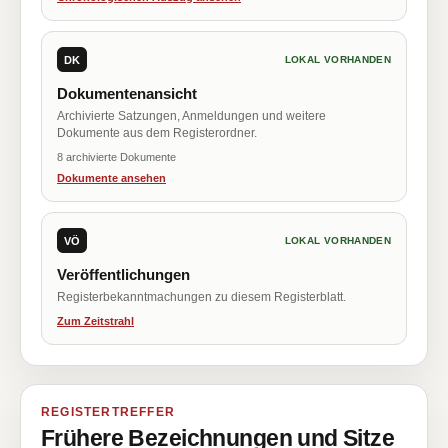
DK
LOKAL VORHANDEN
Dokumentenansicht
Archivierte Satzungen, Anmeldungen und weitere
Dokumente aus dem Registerordner.
8 archivierte Dokumente
Dokumente ansehen
VÖ
LOKAL VORHANDEN
Veröffentlichungen
Registerbekanntmachungen zu diesem Registerblatt.
Zum Zeitstrahl
REGISTERTREFFER
Frühere Bezeichnungen und Sitze