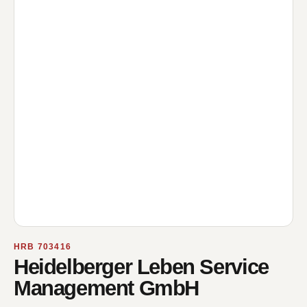
HRB 703416
Heidelberger Leben Service
Management GmbH