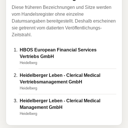
Diese früheren Bezeichnungen und Sitze werden
vom Handelsregister ohne einzelne
Datumsangaben bereitgestellt. Deshalb erscheinen
sie getrennt vom datierten Veröffentlichungs-
Zeitstrahl.
HBOS European Financial Services
Vertriebs GmbH
Heidelberg
Heidelberger Leben - Clerical Medical
Vertriebsmanagement GmbH
Heidelberg
Heidelberger Leben - Clerical Medical
Management GmbH
Heidelberg