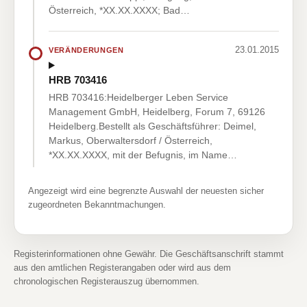
Österreich, *XX.XX.XXXX; Bad…
23.01.2015
VERÄNDERUNGEN
HRB 703416
HRB 703416:Heidelberger Leben Service
Management GmbH, Heidelberg, Forum 7, 69126
Heidelberg.Bestellt als Geschäftsführer: Deimel,
Markus, Oberwaltersdorf / Österreich,
*XX.XX.XXXX, mit der Befugnis, im Name…
Angezeigt wird eine begrenzte Auswahl der neuesten sicher
zugeordneten Bekanntmachungen.
Registerinformationen ohne Gewähr. Die Geschäftsanschrift stammt
aus den amtlichen Registerangaben oder wird aus dem
chronologischen Registerauszug übernommen.