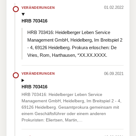
01.02.2022
VERÄNDERUNGEN
HRB 703416
HRB 703416: Heidelberger Leben Service
Management GmbH, Heidelberg, Im Breitspiel 2
- 4, 69126 Heidelberg. Prokura erloschen: De
Vries, Rom, Harthausen, *XX.XX.XXXX.
06.09.2021
VERÄNDERUNGEN
HRB 703416
HRB 703416: Heidelberger Leben Service
Management GmbH, Heidelberg, Im Breitspiel 2 - 4,
69126 Heidelberg. Gesamtprokura gemeinsam mit
einem Geschäftsführer oder einem anderen
Prokuristen: Eliertsen, Martin,…