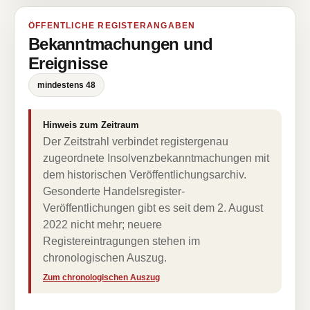
ÖFFENTLICHE REGISTERANGABEN
Bekanntmachungen und
Ereignisse
mindestens 48
Hinweis zum Zeitraum
Der Zeitstrahl verbindet registergenau
zugeordnete Insolvenzbekanntmachungen mit
dem historischen Veröffentlichungsarchiv.
Gesonderte Handelsregister-
Veröffentlichungen gibt es seit dem 2. August
2022 nicht mehr; neuere
Registereintragungen stehen im
chronologischen Auszug.
Zum chronologischen Auszug